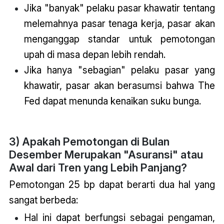
Jika "banyak" pelaku pasar khawatir tentang
melemahnya pasar tenaga kerja, pasar akan
menganggap standar untuk pemotongan
upah di masa depan lebih rendah.
Jika hanya "sebagian" pelaku pasar yang
khawatir, pasar akan berasumsi bahwa The
Fed dapat menunda kenaikan suku bunga.
3) Apakah Pemotongan di Bulan
Desember Merupakan "Asuransi" atau
Awal dari Tren yang Lebih Panjang?
Pemotongan 25 bp dapat berarti dua hal yang
sangat berbeda:
Hal ini dapat berfungsi sebagai pengaman,