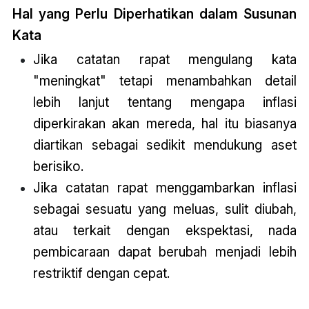
Hal yang Perlu Diperhatikan dalam Susunan
Kata
Jika
catatan
rapat mengulang kata
"meningkat" tetapi menambahkan detail
lebih lanjut tentang mengapa inflasi
diperkirakan akan mereda, hal itu biasanya
diartikan sebagai sedikit mendukung aset
berisiko.
Jika
catatan
rapat menggambarkan inflasi
sebagai sesuatu yang meluas, sulit diubah,
atau terkait dengan ekspektasi, nada
pembicaraan dapat berubah menjadi lebih
restriktif dengan cepat.