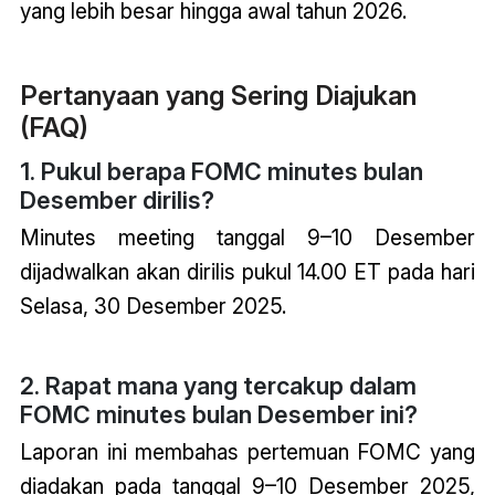
yang lebih besar hingga awal tahun 2026.
Pertanyaan yang Sering Diajukan
(FAQ)
1. Pukul berapa FOMC minutes bulan
Desember dirilis?
Minutes meeting tanggal 9–10 Desember
dijadwalkan akan dirilis pukul 14.00 ET pada hari
Selasa, 30 Desember 2025.
2. Rapat mana yang tercakup dalam
FOMC minutes bulan Desember ini?
Laporan ini membahas pertemuan FOMC yang
diadakan pada tanggal 9–10 Desember 2025,