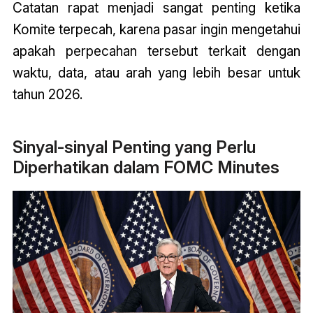
Catatan rapat menjadi sangat penting ketika
Komite terpecah, karena pasar ingin mengetahui
apakah perpecahan tersebut terkait dengan
waktu, data, atau arah yang lebih besar untuk
tahun 2026.
Sinyal-sinyal Penting yang Perlu
Diperhatikan dalam FOMC Minutes