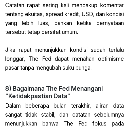
Catatan
rapat sering kali mencakup komentar
tentang ekuitas, spread kredit, USD, dan kondisi
yang lebih luas, bahkan ketika pernyataan
tersebut tetap bersifat umum.
Jika rapat menunjukkan kondisi sudah terlalu
longgar, The Fed dapat menahan optimisme
pasar tanpa mengubah suku bunga.
8) Bagaimana The Fed Menangani
"Ketidakpastian Data"
Dalam beberapa bulan terakhir, aliran data
sangat tidak stabil, dan catatan sebelumnya
menunjukkan bahwa The Fed fokus pada