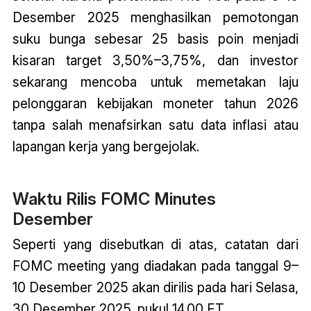
Desember 2025 menghasilkan pemotongan
suku bunga sebesar 25 basis poin menjadi
kisaran target 3,50%–3,75%, dan investor
sekarang mencoba untuk memetakan laju
pelonggaran kebijakan moneter tahun 2026
tanpa salah menafsirkan satu data inflasi atau
lapangan kerja yang bergejolak.
Waktu Rilis FOMC Minutes
Desember
Seperti yang disebutkan di atas, catatan dari
FOMC meeting yang diadakan pada tanggal 9–
10 Desember 2025 akan dirilis pada hari Selasa,
30 Desember 2025, pukul 14.00 ET.