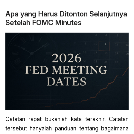
Apa yang Harus Ditonton Selanjutnya
Setelah FOMC Minutes
Catatan rapat bukanlah kata terakhir. Catatan
tersebut hanyalah panduan tentang bagaimana