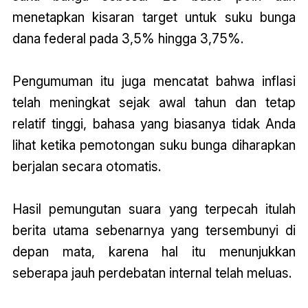
menetapkan kisaran target untuk suku bunga
dana federal pada 3,5% hingga 3,75%.
Pengumuman itu juga mencatat bahwa inflasi
telah meningkat sejak awal tahun dan tetap
relatif tinggi, bahasa yang biasanya tidak Anda
lihat ketika pemotongan suku bunga diharapkan
berjalan secara otomatis.
Hasil pemungutan suara yang terpecah itulah
berita utama sebenarnya yang tersembunyi di
depan mata, karena hal itu menunjukkan
seberapa jauh perdebatan internal telah meluas.