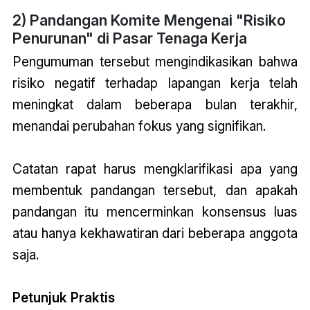
2) Pandangan Komite Mengenai "Risiko
Penurunan" di Pasar Tenaga Kerja
Pengumuman tersebut mengindikasikan bahwa
risiko negatif terhadap lapangan kerja telah
meningkat dalam beberapa bulan terakhir,
menandai perubahan fokus yang signifikan.
Catatan rapat harus mengklarifikasi apa yang
membentuk pandangan tersebut, dan apakah
pandangan itu mencerminkan konsensus luas
atau hanya kekhawatiran dari beberapa anggota
saja.
Petunjuk Praktis