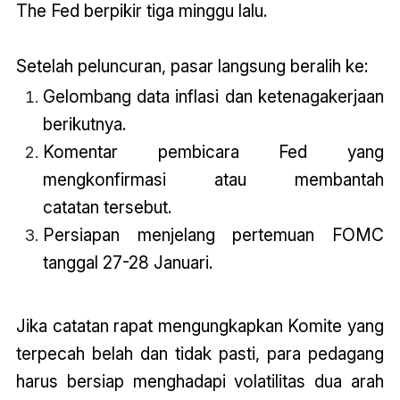
The Fed berpikir tiga minggu lalu.
Setelah peluncuran, pasar langsung beralih ke:
Gelombang data inflasi dan ketenagakerjaan
berikutnya.
Komentar pembicara Fed yang
mengkonfirmasi atau membantah
catatan
tersebut.
Persiapan menjelang pertemuan FOMC
tanggal 27-28 Januari.
Jika
catatan
rapat mengungkapkan Komite yang
terpecah belah dan tidak pasti, para pedagang
harus bersiap menghadapi volatilitas dua arah