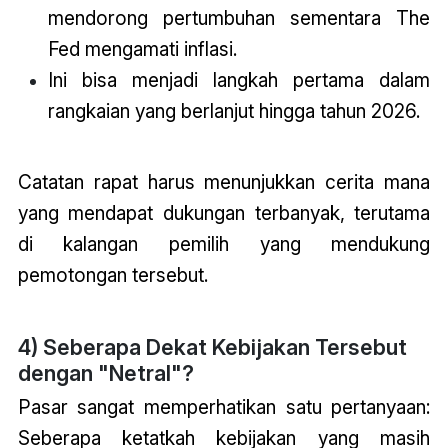
mendorong pertumbuhan sementara The
Fed mengamati inflasi.
Ini bisa menjadi langkah pertama dalam
rangkaian yang berlanjut hingga tahun 2026.
Catatan rapat harus menunjukkan cerita mana
yang mendapat dukungan terbanyak, terutama
di kalangan pemilih yang mendukung
pemotongan tersebut.
4) Seberapa Dekat Kebijakan Tersebut
dengan "Netral"?
Pasar sangat memperhatikan satu pertanyaan:
Seberapa ketatkah kebijakan yang masih