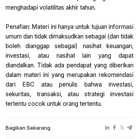
menghadapi volatilitas akhir tahun.
Penafian: Materi ini hanya untuk tujuan informasi
umum dan tidak dimaksudkan sebagai (dan tidak
boleh dianggap sebagai) nasihat keuangan,
investasi, atau nasihat lain yang dapat
diandalkan. Tidak ada pendapat yang diberikan
dalam materi ini yang merupakan rekomendasi
dari EBC atau penulis bahwa investasi,
sekuritas, transaksi, atau strategi investasi
tertentu cocok untuk orang tertentu.
Bagikan Sekarang