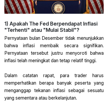
1) Apakah The Fed Berpendapat Inflasi
"Terhenti" atau "Mulai Stabil"?
Pernyataan bulan Desember tidak menunjukkan
bahwa inflasi membaik secara signifikan.
Pernyataan tersebut justru menyoroti bahwa
inflasi telah meningkat dan tetap relatif tinggi.
Dalam catatan rapat, para trader harus
memperhatikan berapa banyak peserta yang
menganggap tekanan inflasi sebagai sesuatu
yang sementara atau berkelanjutan.