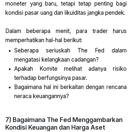
moneter yang baru, tetapi tetap penting bagi
kondisi pasar uang dan likuiditas jangka pendek.
Dalam beberapa menit, para trader harus
memperhatikan hal-hal berikut:
Seberapa seriuskah The Fed dalam
mengatasi kelangkaan cadangan?
Apakah Komite melihat adanya risiko
terhadap berfungsinya pasar.
Bagaimana hal ini berkaitan dengan rencana
neraca keuangannya?
7) Bagaimana The Fed Menggambarkan
Kondisi Keuangan dan Harga Aset