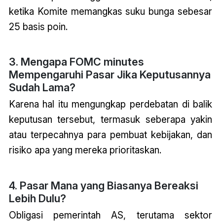
ketika Komite memangkas suku bunga sebesar
25 basis poin.
3. Mengapa FOMC minutes
Mempengaruhi Pasar Jika Keputusannya
Sudah Lama?
Karena hal itu mengungkap perdebatan di balik
keputusan tersebut, termasuk seberapa yakin
atau terpecahnya para pembuat kebijakan, dan
risiko apa yang mereka prioritaskan.
4. Pasar Mana yang Biasanya Bereaksi
Lebih Dulu?
Obligasi pemerintah AS, terutama sektor