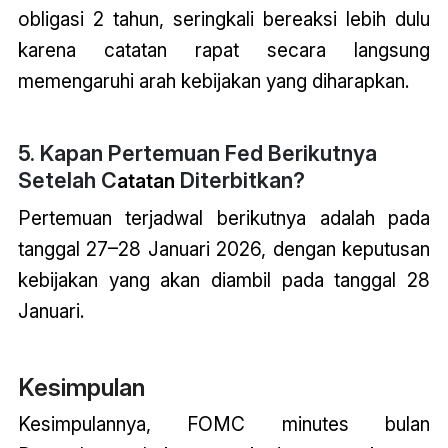
obligasi 2 tahun, seringkali bereaksi lebih dulu
karena catatan rapat secara langsung
memengaruhi arah kebijakan yang diharapkan.
5. Kapan Pertemuan Fed Berikutnya
Setelah C
Diterbitkan?
atatan
Pertemuan terjadwal berikutnya adalah pada
tanggal 27–28 Januari 2026, dengan keputusan
kebijakan yang akan diambil pada tanggal 28
Januari.
Kesimpulan
Kesimpulannya, FOMC minutes bulan