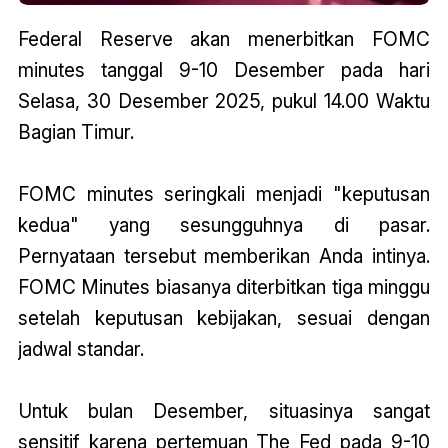
Federal Reserve akan menerbitkan FOMC
minutes tanggal 9-10 Desember pada hari
Selasa, 30 Desember 2025, pukul 14.00 Waktu
Bagian Timur.
FOMC minutes seringkali menjadi "keputusan
kedua" yang sesungguhnya di pasar.
Pernyataan tersebut memberikan Anda intinya.
FOMC Minutes biasanya diterbitkan tiga minggu
setelah keputusan kebijakan, sesuai dengan
jadwal standar.
Untuk bulan Desember, situasinya sangat
sensitif karena pertemuan The Fed pada 9-10