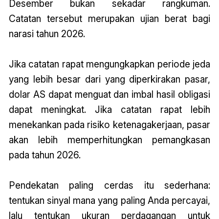
Desember bukan sekadar rangkuman.
Catatan
tersebut merupakan ujian berat bagi
narasi tahun 2026.
Jika
catatan
rapat mengungkapkan periode jeda
yang lebih besar dari yang diperkirakan pasar,
dolar AS dapat menguat dan imbal hasil obligasi
dapat meningkat. Jika
catatan
rapat lebih
menekankan pada risiko ketenagakerjaan, pasar
akan lebih memperhitungkan pemangkasan
pada tahun 2026.
Pendekatan paling cerdas itu sederhana:
tentukan sinyal mana yang paling Anda percayai,
lalu tentukan ukuran perdagangan untuk