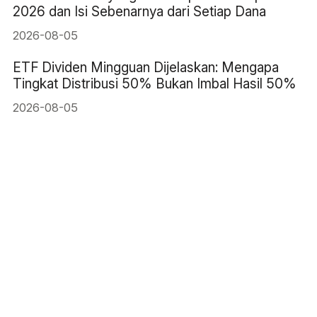
2026 dan Isi Sebenarnya dari Setiap Dana
2026-08-05
ETF Dividen Mingguan Dijelaskan: Mengapa
Tingkat Distribusi 50% Bukan Imbal Hasil 50%
2026-08-05