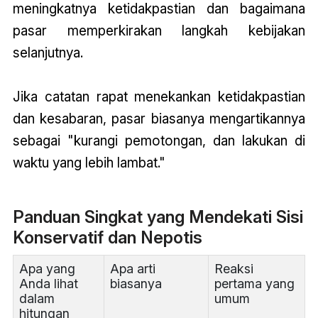
meningkatnya ketidakpastian dan bagaimana
pasar memperkirakan langkah kebijakan
selanjutnya.
Jika
catatan
rapat menekankan ketidakpastian
dan kesabaran, pasar biasanya mengartikannya
sebagai "kurangi pemotongan, dan lakukan di
waktu yang lebih lambat."
Panduan Singkat yang Mendekati Sisi
Konservatif dan Nepotis
Apa yang
Apa arti
Reaksi
Anda lihat
biasanya
pertama yang
dalam
umum
hitungan