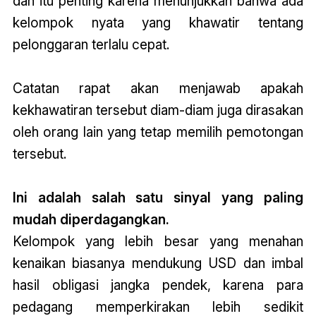
dan itu penting karena menunjukkan bahwa ada
kelompok nyata yang khawatir tentang
pelonggaran terlalu cepat.
Catatan rapat akan menjawab apakah
kekhawatiran tersebut diam-diam juga dirasakan
oleh orang lain yang tetap memilih pemotongan
tersebut.
Ini adalah salah satu sinyal yang paling
mudah diperdagangkan.
Kelompok yang lebih besar yang menahan
kenaikan biasanya mendukung USD dan imbal
hasil obligasi jangka pendek, karena para
pedagang memperkirakan lebih sedikit