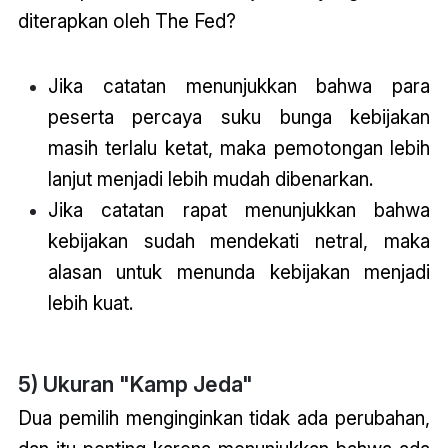
diterapkan oleh The Fed?
Jika
catatan
menunjukkan bahwa para
peserta percaya suku bunga kebijakan
masih terlalu ketat, maka pemotongan lebih
lanjut menjadi lebih mudah dibenarkan.
Jika
catatan
rapat menunjukkan bahwa
kebijakan sudah mendekati netral, maka
alasan untuk menunda kebijakan menjadi
lebih kuat.
5) Ukuran "Kamp Jeda"
Dua pemilih menginginkan tidak ada perubahan,