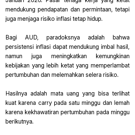
mendukung pendapatan dan permintaan, tetapi
juga menjaga risiko inflasi tetap hidup.
Bagi AUD, paradoksnya adalah bahwa
persistensi inflasi dapat mendukung imbal hasil,
namun juga meningkatkan kemungkinan
kebijakan yang lebih ketat yang memperlambat
pertumbuhan dan melemahkan selera risiko.
Hasilnya adalah mata uang yang bisa terlihat
kuat karena carry pada satu minggu dan lemah
karena kekhawatiran pertumbuhan pada minggu
berikutnya.