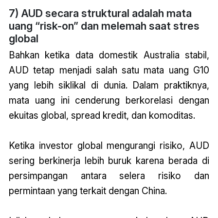
7) AUD secara struktural adalah mata
uang “risk-on” dan melemah saat stres
global
Bahkan ketika data domestik Australia stabil,
AUD tetap menjadi salah satu mata uang G10
yang lebih siklikal di dunia. Dalam praktiknya,
mata uang ini cenderung berkorelasi dengan
ekuitas global, spread kredit, dan komoditas.
Ketika investor global mengurangi risiko, AUD
sering berkinerja lebih buruk karena berada di
persimpangan antara selera risiko dan
permintaan yang terkait dengan China.