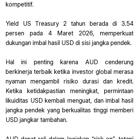
kompetitif.
Yield US Treasury 2 tahun berada di 3.54
persen pada 4 Maret 2026, memperkuat
dukungan imbal hasil USD di sisi jangka pendek.
Hal ini penting karena AUD cenderung
berkinerja terbaik ketika investor global merasa
nyaman mengambil risiko durasi dan kredit.
Ketika ketidakpastian meningkat, permintaan
likuiditas USD kembali menguat, dan imbal hasil
jangka pendek yang berkualitas tinggi memberi
USD jangkar tambahan.