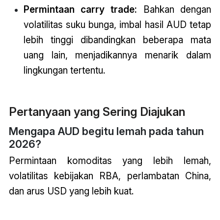
Permintaan carry trade:
Bahkan dengan
volatilitas suku bunga, imbal hasil AUD tetap
lebih tinggi dibandingkan beberapa mata
uang lain, menjadikannya menarik dalam
lingkungan tertentu.
Pertanyaan yang Sering Diajukan
Mengapa AUD begitu lemah pada tahun
2026?
Permintaan komoditas yang lebih lemah,
volatilitas kebijakan RBA, perlambatan China,
dan arus USD yang lebih kuat.