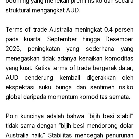
booming yang menekan premi risiko dan secara
struktural mengangkat AUD.
Terms of trade Australia meningkat 0.4 persen
pada kuartal September hingga Desember
2025, peningkatan yang sederhana yang
menegaskan tidak adanya kenaikan komoditas
yang kuat. Ketika terms of trade bergerak datar,
AUD cenderung kembali digerakkan oleh
ekspektasi suku bunga dan sentimen risiko
global daripada momentum komoditas semata.
Poin kuncinya adalah bahwa “bijih besi stabil”
tidak sama dengan “bijih besi mendorong dolar
Australia naik.” Stabilitas mencegah penurunan