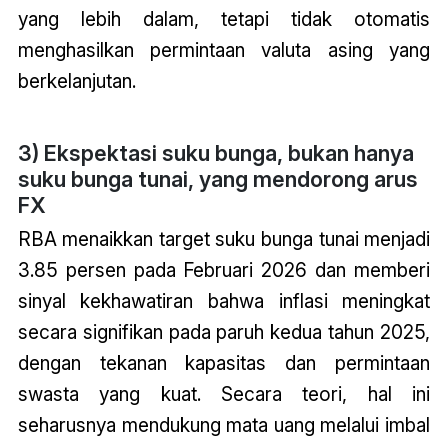
yang lebih dalam, tetapi tidak otomatis
menghasilkan permintaan valuta asing yang
berkelanjutan.
3) Ekspektasi suku bunga, bukan hanya
suku bunga tunai, yang mendorong arus
FX
RBA menaikkan target suku bunga tunai menjadi
3.85 persen pada Februari 2026 dan memberi
sinyal kekhawatiran bahwa inflasi meningkat
secara signifikan pada paruh kedua tahun 2025,
dengan tekanan kapasitas dan permintaan
swasta yang kuat. Secara teori, hal ini
seharusnya mendukung mata uang melalui imbal