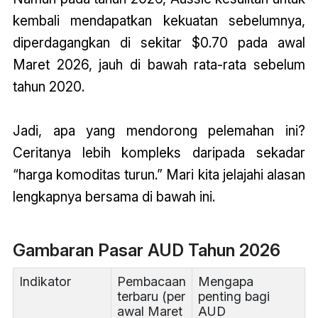
kembali mendapatkan kekuatan sebelumnya,
diperdagangkan di sekitar $0.70 pada awal
Maret 2026, jauh di bawah rata-rata sebelum
tahun 2020.
Jadi, apa yang mendorong pelemahan ini?
Ceritanya lebih kompleks daripada sekadar
“harga komoditas turun.” Mari kita jelajahi alasan
lengkapnya bersama di bawah ini.
Gambaran Pasar AUD Tahun 2026
Indikator
Pembacaan
Mengapa
terbaru (per
penting bagi
awal Maret
AUD