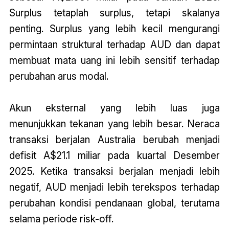
Surplus tetaplah surplus, tetapi skalanya
penting. Surplus yang lebih kecil mengurangi
permintaan struktural terhadap AUD dan dapat
membuat mata uang ini lebih sensitif terhadap
perubahan arus modal.
Akun eksternal yang lebih luas juga
menunjukkan tekanan yang lebih besar. Neraca
transaksi berjalan Australia berubah menjadi
defisit A$21.1 miliar pada kuartal Desember
2025. Ketika transaksi berjalan menjadi lebih
negatif, AUD menjadi lebih terekspos terhadap
perubahan kondisi pendanaan global, terutama
selama periode risk-off.