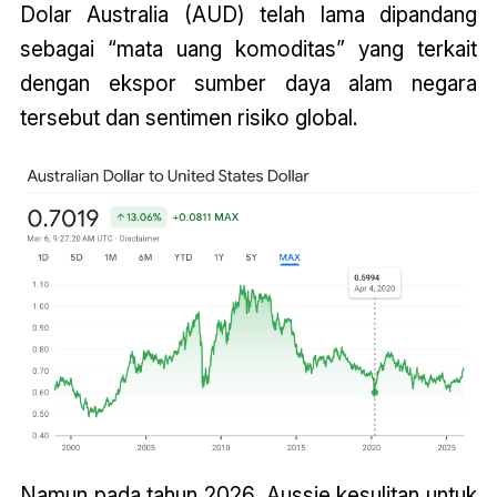
Dolar Australia (AUD) telah lama dipandang
sebagai “mata uang komoditas” yang terkait
dengan ekspor sumber daya alam negara
tersebut dan sentimen risiko global.
Namun pada tahun 2026, Aussie kesulitan untuk