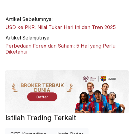
Artikel Sebelumnya:
USD ke PKR: Nilai Tukar Hari Ini dan Tren 2025
Artikel Selanjutnya:
Perbedaan Forex dan Saham: 5 Hal yang Perlu
Diketahui
BROKER TERBAIK
DUNIA
Daftar
Istilah Trading Terkait