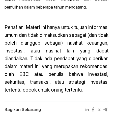
pemulihan dalam beberapa tahun mendatang.
Penafian: Materi ini hanya untuk tujuan informasi
umum dan tidak dimaksudkan sebagai (dan tidak
boleh dianggap sebagai) nasihat keuangan,
investasi, atau nasihat lain yang dapat
diandalkan. Tidak ada pendapat yang diberikan
dalam materi ini yang merupakan rekomendasi
oleh EBC atau penulis bahwa investasi,
sekuritas, transaksi, atau strategi investasi
tertentu cocok untuk orang tertentu.
Bagikan Sekarang