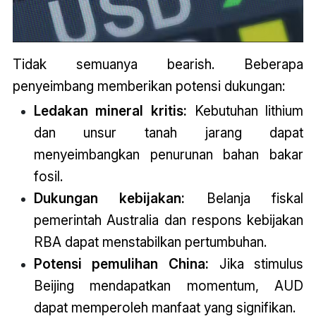
Tidak semuanya bearish. Beberapa
penyeimbang memberikan potensi dukungan:
Ledakan mineral kritis:
Kebutuhan lithium
dan unsur tanah jarang dapat
menyeimbangkan penurunan bahan bakar
fosil.
Dukungan kebijakan:
Belanja fiskal
pemerintah Australia dan respons kebijakan
RBA dapat menstabilkan pertumbuhan.
Potensi pemulihan China:
Jika stimulus
Beijing mendapatkan momentum, AUD
dapat memperoleh manfaat yang signifikan.