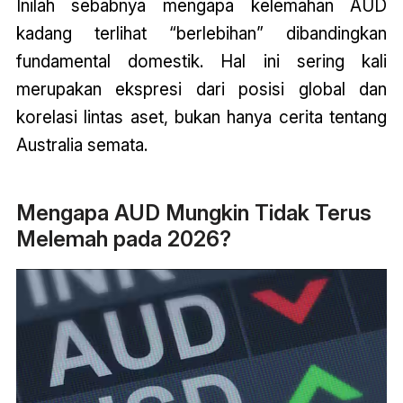
Inilah sebabnya mengapa kelemahan AUD
kadang terlihat “berlebihan” dibandingkan
fundamental domestik. Hal ini sering kali
merupakan ekspresi dari posisi global dan
korelasi lintas aset, bukan hanya cerita tentang
Australia semata.
Mengapa AUD Mungkin Tidak Terus
Melemah pada 2026?