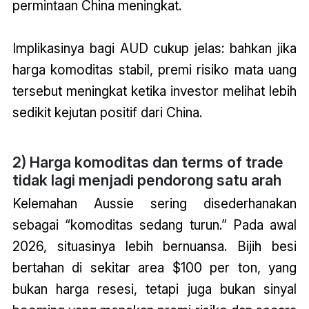
permintaan China meningkat.
Implikasinya bagi AUD cukup jelas: bahkan jika
harga komoditas stabil, premi risiko mata uang
tersebut meningkat ketika investor melihat lebih
sedikit kejutan positif dari China.
2) Harga komoditas dan terms of trade
tidak lagi menjadi pendorong satu arah
Kelemahan Aussie sering disederhanakan
sebagai “komoditas sedang turun.” Pada awal
2026, situasinya lebih bernuansa. Bijih besi
bertahan di sekitar area $100 per ton, yang
bukan harga resesi, tetapi juga bukan sinyal