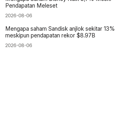
Pendapatan Meleset
2026-08-06
Mengapa saham Sandisk anjlok sekitar 13%
meskipun pendapatan rekor $8.97B
2026-08-06