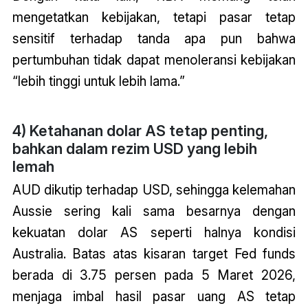
mengetatkan kebijakan, tetapi pasar tetap
sensitif terhadap tanda apa pun bahwa
pertumbuhan tidak dapat menoleransi kebijakan
“lebih tinggi untuk lebih lama.”
4) Ketahanan dolar AS tetap penting,
bahkan dalam rezim USD yang lebih
lemah
AUD dikutip terhadap USD, sehingga kelemahan
Aussie sering kali sama besarnya dengan
kekuatan dolar AS seperti halnya kondisi
Australia. Batas atas kisaran target Fed funds
berada di 3.75 persen pada 5 Maret 2026,
menjaga imbal hasil pasar uang AS tetap