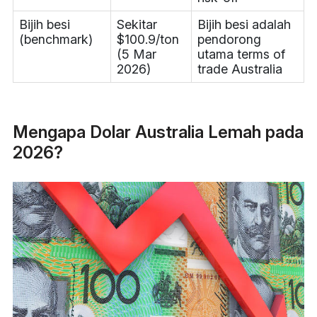
Bijih besi
Sekitar
Bijih besi adalah
(benchmark)
$100.9/ton
pendorong
(5 Mar
utama terms of
2026)
trade Australia
Mengapa Dolar Australia Lemah pada
2026?