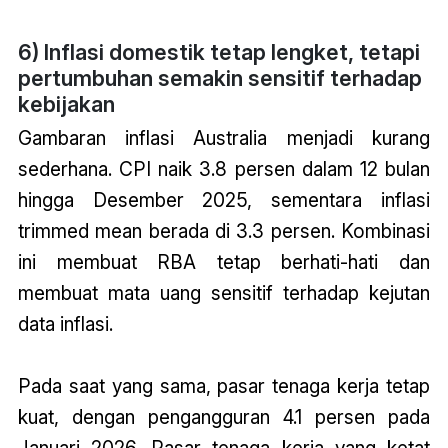
6) Inflasi domestik tetap lengket, tetapi
pertumbuhan semakin sensitif terhadap
kebijakan
Gambaran inflasi Australia menjadi kurang
sederhana. CPI naik 3.8 persen dalam 12 bulan
hingga Desember 2025, sementara inflasi
trimmed mean berada di 3.3 persen. Kombinasi
ini membuat RBA tetap berhati-hati dan
membuat mata uang sensitif terhadap kejutan
data inflasi.
Pada saat yang sama, pasar tenaga kerja tetap
kuat, dengan pengangguran 4.1 persen pada
Januari 2026. Pasar tenaga kerja yang ketat