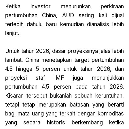
Ketika investor menurunkan perkiraan
pertumbuhan China, AUD sering kali dijual
terlebih dahulu baru kemudian dianalisis lebih
lanjut.
Untuk tahun 2026, dasar proyeksinya jelas lebih
lambat. China menetapkan target pertumbuhan
4.5 hingga 5 persen untuk tahun 2026, dan
proyeksi staf IMF juga menunjukkan
pertumbuhan 4.5 persen pada tahun 2026.
Kisaran tersebut bukanlah sebuah keruntuhan,
tetapi tetap merupakan batasan yang berarti
bagi mata uang yang terkait dengan komoditas
yang secara historis berkembang ketika