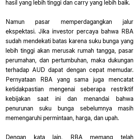
hasil yang lebih tinggi dan carry yang lebih baik.
Namun pasar memperdagangkan jalur
ekspektasi. Jika investor percaya bahwa RBA
sudah mendekati batas karena suku bunga yang
lebih tinggi akan merusak rumah tangga, pasar
perumahan, dan pertumbuhan, maka dukungan
terhadap AUD dapat dengan cepat memudar.
Pernyataan RBA yang sama juga mencatat
ketidakpastian mengenai seberapa restriktif
kebijakan saat ini dan menandai bahwa
penurunan suku bunga sebelumnya masih
memengaruhi permintaan, harga, dan upah.
Dengan kata lain, RBA memang telah