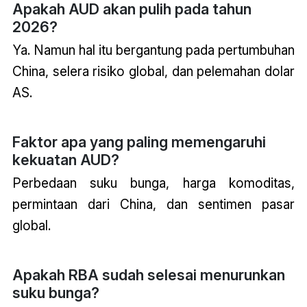
Apakah AUD akan pulih pada tahun
2026?
Ya. Namun hal itu bergantung pada pertumbuhan
China, selera risiko global, dan pelemahan dolar
AS.
Faktor apa yang paling memengaruhi
kekuatan AUD?
Perbedaan suku bunga, harga komoditas,
permintaan dari China, dan sentimen pasar
global.
Apakah RBA sudah selesai menurunkan
suku bunga?