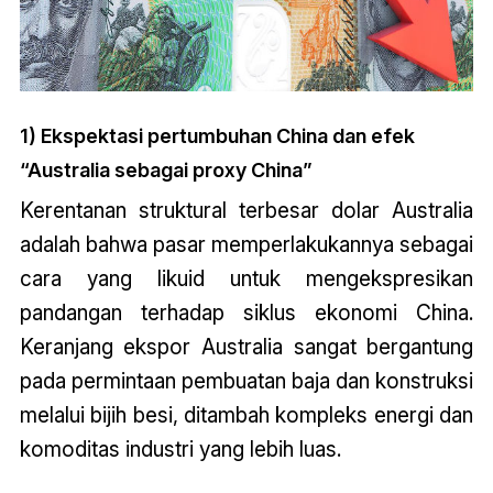
1) Ekspektasi pertumbuhan China dan efek
“Australia sebagai proxy China”
Kerentanan struktural terbesar dolar Australia
adalah bahwa pasar memperlakukannya sebagai
cara yang likuid untuk mengekspresikan
pandangan terhadap siklus ekonomi China.
Keranjang ekspor Australia sangat bergantung
pada permintaan pembuatan baja dan konstruksi
melalui bijih besi, ditambah kompleks energi dan
komoditas industri yang lebih luas.