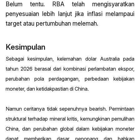
Belum tentu. RBA telah mengisyaratkan
penyesuaian lebih lanjut jika inflasi melampaui
target atau pertumbuhan melemah.
Kesimpulan
Sebagai kesimpulan, kelemahan dolar Australia pada
tahun 2026 berasal dari kombinasi perlambatan ekspor,
perubahan pola perdagangan, perbedaan kebijakan
moneter, dan ketidakpastian di China.
Namun ceritanya tidak sepenuhnya bearish. Permintaan
struktural terhadap mineral kritis, kemungkinan pemulihan
China, dan perubahan global dalam kebijakan moneter
dapat memberikan dasar penopang dan bahkan