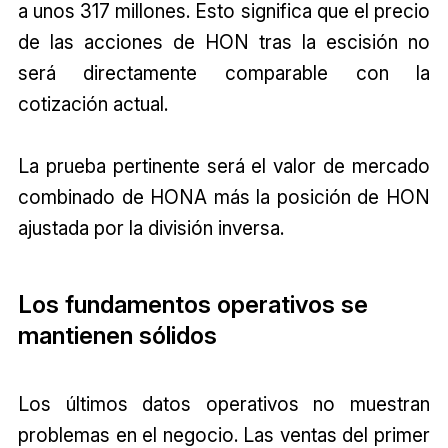
a unos 317 millones. Esto significa que el precio
de las acciones de HON tras la escisión no
será directamente comparable con la
cotización actual.
La prueba pertinente será el valor de mercado
combinado de HONA más la posición de HON
ajustada por la división inversa.
Los fundamentos operativos se
mantienen sólidos
Los últimos datos operativos no muestran
problemas en el negocio. Las ventas del primer