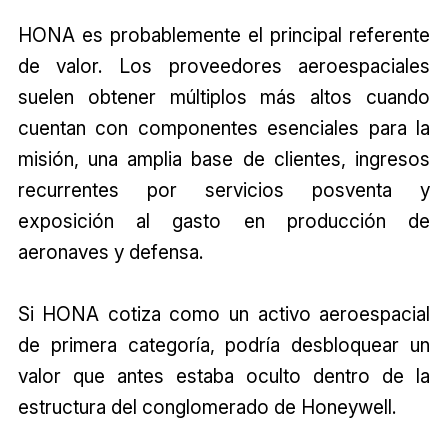
HONA es probablemente el principal referente
de valor. Los proveedores aeroespaciales
suelen obtener múltiplos más altos cuando
cuentan con componentes esenciales para la
misión, una amplia base de clientes, ingresos
recurrentes por servicios posventa y
exposición al gasto en producción de
aeronaves y defensa.
Si HONA cotiza como un activo aeroespacial
de primera categoría, podría desbloquear un
valor que antes estaba oculto dentro de la
estructura del conglomerado de Honeywell.