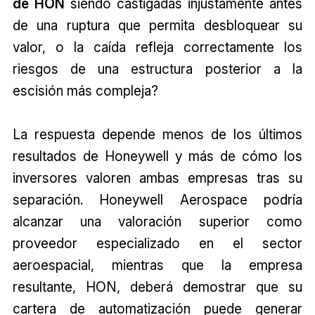
de HON
siendo castigadas injustamente antes
de una ruptura que permita desbloquear su
valor, o la caída refleja correctamente los
riesgos de una estructura posterior a la
escisión más compleja?
La respuesta depende menos de los últimos
resultados de Honeywell y más de cómo los
inversores valoren ambas empresas tras su
separación. Honeywell Aerospace podría
alcanzar una valoración superior como
proveedor especializado en el sector
aeroespacial, mientras que la empresa
resultante, HON, deberá demostrar que su
cartera de automatización puede generar