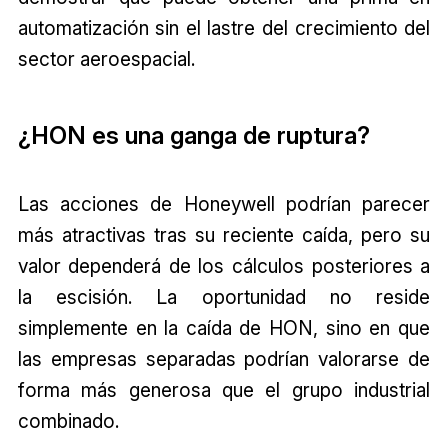
automatización sin el lastre del crecimiento del
sector aeroespacial.
¿HON es una ganga de ruptura?
Las acciones de Honeywell podrían parecer
más atractivas tras su reciente caída, pero su
valor dependerá de los cálculos posteriores a
la escisión. La oportunidad no reside
simplemente en la caída de HON, sino en que
las empresas separadas podrían valorarse de
forma más generosa que el grupo industrial
combinado.