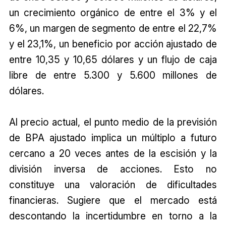
un crecimiento orgánico de entre el 3% y el
6%, un margen de segmento de entre el 22,7%
y el 23,1%, un beneficio por acción ajustado de
entre 10,35 y 10,65 dólares y un flujo de caja
libre de entre 5.300 y 5.600 millones de
dólares.
Al precio actual, el punto medio de la previsión
de BPA ajustado implica un múltiplo a futuro
cercano a 20 veces antes de la escisión y la
división inversa de acciones. Esto no
constituye una valoración de dificultades
financieras. Sugiere que el mercado está
descontando la incertidumbre en torno a la