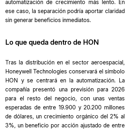
automatización de crecimiento más lento. En
ese caso, la separación podría aportar claridad
sin generar beneficios inmediatos.
Lo que queda dentro de HON
Tras la distribución en el sector aeroespacial,
Honeywell Technologies conservará el símbolo
HON y se centrará en la automatización. La
compañía presentó una previsión para 2026
para el resto del negocio, con unas ventas
esperadas de entre 19.900 y 20.200 millones
de dólares, un crecimiento orgánico del 2% al
3%, un beneficio por acción ajustado de entre