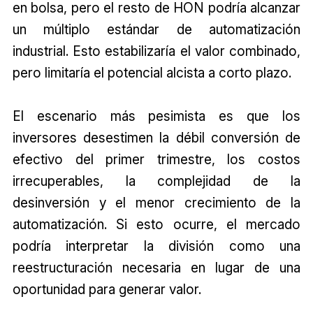
en bolsa, pero el resto de HON podría alcanzar
un múltiplo estándar de automatización
industrial. Esto estabilizaría el valor combinado,
pero limitaría el potencial alcista a corto plazo.
El escenario más pesimista es que los
inversores desestimen la débil conversión de
efectivo del primer trimestre, los costos
irrecuperables, la complejidad de la
desinversión y el menor crecimiento de la
automatización. Si esto ocurre, el mercado
podría interpretar la división como una
reestructuración necesaria en lugar de una
oportunidad para generar valor.