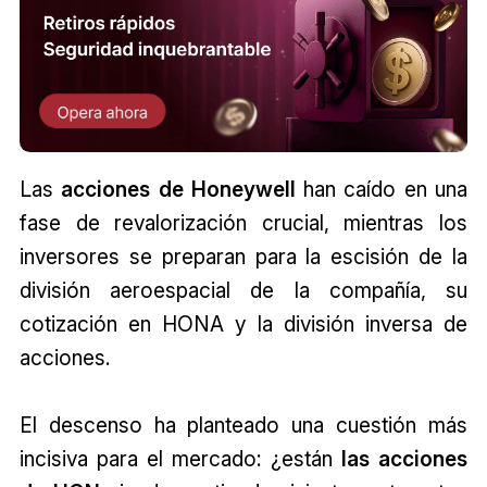
Las
acciones de Honeywell
han caído en una
fase de revalorización crucial, mientras los
inversores se preparan para la escisión de la
división aeroespacial de la compañía, su
cotización en HONA y la división inversa de
acciones.
El descenso ha planteado una cuestión más
incisiva para el mercado: ¿están
las acciones