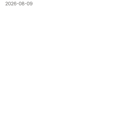
2026-08-09