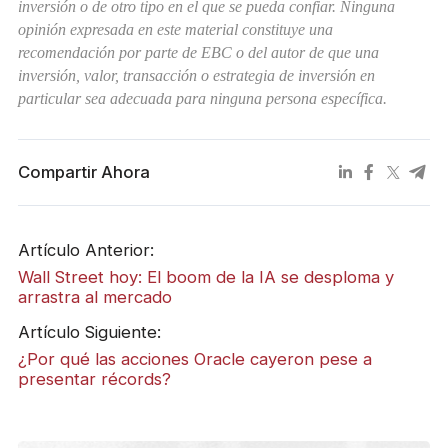
inversión o de otro tipo en el que se pueda confiar. Ninguna
opinión expresada en este material constituye una
recomendación por parte de EBC o del autor de que una
inversión, valor, transacción o estrategia de inversión en
particular sea adecuada para ninguna persona específica.
Compartir Ahora
Artículo Anterior:
Wall Street hoy: El boom de la IA se desploma y
arrastra al mercado
Artículo Siguiente:
¿Por qué las acciones Oracle cayeron pese a
presentar récords?