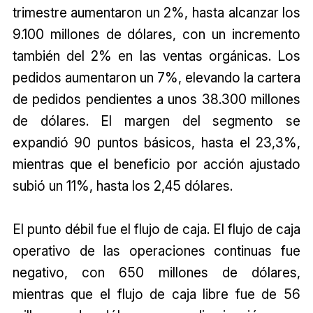
trimestre aumentaron un 2%, hasta alcanzar los
9.100 millones de dólares, con un incremento
también del 2% en las ventas orgánicas. Los
pedidos aumentaron un 7%, elevando la cartera
de pedidos pendientes a unos 38.300 millones
de dólares. El margen del segmento se
expandió 90 puntos básicos, hasta el 23,3%,
mientras que el beneficio por acción ajustado
subió un 11%, hasta los 2,45 dólares.
El punto débil fue el flujo de caja. El flujo de caja
operativo de las operaciones continuas fue
negativo, con 650 millones de dólares,
mientras que el flujo de caja libre fue de 56