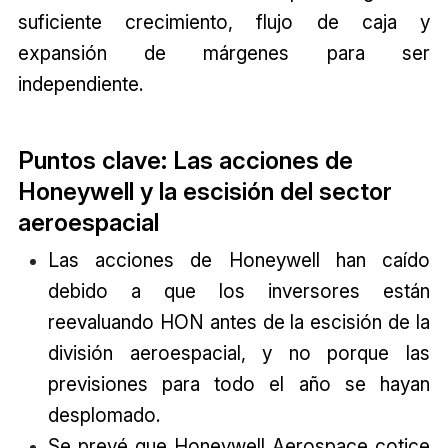
suficiente crecimiento, flujo de caja y
expansión de márgenes para ser
independiente.
Puntos clave: Las acciones de
Honeywell y la escisión del sector
aeroespacial
Las acciones de Honeywell han caído
debido a que los inversores están
reevaluando HON antes de la escisión de la
división aeroespacial, y no porque las
previsiones para todo el año se hayan
desplomado.
Se prevé que Honeywell Aerospace cotice