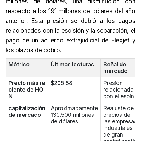
millones de dólares, una disminución con
respecto a los 191 millones de dólares del año
anterior. Esta presión se debió a los pagos
relacionados con la escisión y la separación, el
pago de un acuerdo extrajudicial de Flexjet y
los plazos de cobro.
Métrico
Últimas lecturas
Señal del
mercado
Precio más re
$205.88
Presión
ciente de HO
relacionada
N
con el espín
capitalización
Aproximadamente
Reajuste de
de mercado
130.500 millones
precios de
de dólares
las empresas
industriales
de gran