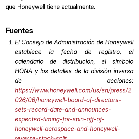
que Honeywell tiene actualmente.
Fuentes
El Consejo de Administración de Honeywell
establece la fecha de registro, el
calendario de distribución, el símbolo
HONA y los detalles de la división inversa
de acciones:
https://www.honeywell.com/us/en/press/2
026/06/honeywell-board-of-directors-
sets-record-date-and-announces-
expected-timing-for-spin-off-of-
honeywell-aerospace-and-honeywell-
reverse-stock-split