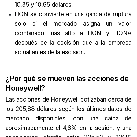
10,35 y 10,65 dólares.
HON se convierte en una ganga de ruptura
solo si el mercado asigna un valor
combinado más alto a HON y HONA
después de la escisión que a la empresa
actual antes de la escisión.
¿Por qué se mueven las acciones de
Honeywell?
Las acciones de Honeywell cotizaban cerca de
los 205,88 dólares según los últimos datos de
mercado disponibles, con una caída de
aproximadamente el 4,6% en la sesión, y una