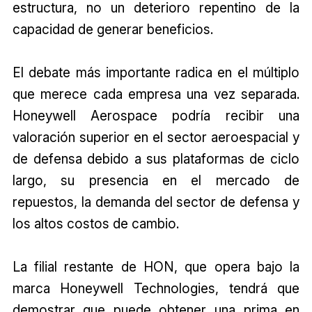
estructura, no un deterioro repentino de la
capacidad de generar beneficios.
El debate más importante radica en el múltiplo
que merece cada empresa una vez separada.
Honeywell Aerospace podría recibir una
valoración superior en el sector aeroespacial y
de defensa debido a sus plataformas de ciclo
largo, su presencia en el mercado de
repuestos, la demanda del sector de defensa y
los altos costos de cambio.
La filial restante de HON, que opera bajo la
marca Honeywell Technologies, tendrá que
demostrar que puede obtener una prima en