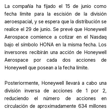
La compañía ha fijado el 15 de junio como
fecha límite para la escisión de la división
aeroespacial, y se espera que la distribución se
realice el 29 de junio. Se prevé que Honeywell
Aerospace comience a cotizar en el Nasdaq
bajo el símbolo HONA en la misma fecha. Los
inversores recibirán una acción de Honeywell
Aerospace por cada dos acciones de
Honeywell que posean a la fecha límite.
Posteriormente, Honeywell llevará a cabo una
división inversa de acciones de 1 por 2,
reduciendo el número de acciones en
circulación de aproximadamente 634 millones