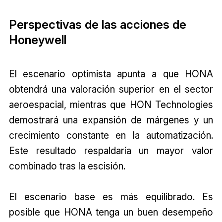
Perspectivas de las acciones de
Honeywell
El escenario optimista apunta a que HONA
obtendrá una valoración superior en el sector
aeroespacial, mientras que HON Technologies
demostrará una expansión de márgenes y un
crecimiento constante en la automatización.
Este resultado respaldaría un mayor valor
combinado tras la escisión.
El escenario base es más equilibrado. Es
posible que HONA tenga un buen desempeño