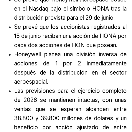
en el Nasdaq bajo el símbolo HONA tras la
distribución prevista para el 29 de junio.
Se prevé que los accionistas registrados al
15 de junio reciban una acción de HONA por
cada dos acciones de HON que posean.
Honeywell planea una división inversa de
acciones de 1 por 2 inmediatamente
después de la distribución en el sector
aeroespacial.
Las previsiones para el ejercicio completo
de 2026 se mantienen intactas, con unas
ventas que se esperan alcancen entre
38.800 y 39.800 millones de dólares y un
beneficio por acción ajustado de entre