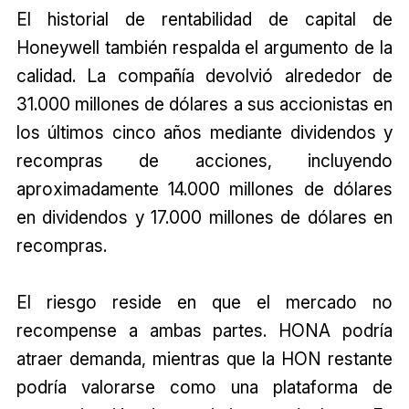
El historial de rentabilidad de capital de
Honeywell también respalda el argumento de la
calidad. La compañía devolvió alrededor de
31.000 millones de dólares a sus accionistas en
los últimos cinco años mediante dividendos y
recompras de acciones, incluyendo
aproximadamente 14.000 millones de dólares
en dividendos y 17.000 millones de dólares en
recompras.
El riesgo reside en que el mercado no
recompense a ambas partes. HONA podría
atraer demanda, mientras que la HON restante
podría valorarse como una plataforma de