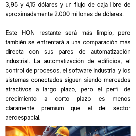
3,95 y 4,15 dólares y un flujo de caja libre de
aproximadamente 2.000 millones de dólares.
Este HON restante será más limpio, pero
también se enfrentará a una comparación más
directa con sus pares de automatización
industrial. La automatización de edificios, el
control de procesos, el software industrial y los
sistemas conectados siguen siendo mercados
atractivos a largo plazo, pero el perfil de
crecimiento a corto plazo es menos
claramente premium que el del sector
aeroespacial.