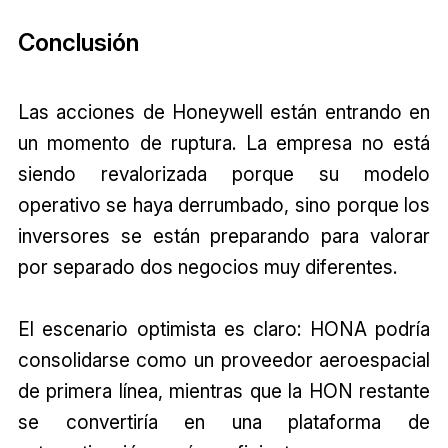
Conclusión
Las acciones de Honeywell están entrando en
un momento de ruptura. La empresa no está
siendo revalorizada porque su modelo
operativo se haya derrumbado, sino porque los
inversores se están preparando para valorar
por separado dos negocios muy diferentes.
El escenario optimista es claro: HONA podría
consolidarse como un proveedor aeroespacial
de primera línea, mientras que la HON restante
se convertiría en una plataforma de