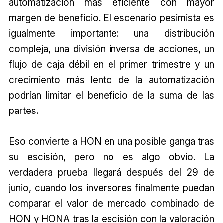
automatización más eficiente con mayor
margen de beneficio. El escenario pesimista es
igualmente importante: una distribución
compleja, una división inversa de acciones, un
flujo de caja débil en el primer trimestre y un
crecimiento más lento de la automatización
podrían limitar el beneficio de la suma de las
partes.
Eso convierte a HON en una posible ganga tras
su escisión, pero no es algo obvio. La
verdadera prueba llegará después del 29 de
junio, cuando los inversores finalmente puedan
comparar el valor de mercado combinado de
HON y HONA tras la escisión con la valoración