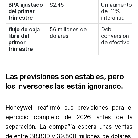
BPA ajustado
$2.45
Un aumento
del primer
del 11%
trimestre
interanual
flujo de caja
56 millones de
Débil
libre del
dólares
conversión
primer
de efectivo
trimestre
Las previsiones son estables, pero
los inversores las están ignorando.
Honeywell reafirmó sus previsiones para el
ejercicio completo de 2026 antes de la
separación. La compañía espera unas ventas
de entre 38.800 y 39.800 millones de dólares,