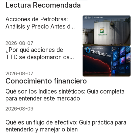
Lectura Recomendada
Acciones de Petrobras:
Análisis y Precio Antes del
Reporte Financiero
2026-08-07
¿Por qué acciones de
TTD se desplomaron casi
un 30%?
2026-08-07
Conocimiento financiero
Qué son los índices sintéticos: Guía completa
para entender este mercado
2026-08-09
Qué es un flujo de efectivo: Guía práctica para
entenderlo y manejarlo bien