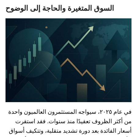
السوق المتغيرة والحاجة إلى الوضوح
في عام ٢٠٢٥، سيواجه المستثمرون العالميون واحدة
من أكثر الظروف تعقيدًا منذ سنوات. فقد استقرت
أسعار الفائدة بعد دورة تشديد متقلبة، وتتكيف أسواق