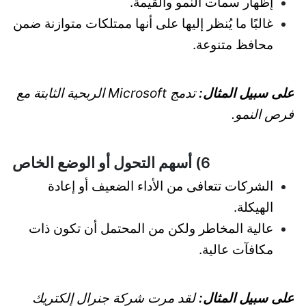
إظهار سمات النمو والقيمة.
غالبًا ما يُنظر إليها على أنها ممتلكات متوازنة ضمن
محافظ متنوعة.
على سبيل المثال:
تدمج Microsoft الربحية الثابتة مع
فرص النمو.
6) أسهم التحول أو الوضع الخاص
الشركات تتعافى من الأداء الضعيف أو إعادة
الهيكلة.
عالية المخاطر ولكن من المحتمل أن تكون ذات
مكافآت عالية.
على سبيل المثال:
لقد مرت شركة جنرال إلكتريك