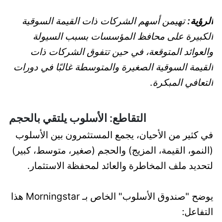
الرؤية:
تهيمن أسهم الشركات ذات القيمة السوقية
الكبيرة على محافظ المؤسسات بسبب السيولة
والعوائد المتوقعة، في حين تتفوق الشركات ذات
القيمة السوقية الصغيرة والمتوسطة غالبًا في دورات
التعافي المبكرة.
التقاطع: الأسلوب يلتقي بالحجم
في كثير من الأحيان، يجمع المستثمرون بين الأسلوب
(النمو، القيمة، المزيج) والحجم (صغير، متوسط، كبير)
لتحديد ملف المخاطرة والعائد لمحفظة الاستثمار.
يوضح "صندوق الأسلوب" الخاص بـ Morningstar هذا
التفاعل: