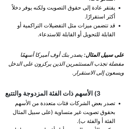
يفتقر عادة إلى حقوق التصويت ولكنه يوفر دخلاً
أكثر استقرارًا.
قد تتضمن ميزات مثل التفضيلات التراكمية أو
القابلة للتحويل أو القابلة للاستدعاء.
على سبيل المثال:
يصدر بنك أوف أميركا أسهمًا
مفضلة تجذب المستثمرين الذين يركزون على الدخل
ويسعون إلى الاستقرار.
3) الأسهم ذات الفئة المزدوجة والتتبع
تصدر بعض الشركات فئات متعددة من الأسهم
بحقوق تصويت غير متساوية (على سبيل المثال
الفئة أ والفئة ب).