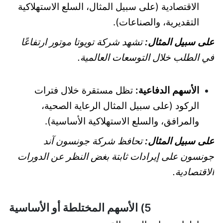
الاقتصادية (على سبيل المثال، السلع الاستهلاكية
التقديرية، والصناعات).
على سبيل المثال:
تشهد شركة تويوتا موتور ارتفاعًا
في الطلب خلال التوسعات العالمية.
الأسهم الدفاعية:
تظل مستقرة خلال فترات
الركود (على سبيل المثال الرعاية الصحية،
والمرافق، والسلع الاستهلاكية الأساسية).
على سبيل المثال:
تحافظ شركة جونسون آند
جونسون على إيرادات ثابتة بغض النظر عن الدورات
الاقتصادية.
5) الأسهم المختلطة أو الأساسية