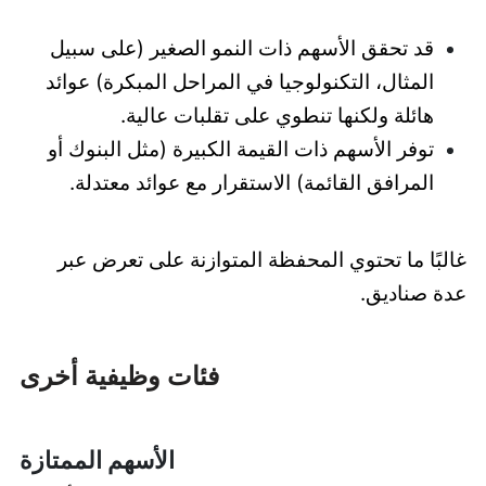
قد تحقق الأسهم ذات النمو الصغير (على سبيل
المثال، التكنولوجيا في المراحل المبكرة) عوائد
هائلة ولكنها تنطوي على تقلبات عالية.
توفر الأسهم ذات القيمة الكبيرة (مثل البنوك أو
المرافق القائمة) الاستقرار مع عوائد معتدلة.
غالبًا ما تحتوي المحفظة المتوازنة على تعرض عبر
عدة صناديق.
فئات وظيفية أخرى
الأسهم الممتازة