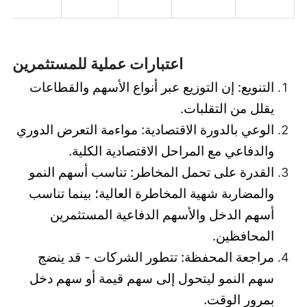
اعتبارات عملية للمستثمرين
التنويع: إن التوزيع عبر أنواع الأسهم والقطاعات
يقلل من التقلبات.
الوعي بالدورة الاقتصادية: مواءمة التعرض الدوري
والدفاعي مع المراحل الاقتصادية الكلية.
القدرة على تحمل المخاطر: تناسب أسهم النمو
والمضاربة شهية المخاطرة العالية؛ بينما تناسب
أسهم الدخل والأسهم الدفاعية المستثمرين
المحافظين.
مراجعة المحفظة: تتطور الشركات - قد ينضج
سهم النمو ليتحول إلى سهم قيمة أو سهم دخل
بمرور الوقت.