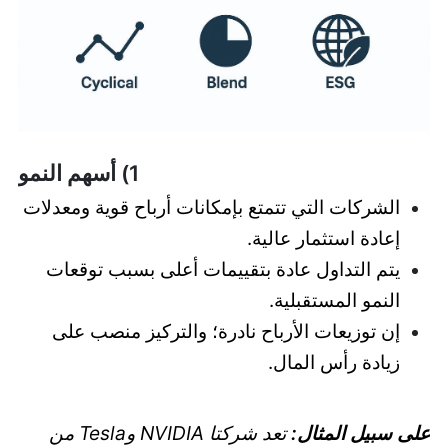
1) أسهم النمو
الشركات التي تتمتع بإمكانات أرباح قوية ومعدلات
إعادة استثمار عالية.
يتم التداول عادة بتقييمات أعلى بسبب توقعات
النمو المستقبلية.
إن توزيعات الأرباح نادرة؛ والتركيز منصب على
زيادة رأس المال.
على سبيل المثال:
تعد شركتا NVIDIA وTesla من