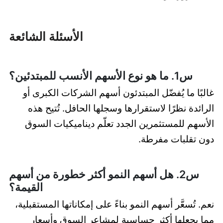
الأسئلة الشائعة
س1. ما هو نوع الأسهم الأنسب للمبتدئين؟
غالبًا ما يُفضّل المبتدئون أسهم الشركات الكبرى أو
الرائدة نظرًا لاستقرارها وسجلها الحافل. تُتيح هذه
الأسهم للمستثمرين الجدد تعلّم ديناميكيات السوق
دون تقلبات مفرطة.
س2. هل أسهم النمو أكثر خطورة من أسهم
القيمة؟
نعم. تُسعَّر أسهم النمو بناءً على إمكاناتها المستقبلية،
مما يجعلها أكثر حساسية لمشاعر السوق وأسعار