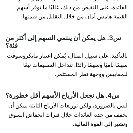
الفائدة. على النقيض من ذلك، غالبًا ما توفر أسهم
القيمة هامش أمان من خلال التقليل من قيمتها.
س3. هل يمكن أن ينتمي السهم إلى أكثر من
فئة؟
بالتأكيد. على سبيل المثال، يُمكن اعتبار مايكروسوفت
سهمًا ناميًا وسهمًا رائدًا. تتداخل التصنيفات تبعًا
للمقاييس ووجهة نظر المستثمر.
س4. هل تجعل الأرباح الأسهم أقل خطورة؟
ليس بالضرورة، ولكن توزيعات الأرباح الثابتة يمكن أن
تخفف من حدة العائدات خلال فترات انخفاض السوق
وتشير إلى القوة المالية.