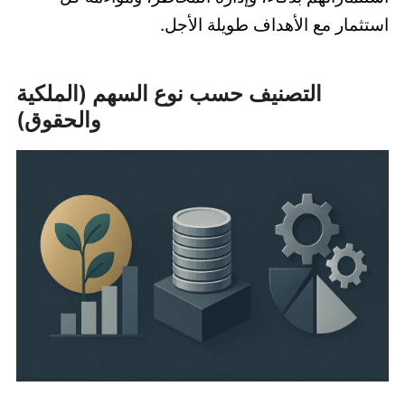
استثمار مع الأهداف طويلة الأجل.
التصنيف حسب نوع السهم (الملكية
والحقوق)