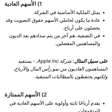
1) الأسهم العادية
يمثل الملكية الأساسية في الشركة.
عادة ما يكون لحاملي الأسهم حقوق التصويت وقد
يحصلون على أرباح.
في التصفية، هم آخر من يتم سدادهم بعد الديون
والمساهمين المفضلين.
على سبيل المثال:
شركة Apple Inc. - يستفيد
المساهمون العاديون من نمو رأس المال والأرباح،
ولكنهم يحتفظون بالمطالبات المتبقية.
2) الأسهم الممتازة
يقدم أرباحًا ثابتة وأولوية على الأسهم العادية في
المدفوعات.