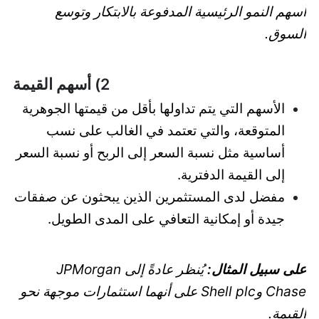
أسهم النمو الرئيسية المدفوعة بالابتكار وتوسع
السوق.
2) أسهم القيمة
الأسهم التي يتم تداولها بأقل من قيمتها الجوهرية
المتوقعة، والتي تعتمد في الغالب على نسب
أساسية مثل نسبة السعر إلى الربح أو نسبة السعر
إلى القيمة الدفترية.
مفضل لدى المستثمرين الذين يبحثون عن صفقات
جيدة أو إمكانية التعافي على المدى الطويل.
على سبيل المثال:
يُنظر عادةً إلى JPMorgan
Chase وShell plc على أنهما استثمارات موجهة نحو
القيمة.