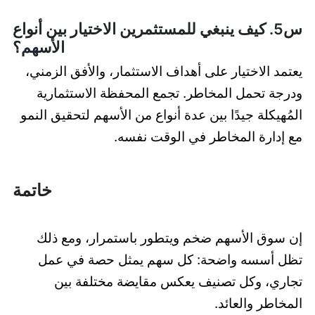
س5. كيف ينبغي للمستثمرين الاختيار بين أنواع
الأسهم؟
يعتمد الاختيار على أهداف الاستثمار، والأفق الزمني،
ودرجة تحمل المخاطر. تجمع المحفظة الاستثمارية
المُهيكلة جيدًا بين عدة أنواع من الأسهم لتحقيق النمو
مع إدارة المخاطر في الوقت نفسه.
خاتمة
إن سوق الأسهم ضخم ويتطور باستمرار، ومع ذلك
تظل أسسه واضحة: كل سهم يمثل حصة في عمل
تجاري، وكل تصنيف يعكس مقايضة مختلفة بين
المخاطر والعائد.