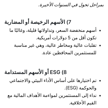
بمراحل تحول في السنوات الأخيرة.
7) الأسهم الرخيصة أو المضاربة
أسهم منخفضة السعر، وتداولاتها قليلة، وغالبًا ما
تكون أقل من 5 دولارات أمريكية.
تقلبات عالية ومخاطر عالية، وهي غير مناسبة
للمستثمرين المحافظين عادة.
8) ESG أو الأسهم المستدامة
تم اختيارها على أساس الأداء البيئي والاجتماعي
والحوكمة (ESG).
نداء إلى المستثمرين لمواءمة الأهداف المالية مع
القيم الأخلاقية.