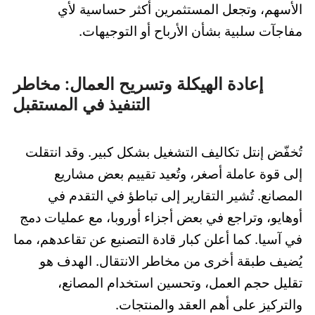
الأسهم، وتجعل المستثمرين أكثر حساسية لأي
مفاجآت سلبية بشأن الأرباح أو التوجيهات.
إعادة الهيكلة وتسريح العمال: مخاطر
التنفيذ في المستقبل
تُخفّض إنتل تكاليف التشغيل بشكل كبير. وقد انتقلت
إلى قوة عاملة أصغر، وتُعيد تقييم بعض مشاريع
المصانع. تُشير التقارير إلى تباطؤ في التقدم في
أوهايو، وتراجع في بعض أجزاء أوروبا، مع عمليات دمج
في آسيا. كما أعلن كبار قادة التصنيع عن تقاعدهم، مما
يُضيف طبقة أخرى من مخاطر الانتقال. الهدف هو
تقليل حجم العمل، وتحسين استخدام المصانع،
والتركيز على أهم العقد والمنتجات.