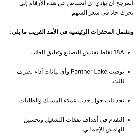
المرجح أن يؤدي أي انخفاض عن هذه الأرقام إلى
تحرك حاد في سعر السهم.
وتشمل المحفزات الرئيسية في الأمد القريب ما يلي:
18A نقاط تفتيش التصنيع وتعليق العائد.
توقيت Panther Lake وأي بيانات أداء لطرف
ثالث.
تحديثات حول جذب عملاء المسبك والطلبات.
التقدم في أهداف نفقات التشغيل وتحسين
الهامش الإجمالي.