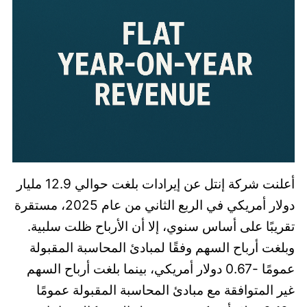
أعلنت شركة إنتل عن إيرادات بلغت حوالي 12.9 مليار
دولار أمريكي في الربع الثاني من عام 2025، مستقرة
تقريبًا على أساس سنوي، إلا أن الأرباح ظلت سلبية.
وبلغت أرباح السهم وفقًا لمبادئ المحاسبة المقبولة
عمومًا -0.67 دولار أمريكي، بينما بلغت أرباح السهم
غير المتوافقة مع مبادئ المحاسبة المقبولة عمومًا