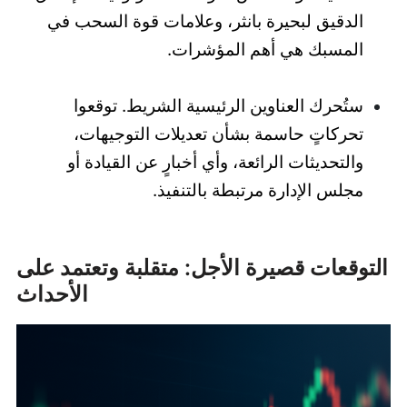
الدقيق لبحيرة بانثر، وعلامات قوة السحب في
المسبك هي أهم المؤشرات.
ستُحرك العناوين الرئيسية الشريط. توقعوا
تحركاتٍ حاسمة بشأن تعديلات التوجيهات،
والتحديثات الرائعة، وأي أخبارٍ عن القيادة أو
مجلس الإدارة مرتبطة بالتنفيذ.
التوقعات قصيرة الأجل: متقلبة وتعتمد على
الأحداث