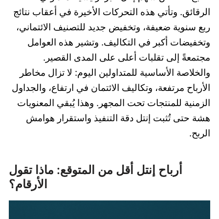
الرقائق. وتأتي هذه التحركات الأخيرة في أعقاب نتائج
ربع سنوية ضعيفة، وتخفيض جديد للتصنيف الائتماني،
وتخفيضات أكبر في التكاليف. وتشير هذه العوامل
مجتمعةً إلى تقلبات أعلى على المدى القصير.
والخلاصة الأساسية للمتداولين اليوم: لا تزال مخاطر
الأرباح مرتفعة، وتكاليف الائتمان في ارتفاع، والجداول
الزمنية للمنتجات تحت المجهر. وهذا يُبقي المعنويات
هشة حتى تُثبت إنتل دقة التنفيذ واستقرار هوامش
الربح.
أرباح إنتل أقل من المتوقع: ماذا تقول
الأرقام؟