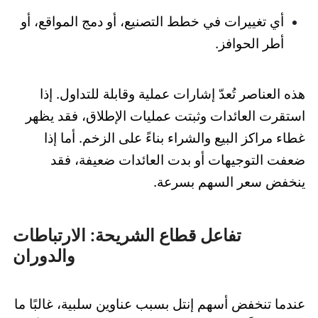
أي تغييرات في خطط التصنيع، أو دمج المواقع، أو
أطر الحوافز.
هذه العناصر تُعدّ إشارات عملية وقابلة للتداول. إذا
استقرت العائدات وثبتت عمليات الإطلاق، فقد يظهر
غطاء مراكز البيع والشراء بناءً على الزخم. أما إذا
ضعفت التوجيهات أو بدت العائدات ضعيفة، فقد
ينخفض سعر السهم بسرعة.
تفاعل قطاع الشريحة: الارتباطات
والدوران
عندما تنخفض أسهم إنتل بسبب عناوين سلبية، غالبًا ما