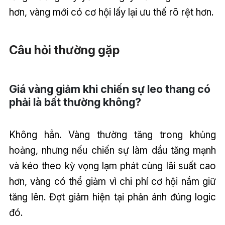
hơn, vàng mới có cơ hội lấy lại ưu thế rõ rệt hơn.
Câu hỏi thường gặp
Giá vàng giảm khi chiến sự leo thang có
phải là bất thường không?
Không hẳn. Vàng thường tăng trong khủng
hoảng, nhưng nếu chiến sự làm dầu tăng mạnh
và kéo theo kỳ vọng lạm phát cùng lãi suất cao
hơn, vàng có thể giảm vì chi phí cơ hội nắm giữ
tăng lên. Đợt giảm hiện tại phản ánh đúng logic
đó.