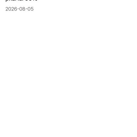
2026-08-05