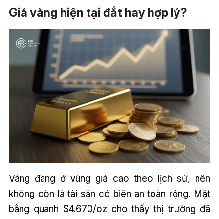
Giá vàng hiện tại đắt hay hợp lý?
Vàng đang ở vùng giá cao theo lịch sử, nên
không còn là tài sản có biên an toàn rộng. Mặt
bằng quanh $4.670/oz cho thấy thị trường đã