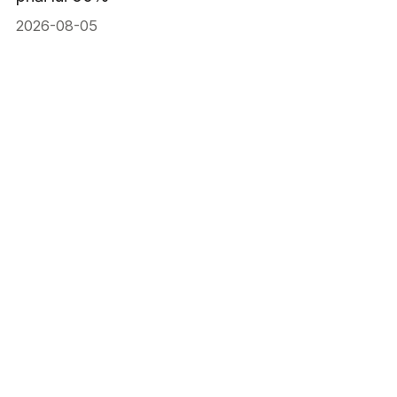
2026-08-05