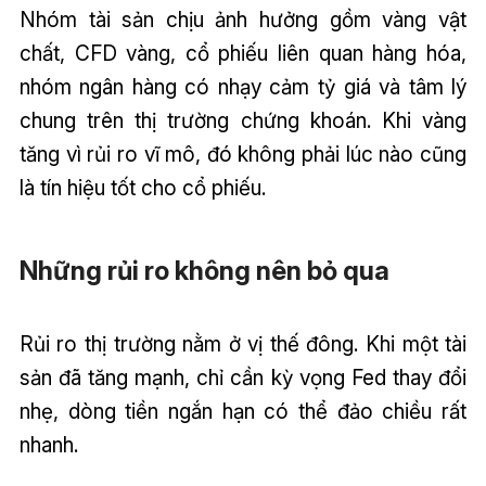
Nhóm tài sản chịu ảnh hưởng gồm vàng vật
chất, CFD vàng, cổ phiếu liên quan hàng hóa,
nhóm ngân hàng có nhạy cảm tỷ giá và tâm lý
chung trên thị trường chứng khoán. Khi vàng
tăng vì rủi ro vĩ mô, đó không phải lúc nào cũng
là tín hiệu tốt cho cổ phiếu.
Những rủi ro không nên bỏ qua
Rủi ro thị trường nằm ở vị thế đông. Khi một tài
sản đã tăng mạnh, chỉ cần kỳ vọng Fed thay đổi
nhẹ, dòng tiền ngắn hạn có thể đảo chiều rất
nhanh.