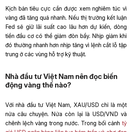
Kịch bản tiêu cực cần được xem nghiêm túc vì
vàng đã tăng quá nhanh. Nếu thị trường kết luận
Fed sẽ giữ lãi suất cao lâu hơn dự kiến, dòng
tiền đầu cơ có thể giảm đòn bẩy. Nhịp giảm khi
đó thường nhanh hơn nhịp tăng vì lệnh cắt lỗ tập
trung ở các vùng hỗ trợ kỹ thuật.
Nhà đầu tư Việt Nam nên đọc biến
động vàng thế nào?
Với nhà đầu tư Việt Nam, XAU/USD chỉ là một
nửa câu chuyện. Nửa còn lại là USD/VND và
chênh lệch vàng trong nước. Trong bối cảnh
tỷ