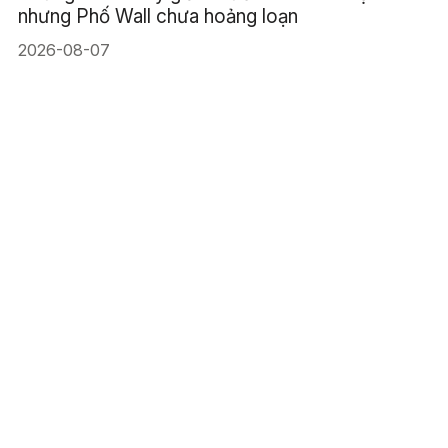
nhưng Phố Wall chưa hoảng loạn
2026-08-07