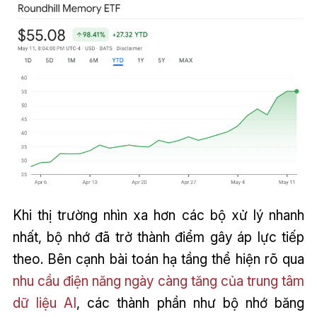
Khi thị trường nhìn xa hơn các bộ xử lý nhanh
nhất, bộ nhớ đã trở thành điểm gây áp lực tiếp
theo. Bên cạnh bài toán hạ tầng thể hiện rõ qua
nhu cầu điện năng ngày càng tăng của trung tâm
dữ liệu AI
, các thành phần như bộ nhớ băng