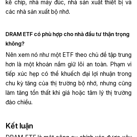
kế chip, nhà máy đúc, nhà sản xuất thiết bị và
các nhà sản xuất bộ nhớ.
DRAM ETF có phù hợp cho nhà đầu tư thận trọng
không?
Nên xem nó như một ETF theo chủ đề tập trung
hơn là một khoản nắm giữ lõi an toàn. Phạm vi
tiếp xúc hẹp có thể khuếch đại lợi nhuận trong
chu kỳ tăng của thị trường bộ nhớ, nhưng cũng
làm tăng tổn thất khi giá hoặc tâm lý thị trường
đảo chiều.
Kết luận