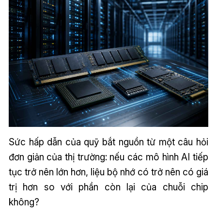
Sức hấp dẫn của quỹ bắt nguồn từ một câu hỏi
đơn giản của thị trường: nếu các mô hình AI tiếp
tục trở nên lớn hơn, liệu bộ nhớ có trở nên có giá
trị hơn so với phần còn lại của chuỗi chip
không?