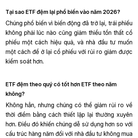
Tại sao ETF đệm lại phổ biến vào năm 2026?
Chúng phổ biến vì biến động đã trở lại, trái phiếu
không phải lúc nào cũng giảm thiểu tổn thất cổ
phiếu một cách hiệu quả, và nhà đầu tư muốn
một cách để ở lại cổ phiếu với rủi ro giảm được
kiểm soát hơn.
ETF đệm theo quý có tốt hơn ETF theo năm
không?
Không hẳn, nhưng chúng có thể giảm rủi ro về
thời điểm bằng cách thiết lập lại thường xuyên
hơn. Điều đó khiến chúng dễ sử dụng hơn so với
cấu trúc hàng năm đối với nhà đầu tư không mua