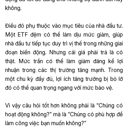
không.
Điều đó phụ thuộc vào mục tiêu của nhà đầu tư.
Một ETF đệm có thể làm dịu mức giảm, giúp
nhà đầu tư tiếp tục duy trì vị thế trong những giai
đoạn biến động. Nhưng cái giá phải trả là có
thật. Mức trần có thể làm giảm đáng kể lợi
nhuận trong các thị trường tăng mạnh. Trong
một chu kỳ đầy đủ, lợi ích tăng trưởng bị bỏ lỡ
đó có thể quan trọng ngang với mức bảo vệ.
Vì vậy câu hỏi tốt hơn không phải là “Chúng có
hoạt động không?” mà là “Chúng có phù hợp để
làm công việc bạn muốn không?”