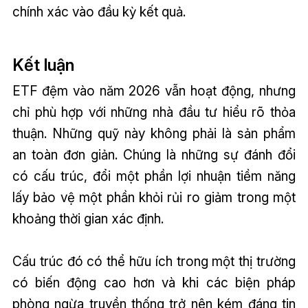
chính xác vào đầu kỳ kết quả.
Kết luận
ETF đệm vào năm 2026 vẫn hoạt động, nhưng
chỉ phù hợp với những nhà đầu tư hiểu rõ thỏa
thuận. Những quỹ này không phải là sản phẩm
an toàn đơn giản. Chúng là những sự đánh đổi
có cấu trúc, đổi một phần lợi nhuận tiềm năng
lấy bảo vệ một phần khỏi rủi ro giảm trong một
khoảng thời gian xác định.
Cấu trúc đó có thể hữu ích trong một thị trường
có biến động cao hơn và khi các biện pháp
phòng ngừa truyền thống trở nên kém đáng tin