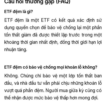
Câu hỏi thường gặp (FAQ)
ETF đệm là gì?
ETF đệm là một ETF có kết quả xác định sử
dụng quyền chọn để bảo vệ chống lại một phần
tổn thất giảm đã được thiết lập trước trong một
khoảng thời gian nhất định, đồng thời giới hạn lợi
nhuận tăng.
ETF đệm có bảo vệ chống mọi khoản lỗ không?
Không. Chúng chỉ bảo vệ một lớp tổn thất ban
đầu, và nhà đầu tư vẫn phải chịu những khoản lỗ
vượt quá phần đệm. Người mua giữa kỳ cũng có
thể nhận được mức bảo vệ thấp hơn mong đợi.