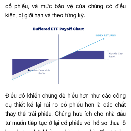
cổ phiếu, và mức bảo vệ của chúng có điều
kiện, bị giới hạn và theo từng kỳ.
Điều đó khiến chúng dễ hiểu hơn như các công
cụ thiết kế lại rủi ro cổ phiếu hơn là các chất
thay thế trái phiếu. Chúng hữu ích cho nhà đầu
tư muốn tiếp tục ở lại cổ phiếu với hồ sơ thua lỗ