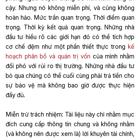
cậy. Nhưng nó không miễn phí, và cũng không
hoàn hảo. Mức trần quan trọng. Thời điểm quan
trọng. Thời kỳ kết quả quan trọng. Những nhà
đầu tư hiểu rõ các giới hạn đó có thể tích hợp
cơ chế đệm như một phần thiết thực trong
kế
hoạch phân bổ và quản trị vốn
của mình nhằm
đối phó với rủi ro thị trường. Những nhà đầu tư
bỏ qua chúng có thể cuối cùng phải trả tiền cho
sự bảo vệ mà không bao giờ được thực hiện
đầy đủ.
Miễn trừ trách nhiệm: Tài liệu này chỉ nhằm mục
đích cung cấp thông tin chung và không nhằm
(và không nên được xem là) lời khuyên tài chính,