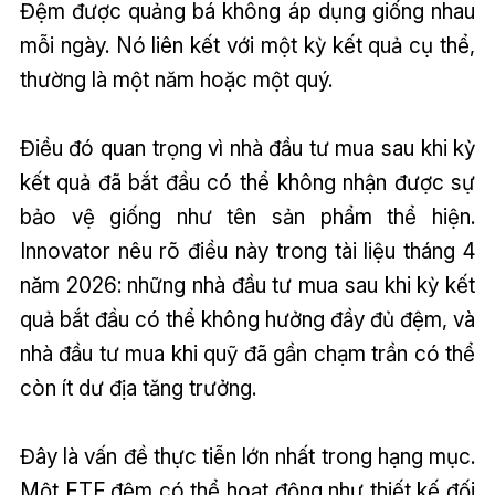
Đệm được quảng bá không áp dụng giống nhau
mỗi ngày. Nó liên kết với một kỳ kết quả cụ thể,
thường là một năm hoặc một quý.
Điều đó quan trọng vì nhà đầu tư mua sau khi kỳ
kết quả đã bắt đầu có thể không nhận được sự
bảo vệ giống như tên sản phẩm thể hiện.
Innovator nêu rõ điều này trong tài liệu tháng 4
năm 2026: những nhà đầu tư mua sau khi kỳ kết
quả bắt đầu có thể không hưởng đầy đủ đệm, và
nhà đầu tư mua khi quỹ đã gần chạm trần có thể
còn ít dư địa tăng trưởng.
Đây là vấn đề thực tiễn lớn nhất trong hạng mục.
Một ETF đệm có thể hoạt động như thiết kế đối