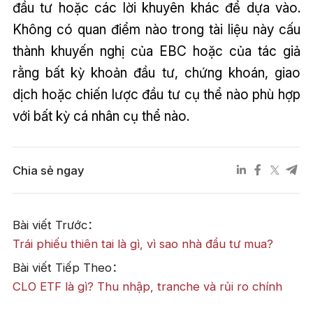
đầu tư hoặc các lời khuyên khác để dựa vào.
Không có quan điểm nào trong tài liệu này cấu
thành khuyến nghị của EBC hoặc của tác giả
rằng bất kỳ khoản đầu tư, chứng khoán, giao
dịch hoặc chiến lược đầu tư cụ thể nào phù hợp
với bất kỳ cá nhân cụ thể nào.
Chia sẻ ngay
Bài viết Trước：
Trái phiếu thiên tai là gì, vì sao nhà đầu tư mua?
Bài viết Tiếp Theo：
CLO ETF là gì? Thu nhập, tranche và rủi ro chính