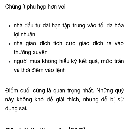
Chúng ít phù hợp hơn với:
nhà đầu tư dài hạn tập trung vào tối đa hóa
lợi nhuận
nhà giao dịch tích cực giao dịch ra vào
thường xuyên
người mua không hiểu kỳ kết quả, mức trần
và thời điểm vào lệnh
Điểm cuối cùng là quan trọng nhất. Những quỹ
này không khó để giải thích, nhưng dễ bị sử
dụng sai.