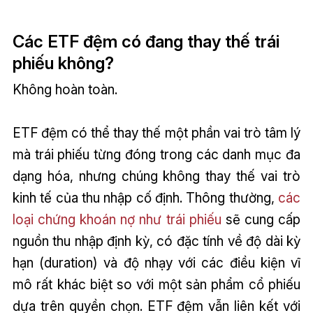
Các ETF đệm có đang thay thế trái
phiếu không?
Không hoàn toàn.
ETF đệm có thể thay thế một phần vai trò tâm lý
mà trái phiếu từng đóng trong các danh mục đa
dạng hóa, nhưng chúng không thay thế vai trò
kinh tế của thu nhập cố định. Thông thường,
các
loại chứng khoán nợ như trái phiếu
sẽ cung cấp
nguồn thu nhập định kỳ, có đặc tính về độ dài kỳ
hạn (duration) và độ nhạy với các điều kiện vĩ
mô rất khác biệt so với một sản phẩm cổ phiếu
dựa trên quyền chọn. ETF đệm vẫn liên kết với