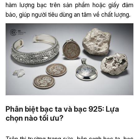
hàm lượng bạc trên sản phẩm hoặc giấy đảm
bảo, giúp người tiêu dùng an tâm về chất lượng.
Phân biệt bạc ta và bạc 925: Lựa
chọn nào tối ưu?