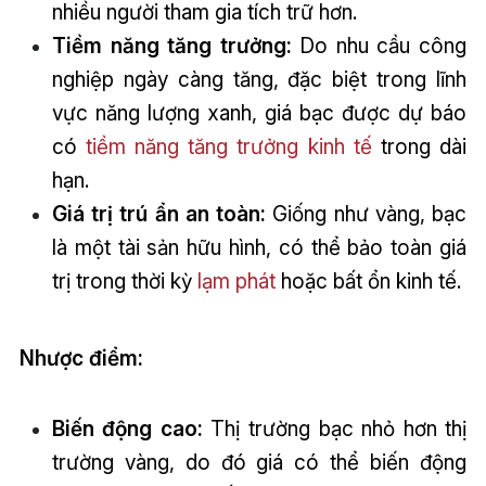
nhiều người tham gia tích trữ hơn.
Tiềm năng tăng trưởng:
Do nhu cầu công
nghiệp ngày càng tăng, đặc biệt trong lĩnh
vực năng lượng xanh, giá bạc được dự báo
có
tiềm năng tăng trưởng kinh tế
trong dài
hạn.
Giá trị trú ẩn an toàn:
Giống như vàng, bạc
là một tài sản hữu hình, có thể bảo toàn giá
trị trong thời kỳ
lạm phát
hoặc bất ổn kinh tế.
Nhược điểm:
Biến động cao:
Thị trường bạc nhỏ hơn thị
trường vàng, do đó giá có thể biến động