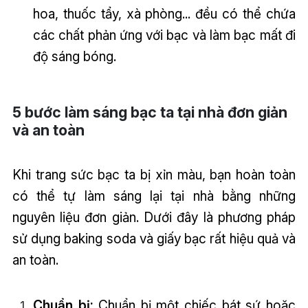
hoa, thuốc tẩy, xà phòng... đều có thể chứa
các chất phản ứng với bạc và làm bạc mất đi
độ sáng bóng.
5 bước làm sáng bạc ta tại nhà đơn giản
và an toàn
Khi trang sức bạc ta bị xỉn màu, bạn hoàn toàn
có thể tự làm sáng lại tại nhà bằng những
nguyên liệu đơn giản. Dưới đây là phương pháp
sử dụng baking soda và giấy bạc rất hiệu quả và
an toàn.
Chuẩn bị:
Chuẩn bị một chiếc bát sứ hoặc