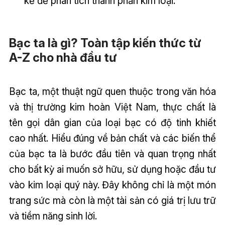
kế để phân tích thành phần kim loại.
Bạc ta là gì? Toàn tập kiến thức từ
A-Z cho nhà đầu tư
Bạc ta, một thuật ngữ quen thuộc trong văn hóa
và thị trường kim hoàn Việt Nam, thực chất là
tên gọi dân gian của loại bạc có độ tinh khiết
cao nhất. Hiểu đúng về bản chất và các biến thể
của bạc ta là bước đầu tiên và quan trọng nhất
cho bất kỳ ai muốn sở hữu, sử dụng hoặc đầu tư
vào kim loại quý này. Đây không chỉ là một món
trang sức mà còn là một tài sản có giá trị lưu trữ
và tiềm năng sinh lời.