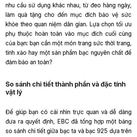
nhu cầu sử dụng khác nhau, từ đeo hàng ngày,
làm quà tặng cho đến mục đích bảo vệ sức
khỏe theo quan niệm dân gian. Lựa chọn tối ưu
phụ thuộc hoàn toàn vào mục đích cuối cùng
của bạn: bạn cần một món trang sức thời trang,
tinh xảo hay một sản phẩm bạc nguyên chất để
đảm bảo an toàn?
So sánh chi tiết thành phần và đặc tính
vật lý
Để giúp bạn có cái nhìn trực quan và dễ dàng
đưa ra quyết định, EBC đã tổng hợp một bảng
so sánh chi tiết giữa bạc ta và bạc 925 dựa trên