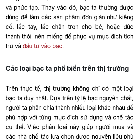
và phức tạp. Thay vào đó, bạc ta thường được
dùng để làm các sản phẩm đơn giản như kiềng
cổ, lắc tay, lắc chân trơn cho bé, hoặc đúc
thành thỏi, nén miếng để phục vụ mục đích tích
trữ và
đầu tư vào bạc
.
Các loại bạc ta phổ biến trên thị trường
Trên thực tế, thị trường không chỉ có một loại
bạc ta duy nhất. Dựa trên tỷ lệ bạc nguyên chất,
người ta phân chia thành nhiều loại khác nhau để
phù hợp với từng mục đích sử dụng và chế tác
cụ thể. Việc phân loại này giúp người mua và
các nhà chế tác lựa chọn được nguyên liệu phù