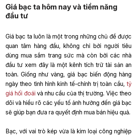
Giá bạc ta hôm nay và tiềm năng
đầu tư
Giá bạc ta luôn là một trong những chủ đề được
quan tâm hàng đầu, không chỉ bởi người tiêu
dùng mua sắm trang sức mà còn bởi các nhà
đầu tư xem đây là một kênh tích trữ tài sản an
toàn. Giống như vàng, giá bạc biến động hàng
ngày theo tình hình kinh tế-chính trị toàn cầu,
tỷ
giá hối đoái
và nhu cầu của thị trường. Việc theo
dõi và hiểu rõ các yếu tố ảnh hưởng đến giá bạc
sẽ giúp bạn đưa ra quyết định mua bán hiệu quả.
Bạc, với vai trò kép vừa là kim loại công nghiệp