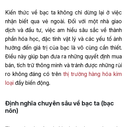
Kiến thức về bạc ta không chỉ dừng lại ở việc
nhận biết qua vẻ ngoài. Đối với một nhà giao
dịch và đầu tư, việc am hiểu sâu sắc về thành
phần hóa học, đặc tính vật lý và các yếu tố ảnh
hưởng đến giá trị của bạc là vô cùng cần thiết.
Điều này giúp bạn đưa ra những quyết định mua
bán, tích trữ thông minh và tránh được những rủi
ro không đáng có trên
thị trường hàng hóa kim
loại
đầy biến động.
Định nghĩa chuyên sâu về bạc ta (bạc
nõn)