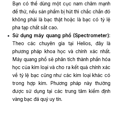
Bạn có thể dùng một cục nam châm mạnh
để thử, nếu sản phẩm bị hút thì chắc chắn đó
không phải là bạc thật hoặc là bạc có tỷ lệ
pha tạp chất sắt cao.
Sử dụng máy quang phổ (Spectrometer):
Theo các chuyên gia tại Helios, đây là
phương pháp khoa học và chính xác nhất.
Máy quang phổ sẽ phân tích thành phần hóa
học của kim loại và cho ra kết quả chính xác
về tỷ lệ bạc cũng như các kim loại khác có
trong hợp kim. Phương pháp này thường
được sử dụng tại các trung tâm kiểm định
vàng bạc đá quý uy tín.