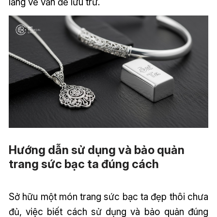
lắng về vấn đề lưu trữ.
Hướng dẫn sử dụng và bảo quản
trang sức bạc ta đúng cách
Sở hữu một món trang sức bạc ta đẹp thôi chưa
đủ, việc biết cách sử dụng và bảo quản đúng