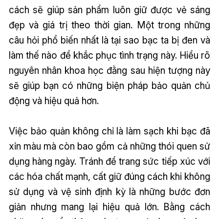
cách sẽ giúp sản phẩm luôn giữ được vẻ sáng
đẹp và giá trị theo thời gian. Một trong những
câu hỏi phổ biến nhất là tại sao bạc ta bị đen và
làm thế nào để khắc phục tình trạng này. Hiểu rõ
nguyên nhân khoa học đằng sau hiện tượng này
sẽ giúp bạn có những biện pháp bảo quản chủ
động và hiệu quả hơn.
Việc bảo quản không chỉ là làm sạch khi bạc đã
xỉn màu mà còn bao gồm cả những thói quen sử
dụng hàng ngày. Tránh để trang sức tiếp xúc với
các hóa chất mạnh, cất giữ đúng cách khi không
sử dụng và vệ sinh định kỳ là những bước đơn
giản nhưng mang lại hiệu quả lớn. Bằng cách