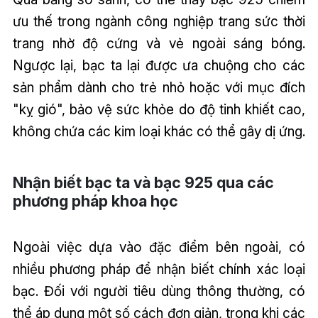
ưu thế trong ngành công nghiệp trang sức thời
trang nhờ độ cứng và vẻ ngoài sáng bóng.
Ngược lại, bạc ta lại được ưa chuộng cho các
sản phẩm dành cho trẻ nhỏ hoặc với mục đích
"kỵ gió", bảo vệ sức khỏe do độ tinh khiết cao,
không chứa các kim loại khác có thể gây dị ứng.
Nhận biết bạc ta và bạc 925 qua các
phương pháp khoa học
Ngoài việc dựa vào đặc điểm bên ngoài, có
nhiều phương pháp để nhận biết chính xác loại
bạc. Đối với người tiêu dùng thông thường, có
thể áp dụng một số cách đơn giản, trong khi các