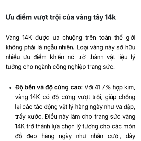
Ưu điểm vượt trội của vàng tây 14k
Vàng 14K được ưa chuộng trên toàn thế giới
không phải là ngẫu nhiên. Loại vàng này sở hữu
nhiều ưu điểm khiến nó trở thành vật liệu lý
tưởng cho ngành công nghiệp trang sức.
Độ bền và độ cứng cao:
Với 41.7% hợp kim,
vàng 14K có độ cứng vượt trội, giúp chống
lại các tác động vật lý hàng ngày như va đập,
trầy xước. Điều này làm cho trang sức vàng
14K trở thành lựa chọn lý tưởng cho các món
đồ đeo hàng ngày như nhẫn cưới, dây