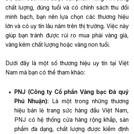
chất lượng, đúng tuổi và có chính sách thu đổi
minh bạch, bạn nên lựa chọn các thương hiệu
lớn và có uy tín lâu năm trên thị trường. Việc này
giúp bạn tránh được rủi ro mua phải vàng giả,
vàng kém chất lượng hoặc vàng non tuổi.
Dưới đây là một số thương hiệu uy tín tại Việt
Nam mà bạn có thể tham khảo:
PNJ (Công ty Cổ phần Vàng bạc Đá quý
Phú Nhuận):
Là một trong những thương
hiệu bán lẻ trang sức hàng đầu Việt Nam,
PNJ có hệ thống cửa hàng rộng khắp, sản
phẩm đa dạng, chất lượng được kiểm định