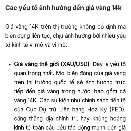
Các yếu tố ảnh hưởng đến giá vàng 14k
Giá vàng 14K trên thị trường không cố định mà
biến động liên tục, chịu ảnh hưởng bởi nhiều yếu
tố kinh tế vĩ mô và vi mô.
Giá vàng thế giới (XAU/USD):
Đây là yếu tố
quan trọng nhất. Mọi biến động của giá vàng
trên thị trường quốc tế sẽ ảnh hưởng trực
tiếp đến giá vàng trong nước, bao gồm cả
vàng 14K. Các sự kiện như chính sách tiền tệ
của Cục Dự trữ Liên bang Hoa Kỳ (FED),
căng thẳng địa chính trị, hay khủng hoảng
kinh tế toàn cầu đều tác động mạnh đến giá