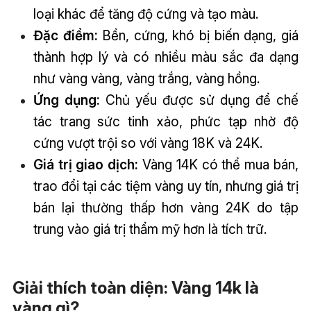
loại khác để tăng độ cứng và tạo màu.
Đặc điểm:
Bền, cứng, khó bị biến dạng, giá
thành hợp lý và có nhiều màu sắc đa dạng
như vàng vàng, vàng trắng, vàng hồng.
Ứng dụng:
Chủ yếu được sử dụng để chế
tác trang sức tinh xảo, phức tạp nhờ độ
cứng vượt trội so với vàng 18K và 24K.
Giá trị giao dịch:
Vàng 14K có thể mua bán,
trao đổi tại các tiệm vàng uy tín, nhưng giá trị
bán lại thường thấp hơn vàng 24K do tập
trung vào giá trị thẩm mỹ hơn là tích trữ.
Giải thích toàn diện: Vàng 14k là
vàng gì?