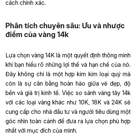
cách chính xác.
Phân tích chuyên sâu: Ưu và nhược
điểm của vàng 14k
Lựa chọn vàng 14K là một quyết định thông minh
khi bạn hiểu rõ những lợi thế và hạn chế của nó.
Đây không chỉ là một hợp kim kim loại quý mà
còn là sự cân bằng hoàn hảo giữa vẻ đẹp, độ
bền và giá trị kinh tế. Việc so sánh vàng tây 14k
với các loại vàng khác như 10K, 18K và 24K sẽ
cung cấp cho nhà đầu tư và người tiêu dùng một
góc nhìn toàn cảnh để đưa ra lựa chọn phù hợp
nhất với mục đích của mình.