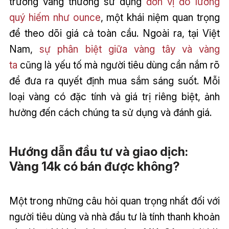
trường vàng thường sử dụng
đơn vị đo lường
quý hiếm như ounce
, một khái niệm quan trọng
để theo dõi giá cả toàn cầu. Ngoài ra, tại Việt
Nam,
sự phân biệt giữa vàng tây và vàng
ta
cũng là yếu tố mà người tiêu dùng cần nắm rõ
để đưa ra quyết định mua sắm sáng suốt. Mỗi
loại vàng có đặc tính và giá trị riêng biệt, ảnh
hưởng đến cách chúng ta sử dụng và đánh giá.
Hướng dẫn đầu tư và giao dịch:
Vàng 14k có bán được không?
Một trong những câu hỏi quan trọng nhất đối với
người tiêu dùng và nhà đầu tư là tính thanh khoản