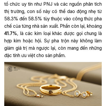
tổ chức uy tín như PNJ và các nguồn phân tích
thị trường, con số này có thể dao động nhẹ từ
58.3% đến 58.5% tùy thuộc vào công thức pha
chế của từng nhà sản xuất. Phần còn lại, khoảng
41.7%
, là các kim loại khác được gọi chung là
hợp kim hoặc hội. Sự pha trộn này không làm
giảm giá trị mà ngược lại, còn mang đến những
đặc tính ưu việt cho sản phẩm.