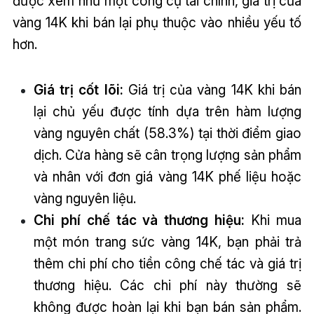
được xem như một công cụ tài chính, giá trị của
vàng 14K khi bán lại phụ thuộc vào nhiều yếu tố
hơn.
Giá trị cốt lõi:
Giá trị của vàng 14K khi bán
lại chủ yếu được tính dựa trên hàm lượng
vàng nguyên chất (58.3%) tại thời điểm giao
dịch. Cửa hàng sẽ cân trọng lượng sản phẩm
và nhân với đơn giá vàng 14K phế liệu hoặc
vàng nguyên liệu.
Chi phí chế tác và thương hiệu:
Khi mua
một món trang sức vàng 14K, bạn phải trả
thêm chi phí cho tiền công chế tác và giá trị
thương hiệu. Các chi phí này thường sẽ
không được hoàn lại khi bạn bán sản phẩm.