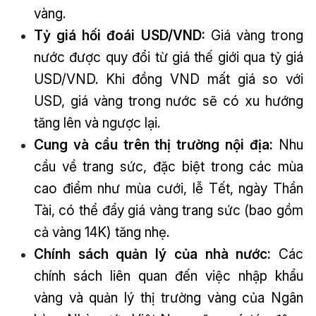
vàng.
Tỷ giá hối đoái USD/VND:
Giá vàng trong
nước được quy đổi từ giá thế giới qua tỷ giá
USD/VND. Khi đồng VND mất giá so với
USD, giá vàng trong nước sẽ có xu hướng
tăng lên và ngược lại.
Cung và cầu trên thị trường nội địa:
Nhu
cầu về trang sức, đặc biệt trong các mùa
cao điểm như mùa cưới, lễ Tết, ngày Thần
Tài, có thể đẩy giá vàng trang sức (bao gồm
cả vàng 14K) tăng nhẹ.
Chính sách quản lý của nhà nước:
Các
chính sách liên quan đến việc nhập khẩu
vàng và quản lý thị trường vàng của Ngân