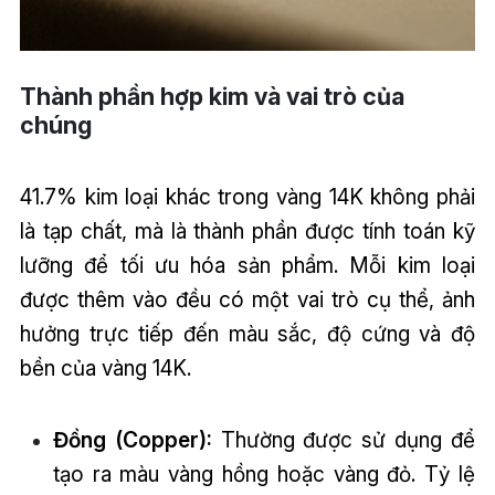
Thành phần hợp kim và vai trò của
chúng
41.7% kim loại khác trong vàng 14K không phải
là tạp chất, mà là thành phần được tính toán kỹ
lưỡng để tối ưu hóa sản phẩm. Mỗi kim loại
được thêm vào đều có một vai trò cụ thể, ảnh
hưởng trực tiếp đến màu sắc, độ cứng và độ
bền của vàng 14K.
Đồng (Copper):
Thường được sử dụng để
tạo ra màu vàng hồng hoặc vàng đỏ. Tỷ lệ