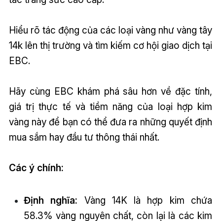
Hiểu rõ tác động của các loại vàng như vàng tây
14k lên thị trường và tìm kiếm cơ hội giao dịch tại
EBC.
Hãy cùng EBC khám phá sâu hơn về đặc tính,
giá trị thực tế và tiềm năng của loại hợp kim
vàng này để bạn có thể đưa ra những quyết định
mua sắm hay đầu tư thông thái nhất.
Các ý chính:
Định nghĩa:
Vàng 14K là hợp kim chứa
58.3% vàng nguyên chất, còn lại là các kim