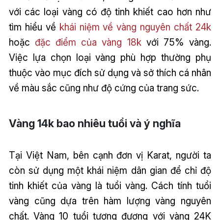
với các loại vàng có độ tinh khiết cao hơn như
tìm hiểu về
khái niệm về vàng nguyên chất 24k
hoặc
đặc điểm của vàng 18k
với 75% vàng.
Việc lựa chọn loại vàng phù hợp thường phụ
thuộc vào mục đích sử dụng và sở thích cá nhân
về màu sắc cũng như độ cứng của trang sức.
Vàng 14k bao nhiêu tuổi và ý nghĩa
Tại Việt Nam, bên cạnh đơn vị Karat, người ta
còn sử dụng một khái niệm dân gian để chỉ độ
tinh khiết của vàng là tuổi vàng. Cách tính tuổi
vàng cũng dựa trên hàm lượng vàng nguyên
chất. Vàng 10 tuổi tương đương với vàng 24K