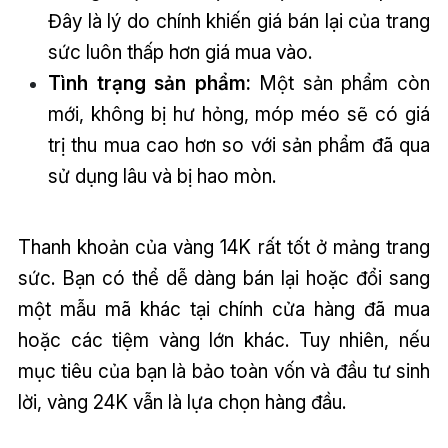
Đây là lý do chính khiến giá bán lại của trang
sức luôn thấp hơn giá mua vào.
Tình trạng sản phẩm:
Một sản phẩm còn
mới, không bị hư hỏng, móp méo sẽ có giá
trị thu mua cao hơn so với sản phẩm đã qua
sử dụng lâu và bị hao mòn.
Thanh khoản của vàng 14K rất tốt ở mảng trang
sức. Bạn có thể dễ dàng bán lại hoặc đổi sang
một mẫu mã khác tại chính cửa hàng đã mua
hoặc các tiệm vàng lớn khác. Tuy nhiên, nếu
mục tiêu của bạn là bảo toàn vốn và đầu tư sinh
lời, vàng 24K vẫn là lựa chọn hàng đầu.