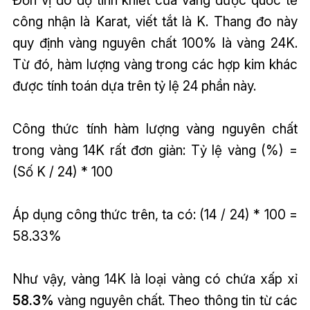
công nhận là Karat, viết tắt là K. Thang đo này
quy định vàng nguyên chất 100% là vàng 24K.
Từ đó, hàm lượng vàng trong các hợp kim khác
được tính toán dựa trên tỷ lệ 24 phần này.
Công thức tính hàm lượng vàng nguyên chất
trong vàng 14K rất đơn giản: Tỷ lệ vàng (%) =
(Số K / 24) * 100
Áp dụng công thức trên, ta có: (14 / 24) * 100 =
58.33%
Như vậy, vàng 14K là loại vàng có chứa xấp xỉ
58.3%
vàng nguyên chất. Theo thông tin từ các