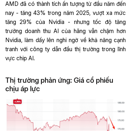
AMD đã có thành tích ấn tượng từ đầu năm đến
nay - tăng 43% trong năm 2025, vượt xa mức
tăng 29% của Nvidia - nhưng tốc độ tăng
trưởng doanh thu AI của hãng vẫn chậm hơn
Nvidia, làm dấy lên nghi ngờ về khả năng cạnh
tranh với công ty dẫn đầu thị trường trong lĩnh
vực chip AI.
Thị trường phản ứng: Giá cổ phiếu
chịu áp lực