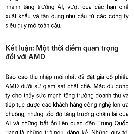
nhanh tăng trưởng AI, vượt qua các hạn chế
xuất khẩu và tận dụng nhu cầu từ các công ty
siêu quy mô toàn cầu.
Kết luận: Một thời điểm quan trọng
đối với AMD
Báo cáo thu nhập mới nhất đã đặt giá cổ phiếu
AMD dưới sự giám sát chặt chẽ. Mặc dù công
ty cho thấy sức mạnh tăng trưởng doanh thu và
tiếp tục được các khách hàng công nghệ lớn ưa
chuộng, nhưng tốc độ tăng trưởng chậm lại của
AI và những bất ổn liên quan đến Trung Quốc
đang là những trở ngại đáng kể. Những quý tới