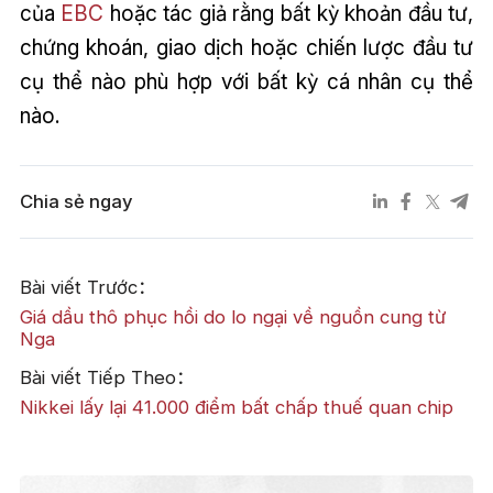
của
EBC
hoặc tác giả rằng bất kỳ khoản đầu tư,
chứng khoán, giao dịch hoặc chiến lược đầu tư
cụ thể nào phù hợp với bất kỳ cá nhân cụ thể
nào.
Chia sẻ ngay
Bài viết Trước：
Giá dầu thô phục hồi do lo ngại về nguồn cung từ
Nga
Bài viết Tiếp Theo：
Nikkei lấy lại 41.000 điểm bất chấp thuế quan chip