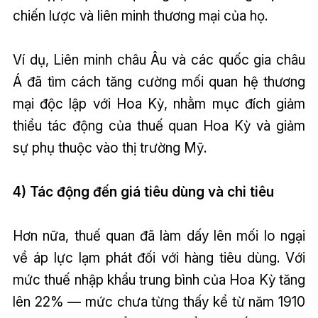
chiến lược và liên minh thương mại của họ.
Ví dụ, Liên minh châu Âu và các quốc gia châu
Á đã tìm cách tăng cường mối quan hệ thương
mại độc lập với Hoa Kỳ, nhằm mục đích giảm
thiểu tác động của thuế quan Hoa Kỳ và giảm
sự phụ thuộc vào thị trường Mỹ.
4) Tác động đến giá tiêu dùng và chi tiêu
Hơn nữa, thuế quan đã làm dấy lên mối lo ngại
về áp lực lạm phát đối với hàng tiêu dùng. Với
mức thuế nhập khẩu trung bình của Hoa Kỳ tăng
lên 22% — mức chưa từng thấy kể từ năm 1910