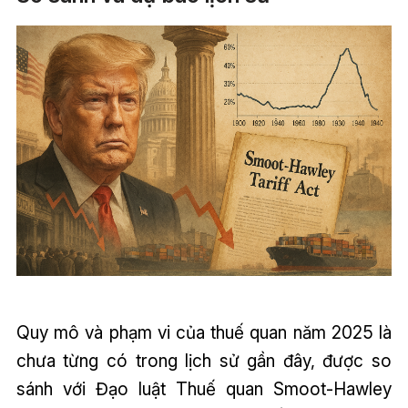
Quy mô và phạm vi của thuế quan năm 2025 là
chưa từng có trong lịch sử gần đây, được so
sánh với Đạo luật Thuế quan Smoot-Hawley