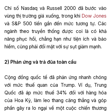
Chỉ số Nasdaq và Russell 2000 đã bước vào
vùng thị trường giá xuống, trong khi
Dow Jones
và S&P 500 tiến gần đến mức tương tự. Các
ngành theo truyền thống được coi là có khả
năng phục hồi, chẳng hạn như tiện ích và bảo
hiểm, cũng phải đối mặt với sự sụt giảm mạnh.
2) Phản ứng và trả đũa toàn cầu
Cộng đồng quốc tế đã phản ứng nhanh chóng
với mức thuế quan của Trump. Ví dụ, Trung
Quốc đã áp mức thuế 34% đối với hàng hóa
của Hoa Kỳ, làm leo thang căng thẳng và góp
phần gây ra lo ngại về một cuộc chiến thương