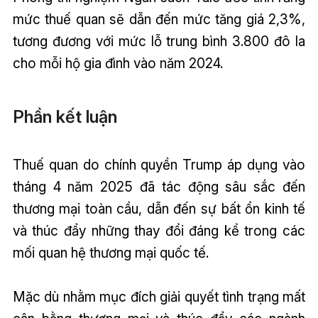
mức thuế quan sẽ dẫn đến mức tăng giá 2,3%,
tương đương với mức lỗ trung bình 3.800 đô la
cho mỗi hộ gia đình vào năm 2024.
Phần kết luận
Thuế quan do chính quyền Trump áp dụng vào
tháng 4 năm 2025 đã tác động sâu sắc đến
thương mại toàn cầu, dẫn đến sự bất ổn kinh tế
và thúc đẩy những thay đổi đáng kể trong các
mối quan hệ thương mại quốc tế.
Mặc dù nhằm mục đích giải quyết tình trạng mất