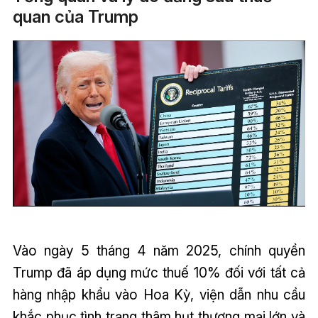
quan của Trump
Vào ngày 5 tháng 4 năm 2025, chính quyền
Trump đã áp dụng mức thuế 10% đối với tất cả
hàng nhập khẩu vào Hoa Kỳ, viện dẫn nhu cầu
khắc phục tình trạng thâm hụt thương mại lớn và