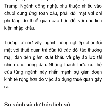
Trump. Ngành công nghệ, phụ thuộc nhiều vào
chuỗi cung ứng toàn cầu, phải đối mặt với chi
phí tăng do thuế quan cao hơn đối với các linh
kiện nhập khẩu.
Tương tự như vậy, ngành nông nghiệp phải đối
mặt với thuế quan trả đũa từ các đối tác thương
mại, dẫn đến giảm xuất khẩu và gây áp lực tài
chính cho nông dân. Những thách thức cụ thể
của từng ngành này nhấn mạnh sự gián đoạn
kinh tế rộng hơn do việc áp dụng thuế quan gây
ra.
So sánh và dự báo lịch sử