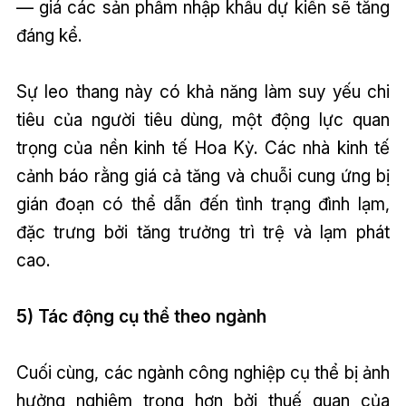
— giá các sản phẩm nhập khẩu dự kiến sẽ tăng
đáng kể.
Sự leo thang này có khả năng làm suy yếu chi
tiêu của người tiêu dùng, một động lực quan
trọng của nền kinh tế Hoa Kỳ. Các nhà kinh tế
cảnh báo rằng giá cả tăng và chuỗi cung ứng bị
gián đoạn có thể dẫn đến tình trạng đình lạm,
đặc trưng bởi tăng trưởng trì trệ và lạm phát
cao.
5) Tác động cụ thể theo ngành
Cuối cùng, các ngành công nghiệp cụ thể bị ảnh
hưởng nghiêm trọng hơn bởi thuế quan của