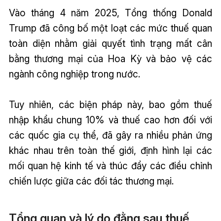
Vào tháng 4 năm 2025, Tổng thống Donald
Trump đã công bố một loạt các mức thuế quan
toàn diện nhằm giải quyết tình trạng mất cân
bằng thương mại của Hoa Kỳ và bảo vệ các
ngành công nghiệp trong nước.
Tuy nhiên, các biện pháp này, bao gồm thuế
nhập khẩu chung 10% và thuế cao hơn đối với
các quốc gia cụ thể, đã gây ra nhiều phản ứng
khác nhau trên toàn thế giới, định hình lại các
mối quan hệ kinh tế và thúc đẩy các điều chỉnh
chiến lược giữa các đối tác thương mại.
Tổng quan và lý do đằng sau thuế