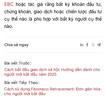
EBC
hoặc tác giả rằng bất kỳ khoản đầu tư,
chứng khoán, giao dịch hoặc chiến lược đầu tư
cụ thể nào là phù hợp với bất kỳ người cụ thể
nào.
Chia sẻ ngay
Bài viết Trước：
Cách bắt đầu giao dịch xã hội: Hướng dẫn dành cho
người mới bắt đầu năm 2025
Bài viết Tiếp Theo：
Cách sử dụng Fibonacci Retracement: Đơn giản hóa
cho người mới bắt đầu