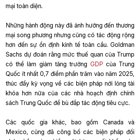
mại toàn diện.
Những hành động này đã ảnh hưởng đến thương
mại song phương nhưng cũng có tác động rộng
hơn đến sự ổn định kinh tế toàn cầu. Goldman
Sachs dự đoán rằng mức thuế quan của Trump
có thể làm giảm tăng trưởng
GDP
của Trung
Quốc ít nhất 0,7 điểm phần trăm vào năm 2025,
thúc đẩy kỳ vọng về các biện pháp nới lỏng tài
khóa hơn nữa của các nhà hoạch định chính
sách Trung Quốc để bù đắp tác động tiêu cực.
Các quốc gia khác, bao gồm Canada và
Mexico, cũng đã công bố các biện pháp đối