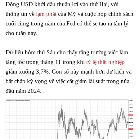
Đồng USD khởi đầu thuận lợi vào thứ Hai, với
thông tin về
lạm phát
của Mỹ và cuộc họp chính sách
cuối cùng trong năm của Fed có thể sẽ tạo ra tâm lý
cho tuần này.
Dữ liệu hôm thứ Sáu cho thấy tăng trưởng việc làm
tăng tốc trong tháng 11 trong khi
tỷ lệ thất nghiệp
giảm xuống 3,7%. Con số này mạnh hơn dự kiến và
bất chấp kỳ vọng về việc cắt giảm lãi suất trong nửa
đầu năm 2024.