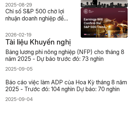
2025-08-29
Chỉ số S&P 500 chờ lợi
nhuận doanh nghiệp để
xác nhận xu hướng tăng
2026-02-19
Tài liệu Khuyến nghị
Bảng lương phi nông nghiệp (NFP) cho tháng 8
năm 2025 - Dự báo trước đó: 73 nghìn
2025-09-05
Báo cáo việc làm ADP của Hoa Kỳ tháng 8 năm
2025 - Trước đó: 104 nghìn Dự báo: 70 nghìn
2025-09-04