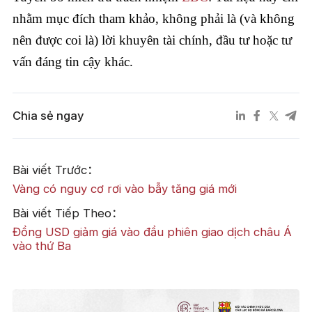
nhằm mục đích tham khảo, không phải là (và không
nên được coi là) lời khuyên tài chính, đầu tư hoặc tư
vấn đáng tin cậy khác.
Chia sẻ ngay
Bài viết Trước：
Vàng có nguy cơ rơi vào bẫy tăng giá mới
Bài viết Tiếp Theo：
Đồng USD giảm giá vào đầu phiên giao dịch châu Á
vào thứ Ba