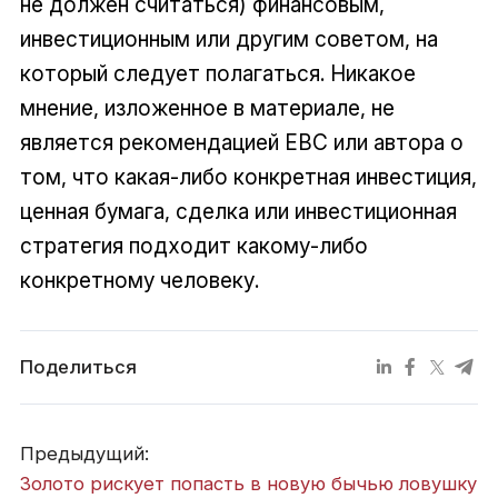
не должен считаться) финансовым,
инвестиционным или другим советом, на
который следует полагаться. Никакое
мнение, изложенное в материале, не
является рекомендацией EBC или автора о
том, что какая-либо конкретная инвестиция,
ценная бумага, сделка или инвестиционная
стратегия подходит какому-либо
конкретному человеку.
Поделиться
Предыдущий:
Золото рискует попасть в новую бычью ловушку