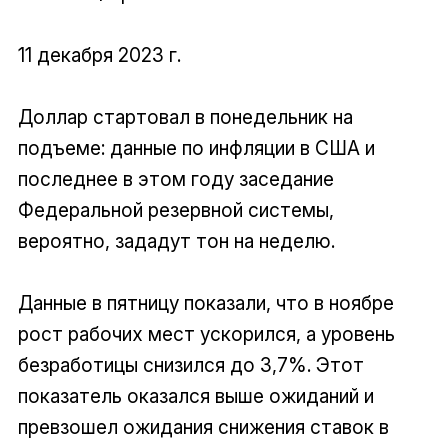
11 декабря 2023 г.
Доллар стартовал в понедельник на
подъеме: данные по инфляции в США и
последнее в этом году заседание
Федеральной резервной системы,
вероятно, зададут тон на неделю.
Данные в пятницу показали, что в ноябре
рост рабочих мест ускорился, а уровень
безработицы снизился до 3,7%. Этот
показатель оказался выше ожиданий и
превзошел ожидания снижения ставок в