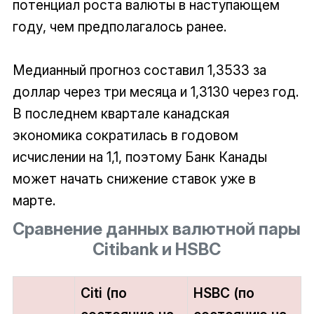
потенциал роста валюты в наступающем
году, чем предполагалось ранее.
Медианный прогноз составил 1,3533 за
доллар через три месяца и 1,3130 через год.
В последнем квартале канадская
экономика сократилась в годовом
исчислении на 1,1, поэтому Банк Канады
может начать снижение ставок уже в
марте.
Сравнение данных валютной пары
Citibank и HSBC
Citi (по
HSBC (по