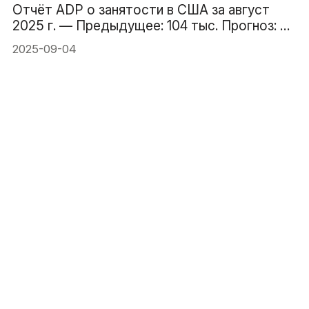
Отчёт ADP о занятости в США за август
2025 г. — Предыдущее: 104 тыс. Прогноз: 70
тыс.
2025-09-04