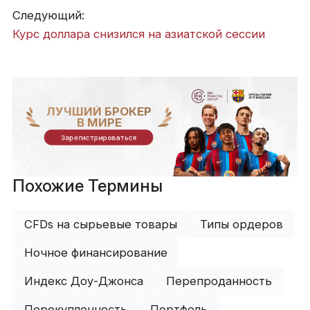
Следующий:
Курс доллара снизился на азиатской сессии
ЛУЧШИЙ БРОКЕР
В МИРЕ
Зарегистрироваться
Похожие Термины
CFDs на сырьевые товары
Типы ордеров
Ночное финансирование
Индекс Доу-Джонса
Перепроданность
Перекупленность
Портфель