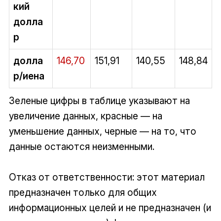
кий
долла
р
долла
146,70
151,91
140,55
148,84
р/иена
Зеленые цифры в таблице указывают на
увеличение данных, красные — на
уменьшение данных, черные — на то, что
данные остаются неизменными.
Отказ от ответственности: этот материал
предназначен только для общих
информационных целей и не предназначен (и