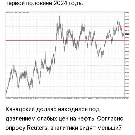
первой половине 2024 года.
Канадский доллар находился под
давлением слабых цен на нефть. Согласно
опросу Reuters, аналитики видят меньший