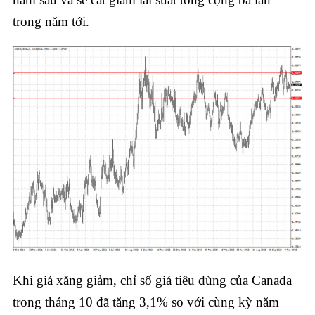
trong năm tới.
Khi giá xăng giảm, chỉ số giá tiêu dùng của Canada
trong tháng 10 đã tăng 3,1% so với cùng kỳ năm