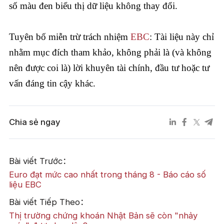
số màu đen biểu thị dữ liệu không thay đổi.
Tuyên bố miễn trừ trách nhiệm
EBC
: Tài liệu này chỉ
nhằm mục đích tham khảo, không phải là (và không
nên được coi là) lời khuyên tài chính, đầu tư hoặc tư
vấn đáng tin cậy khác.
Chia sẻ ngay
Bài viết Trước：
Euro đạt mức cao nhất trong tháng 8 - Báo cáo số
liệu EBC
Bài viết Tiếp Theo：
Thị trường chứng khoán Nhật Bản sẽ còn "nhảy