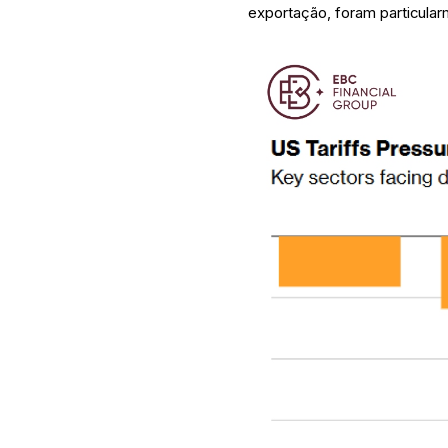
exportação, foram particular