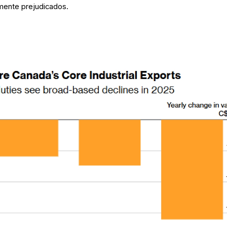
mente prejudicados.