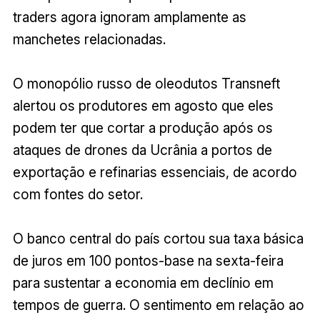
traders agora ignoram amplamente as
manchetes relacionadas.
O monopólio russo de oleodutos Transneft
alertou os produtores em agosto que eles
podem ter que cortar a produção após os
ataques de drones da Ucrânia a portos de
exportação e refinarias essenciais, de acordo
com fontes do setor.
O banco central do país cortou sua taxa básica
de juros em 100 pontos-base na sexta-feira
para sustentar a economia em declínio em
tempos de guerra. O sentimento em relação ao