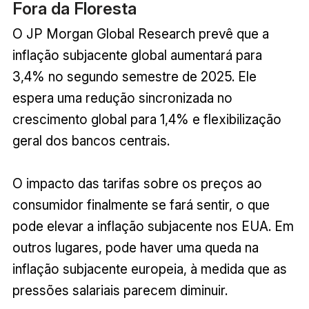
Fora da Floresta
O JP Morgan Global Research prevê que a
inflação subjacente global aumentará para
3,4% no segundo semestre de 2025. Ele
espera uma redução sincronizada no
crescimento global para 1,4% e flexibilização
geral dos bancos centrais.
O impacto das tarifas sobre os preços ao
consumidor finalmente se fará sentir, o que
pode elevar a inflação subjacente nos EUA. Em
outros lugares, pode haver uma queda na
inflação subjacente europeia, à medida que as
pressões salariais parecem diminuir.