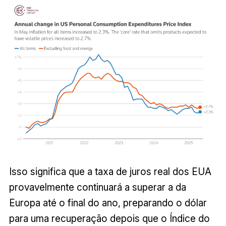
Isso significa que a taxa de juros real dos EUA
provavelmente continuará a superar a da
Europa até o final do ano, preparando o dólar
para uma recuperação depois que o Índice do