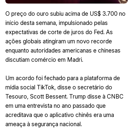
O preço do ouro subiu acima de US$ 3.700 no
início desta semana, impulsionado pelas
expectativas de corte de juros do Fed. As
ações globais atingiram um novo recorde
enquanto autoridades americanas e chinesas
discutiam comércio em Madri.
Um acordo foi fechado para a plataforma de
mídia social TikTok, disse o secretário do
Tesouro, Scott Bessent. Trump disse à CNBC
em uma entrevista no ano passado que
acreditava que o aplicativo chinês era uma
ameaça à segurança nacional.