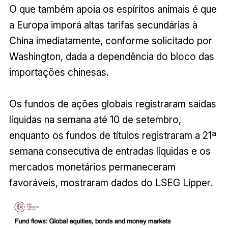
O que também apoia os espíritos animais é que
a Europa imporá altas tarifas secundárias à
China imediatamente, conforme solicitado por
Washington, dada a dependência do bloco das
importações chinesas.
Os fundos de ações globais registraram saídas
líquidas na semana até 10 de setembro,
enquanto os fundos de títulos registraram a 21ª
semana consecutiva de entradas líquidas e os
mercados monetários permaneceram
favoráveis, mostraram dados do LSEG Lipper.