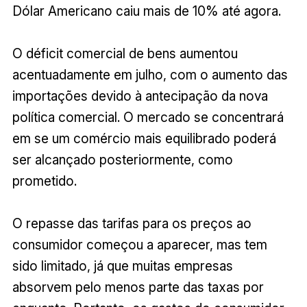
Dólar Americano caiu mais de 10% até agora.
O déficit comercial de bens aumentou
acentuadamente em julho, com o aumento das
importações devido à antecipação da nova
política comercial. O mercado se concentrará
em se um comércio mais equilibrado poderá
ser alcançado posteriormente, como
prometido.
O repasse das tarifas para os preços ao
consumidor começou a aparecer, mas tem
sido limitado, já que muitas empresas
absorvem pelo menos parte das taxas por