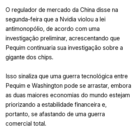
O regulador de mercado da China disse na
segunda-feira que a Nvidia violou a lei
antimonopólio, de acordo com uma
investigação preliminar, acrescentando que
Pequim continuaria sua investigação sobre a
gigante dos chips.
Isso sinaliza que uma guerra tecnológica entre
Pequim e Washington pode se arrastar, embora
as duas maiores economias do mundo estejam
priorizando a estabilidade financeira e,
portanto, se afastando de uma guerra
comercial total.