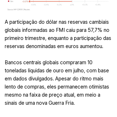
A participação do dólar nas reservas cambiais
globais informadas ao FMI caiu para 57,7% no
primeiro trimestre, enquanto a participação das
reservas denominadas em euros aumentou.
Bancos centrais globais compraram 10
toneladas líquidas de ouro em julho, com base
em dados divulgados. Apesar do ritmo mais
lento de compras, eles permanecem otimistas
mesmo na faixa de preço atual, em meio a
sinais de uma nova Guerra Fria.