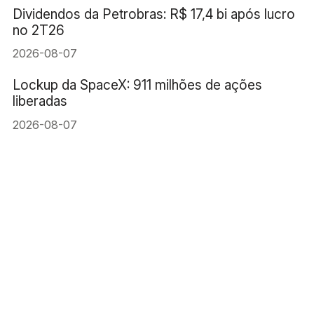
Dividendos da Petrobras: R$ 17,4 bi após lucro
no 2T26
2026-08-07
Lockup da SpaceX: 911 milhões de ações
liberadas
2026-08-07