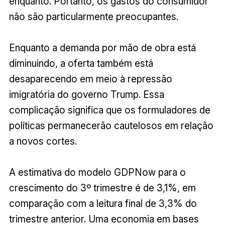
enquanto. Portanto, os gastos do consumidor
não são particularmente preocupantes.
Enquanto a demanda por mão de obra está
diminuindo, a oferta também está
desaparecendo em meio à repressão
imigratória do governo Trump. Essa
complicação significa que os formuladores de
políticas permanecerão cautelosos em relação
a novos cortes.
A estimativa do modelo GDPNow para o
crescimento do 3º trimestre é de 3,1%, em
comparação com a leitura final de 3,3% do
trimestre anterior. Uma economia em bases