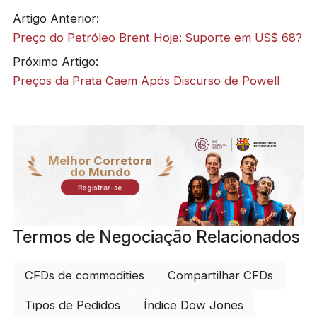
Artigo Anterior:
Preço do Petróleo Brent Hoje: Suporte em US$ 68?
Próximo Artigo:
Preços da Prata Caem Após Discurso de Powell
Melhor Corretora
do Mundo
Registrar-se
Termos de Negociação Relacionados
CFDs de commodities
Compartilhar CFDs
Tipos de Pedidos
Índice Dow Jones