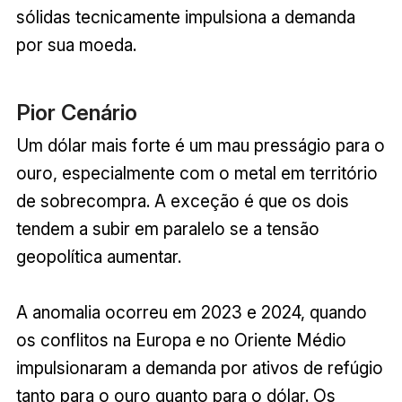
sólidas tecnicamente impulsiona a demanda
por sua moeda.
Pior Cenário
Um dólar mais forte é um mau presságio para o
ouro, especialmente com o metal em território
de sobrecompra. A exceção é que os dois
tendem a subir em paralelo se a tensão
geopolítica aumentar.
A anomalia ocorreu em 2023 e 2024, quando
os conflitos na Europa e no Oriente Médio
impulsionaram a demanda por ativos de refúgio
tanto para o ouro quanto para o dólar. Os