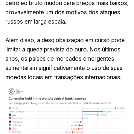
petróleo bruto mudou para preços mais baixos,
provavelmente um dos motivos dos ataques
russos em larga escala.
Além disso, a desglobalização em curso pode
limitar a queda prevista do ouro. Nos últimos
anos, os países de mercados emergentes
aumentaram significativamente o uso de suas
moedas locais em transações internacionais.