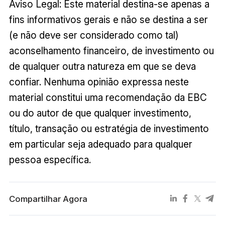
Aviso Legal: Este material destina-se apenas a
fins informativos gerais e não se destina a ser
(e não deve ser considerado como tal)
aconselhamento financeiro, de investimento ou
de qualquer outra natureza em que se deva
confiar. Nenhuma opinião expressa neste
material constitui uma recomendação da EBC
ou do autor de que qualquer investimento,
título, transação ou estratégia de investimento
em particular seja adequado para qualquer
pessoa específica.
Compartilhar Agora