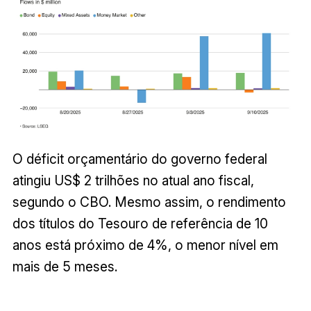
O déficit orçamentário do governo federal
atingiu US$ 2 trilhões no atual ano fiscal,
segundo o CBO. Mesmo assim, o rendimento
dos títulos do Tesouro de referência de 10
anos está próximo de 4%, o menor nível em
mais de 5 meses.