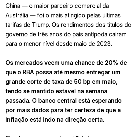
China — o maior parceiro comercial da
Austrália — foi o mais atingido pelas últimas
tarifas de Trump. Os rendimentos dos títulos do
governo de três anos do país antípoda caíram
para o menor nível desde maio de 2023.
Os mercados veem uma chance de 20% de
que o RBA possa até mesmo entregar um
grande corte de taxa de 50 bp em maio,
tendo se mantido estável na semana
passada. O banco central está esperando
por mais dados para ter certeza de que a
inflação está indo na direção certa.