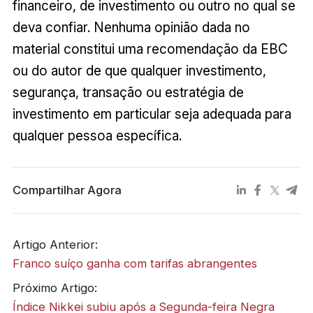
financeiro, de investimento ou outro no qual se
deva confiar. Nenhuma opinião dada no
material constitui uma recomendação da EBC
ou do autor de que qualquer investimento,
segurança, transação ou estratégia de
investimento em particular seja adequada para
qualquer pessoa específica.
Compartilhar Agora
Artigo Anterior:
Franco suíço ganha com tarifas abrangentes
Próximo Artigo:
Índice Nikkei subiu após a Segunda-feira Negra