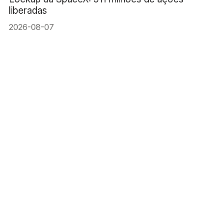
liberadas
2026-08-07