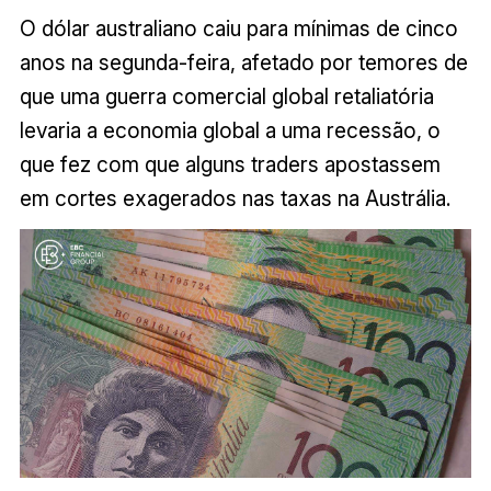
O dólar australiano caiu para mínimas de cinco
anos na segunda-feira, afetado por temores de
que uma guerra comercial global retaliatória
levaria a economia global a uma recessão, o
que fez com que alguns traders apostassem
em cortes exagerados nas taxas na Austrália.