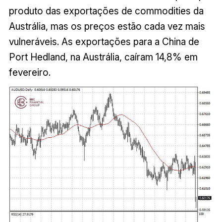
produto das exportações de commodities da
Austrália, mas os preços estão cada vez mais
vulneráveis. As exportações para a China de
Port Hedland, na Austrália, caíram 14,8% em
fevereiro.