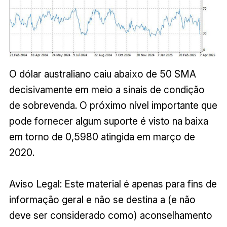
O dólar australiano caiu abaixo de 50 SMA
decisivamente em meio a sinais de condição
de sobrevenda. O próximo nível importante que
pode fornecer algum suporte é visto na baixa
em torno de 0,5980 atingida em março de
2020.
Aviso Legal: Este material é apenas para fins de
informação geral e não se destina a (e não
deve ser considerado como) aconselhamento