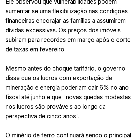
Ele observou que vulnerabilidades podem
aumentar se uma flexibilização nas condições
financeiras encorajar as famílias a assumirem
dívidas excessivas. Os preços dos imóveis
subiram para recordes em março após o corte
de taxas em fevereiro.
Mesmo antes do choque tarifário, o governo
disse que os lucros com exportação de
mineração e energia poderiam cair 6% no ano
fiscal até junho e que "novas quedas modestas
nos lucros são prováveis ao longo da
perspectiva de cinco anos".
O minério de ferro continuará sendo o principal