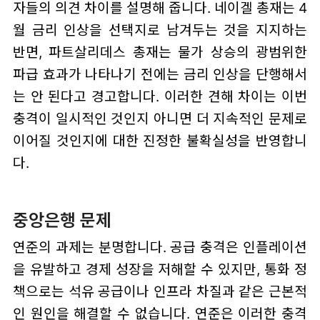
자들의 의견 차이를 설명해 줍니다. 네이겔 총재는 4
월 금리 인상을 선택지로 남겨두는 것을 지지하는
반면, 파트살리데스 총재는 물가 상승의 광범위한
파급 효과가 나타나기 전에는 금리 인상을 단행해서
는 안 된다고 경고합니다. 이러한 견해 차이는 이번
충격이 일시적인 것인지 아니면 더 지속적인 문제로
이어질 것인지에 대한 진정한 불확실성을 반영합니
다.
중앙은행 문제
연준의 과제는 분명합니다. 공급 충격은 인플레이션
을 유발하고 경제 성장을 저해할 수 있지만, 통화 정
책으로는 석유 공급이나 인프라 차질과 같은 근본적
인 원인을 해결할 수 없습니다. 연준은 이러한 충격