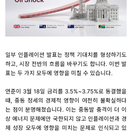
일부 인플레이션 발표는 정책 기대치를 형성하기도
하고, 시장 전반의 흐름을 바꾸기도 합니다. 이번 발
표는 두 가지 모두에 영향을 미칠 수 있습니다.
연준이 3월 18일 금리를 3.5%~3.75%로 동결했을
때, 중동 정세의 경제적 영향이 여전히 불확실하다
는 점이 분명해졌습니다. 이는 중동발 충격이 더 이
상 에너지 문제에만 국한되지 않고 인플레이션과 경
제 성장 모두에 영향을 미치는 문제로 인식되고 있