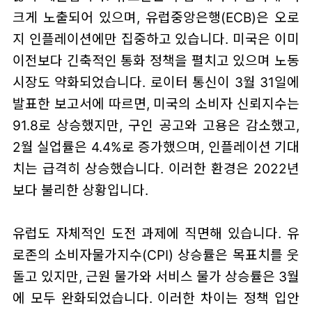
크게 노출되어 있으며, 유럽중앙은행(ECB)은 오로
지 인플레이션에만 집중하고 있습니다. 미국은 이미
이전보다 긴축적인 통화 정책을 펼치고 있으며 노동
시장도 약화되었습니다. 로이터 통신이 3월 31일에
발표한 보고서에 따르면, 미국의 소비자 신뢰지수는
91.8로 상승했지만, 구인 공고와 고용은 감소했고,
2월 실업률은 4.4%로 증가했으며, 인플레이션 기대
치는 급격히 상승했습니다. 이러한 환경은 2022년
보다 불리한 상황입니다.
유럽도 자체적인 도전 과제에 직면해 있습니다. 유
로존의 소비자물가지수(CPI) 상승률은 목표치를 웃
돌고 있지만, 근원 물가와 서비스 물가 상승률은 3월
에 모두 완화되었습니다. 이러한 차이는 정책 입안