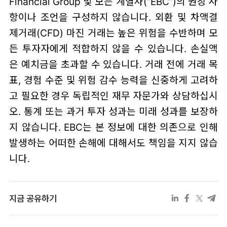
Financial Group 및 모든 계열사(“EBC”)의 권장 사
항이나 조언을 구성하지 않습니다. 외환 및 차액결
제거래(CFD) 마진 거래는 높은 위험을 수반하며 모
든 투자자에게 적합하지 않을 수 있습니다. 손실액
은 예치금을 초과할 수 있습니다. 거래 전에 거래 목
표, 경험 수준 및 위험 감수 능력을 신중하게 고려하
고 필요한 경우 독립적인 재무 자문가와 상담하십시
오. 통계 또는 과거 투자 성과는 미래 성과를 보장하
지 않습니다. EBC는 본 정보에 대한 의존으로 인해
발생하는 어떠한 손해에 대해서도 책임을 지지 않습
니다.
지금 공유하기