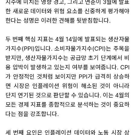
지수에 미치는 영향 경고, 그리고 연준이 3월에 발표
한 새로운 데이터와 위험 요소를 신중하게 평가해야
한다는 성명은 이러한 견해를 뒷받침합니다.
두 번째 핵심 지표는 4월 14일에 발표되는 생산자물
가지수(PPI)입니다. 소비자물가지수(CPI)는 주목을
받지만, 생산자물가지수는 공급망 초기 단계에서 비
용 압박이 발생하고 있는지 여부를 보여줍니다. CPI
가 안정적인 것처럼 보이지만 PPI가 급격히 상승하
면 시장은 인플레이션 위험이 해소된 것이 아니라
단지 연기된 것으로 판단할 수 있습니다. 이는 4월의
모든 경제 지표를 종합적으로 분석하는 것이 중요하
다는 점을 강조합니다.
세 번째 요인은 인플레이션 데이터와 노동 시장 상