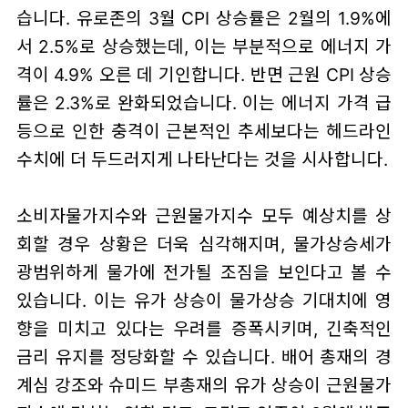
습니다. 유로존의 3월 CPI 상승률은 2월의 1.9%에
서 2.5%로 상승했는데, 이는 부분적으로 에너지 가
격이 4.9% 오른 데 기인합니다. 반면 근원 CPI 상승
률은 2.3%로 완화되었습니다. 이는 에너지 가격 급
등으로 인한 충격이 근본적인 추세보다는 헤드라인
수치에 더 두드러지게 나타난다는 것을 시사합니다.
소비자물가지수와 근원물가지수 모두 예상치를 상
회할 경우 상황은 더욱 심각해지며, 물가상승세가
광범위하게 물가에 전가될 조짐을 보인다고 볼 수
있습니다. 이는 유가 상승이 물가상승 기대치에 영
향을 미치고 있다는 우려를 증폭시키며, 긴축적인
금리 유지를 정당화할 수 있습니다. 배어 총재의 경
계심 강조와 슈미드 부총재의 유가 상승이 근원물가