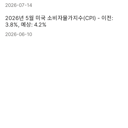
2026-07-14
2026년 5월 미국 소비자물가지수(CPI) - 이전:
3.8%, 예상: 4.2%
2026-06-10