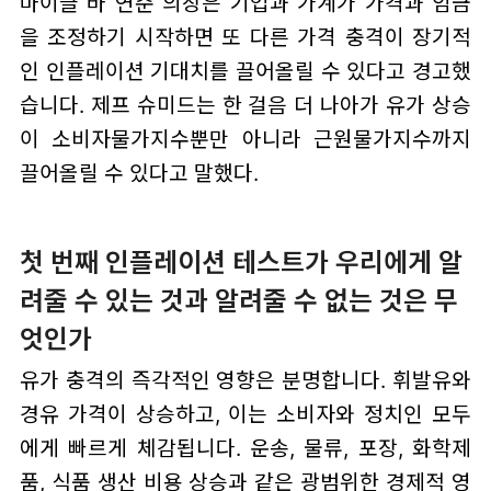
마이클 바 연준 의장은 기업과 가계가 가격과 임금
을 조정하기 시작하면 또 다른 가격 충격이 장기적
인 인플레이션 기대치를 끌어올릴 수 있다고 경고했
습니다. 제프 슈미드는 한 걸음 더 나아가 유가 상승
이 소비자물가지수뿐만 아니라 근원물가지수까지
끌어올릴 수 있다고 말했다.
첫 번째 인플레이션 테스트가 우리에게 알
려줄 수 있는 것과 알려줄 수 없는 것은 무
엇인가
유가 충격의 즉각적인 영향은 분명합니다. 휘발유와
경유 가격이 상승하고, 이는 소비자와 정치인 모두
에게 빠르게 체감됩니다. 운송, 물류, 포장, 화학제
품, 식품 생산 비용 상승과 같은 광범위한 경제적 영