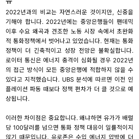
유
2022년과의 비교는 자연스러운 것이지만, 신중을
기해야 합니다. 2022년에는 중앙은행들이 팬데믹
이후 수요 왜곡과 견조한 노동 시장 속에서 초완화
적 통화정책에서 벗어나고 있었습니다. 현재는 통화
정책이 더 긴축적이고 성장 전망은 불확실합니다.
로이터 통신은 에너지 충격이 심화될 경우 2022년
의 접근 방식이 모든 중앙은행에 적합하지 않을 수
있다고 지적했습니다. UBS 분석에 따르면 이전 인
플레이션 파동 때보다 정책 편차가 더 클 것으로 예
상됩니다.
이러한 차이점은 중요합니다. 왜냐하면 유가가 배럴
당 100달러를 넘으면 통화 정책 대응이 일률적이지
않기 때문입니다. 유로존은 수입 에너지 압박에 더