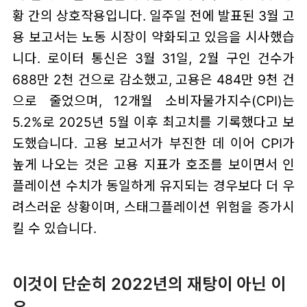
황 간의 상호작용입니다. 일주일 전에 발표된 3월 고
용 보고서는 노동 시장이 약화되고 있음을 시사했습
니다. 로이터 통신은 3월 31일, 2월 구인 건수가
688만 2천 건으로 감소했고, 고용은 484만 9천 건
으로 줄었으며, 12개월 소비자물가지수(CPI)는
5.2%로 2025년 5월 이후 최고치를 기록했다고 보
도했습니다. 고용 보고서가 부진한 데 이어 CPI가
높게 나오는 것은 고용 지표가 호조를 보이면서 인
플레이션 수치가 동일하게 유지되는 경우보다 더 우
려스러운 상황이며, 스태그플레이션 위험을 증가시
킬 수 있습니다.
이것이 단순히 2022년의 재탕이 아닌 이