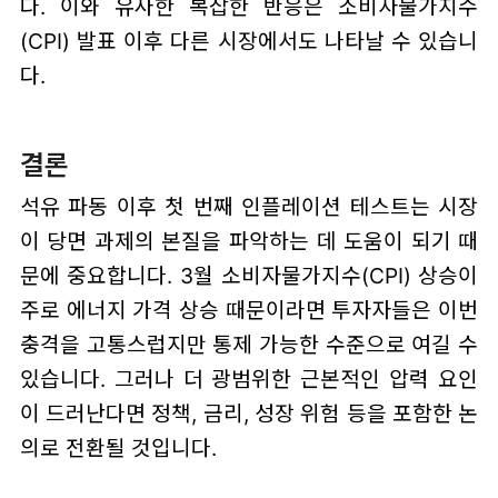
다. 이와 유사한 복잡한 반응은 소비자물가지수
(CPI) 발표 이후 다른 시장에서도 나타날 수 있습니
다.
결론
석유 파동 이후 첫 번째 인플레이션 테스트는 시장
이 당면 과제의 본질을 파악하는 데 도움이 되기 때
문에 중요합니다. 3월 소비자물가지수(CPI) 상승이
주로 에너지 가격 상승 때문이라면 투자자들은 이번
충격을 고통스럽지만 통제 가능한 수준으로 여길 수
있습니다. 그러나 더 광범위한 근본적인 압력 요인
이 드러난다면 정책, 금리, 성장 위험 등을 포함한 논
의로 전환될 것입니다.