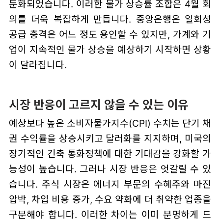
둔화되었습니다. 이러한 물가 상승률 조합은 4월 회
의를 더욱 복잡하게 만듭니다. 중앙은행은 일회성
공급 충격은 어느 정도 용인할 수 있지만, 가계와 기
업이 지속적인 물가 상승을 예상하기 시작하면 상황
이 달라집니다.
시장 반응이 고르지 않을 수 있는 이유
예상보다 높은 소비자물가지수(CPI) 수치는 단기 채
권 수익률을 상승시키고 달러화를 지지하며, 미국의
장기적인 긴축 통화정책에 대한 기대감을 강화할 가
능성이 높습니다. 그러나 시장 반응은 엇갈릴 수 있
습니다. 주식 시장은 에너지 부문의 수혜주와 마진
압박, 차입 비용 증가, 수요 약화에 더 취약한 업종을
구분해야 합니다. 이러한 차이는 이미 분명하게 드