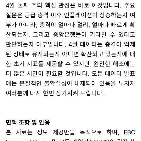
4월 둘째 주의 핵심 관점은 바로 이것입니다. 주요
질문은 공급 충격 이후 인플레이션이 상승하는지 여
부가 아니라, 충격이 얼마나 멀리, 얼마나 빠르게 확
산되는지, 그리고 중앙은행들이 기다릴 수 있다고
판단하는지 여부입니다. 4월 데이터는 충격이 억제
된 상태로 유지되는지 아니면 확산되고 있는지에 대
한 초기 지표를 제공할 수 있지만, 완전한 해소에는
더 많은 시간이 필요할 것입니다. 모든 데이터 발표
에는 본질적인 불확실성이 내재되어 있음을 투자자
여러분께 다시 한번 상기시켜 드립니다.
면책 조항 및 인용
본 자료는 정보 제공만을 목적으로 하며, EBC