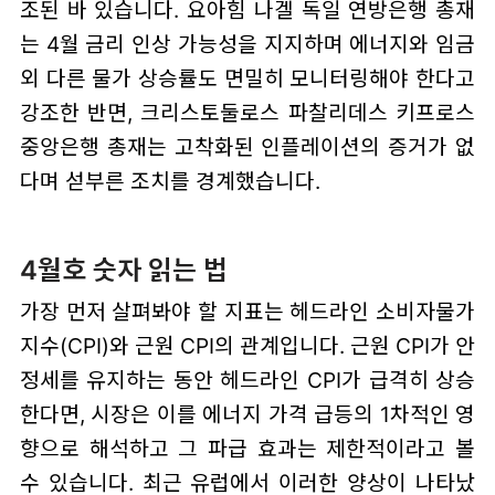
조된 바 있습니다. 요아힘 나겔 독일 연방은행 총재
는 4월 금리 인상 가능성을 지지하며 에너지와 임금
외 다른 물가 상승률도 면밀히 모니터링해야 한다고
강조한 반면, 크리스토둘로스 파찰리데스 키프로스
중앙은행 총재는 고착화된 인플레이션의 증거가 없
다며 섣부른 조치를 경계했습니다.
4월호 숫자 읽는 법
가장 먼저 살펴봐야 할 지표는 헤드라인 소비자물가
지수(CPI)와 근원 CPI의 관계입니다. 근원 CPI가 안
정세를 유지하는 동안 헤드라인 CPI가 급격히 상승
한다면, 시장은 이를 에너지 가격 급등의 1차적인 영
향으로 해석하고 그 파급 효과는 제한적이라고 볼
수 있습니다. 최근 유럽에서 이러한 양상이 나타났