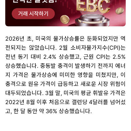
2026년 초, 미국의 물가상승률은 둔화되었지만 역
전되지는 않았습니다. 2월 소비자물가지수(CPI)는
전년 동기 대비 2.4% 상승했고, 근원 CPI는 2.5%
상승했습니다. 중동발 충격이 발생하기 전까지 에너
지 가격은 물가상승에 미미한 영향을 미쳤지만, 이
충격으로 원유 가격이 급등하고 새로운 시장 위험이
대두되었습니다. 3월 말, 미국의 평균 휘발유 가격은
2022년 8월 이후 처음으로 갤런당 4달러를 넘어섰
고, 한 달 동안 약 36% 상승했습니다.