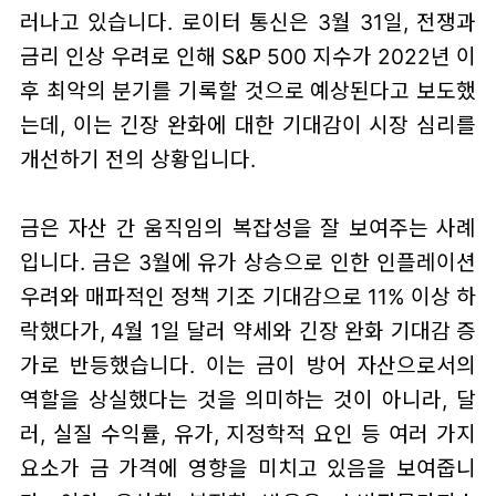
러나고 있습니다. 로이터 통신은 3월 31일, 전쟁과
금리 인상 우려로 인해 S&P 500 지수가 2022년 이
후 최악의 분기를 기록할 것으로 예상된다고 보도했
는데, 이는 긴장 완화에 대한 기대감이 시장 심리를
개선하기 전의 상황입니다.
금은 자산 간 움직임의 복잡성을 잘 보여주는 사례
입니다. 금은 3월에 유가 상승으로 인한 인플레이션
우려와 매파적인 정책 기조 기대감으로 11% 이상 하
락했다가, 4월 1일 달러 약세와 긴장 완화 기대감 증
가로 반등했습니다. 이는 금이 방어 자산으로서의
역할을 상실했다는 것을 의미하는 것이 아니라, 달
러, 실질 수익률, 유가, 지정학적 요인 등 여러 가지
요소가 금 가격에 영향을 미치고 있음을 보여줍니