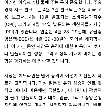
이러한 이유로 4월 둘째 주는 특히 중요합니다. 주요
경제 지표 발표로는 4월 3일 발표되는 3월 미국 고
용 보고서, 4월 10일 발표되는 소비자물가지수
(CPI), 그리고 4월 14일 발표되는 생산자물가지수
(PPI)가 있습니다. 연준은 4월 28~29일에, 유럽중
앙은행(ECB)은 4월 29~30일에 회의를 개최합니
다. 이 기간 동안 시장은 충격에 대한 반응에서 벗어
나 인플레이션, 성장, 그리고 정책 기대에 미치는 영
향을 평가하는 데 집중할 것입니다.
시장은 헤드라인을 넘어 충격이 어떻게 확산될지 빠
르게 고려합니다. 핵심 질문은 유가 상승이 연료 및
직접 에너지 비용에만 국한될지, 아니면 더 광범위
한 물가, 인플레이션 기대치, 임금, 그리고 중앙은행
정책에 영향을 미치기 시작할지 여부입니다. 바로