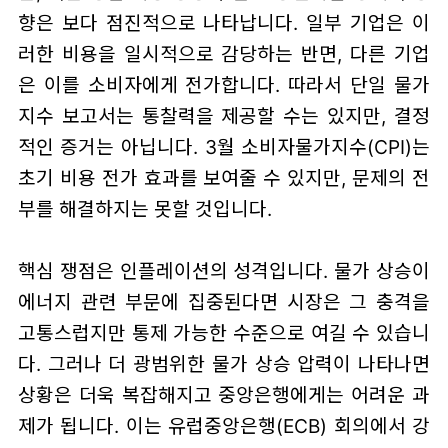
향은 보다 점진적으로 나타납니다. 일부 기업은 이
러한 비용을 일시적으로 감당하는 반면, 다른 기업
은 이를 소비자에게 전가합니다. 따라서 단일 물가
지수 보고서는 통찰력을 제공할 수는 있지만, 결정
적인 증거는 아닙니다. 3월 소비자물가지수(CPI)는
초기 비용 전가 효과를 보여줄 수 있지만, 문제의 전
부를 해결하지는 못할 것입니다.
핵심 쟁점은 인플레이션의 성격입니다. 물가 상승이
에너지 관련 부문에 집중된다면 시장은 그 충격을
고통스럽지만 통제 가능한 수준으로 여길 수 있습니
다. 그러나 더 광범위한 물가 상승 압력이 나타나면
상황은 더욱 복잡해지고 중앙은행에게는 어려운 과
제가 됩니다. 이는 유럽중앙은행(ECB) 회의에서 강