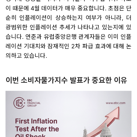
이 때문에 4월 데이터가 매우 중요합니다. 초점은 단
순히 인플레이션이 상승하는지 여부가 아니라, 더
광범위한 인플레이션 추세가 나타나고 있는지에 있
습니다. 연준과 유럽중앙은행 관계자들은 이미 인플
레이션 기대치와 잠재적인 2차 파급 효과에 대해 논
의하고 있습니다.
이번 소비자물가지수 발표가 중요한 이유