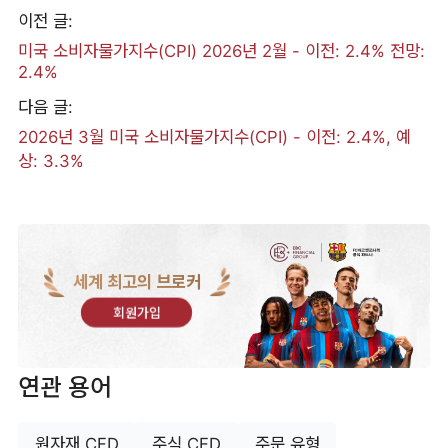
이전 글:
미국 소비자물가지수(CPI) 2026년 2월 - 이전: 2.4% 전망:
2.4%
다음 글:
2026년 3월 미국 소비자물가지수(CPI) - 이전: 2.4%, 예
상: 3.3%
세계 최고의 브로커
회원가입
연관 용어
원자재 CFD
주식 CFD
주문 유형