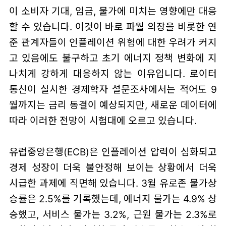
이 소비자 기대, 임금, 물가에 미치는 영향에만 대응
할 수 있습니다. 이것이 바로 파월 의장을 비롯한 연
준 관계자들이 인플레이션 위험에 대한 우려가 커지
고 있음에도 불구하고 초기 에너지 정책 변화에 지
나치게 강하게 대응하지 않는 이유입니다. 로이터
통신이 실시한 경제학자 설문조사에서는 적어도 9
월까지는 금리 동결이 예상되지만, 새로운 데이터에
따라 이러한 전망이 시험대에 오르고 있습니다.
유럽중앙은행(ECB)은 인플레이션 압력이 심화되고
경제 성장이 더욱 불안정해 보이는 상황에서 더욱
시급한 과제에 직면해 있습니다. 3월 유로존 물가상
승률은 2.5%를 기록했는데, 에너지 물가는 4.9% 상
승했고, 서비스 물가는 3.2%, 근원 물가는 2.3%로