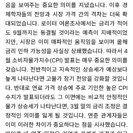
음을 보여주는 중요한 의미를 지녔습니다. 이후 경
제학자들의 전망과 시장 가격 간의 격차는 더욱 확
대되었습니다. 로이터 여론조사에서는 금리가 적어
도 9월까지는 동결될 것이라는 예측이 지배적이었
지만, 시장은 이미 매파적인 움직임을 보이며 올해
금리 인하 가능성을 사실상 상쇄했습니다. 따라서 4
월 소비자물가지수(CPI) 발표는 매우 중요한 의미를
갖습니다. 전반적이고 지속적인 상승세가 예상보다
높게 나타난다면 고물가 장기 전망을 강화할 것입니
다. 반대로 연료 가격 상승에 주로 기인한 높은 CPI
수치가 발표되더라도 그 이면에는 비교적 안정적인
물가 상승세가 나타난다면, 3월 말의 금리 조정은 결
정적인 의미를 잃게 될 것입니다. 연준 관계자들은
이미 이러한 차이가 중요하다는 점을 시사했습니다.