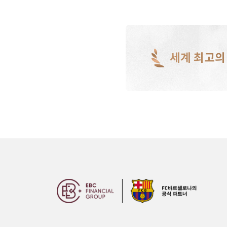
세계 최고의