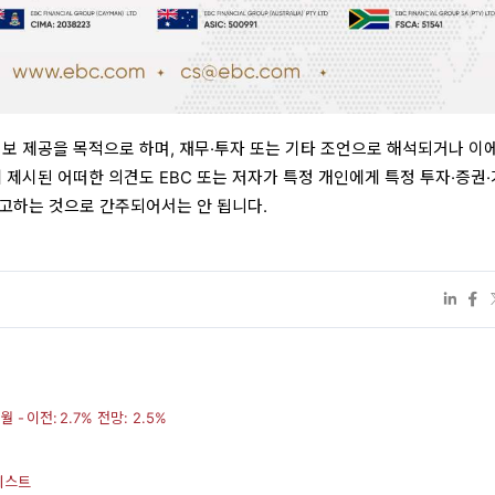
정보 제공을 목적으로 하며, 재무·투자 또는 기타 조언으로 해석되거나 이에
 제시된 어떠한 의견도 EBC 또는 저자가 특정 개인에게 특정 투자·증권
고하는 것으로 간주되어서는 안 됩니다.
- 이전: 2.7% 전망: 2.5%
테스트