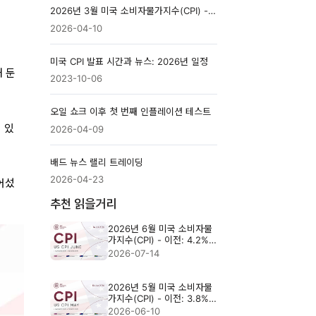
2026년 3월 미국 소비자물가지수(CPI) - 이전: 2.4%, 예상: 3.3%
2026-04-10
미국 CPI 발표 시간과 뉴스: 2026년 일정
해 둔
2023-10-06
오일 쇼크 이후 첫 번째 인플레이션 테스트
 있
2026-04-09
배드 뉴스 랠리 트레이딩
2026-04-23
어섰
추천 읽을거리
2026년 6월 미국 소비자물
가지수(CPI) - 이전: 4.2%
예상: 3.8%
2026-07-14
2026년 5월 미국 소비자물
가지수(CPI) - 이전: 3.8%,
예상: 4.2%
2026-06-10