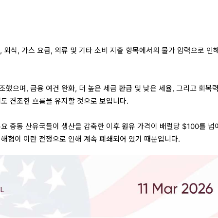
, 외식, 가스 요금, 의류 및 기타 소비 지출 항목에서의 물가 압력으로 인
했으며, 금융 여건 완화, 더 높은 세금 환급 및 낮은 세율, 그리고 회복력
에도 견조한 흐름을 유지할 것으로 보입니다.
주요 중동 산유국들이 생산을 감축한 이후 원유 가격이 배럴당 $100를 넘
 해협이 이란 전쟁으로 인해 계속 폐쇄되어 있기 때문입니다.