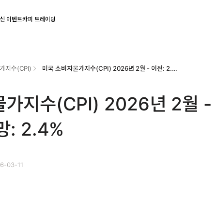
신 이벤트
카피 트레이딩
지수(CPI)
미국 소비자물가지수(CPI) 2026년 2월 - 이전: 2.4% 전망: 2.4%
지수(CPI) 2026년 2월 -
망: 2.4%
6-03-11