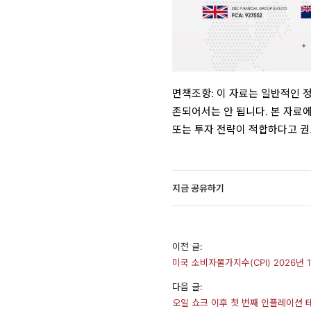
면책조항: 이 자료는 일반적인 
존되어서는 안 됩니다. 본 자료에
또는 투자 전략이 적합하다고 권
지금 공유하기
이전 글:
미국 소비자물가지수(CPI) 2026년 1월 
다음 글:
오일 쇼크 이후 첫 번째 인플레이션 