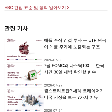
EBC 편집 표준 및 정책 알아보기
관련 기사
애플 주식 간접 투자 — ETF·연금
이 애플 주가에 노출되는 구조
2026-07-30
7월 FOMC와 나스닥100 — 한국
시간 30일 새벽 확인할 변수
2026-07-27
월스트리트란? 세계 트레이더가
미국 시장을 보는 7가지 이유
2026-07-24