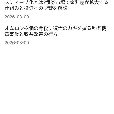
スティープ化とは?債券市場で金利差が拡大する
仕組みと投資への影響を解説
2026-08-09
オムロン株価の今後：復活のカギを握る制御機
器事業と収益改善の行方
2026-08-09