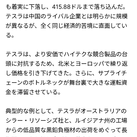
も着実に下落し、415.88ドルまで落ち込んだ。
テスラは中国のライバル企業とは明らかに規模
が異なるが、全く同じ経済的苦境に直面してい
る。
テスラは、より安価でハイテクな競合製品の台
頭に対抗するため、北米とヨーロッパで繰り返
し価格を引き下げてきた。さらに、サプライチ
ェーンのボトルネックが舞台裏で大きな運転資
金を滞留させている。
典型的な例として、テスラがオーストラリアの
シラー・リソーシズ社と、ルイジアナ州の工場
からの低品質な黒鉛負極材の出荷をめぐって長