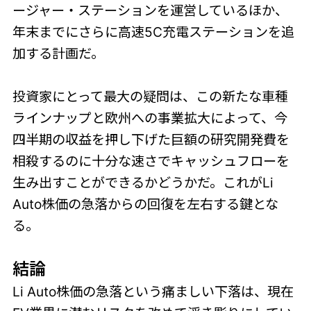
ージャー・ステーションを運営しているほか、
年末までにさらに高速5C充電ステーションを追
加する計画だ。
投資家にとって最大の疑問は、この新たな車種
ラインナップと欧州への事業拡大によって、今
四半期の収益を押し下げた巨額の研究開発費を
相殺するのに十分な速さでキャッシュフローを
生み出すことができるかどうかだ。これがLi
Auto株価の急落からの回復を左右する鍵とな
る。
結論
Li Auto株価の急落という痛ましい下落は、現在