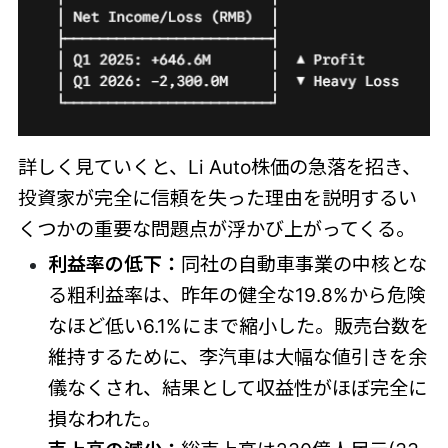
詳しく見ていくと、Li Auto株価の急落を招き、
投資家が完全に信頼を失った理由を説明するい
くつかの重要な問題点が浮かび上がってくる。
利益率の低下：
同社の自動車事業の中核とな
る粗利益率は、昨年の健全な19.8%から危険
なほど低い6.1%にまで縮小した。販売台数を
維持するために、李汽車は大幅な値引きを余
儀なくされ、結果として収益性がほぼ完全に
損なわれた。