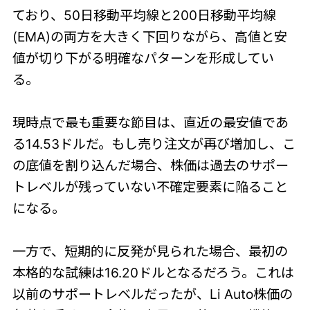
ており、50日移動平均線と200日移動平均線
(EMA)の両方を大きく下回りながら、高値と安
値が切り下がる明確なパターンを形成してい
る。
現時点で最も重要な節目は、直近の最安値であ
る14.53ドルだ。もし売り注文が再び増加し、こ
の底値を割り込んだ場合、株価は過去のサポー
トレベルが残っていない不確定要素に陥ること
になる。
一方で、短期的に反発が見られた場合、最初の
本格的な試練は16.20ドルとなるだろう。これは
以前のサポートレベルだったが、Li Auto株価の