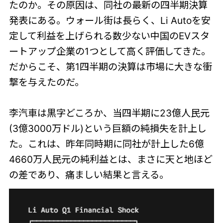
たのか。その原因は、同社の最新の四半期決算
発表にある。ウォール街は長らく、Li Autoを安
定して利益を上げられる数少ない中国のEVスタ
ートアップ企業の1つとして高く評価してきた。
だからこそ、第1四半期の決算は市場に大きな衝
撃を与えたのだ。
李汽車は黒字どころか、当四半期に23億人民元
(3億3000万ドル)という巨額の純損失を計上し
た。これは、昨年同時期に同社が計上した6億
4660万人民元の純利益とは、まさに天と地ほど
の差であり、痛ましい結果と言える。