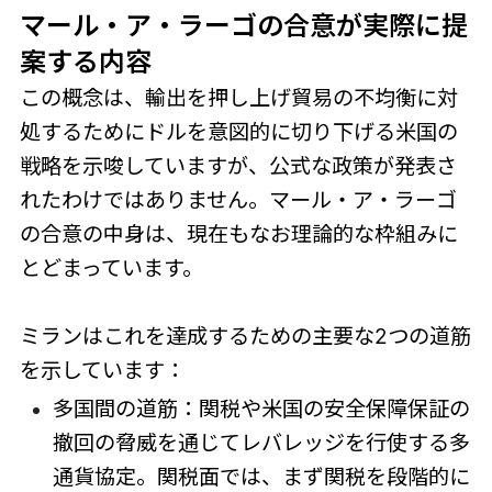
マール・ア・ラーゴの合意が実際に提
案する内容
この概念は、輸出を押し上げ貿易の不均衡に対
処するためにドルを意図的に切り下げる米国の
戦略を示唆していますが、公式な政策が発表さ
れたわけではありません。マール・ア・ラーゴ
の合意の中身は、現在もなお理論的な枠組みに
とどまっています。
ミランはこれを達成するための主要な2つの道筋
を示しています：
多国間の道筋：関税や米国の安全保障保証の
撤回の脅威を通じてレバレッジを行使する多
通貨協定。関税面では、まず関税を段階的に