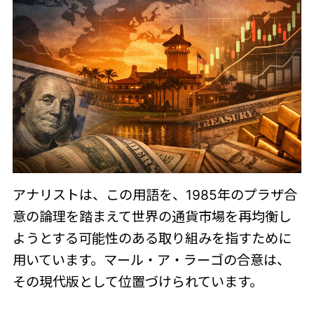
アナリストは、この用語を、1985年のプラザ合
意の論理を踏まえて世界の通貨市場を再均衡し
ようとする可能性のある取り組みを指すために
用いています。マール・ア・ラーゴの合意は、
その現代版として位置づけられています。