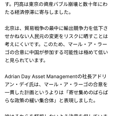
す。円高は東京の資産バブル崩壊と数十年にわ
たる経済停滞に寄与しました。
北京は、貿易戦争の最中に輸出競争力を低下さ
せかねない人民元の変更をリスクに晒すことは
考えにくいです。このため、マール・ア・ラー
ゴの合意に中国が参加する可能性は極めて低い
と見られています。
Adrian Day Asset Managementの社長アドリ
アン・デイ氏は、マール・ア・ラーゴの合意を
一貫した計画というよりは「寄せ集めのばらば
らな政策の緩い集合体」と表現しました。