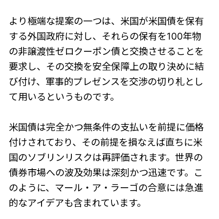
より極端な提案の一つは、米国が米国債を保有
する外国政府に対し、それらの保有を100年物
の非譲渡性ゼロクーポン債と交換させることを
要求し、その交換を安全保障上の取り決めに結
び付け、軍事的プレゼンスを交渉の切り札とし
て用いるというものです。
米国債は完全かつ無条件の支払いを前提に価格
付けされており、その前提を損なえば直ちに米
国のソブリンリスクは再評価されます。世界の
債券市場への波及効果は深刻かつ迅速です。こ
のように、マール・ア・ラーゴの合意には急進
的なアイデアも含まれています。