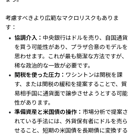
考慮すべきより広範なマクロリスクもありま
す：
協調介入：
中央銀行はドルを売り、自国通貨
を買う可能性があり、プラザ合意のモデルを
思わせます。これが最も簡潔な方法ですが、
稀な政治的な一致が必要です。
関税を使った圧力：
ワシントンは関税を課
す、または関税の緩和を提案することで、貿
易相手国に通貨面で譲歩させようとする可能
性があります。
準備資産と米国債の操作：
市場分析で提案さ
れている手法には、外貨保有者にドルを売ら
せること、短期の米国債を長期債に変換する