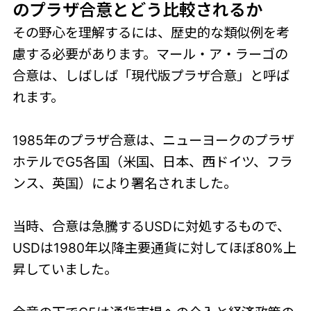
のプラザ合意とどう比較されるか
その野心を理解するには、歴史的な類似例を考
慮する必要があります。マール・ア・ラーゴの
合意は、しばしば「現代版プラザ合意」と呼ば
れます。
1985年のプラザ合意は、ニューヨークのプラザ
ホテルでG5各国（米国、日本、西ドイツ、フラ
ンス、英国）により署名されました。
当時、合意は急騰するUSDに対処するもので、
USDは1980年以降主要通貨に対してほぼ80%上
昇していました。