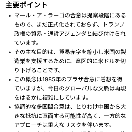
主要ポイント
マール・ア・ラーゴの合意は提案段階にある
もので、まだ正式化されておらず、トランプ
政権の貿易・通貨アジェンダと結び付けられ
ています。
その主な目的は、貿易赤字を縮小し米国の製
造業を支援するために、意図的に米ドルを切
り下げることです。
この概念は1985年のプラザ合意に着想を得
ていますが、今日のグローバルな文脈は再現
をはるかに複雑にしています。
協調的な多国間合意は、とりわけ中国から大
きな抵抗に直面する可能性が高く、一方的な
アプローチは重大なリスクを伴います。