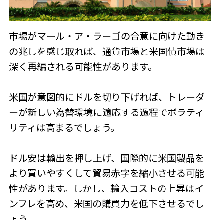
市場がマール・ア・ラーゴの合意に向けた動き
の兆しを感じ取れば、通貨市場と米国債市場は
深く再編される可能性があります。
米国が意図的にドルを切り下げれば、トレーダ
ーが新しい為替環境に適応する過程でボラティ
リティは高まるでしょう。
ドル安は輸出を押し上げ、国際的に米国製品を
より買いやすくして貿易赤字を縮小させる可能
性があります。しかし、輸入コストの上昇はイ
ンフレを高め、米国の購買力を低下させるでし
ょう。