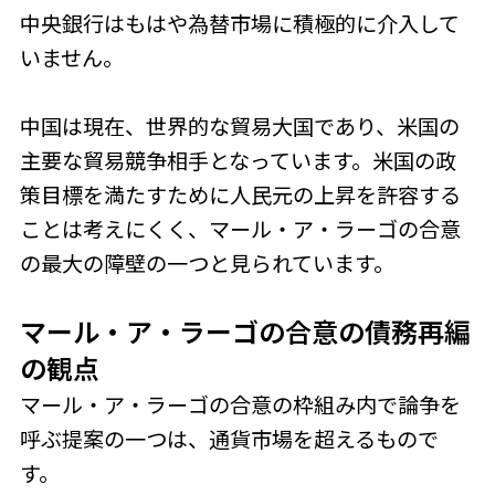
中央銀行はもはや為替市場に積極的に介入して
いません。
中国は現在、世界的な貿易大国であり、米国の
主要な貿易競争相手となっています。米国の政
策目標を満たすために人民元の上昇を許容する
ことは考えにくく、マール・ア・ラーゴの合意
の最大の障壁の一つと見られています。
マール・ア・ラーゴの合意の債務再編
の観点
マール・ア・ラーゴの合意の枠組み内で論争を
呼ぶ提案の一つは、通貨市場を超えるもので
す。