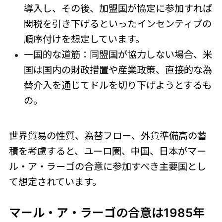
導入し、その後、加盟国が協定に参加すれば
関税を引き下げるといったインセンティブの
順序付けを想定しています。
一国的な道筋：同盟国が協力しない場合、米
国は国内の財政措置や産業政策、直接的な為
替介入を通じてドルを切り下げようとするも
の。
世界貿易の性質、為替フロー、外貨準備高の蓄
積を考慮すると、ユーロ圏、中国、日本がマー
ル・ア・ラーゴの合意に参加すべき主要国とし
て想定されています。
マール・ア・ラーゴの合意は1985年