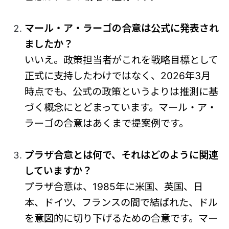
マール・ア・ラーゴの合意は公式に発表され
ましたか？
いいえ。政策担当者がこれを戦略目標として
正式に支持したわけではなく、2026年3月
時点でも、公式の政策というよりは推測に基
づく概念にとどまっています。マール・ア・
ラーゴの合意はあくまで提案例です。
プラザ合意とは何で、それはどのように関連
していますか？
プラザ合意は、1985年に米国、英国、日
本、ドイツ、フランスの間で結ばれた、ドル
を意図的に切り下げるための合意です。マー