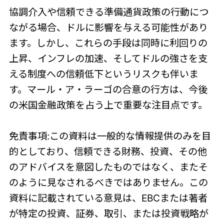
協調介入や信頼できる準備通貨政策の行動につ
ながる場合、ドルに影響を与える可能性があり
ます。しかし、これらの手段は同時に利回りの
上昇、インフレの加速、そしてドルの強さを支
える制度への信頼低下というリスクも伴いま
す。マール・ア・ラーゴの合意の行方は、今後
の米国金融政策を占う上で重要な注目点です。
免責事項:この資料は一般的な情報提供のみを目
的としており、信頼できる財務、投資、その他
のアドバイスを意図したものではなく、またそ
のように見なされるべきではありません。この
資料に記載されている意見は、EBCまたは著者
が特定の投資、証券、取引、または投資戦略が