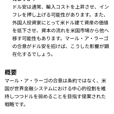
ドル安は通常、輸入コストを上昇させ、イン
フレを押し上げる可能性があります。また、
外国人投資家にとって米ドル建て資産の価値
を低下させ、資本の流れを米国市場から他へ
移す可能性もあります。マール・ア・ラーゴ
の合意がドル安を招けば、こうした影響が顕
在化するでしょう。
概要
マール・ア・ラーゴの合意は条約ではなく、米
国が世界金融システムにおける中心的役割を維
持しつつドルを弱めることを目指す提案された
戦略です。