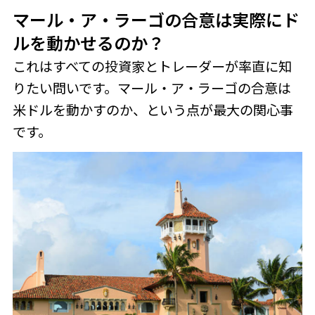
マール・ア・ラーゴの合意は実際にド
ルを動かせるのか？
これはすべての投資家とトレーダーが率直に知
りたい問いです。マール・ア・ラーゴの合意は
米ドルを動かすのか、という点が最大の関心事
です。