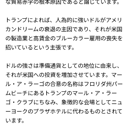
な貿易赤字の根本原因であると論じています。
トランプによれば、人為的に強いドルがアメリ
カンドリームの衰退の主因であり、それが米国
の製造業と高賃金のブルーカラー雇用の喪失を
招いているという主張です。
ドルの強さは準備通貨としての地位に由来し、
それが米国への投資を増加させています。マー
ル・ア・ラーゴの合意の名称はフロリダ州パー
ムビーチにあるトランプのマール・ア・ラー
ゴ・クラブにちなみ、象徴的な会場としてニュ
ーヨークのプラザホテルに代わるものとされて
います。