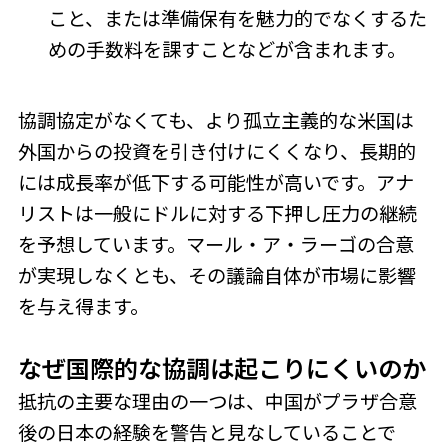
こと、または準備保有を魅力的でなくするた
めの手数料を課すことなどが含まれます。
協調協定がなくても、より孤立主義的な米国は
外国からの投資を引き付けにくくなり、長期的
には成長率が低下する可能性が高いです。アナ
リストは一般にドルに対する下押し圧力の継続
を予想しています。マール・ア・ラーゴの合意
が実現しなくとも、その議論自体が市場に影響
を与え得ます。
なぜ国際的な協調は起こりにくいのか
抵抗の主要な理由の一つは、中国がプラザ合意
後の日本の経験を警告と見なしていることで