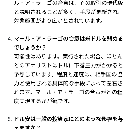
ル・ア・ラーゴの合意は、その取引の現代版
と説明されることが多く、手段が更新され、
対象範囲がより広いとされています。
マール・ア・ラーゴの合意は米ドルを弱める
でしょうか？
可能性はあります。実行された場合、ほとん
どのアナリストはドルに下落圧力がかかると
予想しています。程度と速度は、相手国の協
力と使用される具体的な手段によって左右さ
れます。マール・ア・ラーゴの合意がどの程
度実現するかが鍵です。
ドル安は一般の投資家にどのような影響を与
えますか？