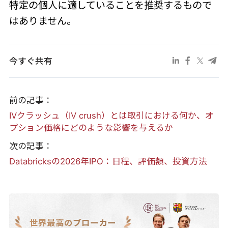
特定の個人に適していることを推奨するもので
はありません。
今すぐ共有
前の記事：
IVクラッシュ（IV crush）とは取引における何か、オ
プション価格にどのような影響を与えるか
次の記事：
Databricksの2026年IPO：日程、評価額、投資方法
世界最高のブローカー