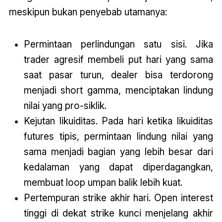
meskipun bukan penyebab utamanya:
Permintaan perlindungan satu sisi. Jika
trader agresif membeli put hari yang sama
saat pasar turun, dealer bisa terdorong
menjadi short gamma, menciptakan lindung
nilai yang pro-siklik.
Kejutan likuiditas. Pada hari ketika likuiditas
futures tipis, permintaan lindung nilai yang
sama menjadi bagian yang lebih besar dari
kedalaman yang dapat diperdagangkan,
membuat loop umpan balik lebih kuat.
Pertempuran strike akhir hari. Open interest
tinggi di dekat strike kunci menjelang akhir