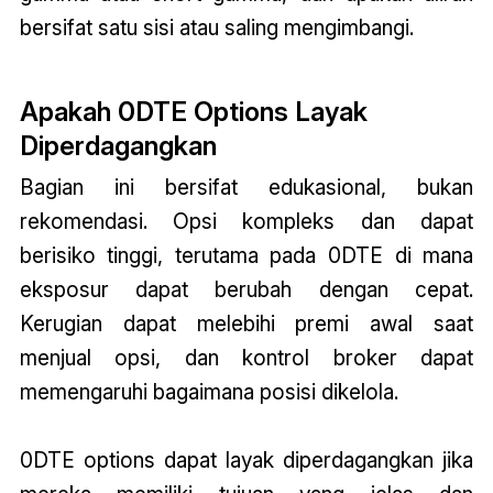
bersifat satu sisi atau saling mengimbangi.
Apakah 0DTE Options Layak
Diperdagangkan
Bagian ini bersifat edukasional, bukan
rekomendasi. Opsi kompleks dan dapat
berisiko tinggi, terutama pada 0DTE di mana
eksposur dapat berubah dengan cepat.
Kerugian dapat melebihi premi awal saat
menjual opsi, dan kontrol broker dapat
memengaruhi bagaimana posisi dikelola.
0DTE options
dapat layak diperdagangkan jika