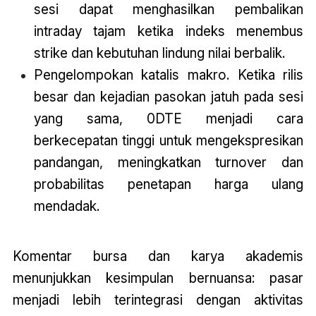
sesi dapat menghasilkan pembalikan
intraday tajam ketika indeks menembus
strike dan kebutuhan lindung nilai berbalik.
Pengelompokan katalis makro. Ketika rilis
besar dan kejadian pasokan jatuh pada sesi
yang sama, 0DTE menjadi cara
berkecepatan tinggi untuk mengekspresikan
pandangan, meningkatkan turnover dan
probabilitas penetapan harga ulang
mendadak.
Komentar bursa dan karya akademis
menunjukkan kesimpulan bernuansa: pasar
menjadi lebih terintegrasi dengan aktivitas