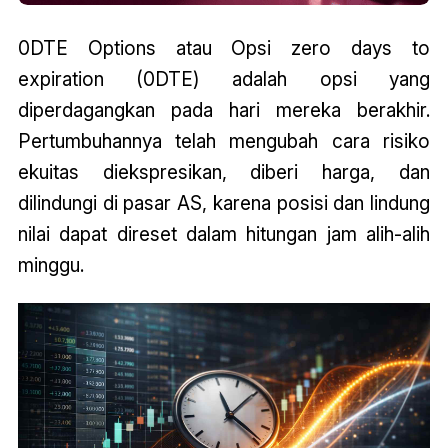
0DTE Options atau Opsi zero days to
expiration (0DTE) adalah opsi yang
diperdagangkan pada hari mereka berakhir.
Pertumbuhannya telah mengubah cara risiko
ekuitas diekspresikan, diberi harga, dan
dilindungi di pasar AS, karena posisi dan lindung
nilai dapat direset dalam hitungan jam alih-alih
minggu.