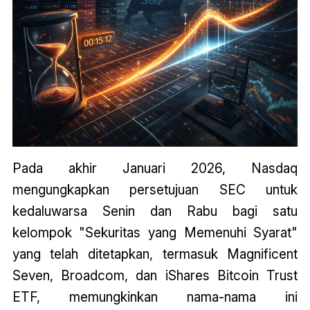
Pada akhir Januari 2026, Nasdaq
mengungkapkan persetujuan SEC untuk
kedaluwarsa Senin dan Rabu bagi satu
kelompok "Sekuritas yang Memenuhi Syarat"
yang telah ditetapkan, termasuk Magnificent
Seven, Broadcom, dan iShares Bitcoin Trust
ETF, memungkinkan nama-nama ini