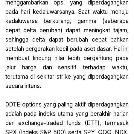
menggambarkan opsi yang diperdagangkan
pada hari kedaluwarsanya. Saat waktu menuju
kedaluwarsa berkurang, gamma (seberapa
cepat delta berubah) dapat meningkat tajam,
sehingga delta dapat berubah cepat bahkan
setelah pergerakan kecil pada aset dasar. Hal ini
membuat lindung nilai lebih bergantung pada
jalur harga dan sensitif terhadap waktu,
terutama di sekitar strike yang diperdagangkan
secara intens.
0DTE options yang paling aktif diperdagangkan
adalah pada indeks utama yang berakhir harian
dan exchange-traded funds (ETF), termasuk
SPX (Indeks S&P 500) serta SPY, QQQ, NDX,