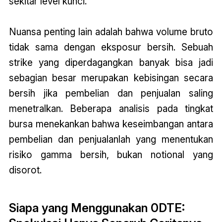
sekitar level kunci.
Nuansa penting lain adalah bahwa volume bruto
tidak sama dengan eksposur bersih. Sebuah
strike yang diperdagangkan banyak bisa jadi
sebagian besar merupakan kebisingan secara
bersih jika pembelian dan penjualan saling
menetralkan. Beberapa analisis pada tingkat
bursa menekankan bahwa keseimbangan antara
pembelian dan penjualanlah yang menentukan
risiko gamma bersih, bukan notional yang
disorot.
Siapa yang Menggunakan 0DTE: