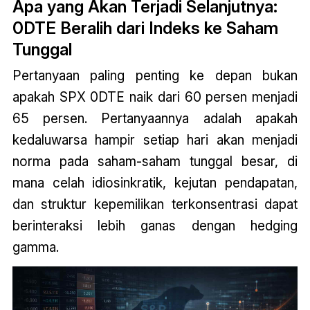
Apa yang Akan Terjadi Selanjutnya:
0DTE Beralih dari Indeks ke Saham
Tunggal
Pertanyaan paling penting ke depan bukan
apakah SPX 0DTE naik dari 60 persen menjadi
65 persen. Pertanyaannya adalah apakah
kedaluwarsa hampir setiap hari akan menjadi
norma pada saham-saham tunggal besar, di
mana celah idiosinkratik, kejutan pendapatan,
dan struktur kepemilikan terkonsentrasi dapat
berinteraksi lebih ganas dengan hedging
gamma.