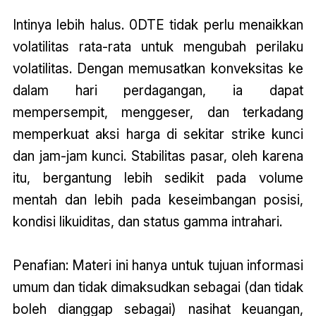
Intinya lebih halus. 0DTE tidak perlu menaikkan
volatilitas rata-rata untuk mengubah perilaku
volatilitas. Dengan memusatkan konveksitas ke
dalam hari perdagangan, ia dapat
mempersempit, menggeser, dan terkadang
memperkuat aksi harga di sekitar strike kunci
dan jam-jam kunci. Stabilitas pasar, oleh karena
itu, bergantung lebih sedikit pada volume
mentah dan lebih pada keseimbangan posisi,
kondisi likuiditas, dan status gamma intrahari.
Penafian: Materi ini hanya untuk tujuan informasi
umum dan tidak dimaksudkan sebagai (dan tidak
boleh dianggap sebagai) nasihat keuangan,