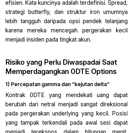
efisien. Kata kuncinya adalah terdefinisi. Spread,
strategi butterfly, dan struktur iron umumnya
lebih tangguh daripada opsi pendek telanjang
karena mereka mencegah pergerakan kecil
menjadi insiden pada tingkat akun.
Risiko yang Perlu Diwaspadai Saat
Memperdagangkan 0DTE Options
1) Percepatan gamma dan “kejutan delta”
Kontrak 0DTE yang mendekati uang dapat
berubah dari netral menjadi sangat direksional
pada pergerakan underlying yang kecil. Posisi
yang tampak terkendali pada awal sesi dapat
menjadi terekspos dalam hitungan menit,