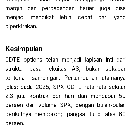
margin dan perdagangan harian juga bisa
menjadi mengikat lebih cepat dari yang
diperkirakan.
Kesimpulan
0DTE options
telah menjadi lapisan inti dari
struktur pasar ekuitas AS, bukan sekadar
tontonan sampingan. Pertumbuhan utamanya
jelas: pada 2025, SPX 0DTE rata-rata sekitar
2.3 juta kontrak per hari dan mencapai 59
persen dari volume SPX, dengan bulan-bulan
berikutnya mendorong pangsa itu di atas 60
persen.