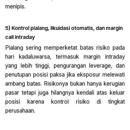
menipis.
5) Kontrol pialang, likuidasi otomatis, dan margin
call intraday
Pialang sering memperketat batas risiko pada
hari kadaluwarsa, termasuk margin intraday
yang lebih tinggi, pengurangan leverage, dan
penutupan posisi paksa jika eksposur melewati
ambang batas. Risikonya bukan hanya kerugian
pasar tetapi juga hilangnya kendali atas keluar
posisi karena kontrol risiko di tingkat
perusahaan.