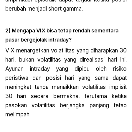
berubah menjadi short gamma.
2) Mengapa VIX bisa tetap rendah sementara
pasar bergejolak intraday?
VIX menargetkan volatilitas yang diharapkan 30
hari, bukan volatilitas yang direalisasi hari ini.
Ayunan intraday yang dipicu oleh risiko
peristiwa dan posisi hari yang sama dapat
meningkat tanpa menaikkan volatilitas implisit
30 hari secara bermakna, terutama ketika
pasokan volatilitas berjangka panjang tetap
melimpah.