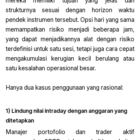
mereka memiliki tujuan yang jelas dan
strukturnya sesuai dengan horizon waktu
pendek instrumen tersebut. Opsi hari yang sama
memampatkan risiko menjadi beberapa jam,
yang dapat menjadikannya alat dengan risiko
terdefinisi untuk satu sesi, tetapi juga cara cepat
mengakumulasi kerugian kecil berulang atau
satu kesalahan operasional besar.
Hanya dua kasus penggunaan yang rasional:
1) Lindung nilai intraday dengan anggaran yang
ditetapkan
Manajer portofolio dan trader aktif