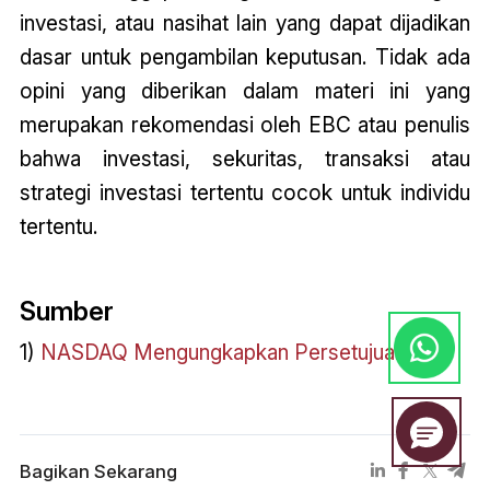
investasi, atau nasihat lain yang dapat dijadikan
dasar untuk pengambilan keputusan. Tidak ada
opini yang diberikan dalam materi ini yang
merupakan rekomendasi oleh EBC atau penulis
bahwa investasi, sekuritas, transaksi atau
strategi investasi tertentu cocok untuk individu
tertentu.
Sumber
1)
NASDAQ Mengungkapkan Persetujuan SEC
Bagikan Sekarang