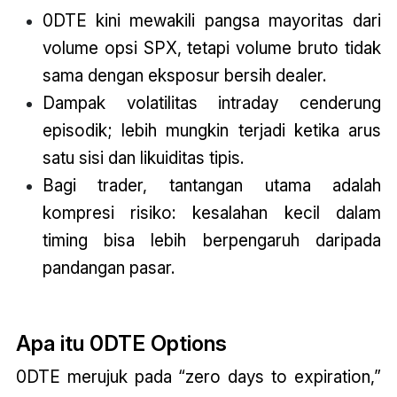
0DTE kini mewakili pangsa mayoritas dari
volume opsi SPX, tetapi volume bruto tidak
sama dengan eksposur bersih dealer.
Dampak volatilitas intraday cenderung
episodik; lebih mungkin terjadi ketika arus
satu sisi dan likuiditas tipis.
Bagi trader, tantangan utama adalah
kompresi risiko: kesalahan kecil dalam
timing bisa lebih berpengaruh daripada
pandangan pasar.
Apa itu 0DTE Options
0DTE merujuk pada “zero days to expiration,”