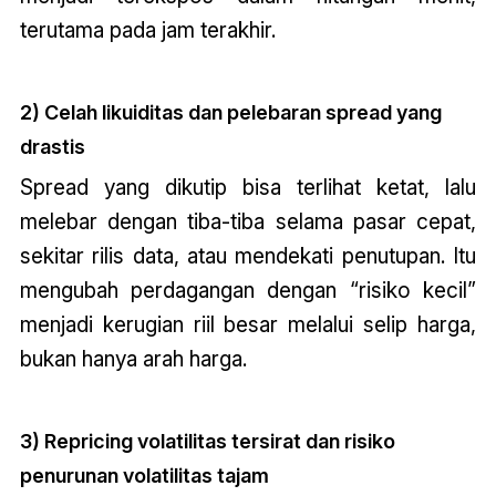
terutama pada jam terakhir.
2) Celah likuiditas dan pelebaran spread yang
drastis
Spread yang dikutip bisa terlihat ketat, lalu
melebar dengan tiba-tiba selama pasar cepat,
sekitar rilis data, atau mendekati penutupan. Itu
mengubah perdagangan dengan “risiko kecil”
menjadi kerugian riil besar melalui selip harga,
bukan hanya arah harga.
3) Repricing volatilitas tersirat dan risiko
penurunan volatilitas tajam