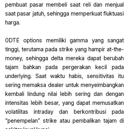
pembuat pasar membeli saat reli dan menjual
saat pasar jatuh, sehingga memperkuat fluktuasi
harga.
0DTE options memiliki gamma yang sangat
tinggi, terutama pada strike yang hampir at-the-
money, sehingga delta mereka dapat berubah
tajam bahkan pada pergerakan kecil pada
underlying. Saat waktu habis, sensitivitas itu
sering memaksa dealer untuk menyeimbangkan
kembali lindung nilai lebih sering dan dengan
intensitas lebih besar, yang dapat memusatkan
volatilitas intraday dan berkontribusi pada
“penempelan” strike atau pembalikan tajam di