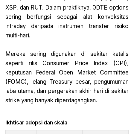
XSP, dan RUT. Dalam praktiknya, 0DTE options
sering berfungsi sebagai alat konveksitas
intraday daripada instrumen transfer risiko
multi-hari.
Mereka sering digunakan di sekitar katalis
seperti rilis Consumer Price Index (CPI),
keputusan Federal Open Market Committee
(FOMC), lelang Treasury besar, pengumuman
laba utama, dan pergerakan akhir hari di sekitar
strike yang banyak diperdagangkan.
Ikhtisar adopsi dan skala