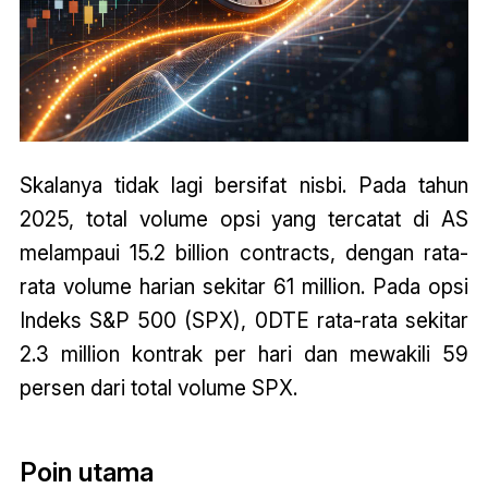
Skalanya tidak lagi bersifat nisbi. Pada tahun
2025, total volume opsi yang tercatat di AS
melampaui 15.2 billion contracts, dengan rata-
rata volume harian sekitar 61 million. Pada opsi
Indeks S&P 500 (SPX), 0DTE rata-rata sekitar
2.3 million kontrak per hari dan mewakili 59
persen dari total volume SPX.
Poin utama