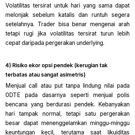
Volatilitas tersirat untuk hari yang sama dapat
melonjak sebelum katalis dan runtuh segera
setelahnya. Trader bisa benar mengenai arah
tetapi rugi jika volatilitas tersirat turun lebih
cepat daripada pergerakan underlying.
4) Risiko ekor opsi pendek (kerugian tak
terbatas atau sangat asimetris)
Menjual call atau put tanpa lindung nilai pada
0DTE pada dasarnya seperti menjual polis
bencana yang berdurasi pendek. Kebanyakan
hari tampak normal, tetapi satu pergerakan
besar dapat menenggelamkan minggu-minggu
keuntungan kecil, terutama saat likuiditas