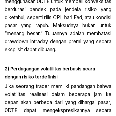
menggunakan 0DTE untuk membeli konveksitas
berdurasi pendek pada jendela risiko yang
diketahui, seperti rilis CPI, hari Fed, atau kondisi
pasar yang rapuh. Maksudnya bukan untuk
“menang besar.” Tujuannya adalah membatasi
drawdown intraday dengan premi yang secara
eksplisit dapat dibuang.
2) Perdagangan volatilitas berbasis acara
dengan risiko terdefinisi
Jika seorang trader memiliki pandangan bahwa
volatilitas realisasi dalam beberapa jam ke
depan akan berbeda dari yang dihargai pasar,
0DTE dapat mengekspresikannya secara