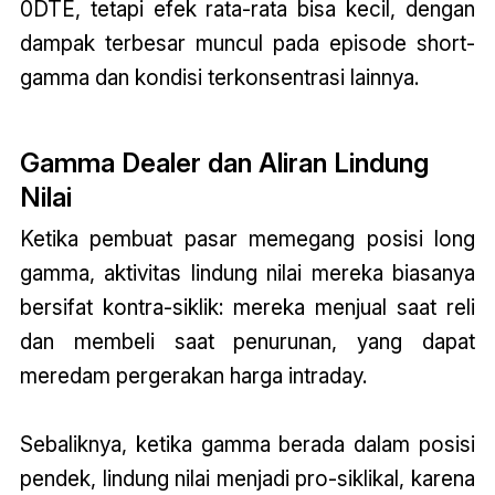
0DTE, tetapi efek rata-rata bisa kecil, dengan
dampak terbesar muncul pada episode short-
gamma dan kondisi terkonsentrasi lainnya.
Gamma Dealer dan Aliran Lindung
Nilai
Ketika pembuat pasar memegang posisi long
gamma, aktivitas lindung nilai mereka biasanya
bersifat kontra-siklik: mereka menjual saat reli
dan membeli saat penurunan, yang dapat
meredam pergerakan harga intraday.
Sebaliknya, ketika gamma berada dalam posisi
pendek, lindung nilai menjadi pro-siklikal, karena