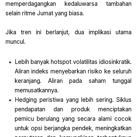
memperdagangkan kedaluwarsa tambahan
selain ritme Jumat yang biasa.
Jika tren ini berlanjut, dua implikasi utama
muncul.
Lebih banyak hotspot volatilitas idiosinkratik.
Aliran indeks menyebarkan risiko ke seluruh
keranjang. Aliran pada saham tunggal
memusatkannya.
Hedging peristiwa yang lebih sering. Siklus
pendapatan dan produk menciptakan
pemicu berulang yang secara alami cocok
untuk opsi berjangka pendek, meningkatkan