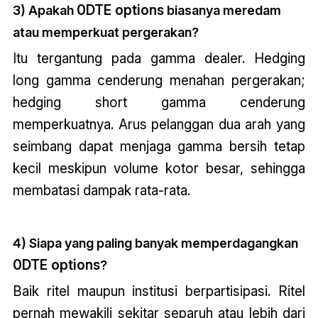
0DTE options
3) Apakah
biasanya meredam
atau memperkuat pergerakan?
Itu tergantung pada gamma dealer. Hedging
long gamma cenderung menahan pergerakan;
hedging short gamma cenderung
memperkuatnya. Arus pelanggan dua arah yang
seimbang dapat menjaga gamma bersih tetap
kecil meskipun volume kotor besar, sehingga
membatasi dampak rata-rata.
4) Siapa yang paling banyak memperdagangkan
0DTE options
?
Baik ritel maupun institusi berpartisipasi. Ritel
pernah mewakili sekitar separuh atau lebih dari