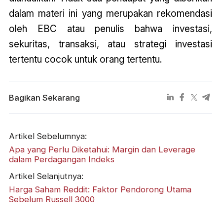
dalam materi ini yang merupakan rekomendasi
oleh EBC atau penulis bahwa investasi,
sekuritas, transaksi, atau strategi investasi
tertentu cocok untuk orang tertentu.
Bagikan Sekarang
Artikel Sebelumnya:
Apa yang Perlu Diketahui: Margin dan Leverage
dalam Perdagangan Indeks
Artikel Selanjutnya:
Harga Saham Reddit: Faktor Pendorong Utama
Sebelum Russell 3000