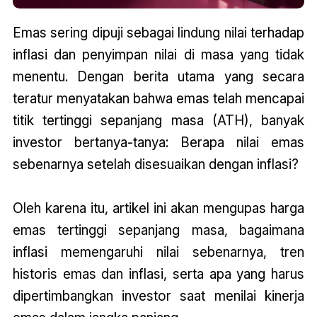
Emas sering dipuji sebagai lindung nilai terhadap
inflasi dan penyimpan nilai di masa yang tidak
menentu. Dengan berita utama yang secara
teratur menyatakan bahwa emas telah mencapai
titik tertinggi sepanjang masa (ATH), banyak
investor bertanya-tanya: Berapa nilai emas
sebenarnya setelah disesuaikan dengan inflasi?
Oleh karena itu, artikel ini akan mengupas harga
emas tertinggi sepanjang masa, bagaimana
inflasi memengaruhi nilai sebenarnya, tren
historis emas dan inflasi, serta apa yang harus
dipertimbangkan investor saat menilai kinerja