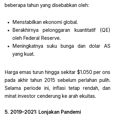
beberapa tahun yang disebabkan oleh:
Menstabilkan ekonomi global.
Berakhirnya pelonggaran kuantitatif (QE)
oleh Federal Reserve.
Meningkatnya suku bunga dan dolar AS
yang kuat.
Harga emas turun hingga sekitar $1.050 per ons
pada akhir tahun 2015 sebelum perlahan pulih.
Selama periode ini, inflasi tetap rendah, dan
minat investor cenderung ke arah ekuitas.
5. 2019–2021: Lonjakan Pandemi