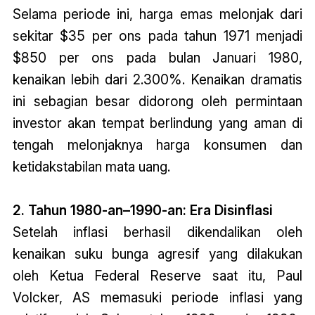
Selama periode ini, harga emas melonjak dari
sekitar $35 per ons pada tahun 1971 menjadi
$850 per ons pada bulan Januari 1980,
kenaikan lebih dari 2.300%. Kenaikan dramatis
ini sebagian besar didorong oleh permintaan
investor akan tempat berlindung yang aman di
tengah melonjaknya harga konsumen dan
ketidakstabilan mata uang.
2. Tahun 1980-an–1990-an: Era Disinflasi
Setelah inflasi berhasil dikendalikan oleh
kenaikan suku bunga agresif yang dilakukan
oleh Ketua Federal Reserve saat itu, Paul
Volcker, AS memasuki periode inflasi yang