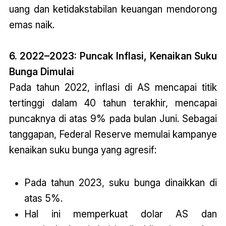
uang dan ketidakstabilan keuangan mendorong
emas naik.
6. 2022–2023: Puncak Inflasi, Kenaikan Suku
Bunga Dimulai
Pada tahun 2022, inflasi di AS mencapai titik
tertinggi dalam 40 tahun terakhir, mencapai
puncaknya di atas 9% pada bulan Juni. Sebagai
tanggapan, Federal Reserve memulai kampanye
kenaikan suku bunga yang agresif:
Pada tahun 2023, suku bunga dinaikkan di
atas 5%.
Hal ini memperkuat dolar AS dan