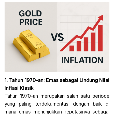
1. Tahun 1970-an: Emas sebagai Lindung Nilai
Inflasi Klasik
Tahun 1970-an merupakan salah satu periode
yang paling terdokumentasi dengan baik di
mana emas menunjukkan reputasinya sebagai