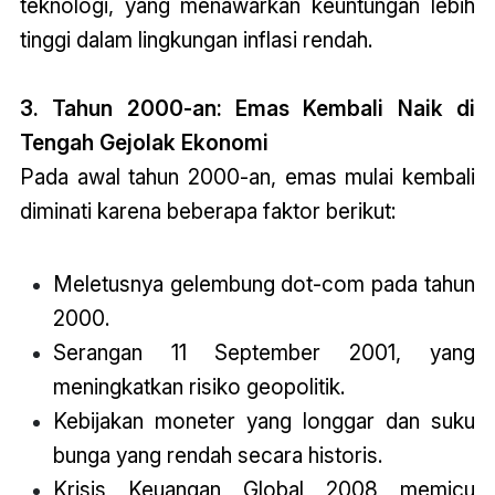
teknologi, yang menawarkan keuntungan lebih
tinggi dalam lingkungan inflasi rendah.
3. Tahun 2000-an: Emas Kembali Naik di
Tengah Gejolak Ekonomi
Pada awal tahun 2000-an, emas mulai kembali
diminati karena beberapa faktor berikut:
Meletusnya gelembung dot-com pada tahun
2000.
Serangan 11 September 2001, yang
meningkatkan risiko geopolitik.
Kebijakan moneter yang longgar dan suku
bunga yang rendah secara historis.
Krisis Keuangan Global 2008 memicu