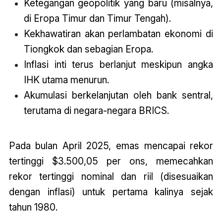
Ketegangan geopolitik yang baru (misalnya,
di Eropa Timur dan Timur Tengah).
Kekhawatiran akan perlambatan ekonomi di
Tiongkok dan sebagian Eropa.
Inflasi inti terus berlanjut meskipun angka
IHK utama menurun.
Akumulasi berkelanjutan oleh bank sentral,
terutama di negara-negara BRICS.
Pada bulan April 2025, emas mencapai rekor
tertinggi $3.500,05 per ons, memecahkan
rekor tertinggi nominal dan riil (disesuaikan
dengan inflasi) untuk pertama kalinya sejak
tahun 1980.