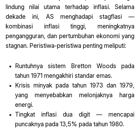
lindung nilai utama terhadap inflasi. Selama
dekade ini, AS menghadapi stagflasi —
kombinasi inflasi tinggi, meningkatnya
pengangguran, dan pertumbuhan ekonomi yang
stagnan. Peristiwa-peristiwa penting meliputi:
Runtuhnya sistem Bretton Woods pada
tahun 1971 mengakhiri standar emas.
Krisis minyak pada tahun 1973 dan 1979,
yang menyebabkan melonjaknya harga
energi.
Tingkat inflasi dua digit — mencapai
puncaknya pada 13,5% pada tahun 1980.