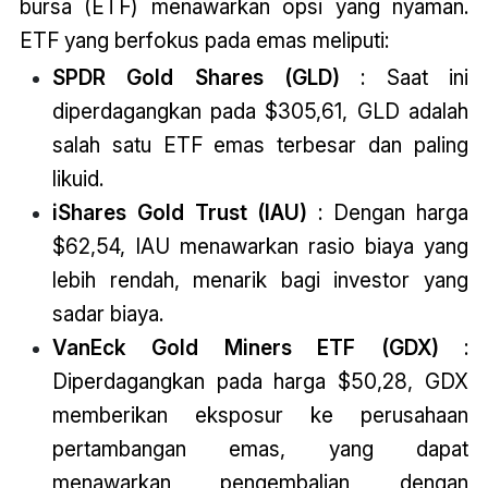
bursa (ETF) menawarkan opsi yang nyaman.
ETF yang berfokus pada emas meliputi:
SPDR Gold Shares (GLD)
: Saat ini
diperdagangkan pada $305,61, GLD adalah
salah satu ETF emas terbesar dan paling
likuid.
iShares Gold Trust (IAU)
: Dengan harga
$62,54, IAU menawarkan rasio biaya yang
lebih rendah, menarik bagi investor yang
sadar biaya.
VanEck Gold Miners ETF (GDX)
:
Diperdagangkan pada harga $50,28, GDX
memberikan eksposur ke perusahaan
pertambangan emas, yang dapat
menawarkan pengembalian dengan