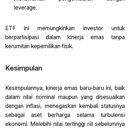
leverage.
ETF ini memungkinkan investor untuk
berpartisipasi dalam kinerja emas tanpa
kerumitan kepemilikan fisik.
Kesimpulan
Kesimpulannya, kinerja emas baru-baru ini, baik
dalam nilai nominal maupun yang disesuaikan
dengan inflasi, menegaskan kembali statusnya
sebagai aset berharga selama turbulensi
ekonomi. Melebihi nilai tertinggi riil sebelumnya