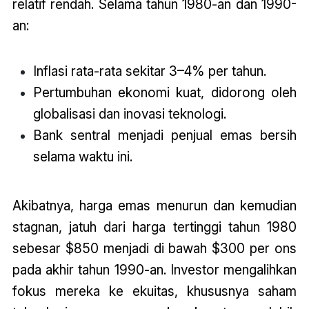
relatif rendah. Selama tahun 1980-an dan 1990-
an:
Inflasi rata-rata sekitar 3–4% per tahun.
Pertumbuhan ekonomi kuat, didorong oleh
globalisasi dan inovasi teknologi.
Bank sentral menjadi penjual emas bersih
selama waktu ini.
Akibatnya, harga emas menurun dan kemudian
stagnan, jatuh dari harga tertinggi tahun 1980
sebesar $850 menjadi di bawah $300 per ons
pada akhir tahun 1990-an. Investor mengalihkan
fokus mereka ke ekuitas, khususnya saham