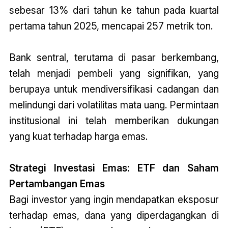
sebesar 13% dari tahun ke tahun pada kuartal
pertama tahun 2025, mencapai 257 metrik ton.
Bank sentral, terutama di pasar berkembang,
telah menjadi pembeli yang signifikan, yang
berupaya untuk mendiversifikasi cadangan dan
melindungi dari volatilitas mata uang. Permintaan
institusional ini telah memberikan dukungan
yang kuat terhadap harga emas.
Strategi Investasi Emas: ETF dan Saham
Pertambangan Emas
Bagi investor yang ingin mendapatkan eksposur
terhadap emas, dana yang diperdagangkan di