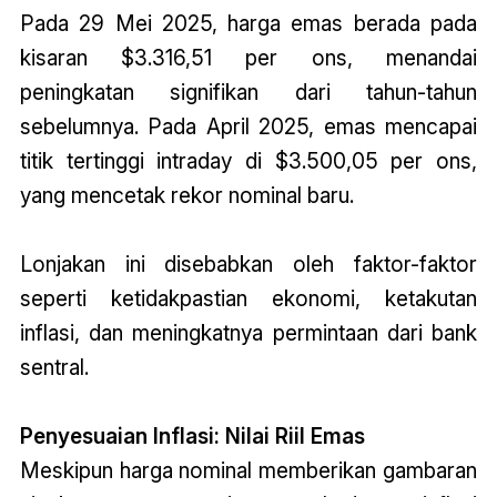
Pada 29 Mei 2025, harga emas berada pada
kisaran $3.316,51 per ons, menandai
peningkatan signifikan dari tahun-tahun
sebelumnya. Pada April 2025, emas mencapai
titik tertinggi intraday di $3.500,05 per ons,
yang mencetak rekor nominal baru.
Lonjakan ini disebabkan oleh faktor-faktor
seperti ketidakpastian ekonomi, ketakutan
inflasi, dan meningkatnya permintaan dari bank
sentral.
Penyesuaian Inflasi: Nilai Riil Emas
Meskipun harga nominal memberikan gambaran