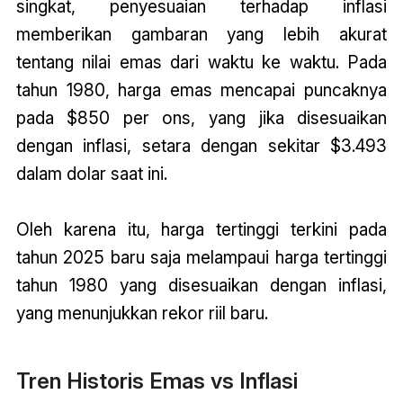
singkat, penyesuaian terhadap inflasi
memberikan gambaran yang lebih akurat
tentang nilai emas dari waktu ke waktu. Pada
tahun 1980, harga emas mencapai puncaknya
pada $850 per ons, yang jika disesuaikan
dengan inflasi, setara dengan sekitar $3.493
dalam dolar saat ini.
Oleh karena itu, harga tertinggi terkini pada
tahun 2025 baru saja melampaui harga tertinggi
tahun 1980 yang disesuaikan dengan inflasi,
yang menunjukkan rekor riil baru.
Tren Historis Emas vs Inflasi