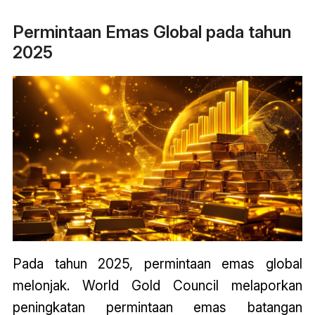
Permintaan Emas Global pada tahun
2025
Pada tahun 2025, permintaan emas global
melonjak. World Gold Council melaporkan
peningkatan permintaan emas batangan