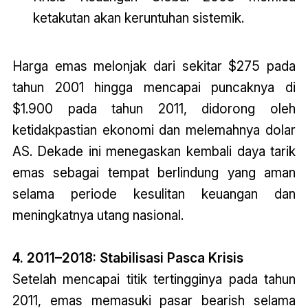
ketakutan akan keruntuhan sistemik.
Harga emas melonjak dari sekitar $275 pada
tahun 2001 hingga mencapai puncaknya di
$1.900 pada tahun 2011, didorong oleh
ketidakpastian ekonomi dan melemahnya dolar
AS. Dekade ini menegaskan kembali daya tarik
emas sebagai tempat berlindung yang aman
selama periode kesulitan keuangan dan
meningkatnya utang nasional.
4. 2011–2018: Stabilisasi Pasca Krisis
Setelah mencapai titik tertingginya pada tahun
2011, emas memasuki pasar bearish selama