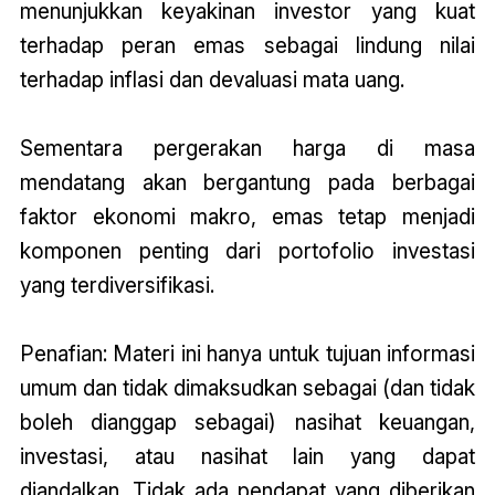
menunjukkan keyakinan investor yang kuat
terhadap peran emas sebagai lindung nilai
terhadap inflasi dan devaluasi mata uang.
Sementara pergerakan harga di masa
mendatang akan bergantung pada berbagai
faktor ekonomi makro, emas tetap menjadi
komponen penting dari portofolio investasi
yang terdiversifikasi.
Penafian: Materi ini hanya untuk tujuan informasi
umum dan tidak dimaksudkan sebagai (dan tidak
boleh dianggap sebagai) nasihat keuangan,
investasi, atau nasihat lain yang dapat
diandalkan. Tidak ada pendapat yang diberikan