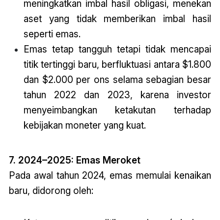
meningkatkan imbal hasil obligasi, menekan
aset yang tidak memberikan imbal hasil
seperti emas.
Emas tetap tangguh tetapi tidak mencapai
titik tertinggi baru, berfluktuasi antara $1.800
dan $2.000 per ons selama sebagian besar
tahun 2022 dan 2023, karena investor
menyeimbangkan ketakutan terhadap
kebijakan moneter yang kuat.
7. 2024–2025: Emas Meroket
Pada awal tahun 2024, emas memulai kenaikan
baru, didorong oleh: