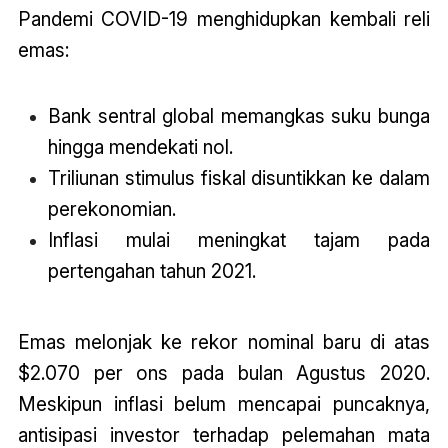
Pandemi COVID-19 menghidupkan kembali reli
emas:
Bank sentral global memangkas suku bunga
hingga mendekati nol.
Triliunan stimulus fiskal disuntikkan ke dalam
perekonomian.
Inflasi mulai meningkat tajam pada
pertengahan tahun 2021.
Emas melonjak ke rekor nominal baru di atas
$2.070 per ons pada bulan Agustus 2020.
Meskipun inflasi belum mencapai puncaknya,
antisipasi investor terhadap pelemahan mata