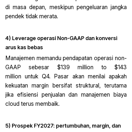
di masa depan, meskipun pengeluaran jangka
pendek tidak merata.
4) Leverage operasi Non-GAAP dan konversi
arus kas bebas
Manajemen memandu pendapatan operasi non-
GAAP sebesar $139 million to $143
million untuk Q4. Pasar akan menilai apakah
kekuatan margin bersifat struktural, terutama
jika efisiensi penjualan dan manajemen biaya
cloud terus membaik.
5) Prospek FY2027: pertumbuhan, margin, dan