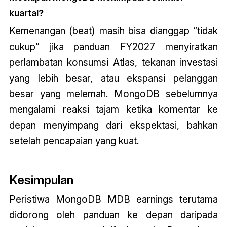
kuartal?
Kemenangan (beat) masih bisa dianggap “tidak
cukup” jika panduan FY2027 menyiratkan
perlambatan konsumsi Atlas, tekanan investasi
yang lebih besar, atau ekspansi pelanggan
besar yang melemah. MongoDB sebelumnya
mengalami reaksi tajam ketika komentar ke
depan menyimpang dari ekspektasi, bahkan
setelah pencapaian yang kuat.
Kesimpulan
Peristiwa MongoDB MDB earnings terutama
didorong oleh panduan ke depan daripada