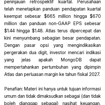
peninjauan retrospektif kuartal. Perusahaan
telah menetapkan panduan pendapatan kuartal
keempat sebesar $665 million hingga $670
million dan panduan non-GAAP EPS sebesar
$1.44 hingga $1.48. Atlas terus dipercepat dan
kini menyumbang sebagian besar pendapatan.
Dengan pasar opsi yang mengindikasikan
pergerakan dua digit, investor mencari indikasi
yang jelas apakah MongoDB dapat
mempertahankan pertumbuhan yang dipimpin
Atlas dan perluasan margin ke tahun fiskal 2027.
Penafian: Materi ini hanya untuk tujuan informasi
umum dan tidak dimaksudkan sebagai (dan tidak
boleh dianggap sebagai) nasihat keuangan,