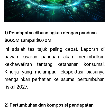
1) Pendapatan dibandingkan dengan panduan
$665M sampai $670M
Ini adalah tes tajuk paling cepat. Laporan di
bawah kisaran panduan akan menimbulkan
kekhawatiran tentang ketahanan konsumsi.
Kinerja yang melampaui ekspektasi biasanya
mengalihkan perhatian ke asumsi pertumbuhan
fiskal 2027.
2) Pertumbuhan dan komposisi pendapatan