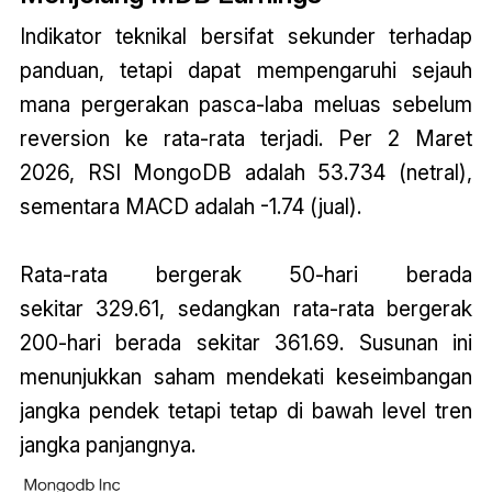
Indikator teknikal bersifat sekunder terhadap
panduan, tetapi dapat mempengaruhi sejauh
mana pergerakan pasca-laba meluas sebelum
reversion ke rata-rata terjadi. Per 2 Maret
2026, RSI MongoDB adalah 53.734 (netral),
sementara MACD adalah -1.74 (jual).
Rata-rata bergerak 50-hari berada
sekitar 329.61, sedangkan rata-rata bergerak
200-hari berada sekitar 361.69. Susunan ini
menunjukkan saham mendekati keseimbangan
jangka pendek tetapi tetap di bawah level tren
jangka panjangnya.