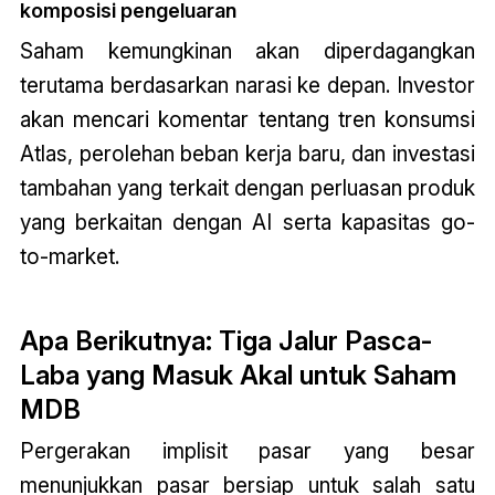
komposisi pengeluaran
Saham kemungkinan akan diperdagangkan
terutama berdasarkan narasi ke depan. Investor
akan mencari komentar tentang tren konsumsi
Atlas, perolehan beban kerja baru, dan investasi
tambahan yang terkait dengan perluasan produk
yang berkaitan dengan AI serta kapasitas go-
to-market.
Apa Berikutnya: Tiga Jalur Pasca-
Laba yang Masuk Akal untuk Saham
MDB
Pergerakan implisit pasar yang besar
menunjukkan pasar bersiap untuk salah satu