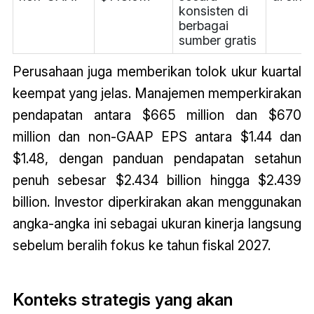
konsisten di
berbagai
sumber gratis
Perusahaan juga memberikan tolok ukur kuartal
keempat yang jelas. Manajemen memperkirakan
pendapatan antara $665 million dan $670
million dan non-GAAP EPS antara $1.44 dan
$1.48, dengan panduan pendapatan setahun
penuh sebesar $2.434 billion hingga $2.439
billion. Investor diperkirakan akan menggunakan
angka-angka ini sebagai ukuran kinerja langsung
sebelum beralih fokus ke tahun fiskal 2027.
Konteks strategis yang akan