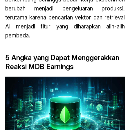
berubah menjadi pengeluaran produksi,
terutama karena pencarian vektor dan retrieval
AI menjadi fitur yang diharapkan alih-alih
pembeda.
5 Angka yang Dapat Menggerakkan
Reaksi MDB Earnings