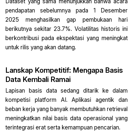
Dataset yang sama menunjukkan bahwa acara
pendapatan sebelumnya pada 1 Desember
2025 menghasilkan gap pembukaan hari
berikutnya sekitar 23.7%. Volatilitas historis ini
berkontribusi pada ekspektasi yang meningkat
untuk rilis yang akan datang.
Lanskap Kompetitif: Mengapa Basis
Data Kembali Ramai
Lapisan basis data sedang ditarik ke dalam
kompetisi platform AI. Aplikasi agentik dan
beban kerja yang banyak membutuhkan retrieval
meningkatkan nilai basis data operasional yang
terintegrasi erat serta kemampuan pencarian.