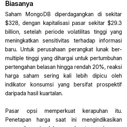
Biasanya
Saham MongoDB diperdagangkan di sekitar
$328, dengan kapitalisasi pasar sekitar $29.3
billion, setelah periode volatilitas tinggi yang
meningkatkan sensitivitas terhadap informasi
baru. Untuk perusahaan perangkat lunak ber-
multiple tinggi yang dihargai untuk pertumbuhan
pertengahan belasan hingga rendah 20%, reaksi
harga saham sering kali lebih dipicu oleh
indikator konsumsi yang bersifat prospektif
daripada hasil kuartalan.
Pasar opsi memperkuat kerapuhan itu.
Penetapan harga saat ini mengindikasikan