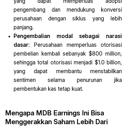
yang dapat memperluas adopsi
pengembang dan mendukung konversi
perusahaan dengan siklus yang lebih
panjang.
Pengembalian modal sebagai narasi
dasar:
Perusahaan memperluas otorisasi
pembelian kembali sebanyak $800 million,
sehingga total otorisasi menjadi $1.0 billion,
yang dapat membantu menstabilkan
sentimen selama penurunan jika
pembentukan kas tetap kuat.
Mengapa MDB Earnings Ini Bisa
Menggerakkan Saham Lebih Dari