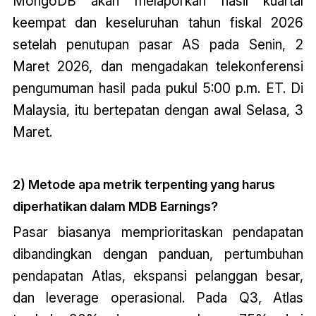
MongoDB akan melaporkan hasil kuartal
keempat dan keseluruhan tahun fiskal 2026
setelah penutupan pasar AS pada Senin, 2
Maret 2026, dan mengadakan telekonferensi
pengumuman hasil pada pukul 5:00 p.m. ET. Di
Malaysia, itu bertepatan dengan awal Selasa, 3
Maret.
2) Metode apa metrik terpenting yang harus
diperhatikan dalam MDB Earnings?
Pasar biasanya memprioritaskan pendapatan
dibandingkan dengan panduan, pertumbuhan
pendapatan Atlas, ekspansi pelanggan besar,
dan leverage operasional. Pada Q3, Atlas