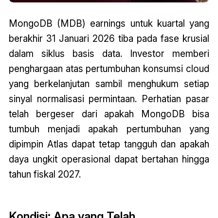
MongoDB (MDB) earnings untuk kuartal yang
berakhir 31 Januari 2026 tiba pada fase krusial
dalam siklus basis data. Investor memberi
penghargaan atas pertumbuhan konsumsi cloud
yang berkelanjutan sambil menghukum setiap
sinyal normalisasi permintaan. Perhatian pasar
telah bergeser dari apakah MongoDB bisa
tumbuh menjadi apakah pertumbuhan yang
dipimpin Atlas dapat tetap tangguh dan apakah
daya ungkit operasional dapat bertahan hingga
tahun fiskal 2027.
Kondisi: Apa yang Telah