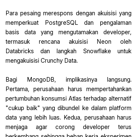
Para pesaing merespons dengan akuisisi yang
memperkuat PostgreSQL dan pengalaman
basis data yang mengutamakan developer,
termasuk rencana akuisisi Neon oleh
Databricks dan langkah Snowflake untuk
mengakuisisi Crunchy Data.
Bagi MongoDB, implikasinya langsung.
Pertama, perusahaan harus mempertahankan
pertumbuhan konsumsi Atlas terhadap alternatif
"cukup baik" yang dibundel ke dalam platform
data yang lebih luas. Kedua, perusahaan harus
menjaga agar corong developer terus
berkembang sehingga beban kerja eksperimen