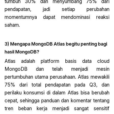
tumbuh 30% dan menyumbang 75% dari
pendapatan, jadi setiap perubahan
momentumnya dapat mendominasi reaksi
saham.
3) Mengapa MongoDB Atlas begitu penting bagi
hasil MongoDB?
Atlas adalah platform basis data cloud
MongoDB dan telah menjadi mesin
pertumbuhan utama perusahaan. Atlas mewakili
75% dari total pendapatan pada Q3, dan
perilaku konsumsi di dalam Atlas bisa berubah
cepat, sehingga panduan dan komentar tentang
tren beban kerja menjadi sangat sensitif