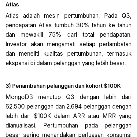
Atlas
Atlas adalah mesin pertumbuhan. Pada Q3,
pendapatan Atlas tumbuh 30% tahun ke tahun
dan mewakili 75% dari total pendapatan.
Investor akan mengamati setiap perlambatan
dan meneliti kualitas pertumbuhan, termasuk
ekspansi di dalam pelanggan yang lebih besar.
3) Penambahan pelanggan dan kohort $100K
MongoDB menutup Q3 dengan lebih dari
62.500 pelanggan dan 2.694 pelanggan dengan
lebih dari $100K dalam ARR atau MRR yang
dianualisasi. Pertumbuhan pada pelanggan
besar sering menandakan perluasan konsumsi