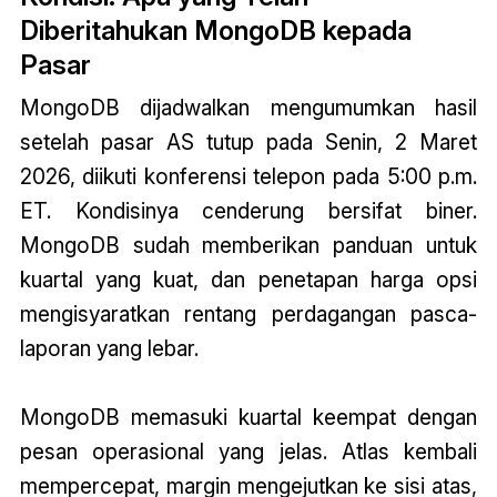
Diberitahukan MongoDB kepada
Pasar
MongoDB dijadwalkan mengumumkan hasil
setelah pasar AS tutup pada Senin, 2 Maret
2026, diikuti konferensi telepon pada 5:00 p.m.
ET. Kondisinya cenderung bersifat biner.
MongoDB sudah memberikan panduan untuk
kuartal yang kuat, dan penetapan harga opsi
mengisyaratkan rentang perdagangan pasca-
laporan yang lebar.
MongoDB memasuki kuartal keempat dengan
pesan operasional yang jelas. Atlas kembali
mempercepat, margin mengejutkan ke sisi atas,