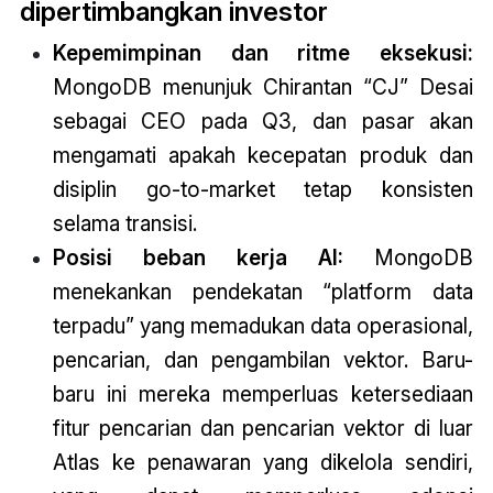
dipertimbangkan investor
Kepemimpinan dan ritme eksekusi:
MongoDB menunjuk Chirantan “CJ” Desai
sebagai CEO pada Q3, dan pasar akan
mengamati apakah kecepatan produk dan
disiplin go-to-market tetap konsisten
selama transisi.
Posisi beban kerja AI:
MongoDB
menekankan pendekatan “platform data
terpadu” yang memadukan data operasional,
pencarian, dan pengambilan vektor. Baru-
baru ini mereka memperluas ketersediaan
fitur pencarian dan pencarian vektor di luar
Atlas ke penawaran yang dikelola sendiri,