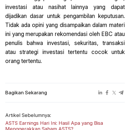
investasi atau nasihat lainnya yang dapat
dijadikan dasar untuk pengambilan keputusan.
Tidak ada opini yang disampaikan dalam materi
ini yang merupakan rekomendasi oleh EBC atau
penulis bahwa investasi, sekuritas, transaksi
atau strategi investasi tertentu cocok untuk
orang tertentu.
Bagikan Sekarang
Artikel Sebelumnya:
ASTS Earnings Hari Ini: Hasil Apa yang Bisa
Menggerakkan Saham ASTS?