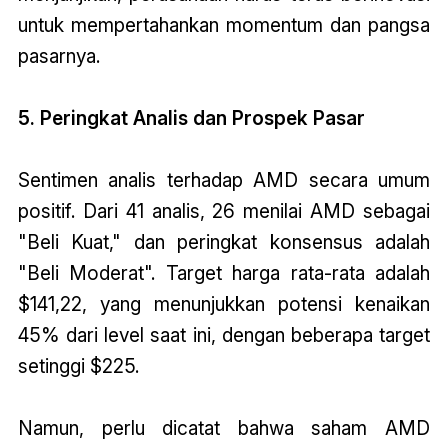
untuk mempertahankan momentum dan pangsa
pasarnya.
5. Peringkat Analis dan Prospek Pasar
Sentimen analis terhadap AMD secara umum
positif. Dari 41 analis, 26 menilai AMD sebagai
"Beli Kuat," dan peringkat konsensus adalah
"Beli Moderat". Target harga rata-rata adalah
$141,22, yang menunjukkan potensi kenaikan
45% dari level saat ini, dengan beberapa target
setinggi $225.
Namun, perlu dicatat bahwa saham AMD