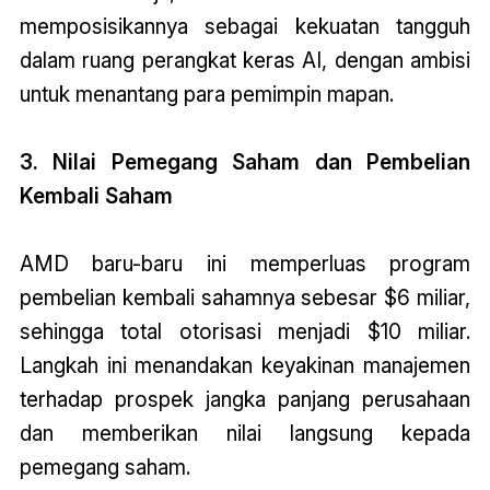
memposisikannya sebagai kekuatan tangguh
dalam ruang perangkat keras AI, dengan ambisi
untuk menantang para pemimpin mapan.
3. Nilai Pemegang Saham dan Pembelian
Kembali Saham
AMD baru-baru ini memperluas program
pembelian kembali sahamnya sebesar $6 miliar,
sehingga total otorisasi menjadi $10 miliar.
Langkah ini menandakan keyakinan manajemen
terhadap prospek jangka panjang perusahaan
dan memberikan nilai langsung kepada
pemegang saham.