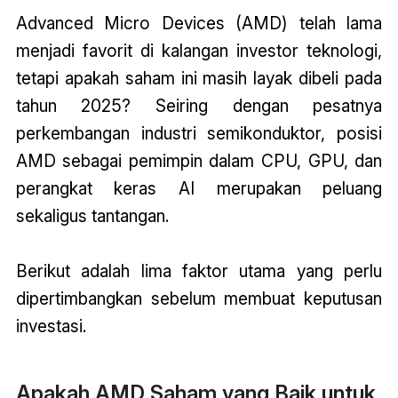
Advanced Micro Devices (AMD) telah lama
menjadi favorit di kalangan investor teknologi,
tetapi apakah saham ini masih layak dibeli pada
tahun 2025? Seiring dengan pesatnya
perkembangan industri semikonduktor, posisi
AMD sebagai pemimpin dalam CPU, GPU, dan
perangkat keras AI merupakan peluang
sekaligus tantangan.
Berikut adalah lima faktor utama yang perlu
dipertimbangkan sebelum membuat keputusan
investasi.
Apakah AMD Saham yang Baik untuk