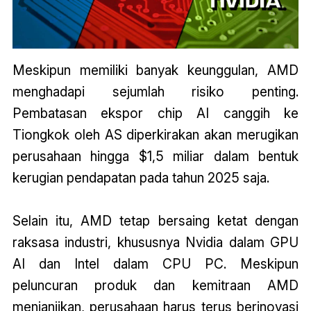
Meskipun memiliki banyak keunggulan, AMD
menghadapi sejumlah risiko penting.
Pembatasan ekspor chip AI canggih ke
Tiongkok oleh AS diperkirakan akan merugikan
perusahaan hingga $1,5 miliar dalam bentuk
kerugian pendapatan pada tahun 2025 saja.
Selain itu, AMD tetap bersaing ketat dengan
raksasa industri, khususnya Nvidia dalam GPU
AI dan Intel dalam CPU PC. Meskipun
peluncuran produk dan kemitraan AMD
menjanjikan, perusahaan harus terus berinovasi