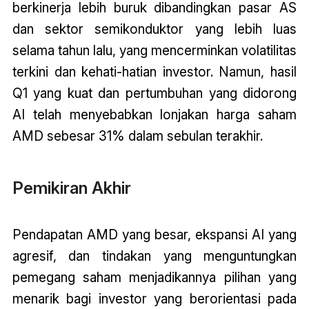
berkinerja lebih buruk dibandingkan pasar AS
dan sektor semikonduktor yang lebih luas
selama tahun lalu, yang mencerminkan volatilitas
terkini dan kehati-hatian investor. Namun, hasil
Q1 yang kuat dan pertumbuhan yang didorong
AI telah menyebabkan lonjakan harga saham
AMD sebesar 31% dalam sebulan terakhir.
Pemikiran Akhir
Pendapatan AMD yang besar, ekspansi AI yang
agresif, dan tindakan yang menguntungkan
pemegang saham menjadikannya pilihan yang
menarik bagi investor yang berorientasi pada