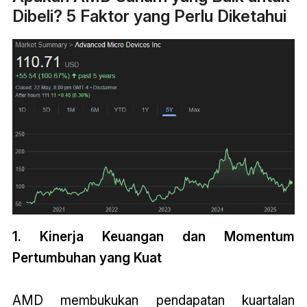
Dibeli? 5 Faktor yang Perlu Diketahui
1. Kinerja Keuangan dan Momentum
Pertumbuhan yang Kuat
AMD membukukan pendapatan kuartalan