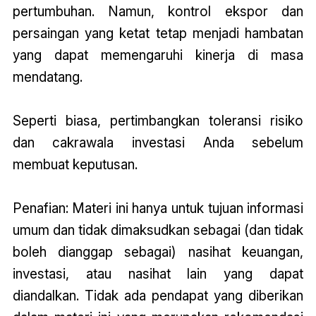
pertumbuhan. Namun, kontrol ekspor dan
persaingan yang ketat tetap menjadi hambatan
yang dapat memengaruhi kinerja di masa
mendatang.
Seperti biasa, pertimbangkan toleransi risiko
dan cakrawala investasi Anda sebelum
membuat keputusan.
Penafian: Materi ini hanya untuk tujuan informasi
umum dan tidak dimaksudkan sebagai (dan tidak
boleh dianggap sebagai) nasihat keuangan,
investasi, atau nasihat lain yang dapat
diandalkan. Tidak ada pendapat yang diberikan