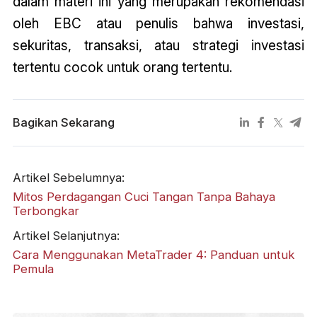
dalam materi ini yang merupakan rekomendasi
oleh EBC atau penulis bahwa investasi,
sekuritas, transaksi, atau strategi investasi
tertentu cocok untuk orang tertentu.
Bagikan Sekarang
Artikel Sebelumnya:
Mitos Perdagangan Cuci Tangan Tanpa Bahaya
Terbongkar
Artikel Selanjutnya:
Cara Menggunakan MetaTrader 4: Panduan untuk
Pemula