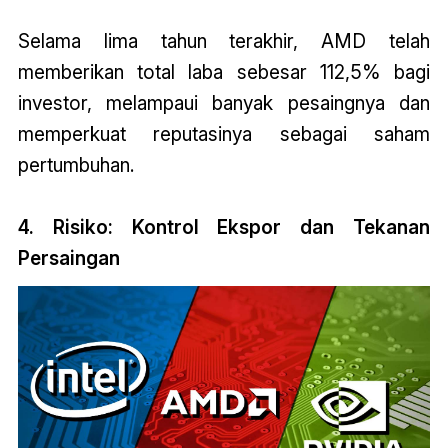
Selama lima tahun terakhir, AMD telah
memberikan total laba sebesar 112,5% bagi
investor, melampaui banyak pesaingnya dan
memperkuat reputasinya sebagai saham
pertumbuhan.
4. Risiko: Kontrol Ekspor dan Tekanan
Persaingan