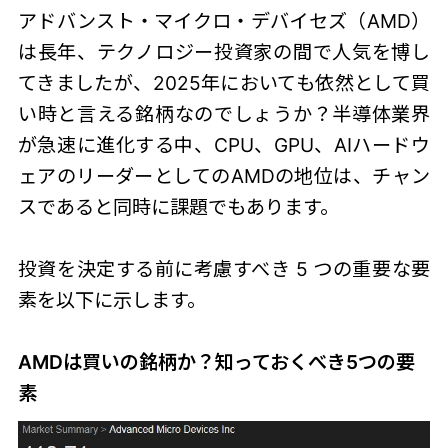
アドバンスト・マイクロ・デバイセズ（AMD）
は長年、テクノロジー投資家の間で人気を博し
てきましたが、2025年においても依然として買
い時と言える銘柄なのでしょうか？半導体業界
が急速に進化する中、CPU、GPU、AIハードウ
ェアのリーダーとしてのAMDの地位は、チャン
スであると同時に課題でもあります。
投資を決定する前に考慮すべき 5 つの重要な要
素を以下に示します。
AMDは買いの銘柄か？知っておくべき5つの要
素