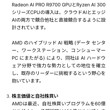
Radeon AI PRO R9700 GPUとRyzen AI 300
シリーズCPUの導入は、クラウドAIとエッジ
AIの両方で競合他社と直接競合するように設
計されています。
AMD のハイブリッド AI 戦略 (データ センタ
ー、ワークステーション、コンシューマー
PC にまたがる) により、同社は AI ハードウ
ェア分野で強力な勢力としての地位を確立
し、既存のリーダーに挑戦するという野心を
抱いています。
株主価値と自社株買い
AMDは最近、自社株買いプログラムを60億