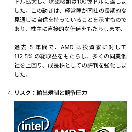
ドル拡大し、承認総額は100億ドルに達しま
した。この動きは、経営陣が同社の長期的な
見通しに自信を持っていることを示すもので
あり、株主に直接的な価値をもたらします。
過去 5 年間で、AMD は投資家に対して
112.5% の総収益をもたらし、多くの同業他
社を上回り、成長株としての評判を強化しま
した。
リスク：輸出規制と競争圧力