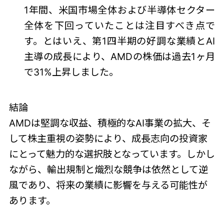
1年間、米国市場全体および半導体セクター
全体を下回っていたことは注目すべき点で
す。とはいえ、第1四半期の好調な業績とAI
主導の成長により、AMDの株価は過去1ヶ月
で31%上昇しました。
結論
AMDは堅調な収益、積極的なAI事業の拡大、そ
して株主重視の姿勢により、成長志向の投資家
にとって魅力的な選択肢となっています。しかし
ながら、輸出規制と熾烈な競争は依然として逆
風であり、将来の業績に影響を与える可能性が
あります。