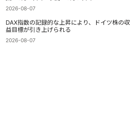
2026-08-07
DAX指数の記録的な上昇により、ドイツ株の収
益目標が引き上げられる
2026-08-07