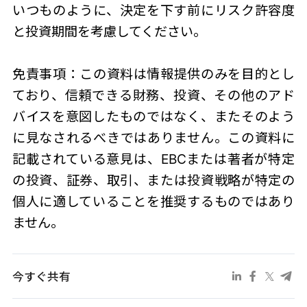
いつものように、決定を下す前にリスク許容度
と投資期間を考慮してください。
免責事項：この資料は情報提供のみを目的とし
ており、信頼できる財務、投資、その他のアド
バイスを意図したものではなく、またそのよう
に見なされるべきではありません。この資料に
記載されている意見は、EBCまたは著者が特定
の投資、証券、取引、または投資戦略が特定の
個人に適していることを推奨するものではあり
ません。
今すぐ共有