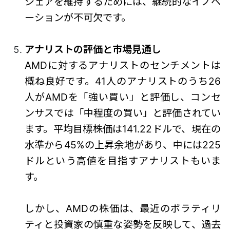
シェアを維持するためには、継続的なイノベ
ーションが不可欠です。
アナリストの評価と市場見通し
AMDに対するアナリストのセンチメントは
概ね良好です。41人のアナリストのうち26
人がAMDを「強い買い」と評価し、コンセ
ンサスでは「中程度の買い」と評価されてい
ます。平均目標株価は141.22ドルで、現在の
水準から45%の上昇余地があり、中には225
ドルという高値を目指すアナリストもいま
す。
しかし、AMDの株価は、最近のボラティリ
ティと投資家の慎重な姿勢を反映して、過去