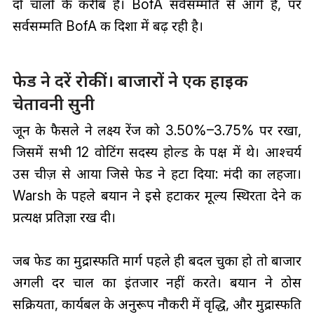
दो चालों के करीब है। BofA सर्वसम्मति से आगे है, पर
सर्वसम्मति BofA की दिशा में बढ़ रही है।
फेड ने दरें रोकीं। बाजारों ने एक हाइक
चेतावनी सुनी
जून के फैसले ने लक्ष्य रेंज को 3.50%–3.75% पर रखा,
जिसमें सभी 12 वोटिंग सदस्य होल्ड के पक्ष में थे। आश्चर्य
उस चीज़ से आया जिसे फेड ने हटा दिया: मंदी का लहजा।
Warsh के पहले बयान ने इसे हटाकर मूल्य स्थिरता देने की
प्रत्यक्ष प्रतिज्ञा रख दी।
जब फेड का मुद्रास्फीति मार्ग पहले ही बदल चुका हो तो बाजार
अगली दर चाल का इंतजार नहीं करते। बयान ने ठोस
सक्रियता, कार्यबल के अनुरूप नौकरी में वृद्धि, और मुद्रास्फीति