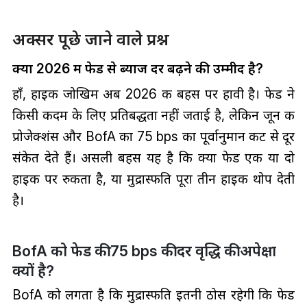
अक्सर पूछे जाने वाले प्रश्न
क्या 2026 में फेड से ब्याज दरें बढ़ने की उम्मीद है?
हाँ, हाइक जोखिम अब 2026 की बहस पर हावी है। फेड ने
किसी कदम के लिए प्रतिबद्धता नहीं जताई है, लेकिन जून की
प्रोजेक्शंस और BofA का 75 bps का पूर्वानुमान कट से दूर
संकेत देते हैं। असली बहस यह है कि क्या फेड एक या दो
हाइक पर रुकता है, या मुद्रास्फीति पूरा तीन हाइक थोप देती
है।
BofA को फेड की 75 bps की दर वृद्धि की अपेक्षा
क्यों है?
BofA को लगता है कि मुद्रास्फीति इतनी ठोस रहेगी कि फेड