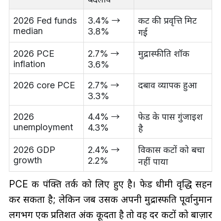
2026 Fed funds
3.4% →
कट की प्रवृत्ति मिट
median
3.8%
गई
2026 PCE
2.7% →
मुद्रास्फीति शॉक
inflation
3.6%
2026 core PCE
2.7% →
दबाव व्यापक हुआ
3.3%
2026
4.4% →
फेड के पास गुंजाइश
unemployment
4.3%
है
2026 GDP
2.4% →
विकास कटों को बचा
growth
2.2%
नहीं पाया
PCE की पंक्ति तर्क को लिए हुए है। फेड धीमी वृद्धि सहन
कर सकता है; लेकिन जब उसकी अपनी मुद्रास्फीति पूर्वानुमान
लगभग एक प्रतिशत अंक कूदता है तो वह दर कटों को बाज़ार