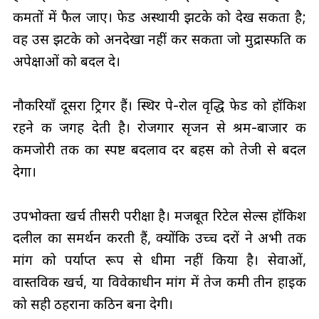
कीमतों में फैल जाए। फेड अस्थायी झटके को देख सकता है;
वह उस झटके को अनदेखा नहीं कर सकता जो मुद्रास्फीति की
अपेक्षाओं को बदल दे।
नौकरियाँ दूसरा ट्रिगर हैं। स्थिर पे-रोल वृद्धि फेड को हॉकिश
रहने की जगह देती है। रोजगार सृजन से श्रम-बाजार की
कमजोरी तक का स्पष्ट बदलाव दर बहस को तेजी से बदल
देगा।
उपभोक्ता खर्च तीसरी परीक्षा है। मजबूत रिटेल सेल्स हॉकिश
दलील का समर्थन करती हैं, क्योंकि उच्च दरों ने अभी तक
मांग को पर्याप्त रूप से धीमा नहीं किया है। सेवाओं,
वास्तविक खर्च, या विवेकाधीन मांग में तेज कमी तीन हाइक
को सही ठहराना कठिन बना देगी।