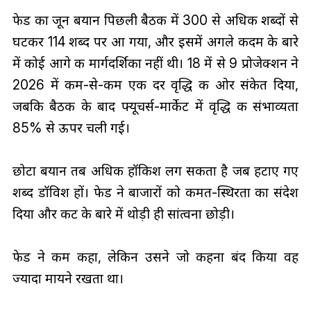
फेड का जून बयान पिछली बैठक में 300 से अधिक शब्दों से
घटकर 114 शब्द पर आ गया, और इसमें अगले कदम के बारे
में कोई आगे की मार्गदर्शिका नहीं थी। 18 में से 9 प्रोजेक्शन ने
2026 में कम-से-कम एक दर वृद्धि की ओर संकेत दिया,
जबकि बैठक के बाद फ्यूचर्स-मार्केट में वृद्धि की संभाव्यता
85% से ऊपर चली गई।
छोटा बयान तब अधिक हॉकिश लग सकता है जब हटाए गए
शब्द डॉविश हों। फेड ने बाजारों को कीमत-स्थिरता का संदेश
दिया और कट के बारे में थोड़ी ही सांत्वना छोड़ी।
फेड ने कम कहा, लेकिन उसने जो कहना बंद किया वह
ज्यादा मायने रखता था।