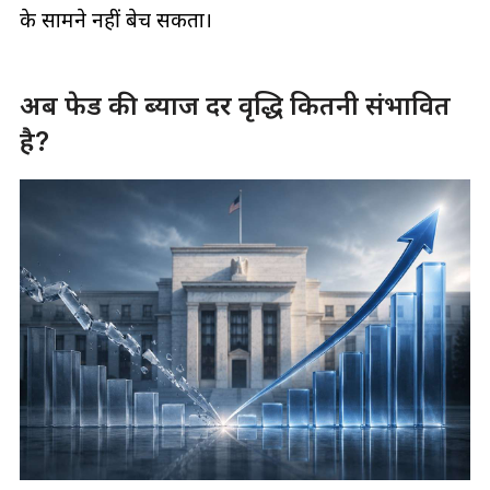
के सामने नहीं बेच सकता।
अब फेड की ब्याज दर वृद्धि कितनी संभावित
है?