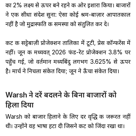
का 2% लक्ष्य से ऊपर बने रहने की ओर इशारा किया। बाजारों
ने एक सीधा संदेश सुना: ऐसा कोई श्रम-बाज़ार आपातकाल
नहीं है जो मुद्रास्फीति की समस्या को संतुलित कर दे।
कट की सट्टेबाज़ी प्रोजेक्शन तालिका में टूटी, प्रेस कॉन्फरेंस में
नहीं। जून की मध्यवत् 2026 फंड-रेट प्रोजेक्शन 3.8% पर
पहुँच गई, जो वर्तमान मध्यबिंदु लगभग 3.625% से ऊपर
है। मार्च ने निचला संकेत दिया; जून ने ऊँचा संकेत दिया।
Warsh ने दरें बदलने के बिना बाजारों को
हिला दिया
Warsh को बाजार हिलाने के लिए दर वृद्धि की जरूरत नहीं
थी। उन्होंने वह भाषा हटा दी जिसने कट को जिंदा रखा था।