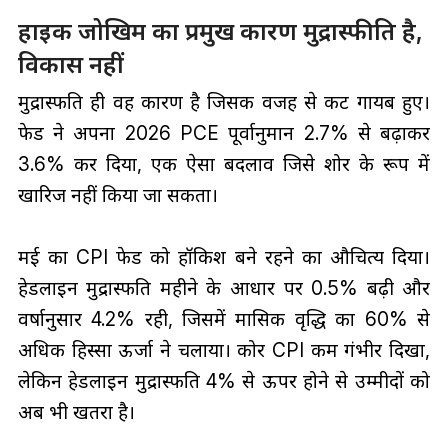
हाइक जोखिम का प्रमुख कारण मुद्रास्फीति है,
विकास नहीं
मुद्रास्फीति ही वह कारण है जिसकी वजह से कट गायब हुए।
फेड ने अपना 2026 PCE पूर्वानुमान 2.7% से बढ़ाकर
3.6% कर दिया, एक ऐसा बदलाव जिसे शोर के रूप में
खारिज नहीं किया जा सकता।
मई का CPI फेड को हॉकिश बने रहने का औचित्य दिया।
हेडलाइन मुद्रास्फीति महीने के आधार पर 0.5% बढ़ी और
वर्षानुसार 4.2% रही, जिसमें मासिक वृद्धि का 60% से
अधिक हिस्सा ऊर्जा ने चलाया। कोर CPI कम गंभीर दिखा,
लेकिन हेडलाइन मुद्रास्फीति 4% से ऊपर होने से उम्मीदों को
अब भी खतरा है।