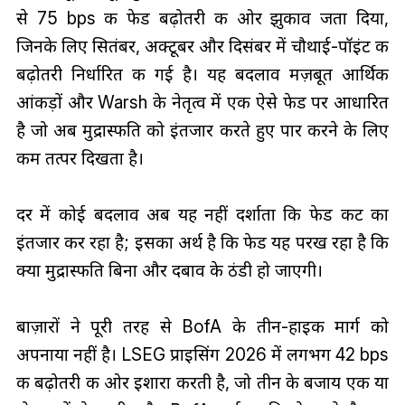
से 75 bps की फेड बढ़ोतरी की ओर झुकाव जता दिया,
जिनके लिए सितंबर, अक्टूबर और दिसंबर में चौथाई-पॉइंट की
बढ़ोतरी निर्धारित की गई है। यह बदलाव मज़बूत आर्थिक
आंकड़ों और Warsh के नेतृत्व में एक ऐसे फेड पर आधारित
है जो अब मुद्रास्फीति को इंतजार करते हुए पार करने के लिए
कम तत्पर दिखता है।
दर में कोई बदलाव अब यह नहीं दर्शाता कि फेड कट का
इंतजार कर रहा है; इसका अर्थ है कि फेड यह परख रहा है कि
क्या मुद्रास्फीति बिना और दबाव के ठंडी हो जाएगी।
बाज़ारों ने पूरी तरह से BofA के तीन-हाइक मार्ग को
अपनाया नहीं है। LSEG प्राइसिंग 2026 में लगभग 42 bps
की बढ़ोतरी की ओर इशारा करती है, जो तीन के बजाय एक या