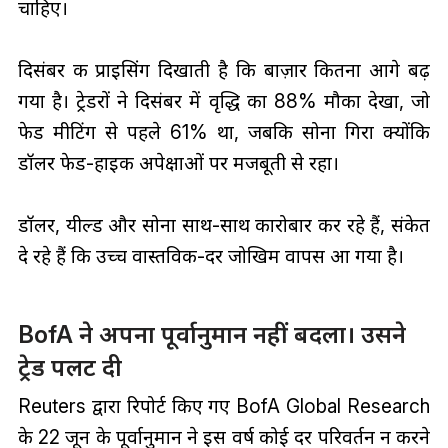
चाहिए।
दिसंबर की प्राइसिंग दिखाती है कि बाज़ार कितना आगे बढ़
गया है। ट्रेडरों ने दिसंबर में वृद्धि का 88% मौका देखा, जो
फेड मीटिंग से पहले 61% था, जबकि सोना गिरा क्योंकि
डॉलर फेड-हाइक अपेक्षाओं पर मजबूती से रहा।
डॉलर, यील्ड और सोना साथ-साथ कारोबार कर रहे हैं, संकेत
दे रहे हैं कि उच्च वास्तविक-दर जोखिम वापस आ गया है।
BofA ने अपना पूर्वानुमान नहीं बदला। उसने
ट्रेड पलट दी
Reuters द्वारा रिपोर्ट किए गए BofA Global Research
के 22 जून के पूर्वानुमान ने इस वर्ष कोई दर परिवर्तन न करने