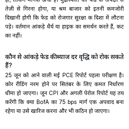
तेज़ी से गिरना होगा, या श्रम बाजार को इतनी कमजोरी
दिखानी होगी कि फेड को रोजगार सुरक्षा की दिशा में लौटना
पड़े। वर्तमान आंकड़े धैर्य या हाइक का समर्थन करते हैं, कट
का नहीं।
कौन से आंकड़े फेड की ब्याज दर वृद्धि को रोक सकते
हैं?
25 जून को आने वाली मई PCE रिपोर्ट पहला परीक्षण है।
कोर रीडिंग नरम होने पर सितंबर के लिए कीमत निर्धारण
धीमा हो जाएगा। जून CPI और अगली पेरोल रिपोर्ट यह तय
करेंगी कि क्या BofA का 75 bps मार्ग एक अपवाद बना
रहेगा या उसे खारिज करना और भी कठिन हो जाएगा।