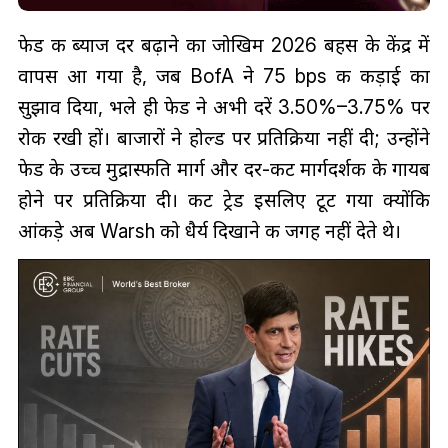
फेड की ब्याज दर बढ़ाने का जोखिम 2026 बहस के केंद्र में
वापस आ गया है, जब BofA ने 75 bps की कड़ाई का
सुझाव दिया, भले ही फेड ने अभी दरें 3.50%–3.75% पर
रोक रखी हों। बाजारों ने होल्ड पर प्रतिक्रिया नहीं दी; उन्होंने
फेड के उच्च मुद्रास्फीति मार्ग और दर-कट मार्गदर्शक के गायब
होने पर प्रतिक्रिया दी। कट ट्रेड इसलिए टूट गया क्योंकि
आंकड़े अब Warsh को धैर्य दिखाने की जगह नहीं देते थे।