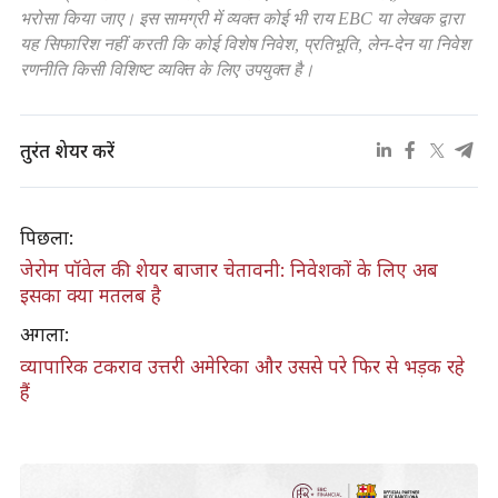
भरोसा किया जाए। इस सामग्री में व्यक्त कोई भी राय EBC या लेखक द्वारा
यह सिफारिश नहीं करती कि कोई विशेष निवेश, प्रतिभूति, लेन-देन या निवेश
रणनीति किसी विशिष्ट व्यक्ति के लिए उपयुक्त है।
तुरंत शेयर करें
पिछला:
जेरोम पॉवेल की शेयर बाजार चेतावनी: निवेशकों के लिए अब
इसका क्या मतलब है
अगला:
व्यापारिक टकराव उत्तरी अमेरिका और उससे परे फिर से भड़क रहे
हैं