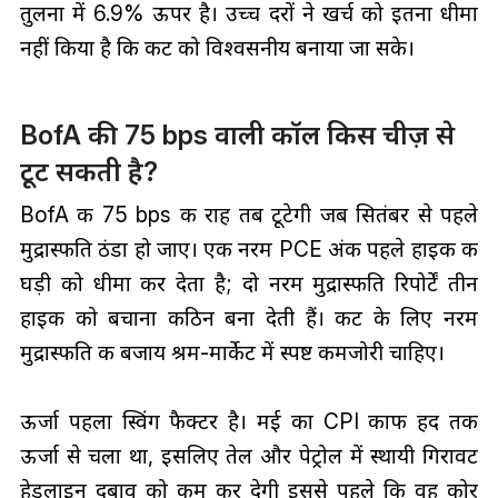
तुलना में 6.9% ऊपर है। उच्च दरों ने खर्च को इतना धीमा
नहीं किया है कि कट को विश्वसनीय बनाया जा सके।
BofA की 75 bps वाली कॉल किस चीज़ से
टूट सकती है?
BofA की 75 bps की राह तब टूटेगी जब सितंबर से पहले
मुद्रास्फीति ठंडा हो जाए। एक नरम PCE अंक पहले हाइक की
घड़ी को धीमा कर देता है; दो नरम मुद्रास्फीति रिपोर्टें तीन
हाइक को बचाना कठिन बना देती हैं। कट के लिए नरम
मुद्रास्फीति की बजाय श्रम-मार्केट में स्पष्ट कमजोरी चाहिए।
ऊर्जा पहला स्विंग फैक्टर है। मई का CPI काफी हद तक
ऊर्जा से चला था, इसलिए तेल और पेट्रोल में स्थायी गिरावट
हेडलाइन दबाव को कम कर देगी इससे पहले कि वह कोर