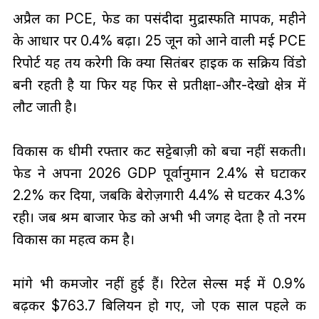
अप्रैल का PCE, फेड का पसंदीदा मुद्रास्फीति मापक, महीने
के आधार पर 0.4% बढ़ा। 25 जून को आने वाली मई PCE
रिपोर्ट यह तय करेगी कि क्या सितंबर हाइक की सक्रिय विंडो
बनी रहती है या फिर यह फिर से प्रतीक्षा-और-देखो क्षेत्र में
लौट जाती है।
विकास की धीमी रफ्तार कट सट्टेबाज़ी को बचा नहीं सकती।
फेड ने अपना 2026 GDP पूर्वानुमान 2.4% से घटाकर
2.2% कर दिया, जबकि बेरोज़गारी 4.4% से घटकर 4.3%
रही। जब श्रम बाजार फेड को अभी भी जगह देता है तो नरम
विकास का महत्व कम है।
मांगे भी कमजोर नहीं हुई हैं। रिटेल सेल्स मई में 0.9%
बढ़कर $763.7 बिलियन हो गए, जो एक साल पहले की