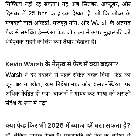
निष्क्रिय नहीं रह सकता। यह अब सितंबर, अक्टूबर, और
दिसंबर में 25 bps की हाइक देखता है, जो कि जॉब्स के
मजबूती वाले आंकड़ों, मजबूत मांग, और Warsh के अंतर्गत
फेड से समर्थित है—ऐसा फेड जो लक्ष्य से ऊपर मुद्रास्फीति को
धैर्यपूर्वक सहने के लिए कम तैयार दिखता है।
Kevin Warsh के नेतृत्व में फेड में क्या बदला?
Warsh ने दर बदलने से पहले संकेत बदल दिया। फेड का
जून बयान छोटा, कम निर्देशात्मक और कीमत-स्थिरता पर
अधिक केंद्रित हो गया। बाजारों ने गायब कट भाषा को असली
संदेश के रूप में पढ़ा।
क्या फेड फिर भी 2026 में ब्याज दरें घटा सकता है?
हाँ, लेकिन मानक ऊँचा है। मुद्रास्फीति को फेड की अपेक्षा से