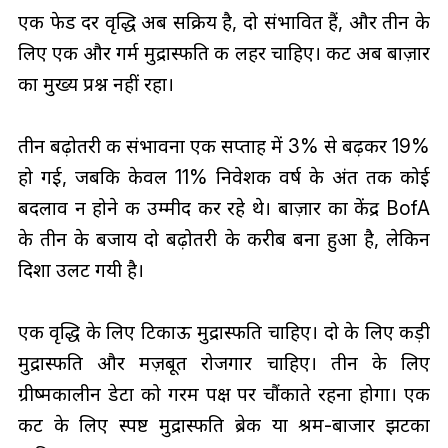
एक फेड दर वृद्धि अब सक्रिय है, दो संभावित हैं, और तीन के
लिए एक और गर्म मुद्रास्फीति की लहर चाहिए। कट अब बाज़ार
का मुख्य प्रश्न नहीं रहा।
तीन बढ़ोतरी की संभावना एक सप्ताह में 3% से बढ़कर 19%
हो गई, जबकि केवल 11% निवेशक वर्ष के अंत तक कोई
बदलाव न होने की उम्मीद कर रहे थे। बाज़ार का केंद्र BofA
के तीन के बजाय दो बढ़ोतरी के करीब बना हुआ है, लेकिन
दिशा उलट गयी है।
एक वृद्धि के लिए टिकाऊ मुद्रास्फीति चाहिए। दो के लिए कड़ी
मुद्रास्फीति और मज़बूत रोजगार चाहिए। तीन के लिए
ग्रीष्मकालीन डेटा को गरम पक्ष पर चौंकाते रहना होगा। एक
कट के लिए स्पष्ट मुद्रास्फीति ब्रेक या श्रम-बाजार झटका