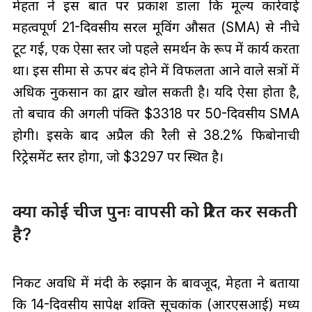
मेहता ने इस बात पर प्रकाश डाला कि मूल्य कार्रवाई
महत्वपूर्ण 21-दिवसीय सरल मूविंग औसत (SMA) से नीचे
टूट गई, एक ऐसा स्तर जो पहले समर्थन के रूप में कार्य करता
था। इस सीमा से ऊपर बंद होने में विफलता आने वाले सत्रों में
अधिक नुकसान का द्वार खोल सकती है। यदि ऐसा होता है,
तो बचाव की अगली पंक्ति $3318 पर 50-दिवसीय SMA
होगी। इसके बाद अप्रैल की रैली से 38.2% फिबोनाची
रिट्रेसमेंट स्तर होगा, जो $3297 पर स्थित है।
क्या कोई चीज पुनः वापसी को प्रेरित कर सकती
है?
निकट अवधि में मंदी के रुझान के बावजूद, मेहता ने बताया
कि 14-दिवसीय सापेक्ष शक्ति सूचकांक (आरएसआई) मध्य