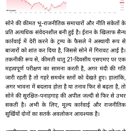
सोने की कीमत भू-राजनीतिक समाचारों और नीति संकेतों के
प्रति अत्यधिक संवेदनशील बनी हुई है। ईरान के खिलाफ सैन्य
कार्रवाई में देरी करने के ट्रम्प के फैसले ने अस्थायी रूप से
बाजारों को शांत कर दिया है, जिससे सोने में गिरावट आई है।
तकनीकी रूप से, कीमती धातु 21-दिवसीय एसएमए पर एक
महत्वपूर्ण परीक्षण का सामना करती है, अगर मंदी की गति
जारी रहती है तो गहरे समर्थन स्तरों को देखते हुए। हालांकि,
अगर भावना में बदलाव होता है या तनाव फिर से बढ़ता है, तो
सोने की सुरक्षित-पनाहगाह की अपील जल्दी से फिर से उभर
सकती है। अभी के लिए, मूल्य कार्रवाई और राजनीतिक
सुर्खियों दोनों का सतर्क अवलोकन आवश्यक है।