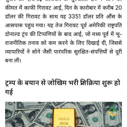
कीमत में काफी गिरावट आई, दिन के कारोबार में करीब 20
डॉलर की गिरावट के साथ यह 3351 डॉलर प्रति औंस के
आसपास पहुंच गया। यह तेज गिरावट पूर्व अमेरिकी राष्ट्रपति
डोनाल्ड ट्रंप की टिप्पणियों के बाद आई, जो मध्य पूर्व में भू-
राजनीतिक तनाव को कम करने के लिए दिखाई दी, जिससे
व्यापारियों ने सोने जैसी पारंपरिक सुरक्षित-संपत्तियों से दूरी
बना ली।
ट्रम्प के बयान से जोखिम भरी प्रतिक्रिया शुरू हो
गई