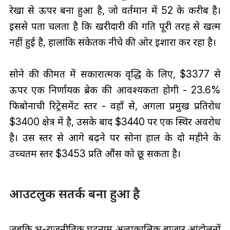
रेखा से ऊपर बना हुआ है, जो वर्तमान में 52 के करीब है।
इससे पता चलता है कि खरीदारी की गति पूरी तरह से खत्म
नहीं हुई है, हालांकि संकेतक नीचे की ओर इशारा कर रहा है।
सोने की कीमत में सकारात्मक वृद्धि के लिए, $3377 से
ऊपर एक निर्णायक ब्रेक की आवश्यकता होगी - 23.6%
फिबोनाची रिट्रेसमेंट स्तर - वहाँ से, अगला प्रमुख प्रतिरोध
$3400 क्षेत्र में है, उसके बाद $3440 पर एक स्थिर अवरोध
है। उस स्तर से आगे बढ़ने पर सोना हाल के दो महीने के
उच्चतम स्तर $3453 प्रति औंस को छू सकता है।
आउटलुक सतर्क बना हुआ है
जबकि भू-राजनीतिक घटनाक्रम अल्पकालिक बाजार आंदोलनों