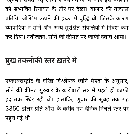
को संभावित रियायत के तौर पर देखा। बाजार की तत्काल
प्रतिक्रिया जोखिम उठाने की इच्छा में वृद्धि थी, जिसके कारण
व्यापारियों ने सोने और अन्य सुरक्षित-संपत्तियों में निवेश कम
कर दिया। नतीजतन, सोने की कीमत पर काफी दबाव आया।
प्रमुख तकनीकी स्तर ख़तरे में
एफएक्सस्ट्रीट के वरिष्ठ विश्लेषक ध्वनि मेहता के अनुसार,
सोने की कीमत गुरुवार के कारोबारी सत्र में पहले ही काफी
हद तक स्थिर रही थी। हालांकि, शुक्रवार की सुबह तक यह
3350 डॉलर प्रति औंस के करीब नए दैनिक निचले स्तर पर
पहुंच गई थी।