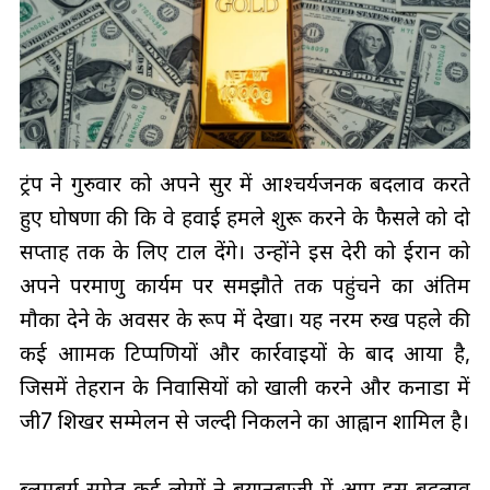
ट्रंप ने गुरुवार को अपने सुर में आश्चर्यजनक बदलाव करते
हुए घोषणा की कि वे हवाई हमले शुरू करने के फैसले को दो
सप्ताह तक के लिए टाल देंगे। उन्होंने इस देरी को ईरान को
अपने परमाणु कार्यक्रम पर समझौते तक पहुंचने का अंतिम
मौका देने के अवसर के रूप में देखा। यह नरम रुख पहले की
कई आक्रामक टिप्पणियों और कार्रवाइयों के बाद आया है,
जिसमें तेहरान के निवासियों को खाली करने और कनाडा में
जी7 शिखर सम्मेलन से जल्दी निकलने का आह्वान शामिल है।
ब्लूमबर्ग समेत कई लोगों ने बयानबाजी में आए इस बदलाव