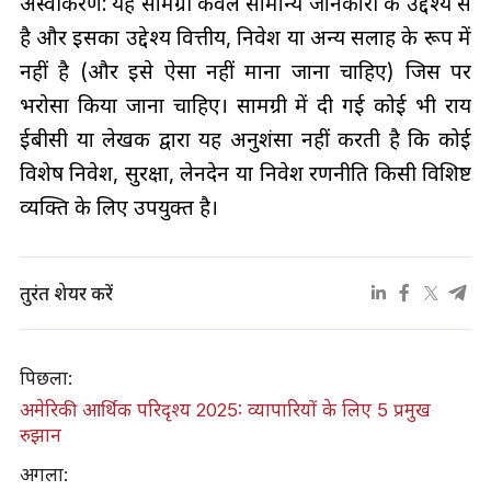
अस्वीकरण: यह सामग्री केवल सामान्य जानकारी के उद्देश्य से
है और इसका उद्देश्य वित्तीय, निवेश या अन्य सलाह के रूप में
नहीं है (और इसे ऐसा नहीं माना जाना चाहिए) जिस पर
भरोसा किया जाना चाहिए। सामग्री में दी गई कोई भी राय
ईबीसी या लेखक द्वारा यह अनुशंसा नहीं करती है कि कोई
विशेष निवेश, सुरक्षा, लेनदेन या निवेश रणनीति किसी विशिष्ट
व्यक्ति के लिए उपयुक्त है।
तुरंत शेयर करें
पिछला:
अमेरिकी आर्थिक परिदृश्य 2025: व्यापारियों के लिए 5 प्रमुख
रुझान
अगला: