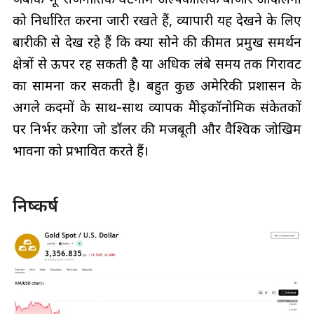
को निर्धारित करना जारी रखते हैं, व्यापारी यह देखने के लिए
बारीकी से देख रहे हैं कि क्या सोने की कीमत प्रमुख समर्थन
क्षेत्रों से ऊपर रह सकती है या अधिक लंबे समय तक गिरावट
का सामना कर सकती है। बहुत कुछ अमेरिकी प्रशासन के
अगले कदमों के साथ-साथ व्यापक मैक्रोइकॉनोमिक संकेतकों
पर निर्भर करेगा जो डॉलर की मजबूती और वैश्विक जोखिम
भावना को प्रभावित करते हैं।
निष्कर्ष