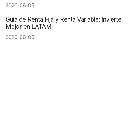
2026-08-05
Guía de Renta Fija y Renta Variable: Invierte
Mejor en LATAM
2026-08-05