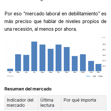
Por eso “mercado laboral en debilitamiento” es
más preciso que hablar de niveles propios de
una recesión, al menos por ahora.
Resumen del mercado
Indicador del
Última
Por qué importa
mercado
lectura