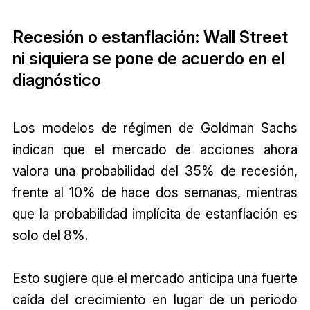
Recesión o estanflación: Wall Street
ni siquiera se pone de acuerdo en el
diagnóstico
Los modelos de régimen de Goldman Sachs
indican que el mercado de acciones ahora
valora una probabilidad del 35% de recesión,
frente al 10% de hace dos semanas, mientras
que la probabilidad implícita de estanflación es
solo del 8%.
Esto sugiere que el mercado anticipa una fuerte
caída del crecimiento en lugar de un periodo