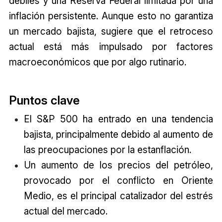
débiles y una Reserva Federal limitada por una
inflación persistente. Aunque esto no garantiza
un mercado bajista, sugiere que el retroceso
actual está más impulsado por factores
macroeconómicos que por algo rutinario.
Puntos clave
El S&P 500 ha entrado en una tendencia
bajista, principalmente debido al aumento de
las preocupaciones por la estanflación.
Un aumento de los precios del petróleo,
provocado por el conflicto en Oriente
Medio, es el principal catalizador del estrés
actual del mercado.