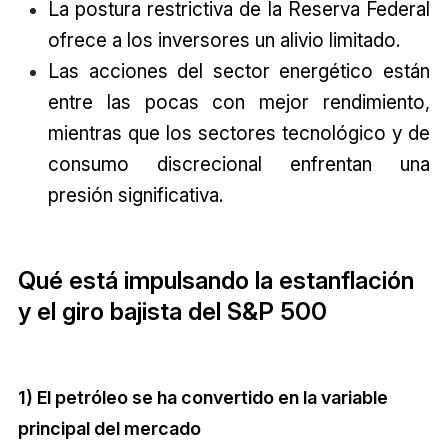
La postura restrictiva de la Reserva Federal
ofrece a los inversores un alivio limitado.
Las acciones del sector energético están
entre las pocas con mejor rendimiento,
mientras que los sectores tecnológico y de
consumo discrecional enfrentan una
presión significativa.
Qué está impulsando la estanflación
y el giro bajista del S&P 500
1) El petróleo se ha convertido en la variable
principal del mercado