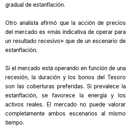
gradual de estanflación.
Otro analista afirmó que la acción de precios
del mercado es «más indicativa de operar para
un resultado recesivo» que de un escenario de
estanflación.
Si el mercado está operando en función de una
recesión, la duración y los bonos del Tesoro
son las coberturas preferidas. Si prevalece la
estanflación, se favorece la energía y los
activos reales. El mercado no puede valorar
completamente ambos escenarios al mismo
tiempo.