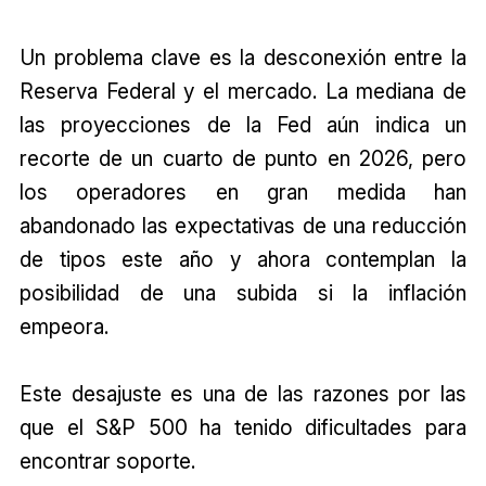
Un problema clave es la desconexión entre la
Reserva Federal y el mercado. La mediana de
las proyecciones de la Fed aún indica un
recorte de un cuarto de punto en 2026, pero
los operadores en gran medida han
abandonado las expectativas de una reducción
de tipos este año y ahora contemplan la
posibilidad de una subida si la inflación
empeora.
Este desajuste es una de las razones por las
que el S&P 500 ha tenido dificultades para
encontrar soporte.