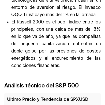
entorno de aversión al riesgo. El Invesco
QQQ Trust cayó más del 1% en la jornada.
El Russell 2000 es el peor índice entre los
principales, con una caída de más del 8%
en lo que va de año, ya que las compañías
de pequeña capitalización enfrentan un
doble golpe por las presiones de costes
energéticos y el endurecimiento de las
condiciones financieras.
Análisis técnico del S&P 500
Último Precio y Tendencia de SPXUSD