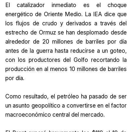
El catalizador inmediato es el choque
energético de Oriente Medio. La IEA dice que
los flujos de crudo y derivados a través del
estrecho de Ormuz se han desplomado desde
alrededor de 20 millones de barriles por día
antes de la guerra hasta reducirse a un goteo,
con los productores del Golfo recortando la
producción en al menos 10 millones de barriles
por día.
Como resultado, el petróleo ha pasado de ser
un asunto geopolítico a convertirse en el factor
macroeconómico central del mercado.