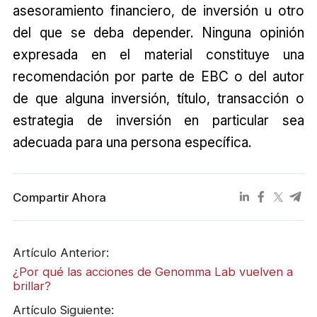
asesoramiento financiero, de inversión u otro
del que se deba depender. Ninguna opinión
expresada en el material constituye una
recomendación por parte de EBC o del autor
de que alguna inversión, título, transacción o
estrategia de inversión en particular sea
adecuada para una persona específica.
Compartir Ahora
Artículo Anterior:
¿Por qué las acciones de Genomma Lab vuelven a
brillar?
Artículo Siguiente: