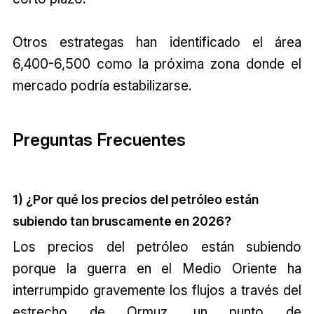
Otros estrategas han identificado el área
6,400-6,500 como la próxima zona donde el
mercado podría estabilizarse.
Preguntas Frecuentes
1) ¿Por qué los precios del petróleo están
subiendo tan bruscamente en 2026?
Los precios del petróleo están subiendo
porque la guerra en el Medio Oriente ha
interrumpido gravemente los flujos a través del
estrecho de Ormuz, un punto de