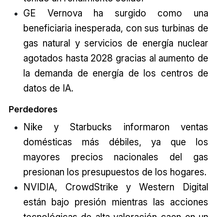
GE Vernova ha surgido como una
beneficiaria inesperada, con sus turbinas de
gas natural y servicios de energía nuclear
agotados hasta 2028 gracias al aumento de
la demanda de energía de los centros de
datos de IA.
Perdedores
Nike y Starbucks informaron ventas
domésticas más débiles, ya que los
mayores precios nacionales del gas
presionan los presupuestos de los hogares.
NVIDIA, CrowdStrike y Western Digital
están bajo presión mientras las acciones
tecnológicas de alta valoración caen en un