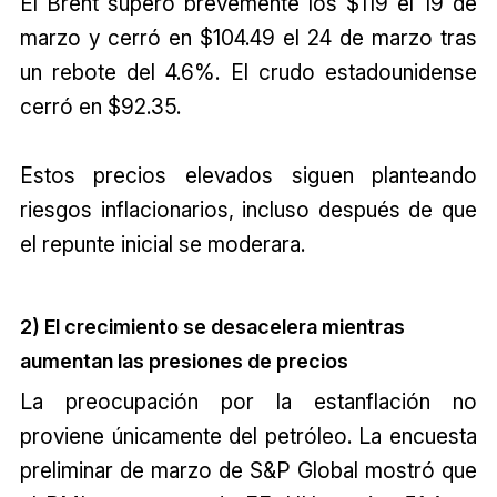
El Brent superó brevemente los $119 el 19 de
marzo y cerró en $104.49 el 24 de marzo tras
un rebote del 4.6%. El crudo estadounidense
cerró en $92.35.
Estos precios elevados siguen planteando
riesgos inflacionarios, incluso después de que
el repunte inicial se moderara.
2) El crecimiento se desacelera mientras
aumentan las presiones de precios
La preocupación por la estanflación no
proviene únicamente del petróleo. La encuesta
preliminar de marzo de S&P Global mostró que