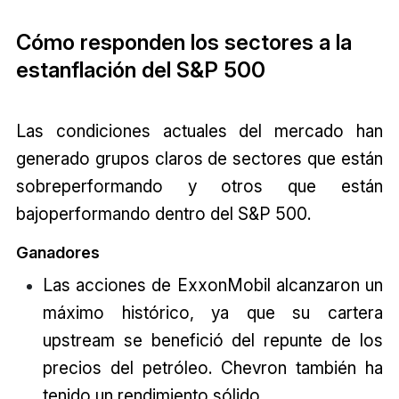
Cómo responden los sectores a la
estanflación del S&P 500
Las condiciones actuales del mercado han
generado grupos claros de sectores que están
sobreperformando y otros que están
bajoperformando dentro del S&P 500.
Ganadores
Las acciones de ExxonMobil alcanzaron un
máximo histórico, ya que su cartera
upstream se benefició del repunte de los
precios del petróleo. Chevron también ha
tenido un rendimiento sólido.