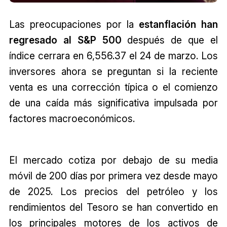
Las preocupaciones por la
estanflación han
regresado al S&P 500
después de que el
índice cerrara en 6,556.37 el 24 de marzo. Los
inversores ahora se preguntan si la reciente
venta es una corrección típica o el comienzo
de una caída más significativa impulsada por
factores macroeconómicos.
El mercado cotiza por debajo de su media
móvil de 200 días por primera vez desde mayo
de 2025. Los precios del petróleo y los
rendimientos del Tesoro se han convertido en
los principales motores de los activos de