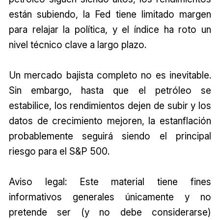
están subiendo, la Fed tiene limitado margen
para relajar la política, y el índice ha roto un
nivel técnico clave a largo plazo.
Un mercado bajista completo no es inevitable.
Sin embargo, hasta que el petróleo se
estabilice, los rendimientos dejen de subir y los
datos de crecimiento mejoren, la estanflación
probablemente seguirá siendo el principal
riesgo para el S&P 500.
Aviso legal: Este material tiene fines
informativos generales únicamente y no
pretende ser (y no debe considerarse)