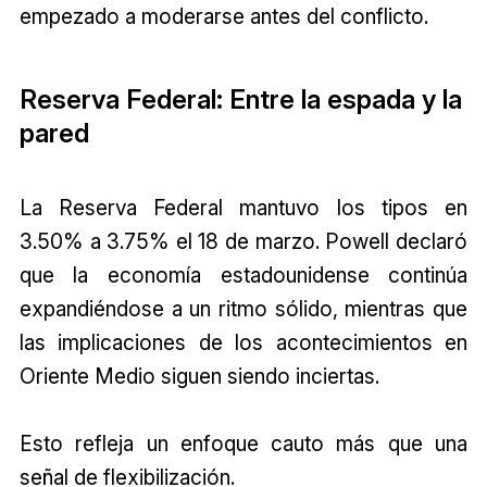
empezado a moderarse antes del conflicto.
Reserva Federal: Entre la espada y la
pared
La Reserva Federal mantuvo los tipos en
3.50% a 3.75% el 18 de marzo. Powell declaró
que la economía estadounidense continúa
expandiéndose a un ritmo sólido, mientras que
las implicaciones de los acontecimientos en
Oriente Medio siguen siendo inciertas.
Esto refleja un enfoque cauto más que una
señal de flexibilización.