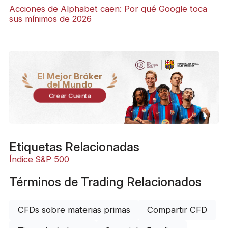
Acciones de Alphabet caen: Por qué Google toca
sus mínimos de 2026
El Mejor Bróker
del Mundo
Crear Cuenta
Etiquetas Relacionadas
Índice S&P 500
Términos de Trading Relacionados
CFDs sobre materias primas
Compartir CFD