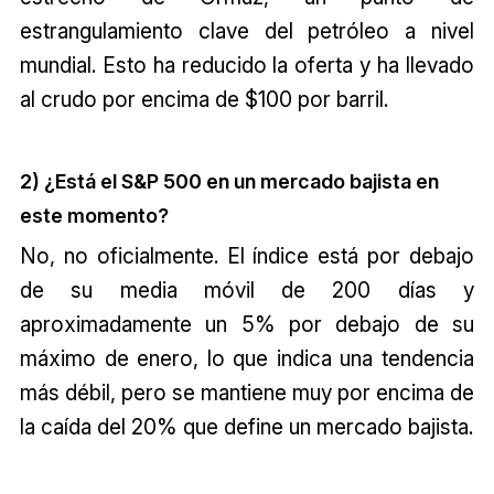
estrangulamiento clave del petróleo a nivel
mundial. Esto ha reducido la oferta y ha llevado
al crudo por encima de $100 por barril.
2) ¿Está el S&P 500 en un mercado bajista en
este momento?
No, no oficialmente. El índice está por debajo
de su media móvil de 200 días y
aproximadamente un 5% por debajo de su
máximo de enero, lo que indica una tendencia
más débil, pero se mantiene muy por encima de
la caída del 20% que define un mercado bajista.