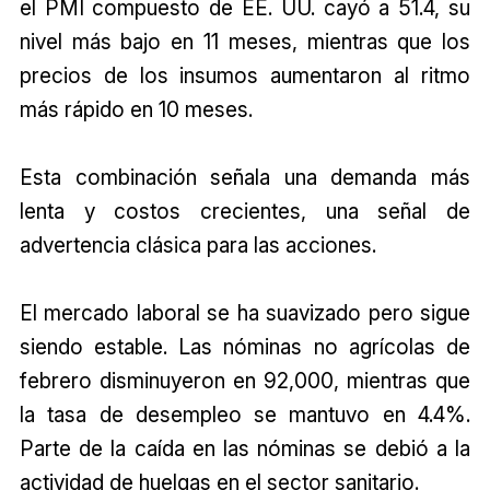
el PMI compuesto de EE. UU. cayó a 51.4, su
nivel más bajo en 11 meses, mientras que los
precios de los insumos aumentaron al ritmo
más rápido en 10 meses.
Esta combinación señala una demanda más
lenta y costos crecientes, una señal de
advertencia clásica para las acciones.
El mercado laboral se ha suavizado pero sigue
siendo estable. Las nóminas no agrícolas de
febrero disminuyeron en 92,000, mientras que
la tasa de desempleo se mantuvo en 4.4%.
Parte de la caída en las nóminas se debió a la
actividad de huelgas en el sector sanitario.