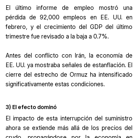
El último informe de empleo mostró una
pérdida de 92,000 empleos en EE. UU. en
febrero, y el crecimiento del GDP del último
trimestre fue revisado a la baja a 0.7%.
Antes del conflicto con Irán, la economía de
EE. UU. ya mostraba señales de estanflación. El
cierre del estrecho de Ormuz ha intensificado
significativamente estas condiciones.
3) El efecto dominó
El impacto de esta interrupción del suministro
ahora se extiende más allá de los precios del
crudo, propagándose por la economía en