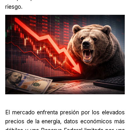
riesgo.
El mercado enfrenta presión por los elevados
precios de la energía, datos económicos más