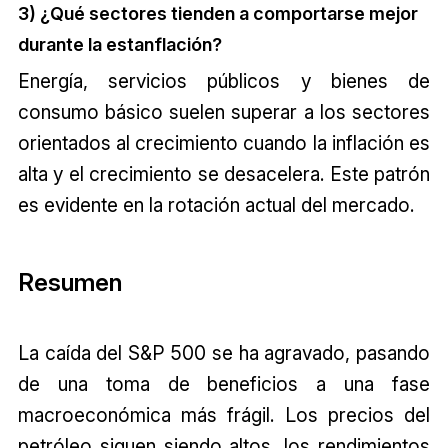
3) ¿Qué sectores tienden a comportarse mejor
durante la estanflación?
Energía, servicios públicos y bienes de
consumo básico suelen superar a los sectores
orientados al crecimiento cuando la inflación es
alta y el crecimiento se desacelera. Este patrón
es evidente en la rotación actual del mercado.
Resumen
La caída del S&P 500 se ha agravado, pasando
de una toma de beneficios a una fase
macroeconómica más frágil. Los precios del
petróleo siguen siendo altos, los rendimientos