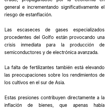
general e incrementando significativamente el
riesgo de estanflación.
Las escaseces de gases especializados
procedentes del Golfo están provocando una
crisis inmediata para la producción de
semiconductores y de electrónica avanzada.
La falta de fertilizantes también está elevando
las preocupaciones sobre los rendimientos de
los cultivos en el sur de Asia.
Estas presiones contribuyen directamente a la
inflación de bienes, que apenas había