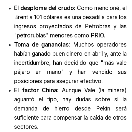
El desplome del crudo:
Como mencioné, el
Brent a 101 dólares es una pesadilla para los
ingresos proyectados de Petrobras y las
"petrorubias" menores como PRIO.
Toma de ganancias:
Muchos operadores
habían ganado buen dinero en abril y, ante la
incertidumbre, han decidido que "más vale
pájaro en mano" y han vendido sus
posiciones para asegurar efectivo.
El factor China:
Aunque Vale (la minera)
aguantó el tipo, hay dudas sobre si la
demanda de hierro desde Pekín será
suficiente para compensar la caída de otros
sectores.