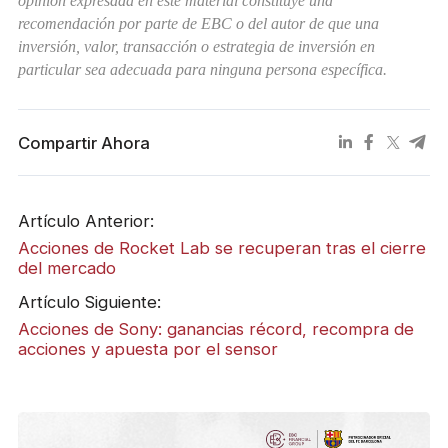
opinión expresada en este material constituye una
recomendación por parte de EBC o del autor de que una
inversión, valor, transacción o estrategia de inversión en
particular sea adecuada para ninguna persona específica.
Compartir Ahora
Artículo Anterior:
Acciones de Rocket Lab se recuperan tras el cierre
del mercado
Artículo Siguiente:
Acciones de Sony: ganancias récord, recompra de
acciones y apuesta por el sensor