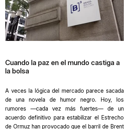
Cuando la paz en el mundo castiga a
la bolsa
A veces la lógica del mercado parece sacada
de una novela de humor negro. Hoy, los
rumores —cada vez más fuertes— de un
acuerdo definitivo para estabilizar el Estrecho
de Ormuz han provocado que el barril de Brent