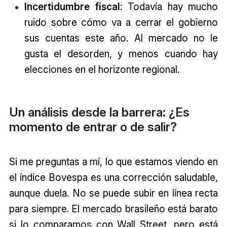
Incertidumbre fiscal:
Todavía hay mucho
ruido sobre cómo va a cerrar el gobierno
sus cuentas este año. Al mercado no le
gusta el desorden, y menos cuando hay
elecciones en el horizonte regional.
Un análisis desde la barrera: ¿Es
momento de entrar o de salir?
Si me preguntas a mí, lo que estamos viendo en
el índice Bovespa es una corrección saludable,
aunque duela. No se puede subir en línea recta
para siempre. El mercado brasileño está barato
si lo comparamos con Wall Street, pero está