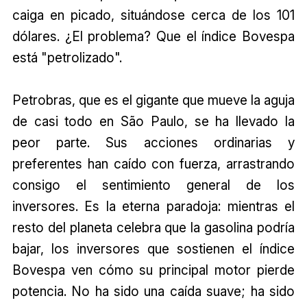
caiga en picado, situándose cerca de los 101
dólares. ¿El problema? Que el índice Bovespa
está "petrolizado".
Petrobras, que es el gigante que mueve la aguja
de casi todo en São Paulo, se ha llevado la
peor parte. Sus acciones ordinarias y
preferentes han caído con fuerza, arrastrando
consigo el sentimiento general de los
inversores. Es la eterna paradoja: mientras el
resto del planeta celebra que la gasolina podría
bajar, los inversores que sostienen el índice
Bovespa ven cómo su principal motor pierde
potencia. No ha sido una caída suave; ha sido