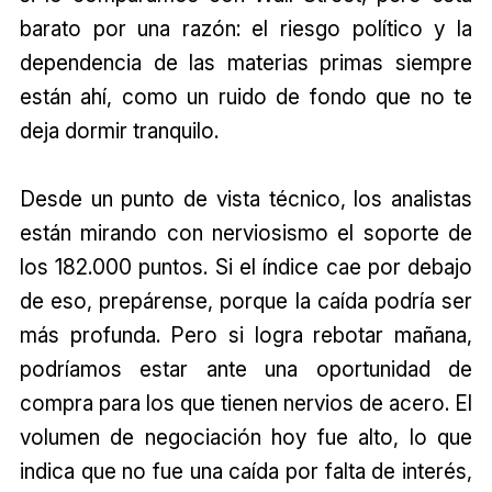
barato por una razón: el riesgo político y la
dependencia de las materias primas siempre
están ahí, como un ruido de fondo que no te
deja dormir tranquilo.
Desde un punto de vista técnico, los analistas
están mirando con nerviosismo el soporte de
los 182.000 puntos. Si el índice cae por debajo
de eso, prepárense, porque la caída podría ser
más profunda. Pero si logra rebotar mañana,
podríamos estar ante una oportunidad de
compra para los que tienen nervios de acero. El
volumen de negociación hoy fue alto, lo que
indica que no fue una caída por falta de interés,