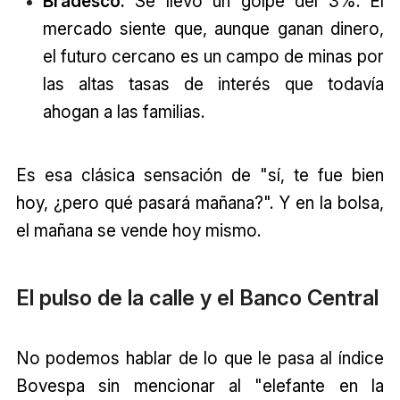
Bradesco:
Se llevó un golpe del 3%. El
mercado siente que, aunque ganan dinero,
el futuro cercano es un campo de minas por
las altas tasas de interés que todavía
ahogan a las familias.
Es esa clásica sensación de "sí, te fue bien
hoy, ¿pero qué pasará mañana?". Y en la bolsa,
el mañana se vende hoy mismo.
El pulso de la calle y el Banco Central
No podemos hablar de lo que le pasa al índice
Bovespa sin mencionar al "elefante en la