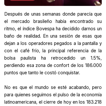
Después de unas semanas donde parecía que
el mercado brasileño había encontrado su
ritmo, el índice Bovespa ha decidido darnos un
baño de realidad. En una sesión de esas que
dejan a los operadores pegados a la pantalla y
con el café frío, la principal referencia de la
bolsa paulista ha retrocedido un 1.5%,
perdiendo esa zona de confort de los 186.000
puntos que tanto le costó conquistar.
No es que el mundo se esté acabando, pero
para quienes seguimos el pulso de la economía
latinoamericana, el cierre de hoy en los 183.218