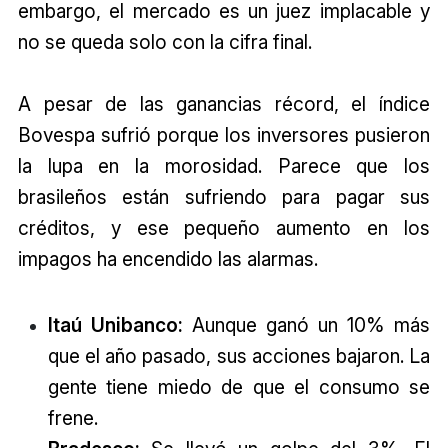
embargo, el mercado es un juez implacable y
no se queda solo con la cifra final.
A pesar de las ganancias récord, el índice
Bovespa sufrió porque los inversores pusieron
la lupa en la morosidad. Parece que los
brasileños están sufriendo para pagar sus
créditos, y ese pequeño aumento en los
impagos ha encendido las alarmas.
Itaú Unibanco:
Aunque ganó un 10% más
que el año pasado, sus acciones bajaron. La
gente tiene miedo de que el consumo se
frene.