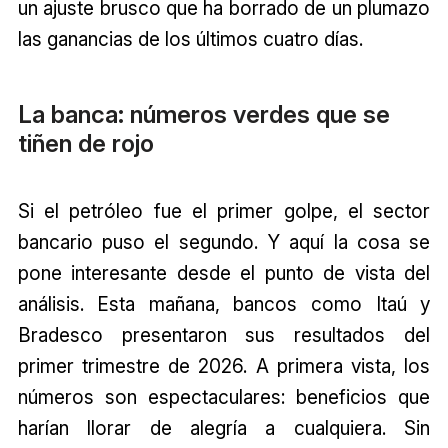
un ajuste brusco que ha borrado de un plumazo
las ganancias de los últimos cuatro días.
La banca: números verdes que se
tiñen de rojo
Si el petróleo fue el primer golpe, el sector
bancario puso el segundo. Y aquí la cosa se
pone interesante desde el punto de vista del
análisis. Esta mañana, bancos como Itaú y
Bradesco presentaron sus resultados del
primer trimestre de 2026. A primera vista, los
números son espectaculares: beneficios que
harían llorar de alegría a cualquiera. Sin