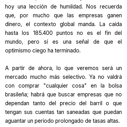
hoy una lección de humildad. Nos recuerda
que, por mucho que las empresas ganen
dinero, el contexto global manda. La caída
hasta los 185.400 puntos no es el fin del
mundo, pero sí es una señal de que el
optimismo ciego ha terminado.
A partir de ahora, lo que veremos será un
mercado mucho más selectivo. Ya no valdrá
con comprar "cualquier cosa" en la bolsa
brasileña; habrá que buscar empresas que no
dependan tanto del precio del barril o que
tengan sus cuentas tan saneadas que puedan
aguantar un periodo prolongado de tasas altas.