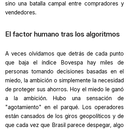
sino una batalla campal entre compradores y
vendedores.
El factor humano tras los algoritmos
A veces olvidamos que detrás de cada punto
que baja el índice Bovespa hay miles de
personas tomando decisiones basadas en el
miedo, la ambición o simplemente la necesidad
de proteger sus ahorros. Hoy el miedo le ganó
a la ambición. Hubo una sensación de
"agotamiento" en el parqué. Los operadores
están cansados de los giros geopolíticos y de
que cada vez que Brasil parece despegar, algo