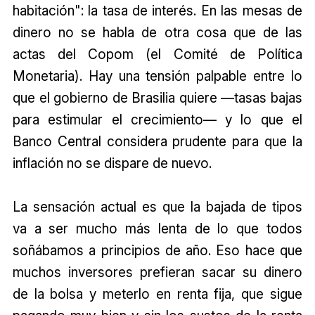
habitación": la tasa de interés. En las mesas de
dinero no se habla de otra cosa que de las
actas del Copom (el Comité de Política
Monetaria). Hay una tensión palpable entre lo
que el gobierno de Brasilia quiere —tasas bajas
para estimular el crecimiento— y lo que el
Banco Central considera prudente para que la
inflación no se dispare de nuevo.
La sensación actual es que la bajada de tipos
va a ser mucho más lenta de lo que todos
soñábamos a principios de año. Eso hace que
muchos inversores prefieran sacar su dinero
de la bolsa y meterlo en renta fija, que sigue