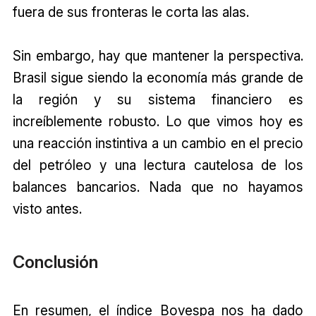
fuera de sus fronteras le corta las alas.
Sin embargo, hay que mantener la perspectiva.
Brasil sigue siendo la economía más grande de
la región y su sistema financiero es
increíblemente robusto. Lo que vimos hoy es
una reacción instintiva a un cambio en el precio
del petróleo y una lectura cautelosa de los
balances bancarios. Nada que no hayamos
visto antes.
Conclusión
En resumen, el índice Bovespa nos ha dado