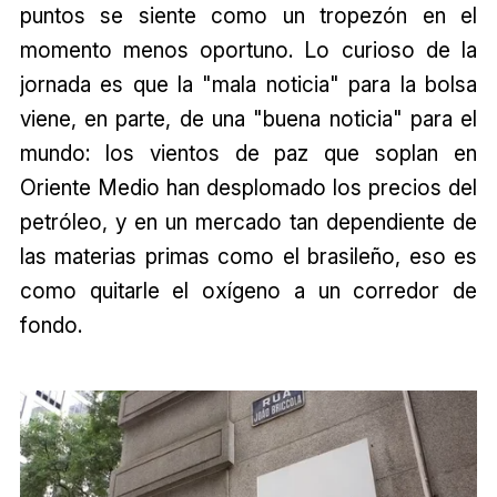
puntos se siente como un tropezón en el
momento menos oportuno. Lo curioso de la
jornada es que la "mala noticia" para la bolsa
viene, en parte, de una "buena noticia" para el
mundo: los vientos de paz que soplan en
Oriente Medio han desplomado los precios del
petróleo, y en un mercado tan dependiente de
las materias primas como el brasileño, eso es
como quitarle el oxígeno a un corredor de
fondo.