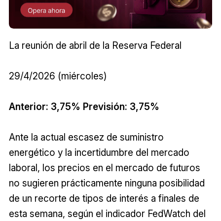
La reunión de abril de la Reserva Federal
29/4/2026 (miércoles)
Anterior: 3,75% Previsión: 3,75%
Ante la actual escasez de suministro
energético y la incertidumbre del mercado
laboral, los precios en el mercado de futuros
no sugieren prácticamente ninguna posibilidad
de un recorte de tipos de interés a finales de
esta semana, según el indicador FedWatch del