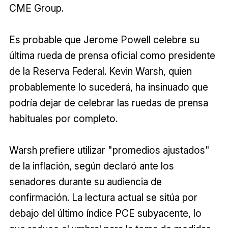
CME Group.
Es probable que Jerome Powell celebre su
última rueda de prensa oficial como presidente
de la Reserva Federal. Kevin Warsh, quien
probablemente lo sucederá, ha insinuado que
podría dejar de celebrar las ruedas de prensa
habituales por completo.
Warsh prefiere utilizar "promedios ajustados"
de la inflación, según declaró ante los
senadores durante su audiencia de
confirmación. La lectura actual se sitúa por
debajo del último índice PCE subyacente, lo