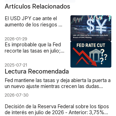
Artículos Relacionados
El USD JPY cae ante el
aumento de los riesgos de
intervención en el yen
2026-01-29
Es improbable que la Fed
recorte las tasas en julio;
septiembre es el foco
2025-07-21
Lectura Recomendada
Fed mantiene las tasas y deja abierta la puerta a
un nuevo ajuste mientras crecen las dudas
sobre la inflación
2026-07-30
Decisión de la Reserva Federal sobre los tipos
de interés en julio de 2026 - Anterior: 3,75%