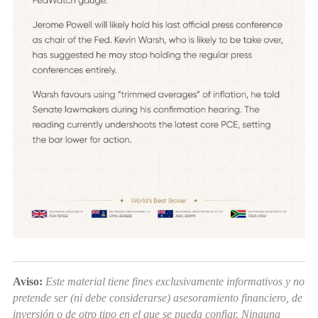
Aviso:
Este material tiene fines exclusivamente informativos y no
pretende ser (ni debe considerarse) asesoramiento financiero, de
inversión o de otro tipo en el que se pueda confiar. Ninguna