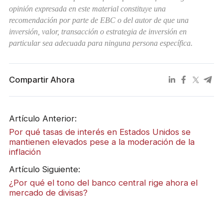
opinión expresada en este material constituye una
recomendación por parte de EBC o del autor de que una
inversión, valor, transacción o estrategia de inversión en
particular sea adecuada para ninguna persona específica.
Compartir Ahora
Artículo Anterior:
Por qué tasas de interés en Estados Unidos se
mantienen elevados pese a la moderación de la
inflación
Artículo Siguiente:
¿Por qué el tono del banco central rige ahora el
mercado de divisas?