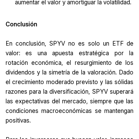
aumentar el valor y amortiguar la volatilidad.
Conclusión
En conclusión, SPYV no es solo un ETF de
valor: es una apuesta estratégica por la
rotación económica, el resurgimiento de los
dividendos y la simetría de la valoración. Dado
el crecimiento moderado previsto y las sólidas
razones para la diversificación, SPYV superará
las expectativas del mercado, siempre que las
condiciones macroeconómicas se mantengan
positivas.