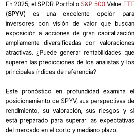
En 2025, el SPDR Portfolio
S&P 500
Value
ETF
(
SPYV
) es una excelente opción para
inversores con visión de valor que buscan
exposición a acciones de gran capitalización
ampliamente diversificadas con valoraciones
atractivas. ¿Puede generar rentabilidades que
superen las predicciones de los analistas y los
principales índices de referencia?
Este pronóstico en profundidad examina el
posicionamiento de SPYV, sus perspectivas de
rendimiento, su valoración, sus riesgos y si
está preparado para superar las expectativas
del mercado en el corto y mediano plazo.