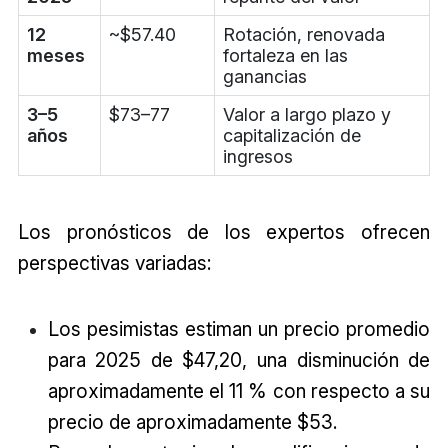
12
~$57.40
Rotación, renovada
meses
fortaleza en las
ganancias
3–5
$73–77
Valor a largo plazo y
años
capitalización de
ingresos
Los pronósticos de los expertos ofrecen
perspectivas variadas:
Los pesimistas estiman un precio promedio
para 2025 de $47,20, una disminución de
aproximadamente el 11 % con respecto a su
precio de aproximadamente $53.