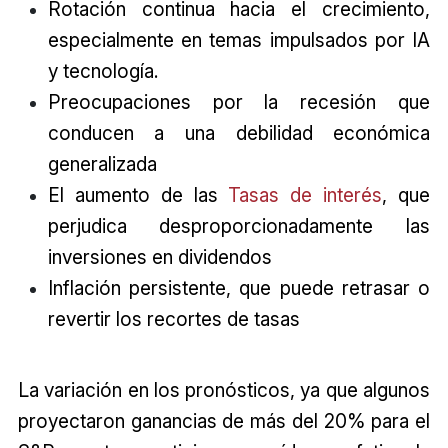
Rotación continua hacia el crecimiento,
especialmente en temas impulsados por IA
y tecnología.
Preocupaciones por la recesión que
conducen a una debilidad económica
generalizada
El aumento de las
Tasas de interés
, que
perjudica desproporcionadamente las
inversiones en dividendos
Inflación persistente, que puede retrasar o
revertir los recortes de tasas
La variación en los pronósticos, ya que algunos
proyectaron ganancias de más del 20% para el