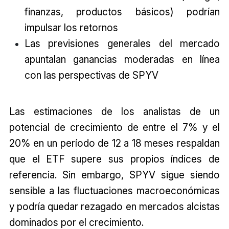
finanzas, productos básicos) podrían
impulsar los retornos
Las previsiones generales del mercado
apuntalan ganancias moderadas en línea
con las perspectivas de SPYV
Las estimaciones de los analistas de un
potencial de crecimiento de entre el 7% y el
20% en un período de 12 a 18 meses respaldan
que el ETF supere sus propios índices de
referencia. Sin embargo, SPYV sigue siendo
sensible a las fluctuaciones macroeconómicas
y podría quedar rezagado en mercados alcistas
dominados por el crecimiento.