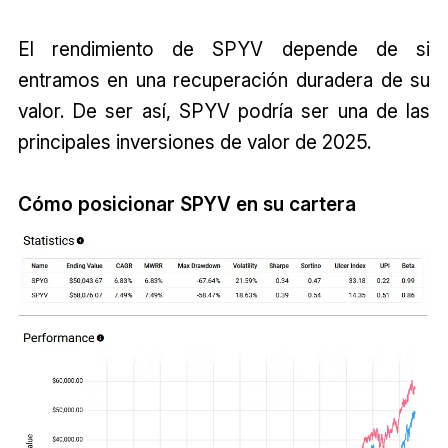
El rendimiento de SPYV depende de si
entramos en una recuperación duradera de su
valor. De ser así, SPYV podría ser una de las
principales inversiones de valor de 2025.
Cómo posicionar SPYV en su cartera