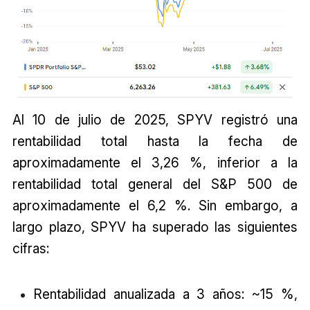
Al 10 de julio de 2025, SPYV registró una
rentabilidad total hasta la fecha de
aproximadamente el 3,26 %, inferior a la
rentabilidad total general del S&P 500 de
aproximadamente el 6,2 %. Sin embargo, a
largo plazo, SPYV ha superado las siguientes
cifras:
Rentabilidad anualizada a 3 años: ~15 %,