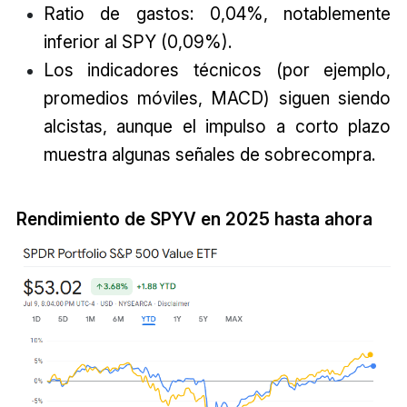
Ratio de gastos: 0,04%, notablemente
inferior al SPY (0,09%).
Los indicadores técnicos (por ejemplo,
promedios móviles, MACD) siguen siendo
alcistas, aunque el impulso a corto plazo
muestra algunas señales de sobrecompra.
Rendimiento de SPYV en 2025 hasta ahora