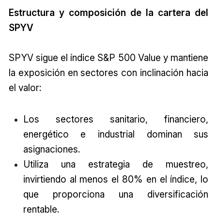
Estructura y composición de la cartera del
SPYV
SPYV sigue el índice S&P 500 Value y mantiene
la exposición en sectores con inclinación hacia
el valor:
Los sectores sanitario, financiero,
energético e industrial dominan sus
asignaciones.
Utiliza una estrategia de muestreo,
invirtiendo al menos el 80% en el índice, lo
que proporciona una diversificación
rentable.