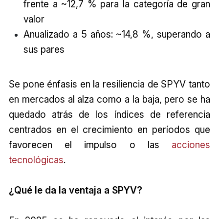
frente a ~12,7 % para la categoría de gran
valor
Anualizado a 5 años: ~14,8 %, superando a
sus pares
Se pone énfasis en la resiliencia de SPYV tanto
en mercados al alza como a la baja, pero se ha
quedado atrás de los índices de referencia
centrados en el crecimiento en períodos que
favorecen el impulso o las
acciones
tecnológicas
.
¿Qué le da la ventaja a SPYV?