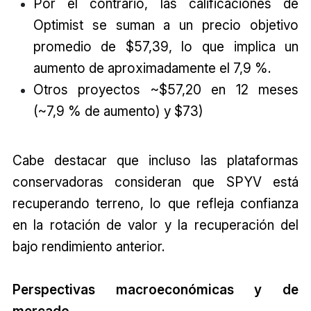
Por el contrario, las calificaciones de
Optimist se suman a un precio objetivo
promedio de $57,39, lo que implica un
aumento de aproximadamente el 7,9 %.
Otros proyectos ~$57,20 en 12 meses
(~7,9 % de aumento) y $73)
Cabe destacar que incluso las plataformas
conservadoras consideran que SPYV está
recuperando terreno, lo que refleja confianza
en la rotación de valor y la recuperación del
bajo rendimiento anterior.
Perspectivas macroeconómicas y de