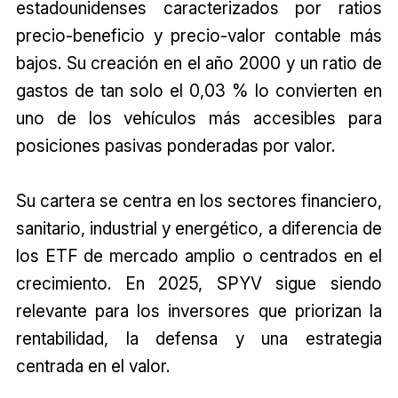
estadounidenses caracterizados por ratios
precio-beneficio y precio-valor contable más
bajos. Su creación en el año 2000 y un ratio de
gastos de tan solo el 0,03 % lo convierten en
uno de los vehículos más accesibles para
posiciones pasivas ponderadas por valor.
Su cartera se centra en los sectores financiero,
sanitario, industrial y energético, a diferencia de
los ETF de mercado amplio o centrados en el
crecimiento. En 2025, SPYV sigue siendo
relevante para los inversores que priorizan la
rentabilidad, la defensa y una estrategia
centrada en el valor.