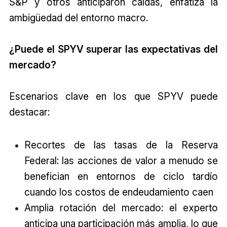
S&P y otros anticiparon caídas, enfatiza la
ambigüedad del entorno macro.
¿Puede el SPYV superar las expectativas del
mercado?
Escenarios clave en los que SPYV puede
destacar:
Recortes de las tasas de la Reserva
Federal: las acciones de valor a menudo se
benefician en entornos de ciclo tardío
cuando los costos de endeudamiento caen
Amplia rotación del mercado: el experto
anticipa una participación más amplia, lo que