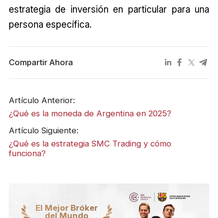
estrategia de inversión en particular para una
persona específica.
Compartir Ahora
Artículo Anterior:
¿Qué es la moneda de Argentina en 2025?
Artículo Siguiente:
¿Qué es la estrategia SMC Trading y cómo
funciona?
El Mejor Bróker
del Mundo