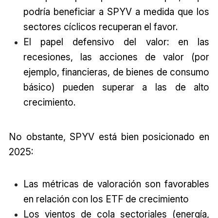
podría beneficiar a SPYV a medida que los
sectores cíclicos recuperan el favor.
El papel defensivo del valor: en las
recesiones, las acciones de valor (por
ejemplo, financieras, de bienes de consumo
básico) pueden superar a las de alto
crecimiento.
No obstante, SPYV está bien posicionado en
2025:
Las métricas de valoración son favorables
en relación con los ETF de crecimiento
Los vientos de cola sectoriales (energía,