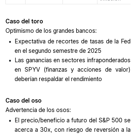
Caso del toro
Optimismo de los grandes bancos:
Expectativa de recortes de tasas de la Fed
en el segundo semestre de 2025
Las ganancias en sectores infraponderados
en SPYV (finanzas y acciones de valor)
deberían respaldar el rendimiento
Caso del oso
Advertencia de los osos:
El precio/beneficio a futuro del S&P 500 se
acerca a 30x, con riesgo de reversión a la