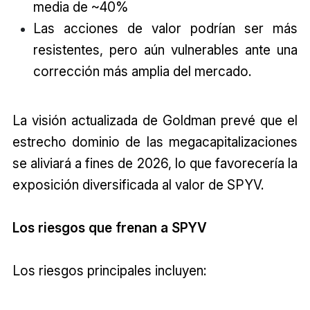
media de ~40%
Las acciones de valor podrían ser más
resistentes, pero aún vulnerables ante una
corrección más amplia del mercado.
La visión actualizada de Goldman prevé que el
estrecho dominio de las megacapitalizaciones
se aliviará a fines de 2026, lo que favorecería la
exposición diversificada al valor de SPYV.
Los riesgos que frenan a SPYV
Los riesgos principales incluyen: