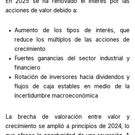
En 2025 se ha renovado el interés por las
acciones de valor debido a:
Aumento de los tipos de interés, que
reduce los múltiplos de las acciones de
crecimiento
Fuertes ganancias del sector industrial y
financiero
Rotación de inversores hacia dividendos y
flujos de caja estables en medio de la
incertidumbre macroeconómica
La brecha de valoración entre valor y
crecimiento se amplió a principios de 2024, lo