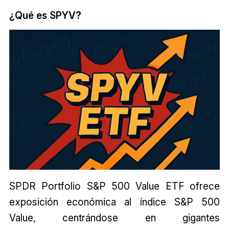
¿Qué es SPYV?
SPDR Portfolio S&P 500 Value ETF ofrece
exposición económica al índice S&P 500
Value, centrándose en gigantes