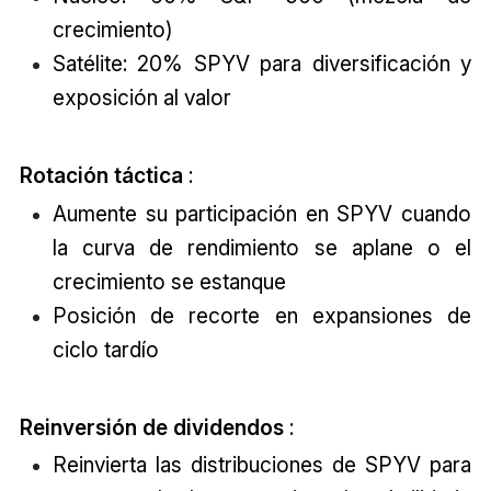
crecimiento)
Satélite: 20% SPYV para diversificación y
exposición al valor
Rotación táctica
:
Aumente su participación en SPYV cuando
la curva de rendimiento se aplane o el
crecimiento se estanque
Posición de recorte en expansiones de
ciclo tardío
Reinversión de dividendos
:
Reinvierta las distribuciones de SPYV para