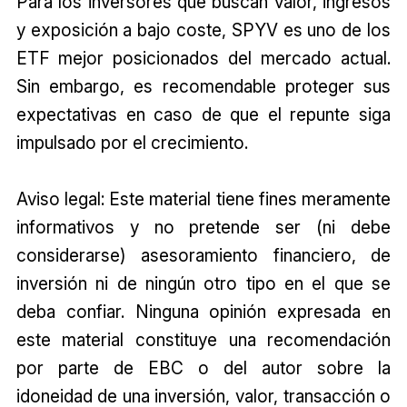
Para los inversores que buscan valor, ingresos
y exposición a bajo coste, SPYV es uno de los
ETF mejor posicionados del mercado actual.
Sin embargo, es recomendable proteger sus
expectativas en caso de que el repunte siga
impulsado por el crecimiento.
Aviso legal: Este material tiene fines meramente
informativos y no pretende ser (ni debe
considerarse) asesoramiento financiero, de
inversión ni de ningún otro tipo en el que se
deba confiar. Ninguna opinión expresada en
este material constituye una recomendación
por parte de EBC o del autor sobre la
idoneidad de una inversión, valor, transacción o