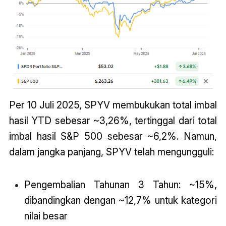
Per 10 Juli 2025, SPYV membukukan total imbal
hasil YTD sebesar ~3,26%, tertinggal dari total
imbal hasil S&P 500 sebesar ~6,2%. Namun,
dalam jangka panjang, SPYV telah mengungguli:
Pengembalian Tahunan 3 Tahun: ~15%,
dibandingkan dengan ~12,7% untuk kategori
nilai besar