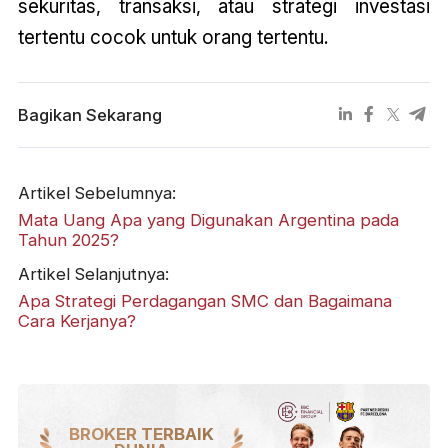
sekuritas, transaksi, atau strategi investasi
tertentu cocok untuk orang tertentu.
Bagikan Sekarang
Artikel Sebelumnya:
Mata Uang Apa yang Digunakan Argentina pada
Tahun 2025?
Artikel Selanjutnya:
Apa Strategi Perdagangan SMC dan Bagaimana
Cara Kerjanya?
BROKER TERBAIK