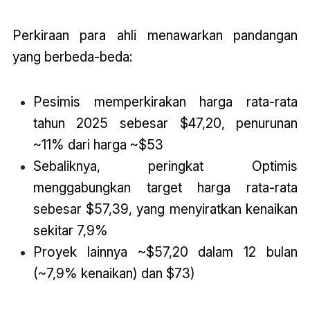
Perkiraan para ahli menawarkan pandangan
yang berbeda-beda:
Pesimis memperkirakan harga rata-rata
tahun 2025 sebesar $47,20, penurunan
~11% dari harga ~$53
Sebaliknya, peringkat Optimis
menggabungkan target harga rata-rata
sebesar $57,39, yang menyiratkan kenaikan
sekitar 7,9%
Proyek lainnya ~$57,20 dalam 12 bulan
(~7,9% kenaikan) dan $73)