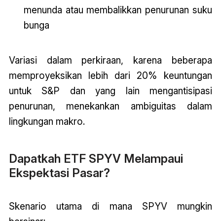
menunda atau membalikkan penurunan suku
bunga
Variasi dalam perkiraan, karena beberapa
memproyeksikan lebih dari 20% keuntungan
untuk S&P dan yang lain mengantisipasi
penurunan, menekankan ambiguitas dalam
lingkungan makro.
Dapatkah ETF SPYV Melampaui
Ekspektasi Pasar?
Skenario utama di mana SPYV mungkin