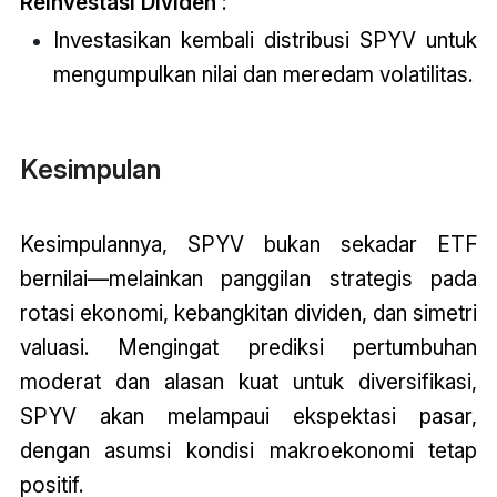
Reinvestasi Dividen
:
Investasikan kembali distribusi SPYV untuk
mengumpulkan nilai dan meredam volatilitas.
Kesimpulan
Kesimpulannya, SPYV bukan sekadar ETF
bernilai—melainkan panggilan strategis pada
rotasi ekonomi, kebangkitan dividen, dan simetri
valuasi. Mengingat prediksi pertumbuhan
moderat dan alasan kuat untuk diversifikasi,
SPYV akan melampaui ekspektasi pasar,
dengan asumsi kondisi makroekonomi tetap
positif.