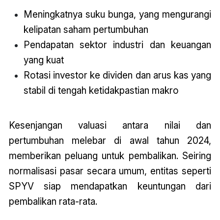
Meningkatnya suku bunga, yang mengurangi
kelipatan saham pertumbuhan
Pendapatan sektor industri dan keuangan
yang kuat
Rotasi investor ke dividen dan arus kas yang
stabil di tengah ketidakpastian makro
Kesenjangan valuasi antara nilai dan
pertumbuhan melebar di awal tahun 2024,
memberikan peluang untuk pembalikan. Seiring
normalisasi pasar secara umum, entitas seperti
SPYV siap mendapatkan keuntungan dari
pembalikan rata-rata.