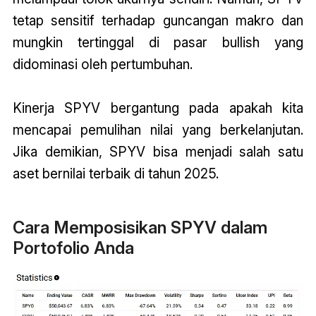
tetap sensitif terhadap guncangan makro dan
mungkin tertinggal di pasar bullish yang
didominasi oleh pertumbuhan.
Kinerja SPYV bergantung pada apakah kita
mencapai pemulihan nilai yang berkelanjutan.
Jika demikian, SPYV bisa menjadi salah satu
aset bernilai terbaik di tahun 2025.
Cara Memposisikan SPYV dalam
Portofolio Anda