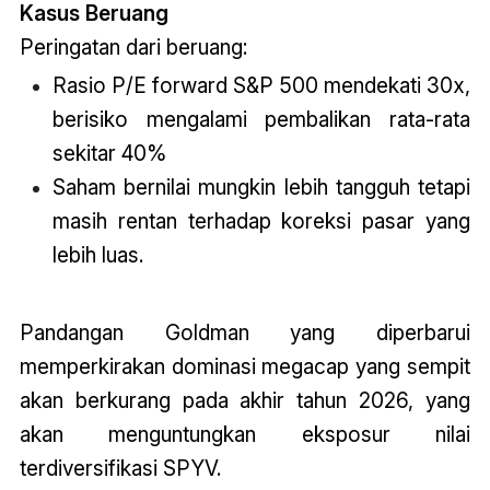
Kasus Beruang
Peringatan dari beruang:
Rasio P/E forward S&P 500 mendekati 30x,
berisiko mengalami pembalikan rata-rata
sekitar 40%
Saham bernilai mungkin lebih tangguh tetapi
masih rentan terhadap koreksi pasar yang
lebih luas.
Pandangan Goldman yang diperbarui
memperkirakan dominasi megacap yang sempit
akan berkurang pada akhir tahun 2026, yang
akan menguntungkan eksposur nilai
terdiversifikasi SPYV.