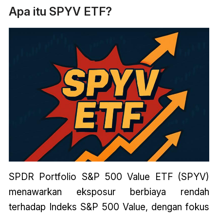
Apa itu SPYV ETF?
SPDR Portfolio S&P 500 Value ETF (SPYV)
menawarkan eksposur berbiaya rendah
terhadap Indeks S&P 500 Value, dengan fokus