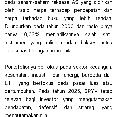
pada saham-saham raksasa AS yang dicirikan
oleh rasio harga terhadap pendapatan dan
harga terhadap buku yang lebih rendah.
Diluncurkan pada tahun 2000 dan rasio biaya
hanya 0,03% menjadikannya salah satu
instrumen yang paling mudah diakses untuk
posisi pasif dengan bobot nilai.
Portofolionya berfokus pada sektor keuangan,
kesehatan, industri, dan energi, berbeda dari
ETF yang berfokus pada pasar luas atau
pertumbuhan. Pada tahun 2025, SPYV tetap
relevan bagi investor yang mengutamakan
pendapatan, defensif, dan strategi yang
mengutamakan nilai.