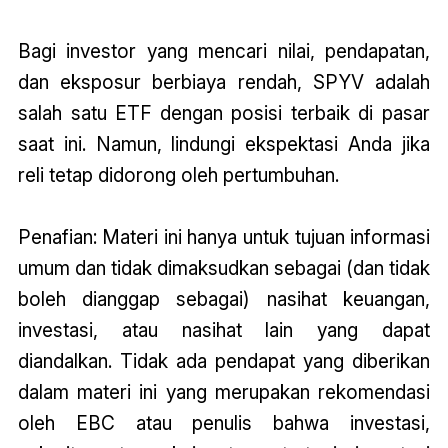
Bagi investor yang mencari nilai, pendapatan,
dan eksposur berbiaya rendah, SPYV adalah
salah satu ETF dengan posisi terbaik di pasar
saat ini. Namun, lindungi ekspektasi Anda jika
reli tetap didorong oleh pertumbuhan.
Penafian: Materi ini hanya untuk tujuan informasi
umum dan tidak dimaksudkan sebagai (dan tidak
boleh dianggap sebagai) nasihat keuangan,
investasi, atau nasihat lain yang dapat
diandalkan. Tidak ada pendapat yang diberikan
dalam materi ini yang merupakan rekomendasi
oleh EBC atau penulis bahwa investasi,