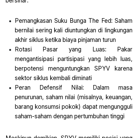
bersinar:
Pemangkasan Suku Bunga The Fed: Saham
bernilai sering kali diuntungkan di lingkungan
akhir siklus ketika biaya pinjaman turun
Rotasi Pasar yang Luas: Pakar
mengantisipasi partisipasi yang lebih luas,
berpotensi menguntungkan SPYV karena
sektor siklus kembali diminati
Peran Defensif Nilai: Dalam masa
penurunan, saham nilai (misalnya, keuangan,
barang konsumsi pokok) dapat mengungguli
saham-saham dengan pertumbuhan tinggi
Meskipun demikian, SPYV memiliki posisi yang