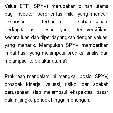
Value ETF (SPYV) merupakan pilihan utama
bagi investor berorientasi nilai yang mencari
eksposur terhadap saham-saham
berkapitalisasi besar yang terdiversifikasi
secara luas dan diperdagangkan dengan valuasi
yang menarik. Mampukah SPYV memberikan
imbal hasil yang melampaui prediksi analis dan
melampaui tolok ukur utama?
Prakiraan mendalam ini mengkaji posisi SPYV,
prospek kinerja, valuasi, risiko, dan apakah
perusahaan siap melampaui ekspektasi pasar
dalam jangka pendek hingga menengah.