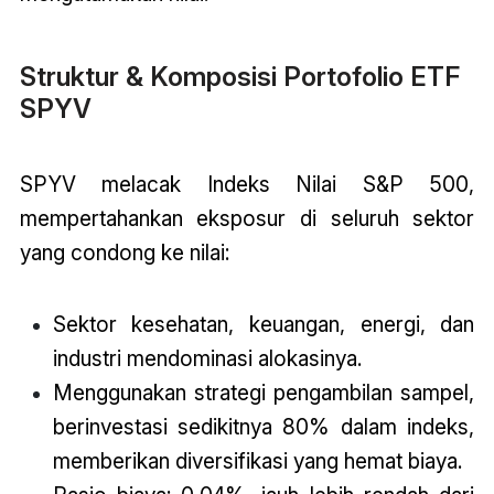
Struktur & Komposisi Portofolio ETF
SPYV
SPYV melacak Indeks Nilai S&P 500,
mempertahankan eksposur di seluruh sektor
yang condong ke nilai:
Sektor kesehatan, keuangan, energi, dan
industri mendominasi alokasinya.
Menggunakan strategi pengambilan sampel,
berinvestasi sedikitnya 80% dalam indeks,
memberikan diversifikasi yang hemat biaya.