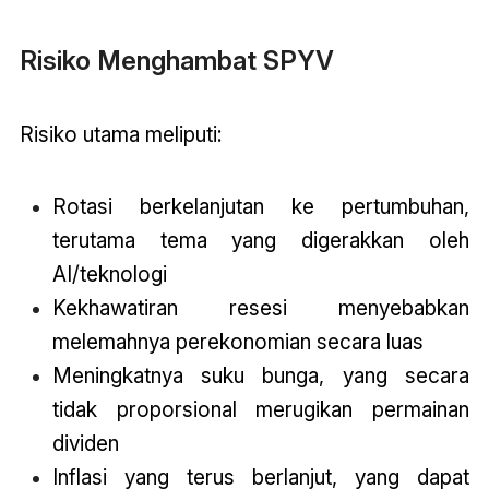
Risiko Menghambat SPYV
Risiko utama meliputi:
Rotasi berkelanjutan ke pertumbuhan,
terutama tema yang digerakkan oleh
AI/teknologi
Kekhawatiran resesi menyebabkan
melemahnya perekonomian secara luas
Meningkatnya suku bunga, yang secara
tidak proporsional merugikan permainan
dividen
Inflasi yang terus berlanjut, yang dapat