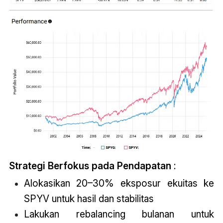
Strategi Berfokus pada Pendapatan
:
Alokasikan 20–30% eksposur ekuitas ke
SPYV untuk hasil dan stabilitas
Lakukan rebalancing bulanan untuk