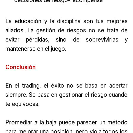
decisiones de riesgo-recompensa
La educación y la disciplina son tus mejores
aliados. La gestión de riesgos no se trata de
evitar pérdidas, sino de sobrevivirlas y
mantenerse en el juego.
Conclusión
En el trading, el éxito no se basa en acertar
siempre. Se basa en gestionar el riesgo cuando
te equivocas.
Promediar a la baja puede parecer un método
para mejorar una posición, pero viola todos los