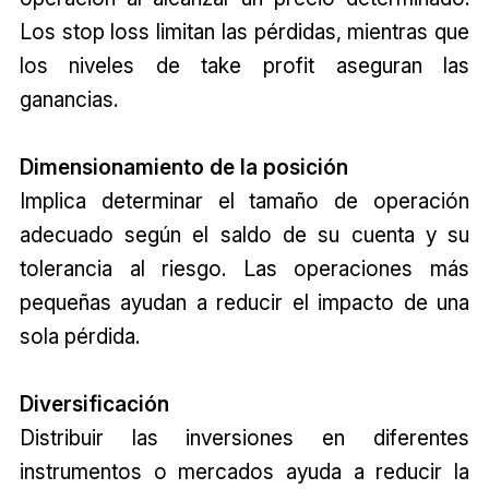
Los stop loss limitan las pérdidas, mientras que
los niveles de take profit aseguran las
ganancias.
Dimensionamiento de la posición
Implica determinar el tamaño de operación
adecuado según el saldo de su cuenta y su
tolerancia al riesgo. Las operaciones más
pequeñas ayudan a reducir el impacto de una
sola pérdida.
Diversificación
Distribuir las inversiones en diferentes
instrumentos o mercados ayuda a reducir la