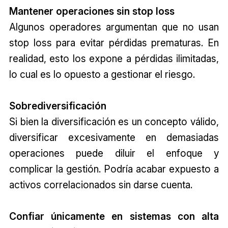
Mantener operaciones sin stop loss
Algunos operadores argumentan que no usan
stop loss para evitar pérdidas prematuras. En
realidad, esto los expone a pérdidas ilimitadas,
lo cual es lo opuesto a gestionar el riesgo.
Sobrediversificación
Si bien la diversificación es un concepto válido,
diversificar excesivamente en demasiadas
operaciones puede diluir el enfoque y
complicar la gestión. Podría acabar expuesto a
activos correlacionados sin darse cuenta.
Confiar únicamente en sistemas con alta