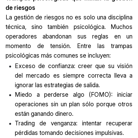
de riesgos
La gestión de riesgos no es solo una disciplina
técnica, sino también psicológica. Muchos
operadores abandonan sus reglas en un
momento de tensión. Entre las trampas
psicológicas más comunes se incluyen:
Exceso de confianza: creer que su visión
del mercado es siempre correcta lleva a
ignorar las estrategias de salida.
Miedo a perderse algo (FOMO): iniciar
operaciones sin un plan sólo porque otros
están ganando dinero.
Trading de venganza: intentar recuperar
pérdidas tomando decisiones impulsivas.