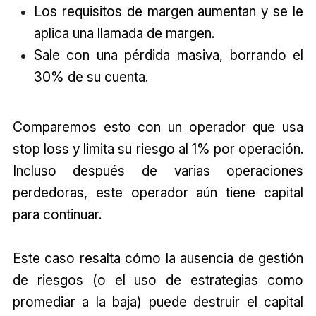
Los requisitos de margen aumentan y se le
aplica una llamada de margen.
Sale con una pérdida masiva, borrando el
30% de su cuenta.
Comparemos esto con un operador que usa
stop loss y limita su riesgo al 1% por operación.
Incluso después de varias operaciones
perdedoras, este operador aún tiene capital
para continuar.
Este caso resalta cómo la ausencia de gestión
de riesgos (o el uso de estrategias como
promediar a la baja) puede destruir el capital