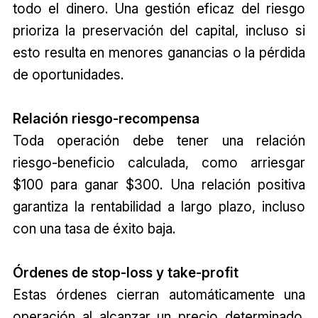
todo el dinero. Una gestión eficaz del riesgo
prioriza la preservación del capital, incluso si
esto resulta en menores ganancias o la pérdida
de oportunidades.
Relación riesgo-recompensa
Toda operación debe tener una relación
riesgo-beneficio calculada, como arriesgar
$100 para ganar $300. Una relación positiva
garantiza la rentabilidad a largo plazo, incluso
con una tasa de éxito baja.
Órdenes de stop-loss y take-profit
Estas órdenes cierran automáticamente una
operación al alcanzar un precio determinado.