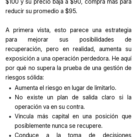
$100 y su precio baja a $90, compra más para
reducir su promedio a $95.
A primera vista, esto parece una estrategia
para mejorar sus posibilidades de
recuperación, pero en realidad, aumenta su
exposición a una operación perdedora. He aquí
por qué no supera la prueba de una gestión de
riesgos sólida:
Aumenta el riesgo en lugar de limitarlo.
No existe un plan de salida claro si la
operación va en su contra.
Vincula más capital en una posición que
posiblemente nunca se recupere.
Conduce a la toma de decisiones