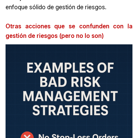
enfoque sólido de gestión de riesgos.
Otras acciones que se confunden con la
gestión de riesgos (pero no lo son)