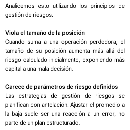
Analicemos esto utilizando los principios de
gestión de riesgos.
Viola el tamaño de la posición
Cuando suma a una operación perdedora, el
tamaño de su posición aumenta más allá del
riesgo calculado inicialmente, exponiendo más
capital a una mala decisión.
Carece de parámetros de riesgo definidos
Las estrategias de gestión de riesgos se
planifican con antelación. Ajustar el promedio a
la baja suele ser una reacción a un error, no
parte de un plan estructurado.