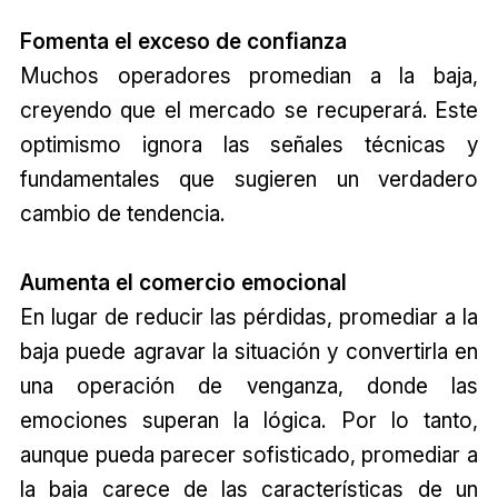
Fomenta el exceso de confianza
Muchos operadores promedian a la baja,
creyendo que el mercado se recuperará. Este
optimismo ignora las señales técnicas y
fundamentales que sugieren un verdadero
cambio de tendencia.
Aumenta el comercio emocional
En lugar de reducir las pérdidas, promediar a la
baja puede agravar la situación y convertirla en
una operación de venganza, donde las
emociones superan la lógica. Por lo tanto,
aunque pueda parecer sofisticado, promediar a
la baja carece de las características de un