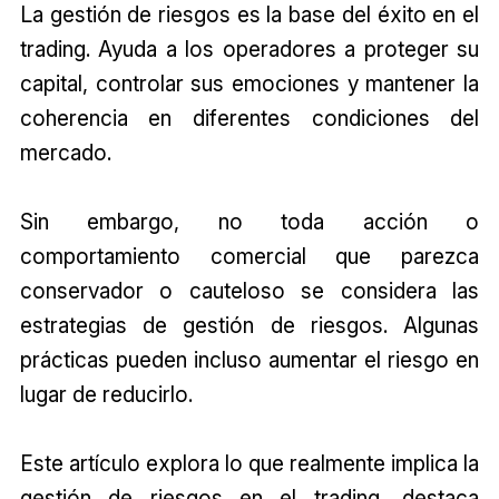
La gestión de riesgos es la base del éxito en el
trading. Ayuda a los operadores a proteger su
capital, controlar sus emociones y mantener la
coherencia en diferentes condiciones del
mercado.
Sin embargo, no toda acción o
comportamiento comercial que parezca
conservador o cauteloso se considera las
estrategias de gestión de riesgos. Algunas
prácticas pueden incluso aumentar el riesgo en
lugar de reducirlo.
Este artículo explora lo que realmente implica la
gestión de riesgos en el trading, destaca