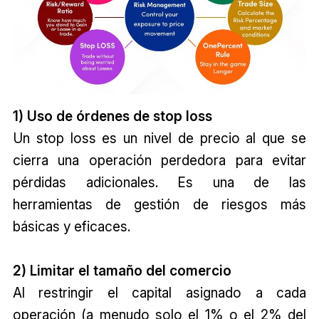
1) Uso de órdenes de stop loss
Un stop loss es un nivel de precio al que se
cierra una operación perdedora para evitar
pérdidas adicionales. Es una de las
herramientas de gestión de riesgos más
básicas y eficaces.
2) Limitar el tamaño del comercio
Al restringir el capital asignado a cada
operación (a menudo solo el 1% o el 2% del