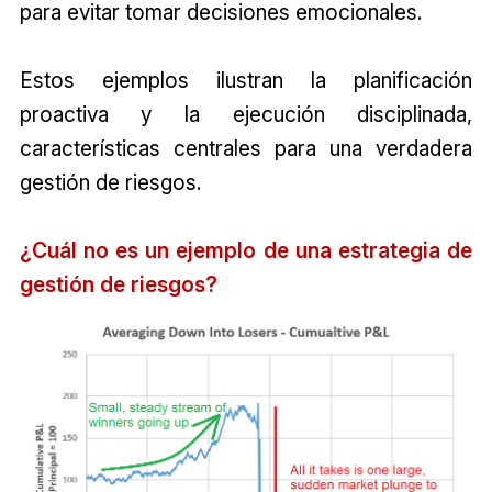
para evitar tomar decisiones emocionales.
Estos ejemplos ilustran la planificación
proactiva y la ejecución disciplinada,
características centrales para una verdadera
gestión de riesgos.
¿Cuál no es un ejemplo de una estrategia de
gestión de riesgos?