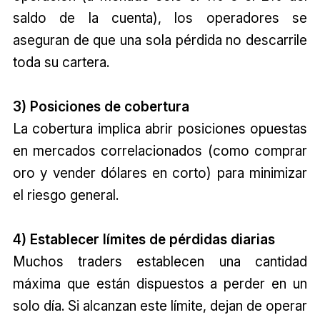
saldo de la cuenta), los operadores se
aseguran de que una sola pérdida no descarrile
toda su cartera.
3) Posiciones de cobertura
La cobertura implica abrir posiciones opuestas
en mercados correlacionados (como comprar
oro y vender dólares en corto) para minimizar
el riesgo general.
4) Establecer límites de pérdidas diarias
Muchos traders establecen una cantidad
máxima que están dispuestos a perder en un
solo día. Si alcanzan este límite, dejan de operar