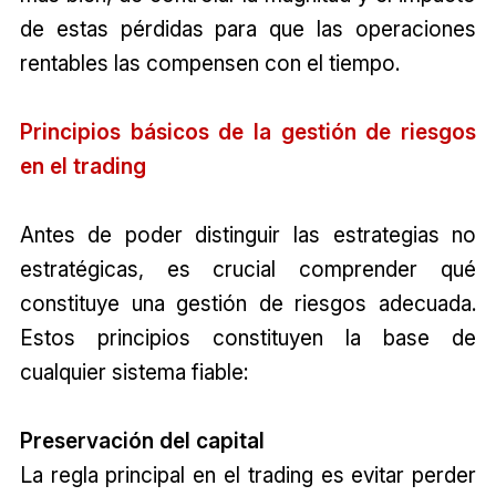
de estas pérdidas para que las operaciones
rentables las compensen con el tiempo.
Principios básicos de la gestión de riesgos
en el trading
Antes de poder distinguir las estrategias no
estratégicas, es crucial comprender qué
constituye una gestión de riesgos adecuada.
Estos principios constituyen la base de
cualquier sistema fiable:
Preservación del capital
La regla principal en el trading es evitar perder