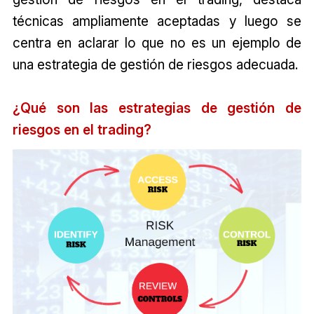
técnicas ampliamente aceptadas y luego se
centra en aclarar lo que no es un ejemplo de
una estrategia de gestión de riesgos adecuada.
¿Qué son las estrategias de gestión de
riesgos en el trading?