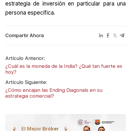
estrategia de inversión en particular para una
persona específica.
Compartir Ahora
Artículo Anterior:
¿Cuál es la moneda de la India? ¿Qué tan fuerte es
hoy?
Artículo Siguiente:
¿Cómo encajan las Ending Diagonals en su
estrategia comercial?
El Mejor Bróker