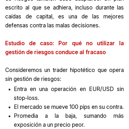
escrito al que se adhiera, incluso durante las
caídas de capital, es una de las mejores
defensas contra las malas decisiones.
Estudio de caso: Por qué no utilizar la
gestión de riesgos conduce al fracaso
Consideremos un trader hipotético que opera
sin gestión de riesgos:
Entra en una operación en EUR/USD sin
stop-loss.
El mercado se mueve 100 pips en su contra.
Promedia a la baja, sumando más
exposición a un precio peor.