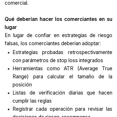
comercial.
Qué deberían hacer los comerciantes en su
lugar
En lugar de confiar en estrategias de riesgo
falsas, los comerciantes deberían adoptar:
Estrategias probadas retrospectivamente
con parámetros de stop loss integrados
Herramientas como ATR (Average True
Range) para calcular el tamaño de la
posición
Listas de verificación diarias que hacen
cumplir las reglas
Registrar cada operación para revisar las