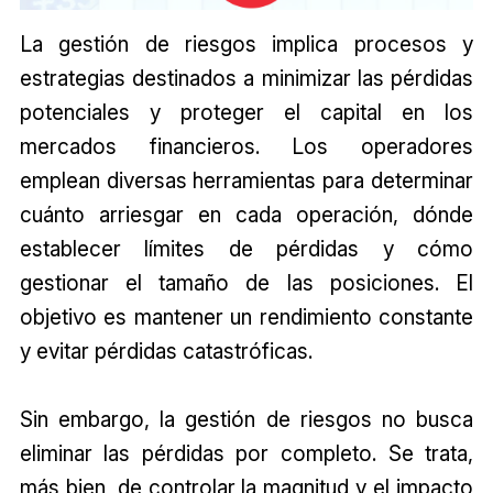
La gestión de riesgos implica procesos y
estrategias destinados a minimizar las pérdidas
potenciales y proteger el capital en los
mercados financieros. Los operadores
emplean diversas herramientas para determinar
cuánto arriesgar en cada operación, dónde
establecer límites de pérdidas y cómo
gestionar el tamaño de las posiciones. El
objetivo es mantener un rendimiento constante
y evitar pérdidas catastróficas.
Sin embargo, la gestión de riesgos no busca
eliminar las pérdidas por completo. Se trata,
más bien, de controlar la magnitud y el impacto