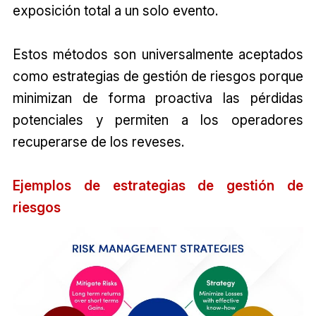
exposición total a un solo evento.
Estos métodos son universalmente aceptados
como estrategias de gestión de riesgos porque
minimizan de forma proactiva las pérdidas
potenciales y permiten a los operadores
recuperarse de los reveses.
Ejemplos de estrategias de gestión de
riesgos