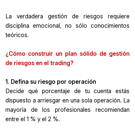
La verdadera gestión de riesgos requiere
disciplina emocional, no sólo conocimientos
teóricos.
¿Cómo construir un plan sólido de gestión
de riesgos en el trading?
1. Defina su riesgo por operación
Decide qué porcentaje de tu cuenta estás
dispuesto a arriesgar en una sola operación. La
mayoría de los profesionales recomiendan
entre el 1 % y el 2 %.