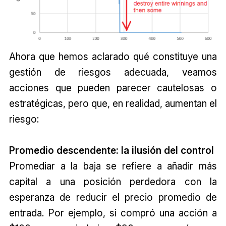
Ahora que hemos aclarado qué constituye una
gestión de riesgos adecuada, veamos
acciones que pueden parecer cautelosas o
estratégicas, pero que, en realidad, aumentan el
riesgo:
Promedio descendente: la ilusión del control
Promediar a la baja se refiere a añadir más
capital a una posición perdedora con la
esperanza de reducir el precio promedio de
entrada. Por ejemplo, si compró una acción a