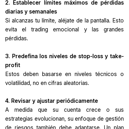
2. Establecer límites máximos de pérdidas
diarias y semanales
Si alcanzas tu límite, aléjate de la pantalla. Esto
evita el trading emocional y las grandes
pérdidas.
3. Predefina los niveles de stop-loss y take-
profit
Estos deben basarse en niveles técnicos o
volatilidad, no en cifras aleatorias.
4. Revisar y ajustar periódicamente
A medida que su cuenta crece o sus
estrategias evolucionan, su enfoque de gestión
de riesgos también debe adaptarse. Un plan