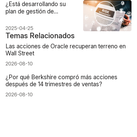
¿Está desarrollando su
plan de gestión de
riesgos? Empiece aquí
2025-04-25
Temas Relacionados
Las acciones de Oracle recuperan terreno en
Wall Street
2026-08-10
¿Por qué Berkshire compró más acciones
después de 14 trimestres de ventas?
2026-08-10