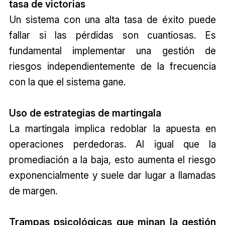
tasa de victorias
Un sistema con una alta tasa de éxito puede
fallar si las pérdidas son cuantiosas. Es
fundamental implementar una gestión de
riesgos independientemente de la frecuencia
con la que el sistema gane.
Uso de estrategias de martingala
La martingala implica redoblar la apuesta en
operaciones perdedoras. Al igual que la
promediación a la baja, esto aumenta el riesgo
exponencialmente y suele dar lugar a llamadas
de margen.
Trampas psicológicas que minan la gestión