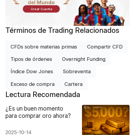
del Mundo
Crear Cuenta
Términos de Trading Relacionados
CFDs sobre materias primas
Compartir CFD
Tipos de órdenes
Overnight Funding
Índice Dow Jones
Sobreventa
Exceso de compra
Cartera
Lectura Recomendada
¿Es un buen momento
para comprar oro ahora?
2025-10-14