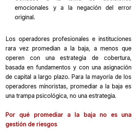
emocionales y a la negación del error
original.
Los operadores profesionales e instituciones
rara vez promedian a la baja, a menos que
operen con una estrategia de cobertura,
basada en fundamentos y con una asignación
de capital a largo plazo. Para la mayoría de los
operadores minoristas, promediar a la baja es
una trampa psicológica, no una estrategia.
Por qué promediar a la baja no es una
gestión de riesgos