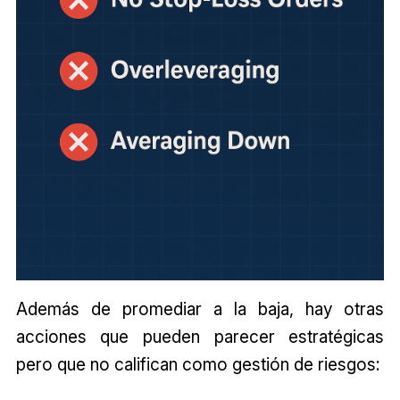
Además de promediar a la baja, hay otras
acciones que pueden parecer estratégicas
pero que no califican como gestión de riesgos: