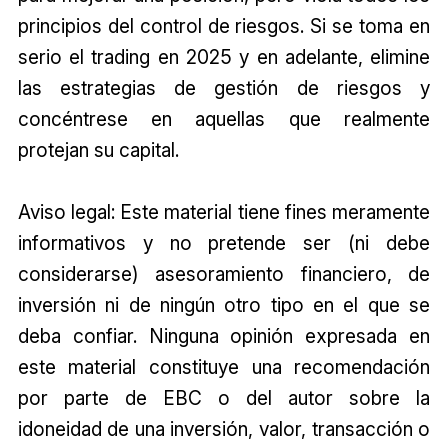
principios del control de riesgos. Si se toma en
serio el trading en 2025 y en adelante, elimine
las estrategias de gestión de riesgos y
concéntrese en aquellas que realmente
protejan su capital.
Aviso legal: Este material tiene fines meramente
informativos y no pretende ser (ni debe
considerarse) asesoramiento financiero, de
inversión ni de ningún otro tipo en el que se
deba confiar. Ninguna opinión expresada en
este material constituye una recomendación
por parte de EBC o del autor sobre la
idoneidad de una inversión, valor, transacción o