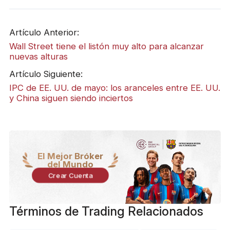
Artículo Anterior:
Wall Street tiene el listón muy alto para alcanzar
nuevas alturas
Artículo Siguiente:
IPC de EE. UU. de mayo: los aranceles entre EE. UU.
y China siguen siendo inciertos
El Mejor Bróker
del Mundo
Crear Cuenta
Términos de Trading Relacionados