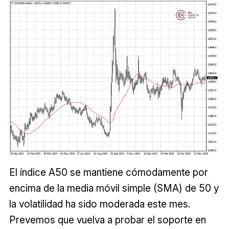
El índice A50 se mantiene cómodamente por
encima de la media móvil simple (SMA) de 50 y
la volatilidad ha sido moderada este mes.
Prevemos que vuelva a probar el soporte en