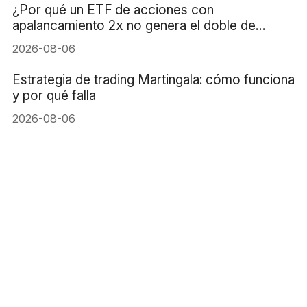
¿Por qué un ETF de acciones con
apalancamiento 2x no genera el doble de
rentabilidad?
2026-08-06
Estrategia de trading Martingala: cómo funciona
y por qué falla
2026-08-06