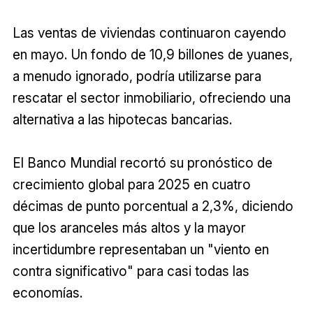
Las ventas de viviendas continuaron cayendo
en mayo. Un fondo de 10,9 billones de yuanes,
a menudo ignorado, podría utilizarse para
rescatar el sector inmobiliario, ofreciendo una
alternativa a las hipotecas bancarias.
El Banco Mundial recortó su pronóstico de
crecimiento global para 2025 en cuatro
décimas de punto porcentual a 2,3%, diciendo
que los aranceles más altos y la mayor
incertidumbre representaban un "viento en
contra significativo" para casi todas las
economías.