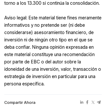
torno a los 13.300 si continúa la consolidación.
Aviso legal: Este material tiene fines meramente
informativos y no pretende ser (ni debe
considerarse) asesoramiento financiero, de
inversión ni de ningún otro tipo en el que se
deba confiar. Ninguna opinión expresada en
este material constituye una recomendación
por parte de EBC o del autor sobre la
idoneidad de una inversión, valor, transacción o
estrategia de inversión en particular para una
persona específica.
Compartir Ahora