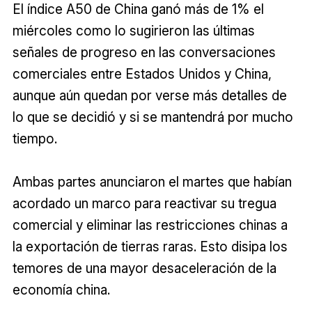
El índice A50 de China ganó más de 1% el
miércoles como lo sugirieron las últimas
señales de progreso en las conversaciones
comerciales entre Estados Unidos y China,
aunque aún quedan por verse más detalles de
lo que se decidió y si se mantendrá por mucho
tiempo.
Ambas partes anunciaron el martes que habían
acordado un marco para reactivar su tregua
comercial y eliminar las restricciones chinas a
la exportación de tierras raras. Esto disipa los
temores de una mayor desaceleración de la
economía china.