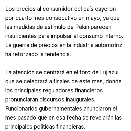
Los precios al consumidor del país cayeron
por cuarto mes consecutivo en mayo, ya que
las medidas de estímulo de Pekín parecen
insuficientes para impulsar el consumo interno.
La guerra de precios en la industria automotriz
ha reforzado la tendencia.
La atención se centrará en el foro de Lujiazui,
que se celebrará a finales de este mes, donde
los principales reguladores financieros
pronunciarán discursos inaugurales.
Funcionarios gubernamentales anunciaron el
mes pasado que en esa fecha se revelarán las
principales políticas financieras.