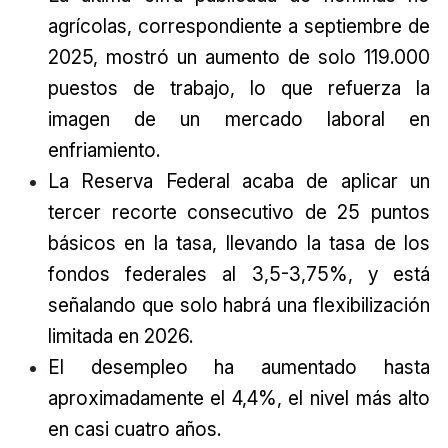
agrícolas, correspondiente a septiembre de
2025, mostró un aumento de solo 119.000
puestos de trabajo, lo que refuerza la
imagen de un mercado laboral en
enfriamiento.
La Reserva Federal acaba de aplicar un
tercer recorte consecutivo de 25 puntos
básicos en la tasa, llevando la tasa de los
fondos federales al 3,5-3,75%, y está
señalando que solo habrá una flexibilización
limitada en 2026.
El desempleo ha aumentado hasta
aproximadamente el 4,4%, el nivel más alto
en casi cuatro años.