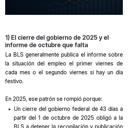
1) El cierre del gobierno de 2025 y el
informe de octubre que falta
La BLS generalmente publica el informe sobre
la situación del empleo el primer viernes de
cada mes o el segundo viernes si hay un día
festivo.
En 2025, ese patrón se rompió porque:
Un cierre del gobierno federal de 43 días a
partir del 1 de octubre de 2025 obligó a la
BLS a detener la recopilación y publicación