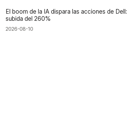
El boom de la IA dispara las acciones de Dell:
subida del 260%
2026-08-10