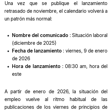
Una vez que se publique el lanzamiento
retrasado de noviembre, el calendario volverá a
un patrón más normal:
Nombre del comunicado
: Situación laboral
(diciembre de 2025)
Fecha de lanzamiento
: viernes, 9 de enero
de 2026
Hora de lanzamiento
: 08:30 am, hora del
este
A partir de enero de 2026, la situación del
empleo vuelve al ritmo habitual de las
publicaciones de los viernes de principios de