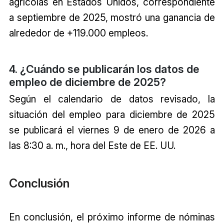
agrícolas en Estados Unidos, correspondiente
a septiembre de 2025, mostró una ganancia de
alrededor de +119.000 empleos.
4. ¿Cuándo se publicarán los datos de
empleo de diciembre de 2025?
Según el calendario de datos revisado, la
situación del empleo para diciembre de 2025
se publicará el viernes 9 de enero de 2026 a
las 8:30 a. m., hora del Este de EE. UU.
Conclusión
En conclusión, el próximo informe de nóminas