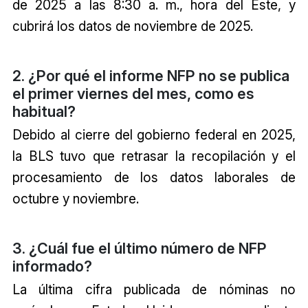
de 2025 a las 8:30 a. m., hora del Este, y
cubrirá los datos de noviembre de 2025.
2. ¿Por qué el informe NFP no se publica
el primer viernes del mes, como es
habitual?
Debido al cierre del gobierno federal en 2025,
la BLS tuvo que retrasar la recopilación y el
procesamiento de los datos laborales de
octubre y noviembre.
3. ¿Cuál fue el último número de NFP
informado?
La última cifra publicada de nóminas no