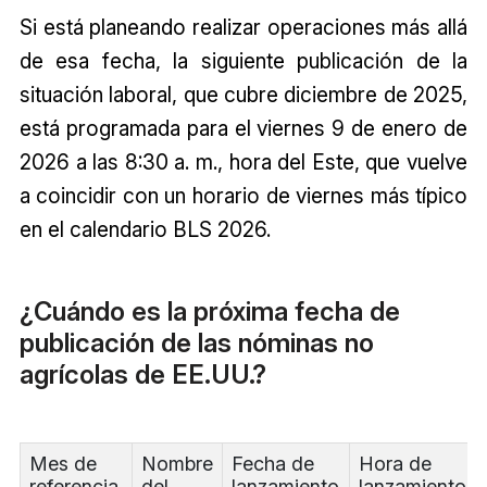
Si está planeando realizar operaciones más allá
de esa fecha, la siguiente publicación de la
situación laboral, que cubre diciembre de 2025,
está programada para el viernes 9 de enero de
2026 a las 8:30 a. m., hora del Este, que vuelve
a coincidir con un horario de viernes más típico
en el calendario BLS 2026.
¿Cuándo es la próxima fecha de
publicación de las nóminas no
agrícolas de EE.UU.?
Mes de
Nombre
Fecha de
Hora de
referencia
del
lanzamiento
lanzamiento