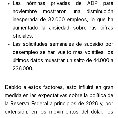
Las nóminas privadas de ADP para
noviembre mostraron una disminución
inesperada de 32.000 empleos, lo que ha
aumentado la ansiedad sobre las cifras
oficiales.
Las solicitudes semanales de subsidio por
desempleo se han vuelto más volátiles: los
últimos datos muestran un salto de 44.000 a
236.000.
Debido a estos factores, esto influirá en gran
medida en las expectativas sobre la política de
la Reserva Federal a principios de 2026 y, por
extensión, en los movimientos del dólar, los