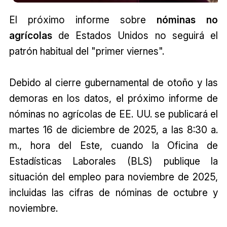
El próximo informe sobre
nóminas no
agrícolas
de Estados Unidos no seguirá el
patrón habitual del "primer viernes".
Debido al cierre gubernamental de otoño y las
demoras en los datos, el próximo informe de
nóminas no agrícolas de EE. UU. se publicará el
martes 16 de diciembre de 2025, a las 8:30 a.
m., hora del Este, cuando la Oficina de
Estadísticas Laborales (BLS) publique la
situación del empleo para noviembre de 2025,
incluidas las cifras de nóminas de octubre y
noviembre.