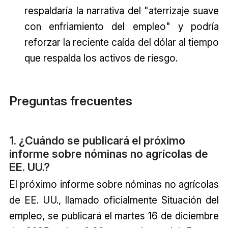
respaldaría la narrativa del "aterrizaje suave
con enfriamiento del empleo" y podría
reforzar la reciente caída del dólar al tiempo
que respalda los activos de riesgo.
Preguntas frecuentes
1. ¿Cuándo se publicará el próximo
informe sobre nóminas no agrícolas de
EE. UU.?
El próximo informe sobre nóminas no agrícolas
de EE. UU., llamado oficialmente Situación del
empleo, se publicará el martes 16 de diciembre