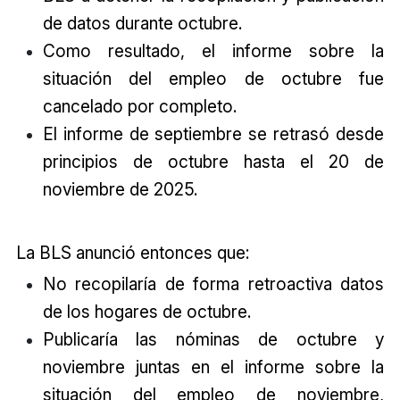
de datos durante octubre.
Como resultado, el informe sobre la
situación del empleo de octubre fue
cancelado por completo.
El informe de septiembre se retrasó desde
principios de octubre hasta el 20 de
noviembre de 2025.
La BLS anunció entonces que:
No recopilaría de forma retroactiva datos
de los hogares de octubre.
Publicaría las nóminas de octubre y
noviembre juntas en el informe sobre la
situación del empleo de noviembre,