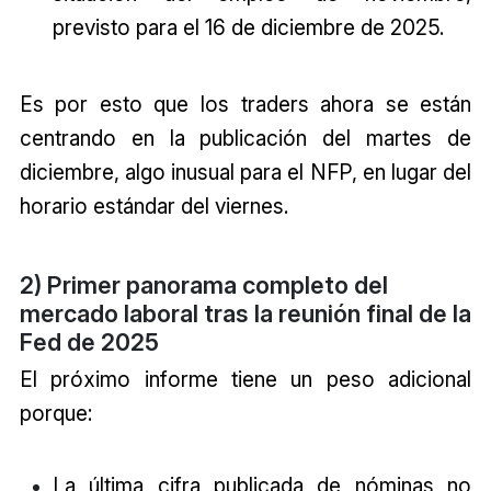
previsto para el 16 de diciembre de 2025.
Es por esto que los traders ahora se están
centrando en la publicación del martes de
diciembre, algo inusual para el NFP, en lugar del
horario estándar del viernes.
2) Primer panorama completo del
mercado laboral tras la reunión final de la
Fed de 2025
El próximo informe tiene un peso adicional
porque:
La última cifra publicada de nóminas no