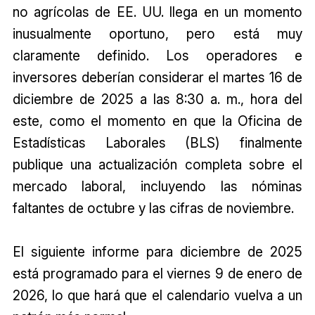
no agrícolas de EE. UU. llega en un momento
inusualmente oportuno, pero está muy
claramente definido. Los operadores e
inversores deberían considerar el martes 16 de
diciembre de 2025 a las 8:30 a. m., hora del
este, como el momento en que la Oficina de
Estadísticas Laborales (BLS) finalmente
publique una actualización completa sobre el
mercado laboral, incluyendo las nóminas
faltantes de octubre y las cifras de noviembre.
El siguiente informe para diciembre de 2025
está programado para el viernes 9 de enero de
2026, lo que hará que el calendario vuelva a un