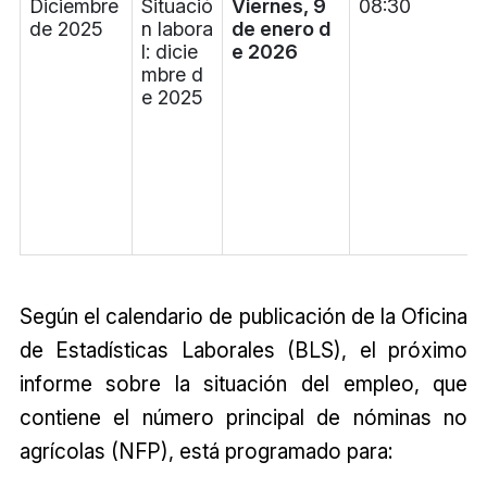
Diciembre
Situació
Viernes, 9
08:30
de 2025
n labora
de enero d
l: dicie
e 2026
mbre d
e 2025
Según el calendario de publicación de la Oficina
de Estadísticas Laborales (BLS), el próximo
informe sobre la situación del empleo, que
contiene el número principal de nóminas no
agrícolas (NFP), está programado para: