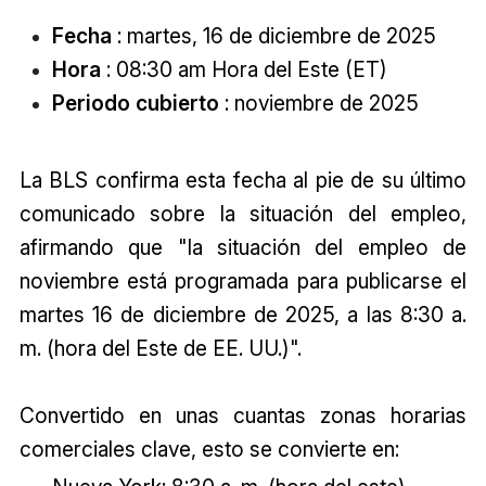
Fecha
: martes, 16 de diciembre de 2025
Hora
: 08:30 am Hora del Este (ET)
Periodo cubierto
: noviembre de 2025
La BLS confirma esta fecha al pie de su último
comunicado sobre la situación del empleo,
afirmando que "la situación del empleo de
noviembre está programada para publicarse el
martes 16 de diciembre de 2025, a las 8:30 a.
m. (hora del Este de EE. UU.)".
Convertido en unas cuantas zonas horarias
comerciales clave, esto se convierte en: