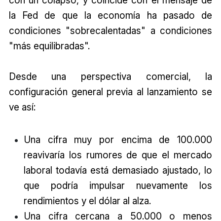
con un colapso, y coincide con el mensaje de
la Fed de que la economía ha pasado de
condiciones "sobrecalentadas" a condiciones
"más equilibradas".
Desde una perspectiva comercial, la
configuración general previa al lanzamiento se
ve así:
Una cifra muy por encima de 100.000
reavivaría los rumores de que el mercado
laboral todavía está demasiado ajustado, lo
que podría impulsar nuevamente los
rendimientos y el dólar al alza.
Una cifra cercana a 50.000 o menos