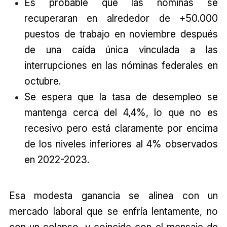
Es probable que las nóminas se
recuperaran en alrededor de +50.000
puestos de trabajo en noviembre después
de una caída única vinculada a las
interrupciones en las nóminas federales en
octubre.
Se espera que la tasa de desempleo se
mantenga cerca del 4,4%, lo que no es
recesivo pero está claramente por encima
de los niveles inferiores al 4% observados
en 2022-2023.
Esa modesta ganancia se alinea con un
mercado laboral que se enfría lentamente, no