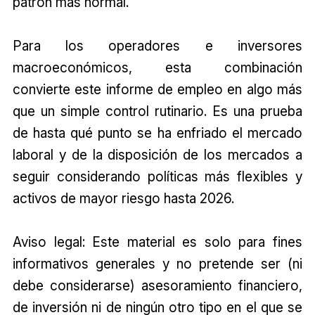
patrón más normal.
Para los operadores e inversores
macroeconómicos, esta combinación
convierte este informe de empleo en algo más
que un simple control rutinario. Es una prueba
de hasta qué punto se ha enfriado el mercado
laboral y de la disposición de los mercados a
seguir considerando políticas más flexibles y
activos de mayor riesgo hasta 2026.
Aviso legal: Este material es solo para fines
informativos generales y no pretende ser (ni
debe considerarse) asesoramiento financiero,
de inversión ni de ningún otro tipo en el que se