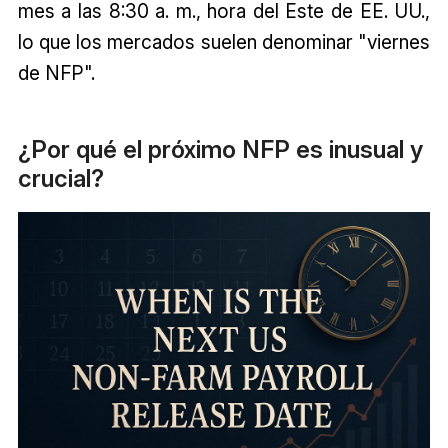
mes a las 8:30 a. m., hora del Este de EE. UU.,
lo que los mercados suelen denominar "viernes
de NFP".
¿Por qué el próximo NFP es inusual y
crucial?