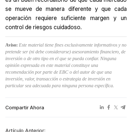
se mueve de manera diferente y que cada
operación requiere suficiente margen y un
control de riesgos cuidadoso.
Aviso:
Este material tiene fines exclusivamente informativos y no
pretende ser (ni debe considerarse) asesoramiento financiero, de
inversión o de otro tipo en el que se pueda confiar. Ninguna
opinión expresada en este material constituye una
recomendación por parte de EBC o del autor de que una
inversión, valor, transacción o estrategia de inversión en
particular sea adecuada para ninguna persona específica.
Compartir Ahora
Artículo Anterior: