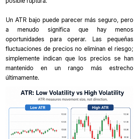
posible ruptura.
Un ATR bajo puede parecer más seguro, pero
a menudo significa que hay menos
oportunidades para operar. Las pequeñas
fluctuaciones de precios no eliminan el riesgo;
simplemente indican que los precios se han
mantenido en un rango más estrecho
últimamente.