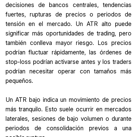
decisiones de bancos centrales, tendencias
fuertes, rupturas de precios o periodos de
tensión en el mercado. Un ATR alto puede
significar más oportunidades de trading, pero
también conlleva mayor riesgo. Los precios
podrían fluctuar rápidamente, las órdenes de
stop-loss podrían activarse antes y los traders
podrían necesitar operar con tamaños más
pequeños.
Un ATR bajo indica un movimiento de precios
más tranquilo. Esto suele ocurrir en mercados
laterales, sesiones de bajo volumen o durante
periodos de consolidación previos a una