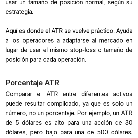
usar un tamaño de posición normal, según su
estrategia.
Aquí es donde el ATR se vuelve práctico. Ayuda
a los operadores a adaptarse al mercado en
lugar de usar el mismo stop-loss o tamaño de
posición para cada operación.
Porcentaje ATR
Comparar el ATR entre diferentes activos
puede resultar complicado, ya que es solo un
número, no un porcentaje. Por ejemplo, un ATR
de 5 dólares es alto para una acción de 30
dólares, pero bajo para una de 500 dólares.