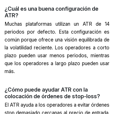
¿Cuál es una buena configuración de
ATR?
Muchas plataformas utilizan un ATR de 14
periodos por defecto. Esta configuración es
común porque ofrece una visión equilibrada de
la volatilidad reciente. Los operadores a corto
plazo pueden usar menos periodos, mientras
que los operadores a largo plazo pueden usar
más.
¿Cómo puede ayudar ATR con la
colocación de órdenes de stop-loss?
El ATR ayuda a los operadores a evitar órdenes
stop demasiado cercanas al precio de entrada.