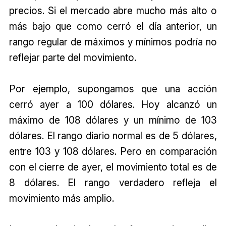
precios. Si el mercado abre mucho más alto o
más bajo que como cerró el día anterior, un
rango regular de máximos y mínimos podría no
reflejar parte del movimiento.
Por ejemplo, supongamos que una acción
cerró ayer a 100 dólares. Hoy alcanzó un
máximo de 108 dólares y un mínimo de 103
dólares. El rango diario normal es de 5 dólares,
entre 103 y 108 dólares. Pero en comparación
con el cierre de ayer, el movimiento total es de
8 dólares. El rango verdadero refleja el
movimiento más amplio.