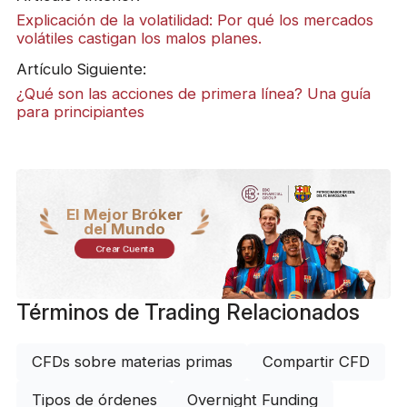
Explicación de la volatilidad: Por qué los mercados
volátiles castigan los malos planes.
Artículo Siguiente:
¿Qué son las acciones de primera línea? Una guía
para principiantes
El Mejor Bróker
del Mundo
Crear Cuenta
Términos de Trading Relacionados
CFDs sobre materias primas
Compartir CFD
Tipos de órdenes
Overnight Funding