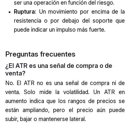
ser una operación en función del riesgo.
Ruptura:
Un movimiento por encima de la
resistencia o por debajo del soporte que
puede indicar un impulso más fuerte.
Preguntas frecuentes
¿El ATR es una señal de compra o de
venta?
No. El ATR no es una señal de compra ni de
venta. Solo mide la volatilidad. Un ATR en
aumento indica que los rangos de precios se
están ampliando, pero el precio aún puede
subir, bajar o mantenerse lateral.