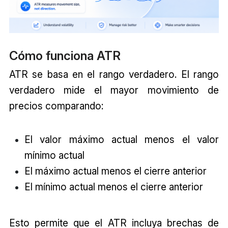
Cómo funciona ATR
ATR se basa en el rango verdadero. El rango
verdadero mide el mayor movimiento de
precios comparando:
El valor máximo actual menos el valor
mínimo actual
El máximo actual menos el cierre anterior
El mínimo actual menos el cierre anterior
Esto permite que el ATR incluya brechas de