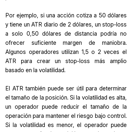
Por ejemplo, si una acción cotiza a 50 dólares
y tiene un ATR diario de 2 dólares, un stop-loss
a solo 0,50 dólares de distancia podría no
ofrecer suficiente margen de maniobra.
Algunos operadores utilizan 1,5 o 2 veces el
ATR para crear un stop-loss más amplio
basado en la volatilidad.
El ATR también puede ser útil para determinar
el tamaño de la posición. Si la volatilidad es alta,
un operador puede reducir el tamaño de la
operación para mantener el riesgo bajo control.
Si la volatilidad es menor, el operador puede