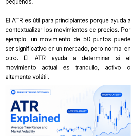
pequeños.
El ATR es útil para principiantes porque ayuda a
contextualizar los movimientos de precios. Por
ejemplo, un movimiento de 50 puntos puede
ser significativo en un mercado, pero normal en
otro. El ATR ayuda a determinar si el
movimiento actual es tranquilo, activo o
altamente volátil.