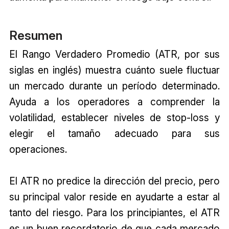
Resumen
El Rango Verdadero Promedio (ATR, por sus
siglas en inglés) muestra cuánto suele fluctuar
un mercado durante un período determinado.
Ayuda a los operadores a comprender la
volatilidad, establecer niveles de stop-loss y
elegir el tamaño adecuado para sus
operaciones.
El ATR no predice la dirección del precio, pero
su principal valor reside en ayudarte a estar al
tanto del riesgo. Para los principiantes, el ATR
es un buen recordatorio de que cada mercado