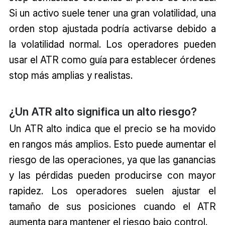
Si un activo suele tener una gran volatilidad, una
orden stop ajustada podría activarse debido a
la volatilidad normal. Los operadores pueden
usar el ATR como guía para establecer órdenes
stop más amplias y realistas.
¿Un ATR alto significa un alto riesgo?
Un ATR alto indica que el precio se ha movido
en rangos más amplios. Esto puede aumentar el
riesgo de las operaciones, ya que las ganancias
y las pérdidas pueden producirse con mayor
rapidez. Los operadores suelen ajustar el
tamaño de sus posiciones cuando el ATR
aumenta para mantener el riesgo bajo control.