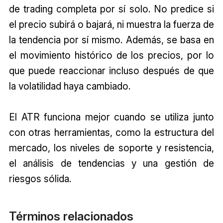
de trading completa por sí solo. No predice si
el precio subirá o bajará, ni muestra la fuerza de
la tendencia por sí mismo. Además, se basa en
el movimiento histórico de los precios, por lo
que puede reaccionar incluso después de que
la volatilidad haya cambiado.
El ATR funciona mejor cuando se utiliza junto
con otras herramientas, como la estructura del
mercado, los niveles de soporte y resistencia,
el análisis de tendencias y una gestión de
riesgos sólida.
Términos relacionados