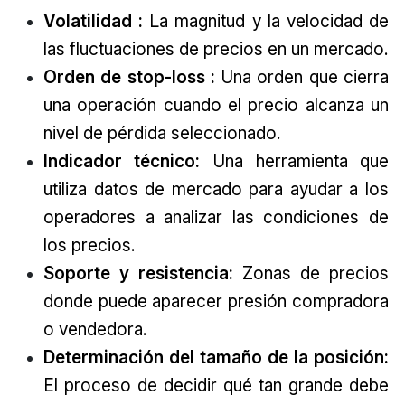
Volatilidad
:
La magnitud y la velocidad de
las fluctuaciones de precios en un mercado.
Orden de stop-loss
:
Una orden que cierra
una operación cuando el precio alcanza un
nivel de pérdida seleccionado.
Indicador técnico:
Una herramienta que
utiliza datos de mercado para ayudar a los
operadores a analizar las condiciones de
los precios.
Soporte y resistencia:
Zonas de precios
donde puede aparecer presión compradora
o vendedora.
Determinación del tamaño de la posición:
El proceso de decidir qué tan grande debe