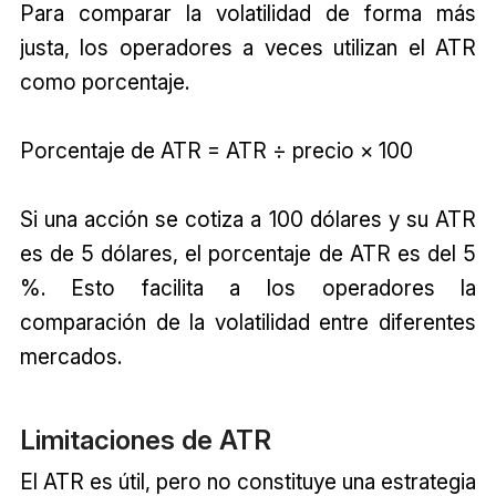
Para comparar la volatilidad de forma más
justa, los operadores a veces utilizan el ATR
como porcentaje.
Porcentaje de ATR = ATR ÷ precio × 100
Si una acción se cotiza a 100 dólares y su ATR
es de 5 dólares, el porcentaje de ATR es del 5
%. Esto facilita a los operadores la
comparación de la volatilidad entre diferentes
mercados.
Limitaciones de ATR
El ATR es útil, pero no constituye una estrategia