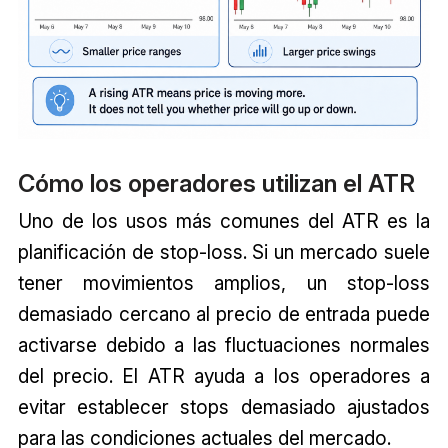
Cómo los operadores utilizan el ATR
Uno de los usos más comunes del ATR es la
planificación de stop-loss. Si un mercado suele
tener movimientos amplios, un stop-loss
demasiado cercano al precio de entrada puede
activarse debido a las fluctuaciones normales
del precio. El ATR ayuda a los operadores a
evitar establecer stops demasiado ajustados
para las condiciones actuales del mercado.