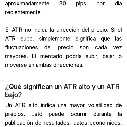
aproximadamente 80 pips por día
recientemente.
El ATR no indica la dirección del precio. Si el
ATR sube, simplemente significa que las
fluctuaciones del precio son cada vez
mayores. El mercado podría subir, bajar o
moverse en ambas direcciones.
¿Qué significan un ATR alto y un ATR
bajo?
Un ATR alto indica una mayor volatilidad de
precios. Esto puede ocurrir durante la
publicación de resultados, datos económicos,