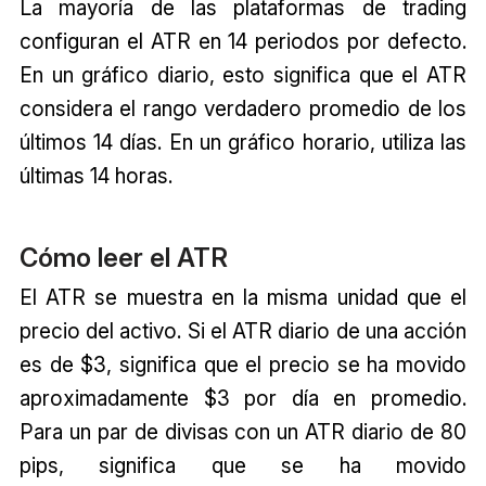
La mayoría de las plataformas de trading
configuran el ATR en 14 periodos por defecto.
En un gráfico diario, esto significa que el ATR
considera el rango verdadero promedio de los
últimos 14 días. En un gráfico horario, utiliza las
últimas 14 horas.
Cómo leer el ATR
El ATR se muestra en la misma unidad que el
precio del activo. Si el ATR diario de una acción
es de $3, significa que el precio se ha movido
aproximadamente $3 por día en promedio.
Para un par de divisas con un ATR diario de 80
pips, significa que se ha movido