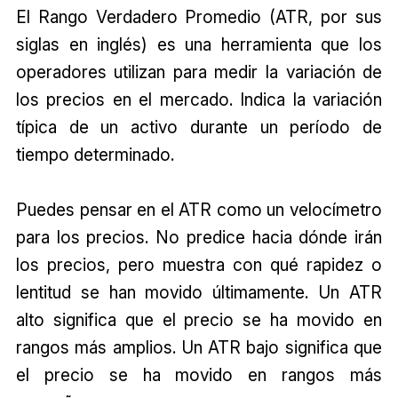
El Rango Verdadero Promedio (ATR, por sus
siglas en inglés) es una herramienta que los
operadores utilizan para medir la variación de
los precios en el mercado. Indica la variación
típica de un activo durante un período de
tiempo determinado.
Puedes pensar en el ATR como un velocímetro
para los precios. No predice hacia dónde irán
los precios, pero muestra con qué rapidez o
lentitud se han movido últimamente. Un ATR
alto significa que el precio se ha movido en
rangos más amplios. Un ATR bajo significa que
el precio se ha movido en rangos más