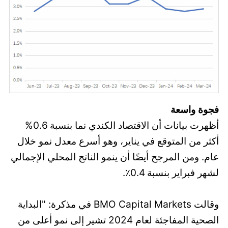
فجوة واسعة
أظهرت بيانات أن الاقتصاد الكندي نما بنسبة 0.6%
أكثر من المتوقع في يناير، وهو أسرع معدل نمو خلال
عام. ومن المرجح أيضًا أن ينمو الناتج المحلي الإجمالي
لشهر فبراير بنسبة 0.4٪.
وقالت BMO Capital Markets في مذكرة: "البداية
الصحية المفاجئة لعام 2024 تشير إلى نمو أعلى من