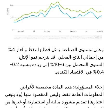
وعلى مستوى الصناعة، يمثل قطاع النفط والغاز 4%
من إجمالي الناتج المحلي. قد يترجم نمو الإنتاج
السنوي المحتمل بين 6-10% إلى زيادة بنسبة 0.2-
0.4% في الاقتصاد الكندي.
إخلاء المسؤولية: هذه المادة مخصصة لأغراض
المعلومات العامة فقط وليس المقصود منها (ولا ينبغي
اعتبارها) تقديم مشورة مالية أو استثمارية أو غيرها من