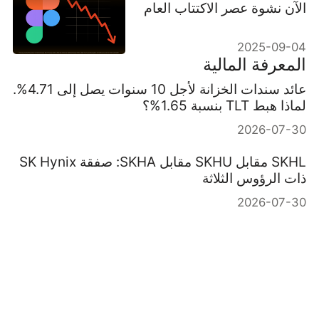
الآن نشوة عصر الاكتتاب العام
الأولي؟
2025-09-04
المعرفة المالية
عائد سندات الخزانة لأجل 10 سنوات يصل إلى 4.71%.
لماذا هبط TLT بنسبة 1.65%؟
2026-07-30
SKHL مقابل SKHU مقابل SKHA: صفقة SK Hynix
ذات الرؤوس الثلاثة
2026-07-30