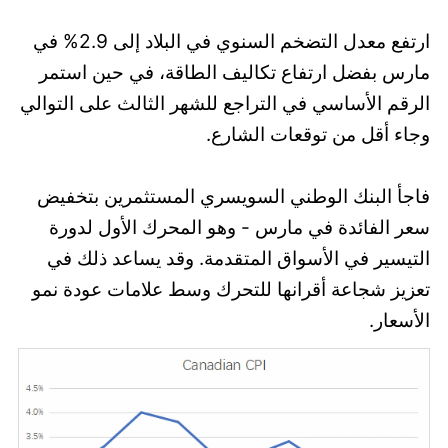
ارتفع معدل التضخم السنوي في البلاد إلى 2.9% في
مارس بفضل ارتفاع تكاليف الطاقة، في حين استمر
الرقم الأساسي في التراجع للشهر الثالث على التوالي
وجاء أقل من توقعات الشارع.
فاجأ البنك الوطني السويسري المستثمرين بتخفيض
سعر الفائدة في مارس - وهو المحرك الأول لدورة
التيسير في الأسواق المتقدمة. وقد يساعد ذلك في
تعزيز شجاعة أقرانها للتحرك وسط علامات عودة نمو
الأسعار.