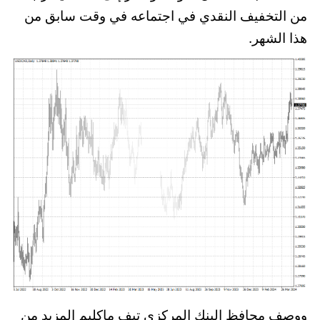
من التخفيف النقدي في اجتماعه في وقت سابق من
هذا الشهر.
ووصف محافظ البنك المركزي تيف ماكليم المزيد من