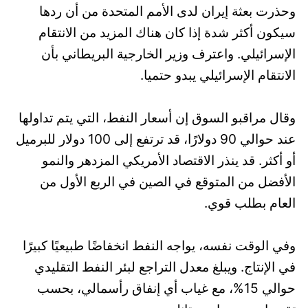
وحذرت بعثة إيران لدى الأمم المتحدة من أن ردها
سيكون أكثر شدة إذا كان هناك المزيد من الانتقام
الإسرائيلي. واعترف وزير الخارجية البريطاني بأن
الانتقام الإسرائيلي يبدو حتميا.
وقال مراقبو السوق إن أسعار النفط، التي يتم تداولها
عند حوالي 90 دولارًا، قد ترتفع إلى 100 دولار للبرميل
أو أكثر. قد ينذر الاقتصاد الأمريكي المزدهر والنمو
الأفضل من المتوقع في الصين في الربع الأول من
العام بطلب قوي.
وفي الوقت نفسه، يواجه النفط انخفاضًا طبيعيًا كبيرًا
في الإنتاج. ويبلغ معدل التراجع لبئر النفط التقليدي
حوالي 15%، مع غياب أي إنفاق رأسمالي، بحسب