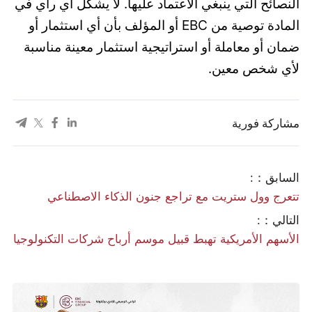
النصائح التي ينبغي الاعتماد عليها. لا يشكل أي رأي في
المادة توصية من EBC أو المؤلف بأن أي استثمار أو
ضمان أو معاملة أو استراتيجية استثمار معينة مناسبة
لأي شخص معين.
مشاركة فورية
السابق：:
تتعرج وول ستريت مع تراجع جنون الذكاء الاصطناعي
التالي：:
الأسهم الأمريكية تهبط قبيل موسم أرباح شركات التكنولوجيا