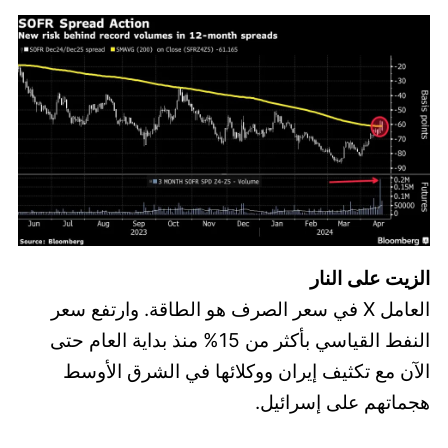
الزيت على النار
العامل X في سعر الصرف هو الطاقة. وارتفع سعر
النفط القياسي بأكثر من 15% منذ بداية العام حتى
الآن مع تكثيف إيران ووكلائها في الشرق الأوسط
هجماتهم على إسرائيل.