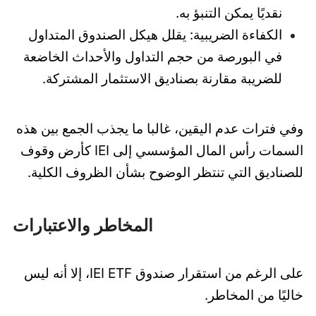
نقديًا يمكن التنبؤ به.
الكفاءة الضريبية: يقلل هيكل الصندوق المتداول
في البورصة من حجم التداول والأحداث الخاضعة
للضريبة مقارنة بصناديق الاستثمار المشتركة.
وفي فترات عدم اليقين، غالبا ما يجذب الجمع بين هذه
السمات رأس المال المؤسسي إلى IEI كأرض وقوف
للصناديق التي تنتظر الوضوح بشأن الظروف الكلية.
المخاطر والاعتبارات
على الرغم من استقرار صندوق IEI ETF، إلا أنه ليس
خاليًا من المخاطر.