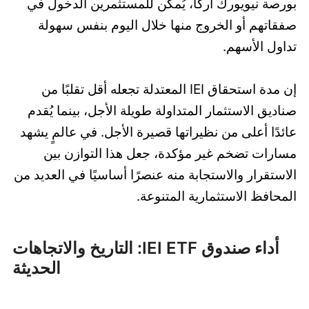
بورصة نيويورك أركا، يُمكن للمستثمرين الدخول في
صفقاتهم أو الخروج منها خلال اليوم بنفس سهولة
تداول الأسهم.
إن مدة استحقاق IEI المعتدلة تجعله أقل تقلبًا من
صناديق الاستثمار المتداولة طويلة الأجل، بينما يُقدم
عائدًا أعلى من نظيراتها قصيرة الأجل. في عالمٍ يشهد
مسارات تضخم غير مؤكدة، جعل هذا التوازن بين
الاستقرار والاستجابة منه عنصرًا أساسيًا في العديد من
المحافظ الاستثمارية المتنوعة.
أداء صندوق IEI ETF: التاريخ والاتجاهات
الحديثة