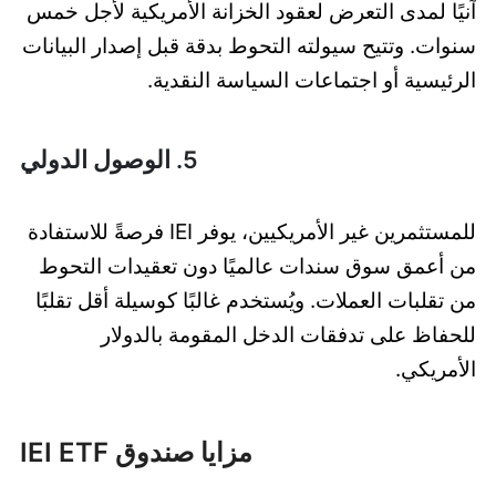
آنيًا لمدى التعرض لعقود الخزانة الأمريكية لأجل خمس
سنوات. وتتيح سيولته التحوط بدقة قبل إصدار البيانات
الرئيسية أو اجتماعات السياسة النقدية.
5. الوصول الدولي
للمستثمرين غير الأمريكيين، يوفر IEI فرصةً للاستفادة
من أعمق سوق سندات عالميًا دون تعقيدات التحوط
من تقلبات العملات. ويُستخدم غالبًا كوسيلة أقل تقلبًا
للحفاظ على تدفقات الدخل المقومة بالدولار
الأمريكي.
مزايا صندوق IEI ETF