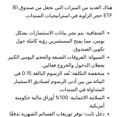
هناك العديد من الميزات التي تجعل من صندوق IEI
ETF حجر الزاوية في استراتيجيات السندات.
الشفافية: يتم نشر بيانات الاستثمارات بشكل
يومي، مما يمنح المستثمرين رؤية كاملة حول
تكوين الصندوق.
السيولة: الفروقات الضيقة والحجم اليومي الكبير
يجعلان الدخول والخروج فعالين.
منخفضة التكلفة: تُعد الرسوم البالغة 0.15 في
المائة من بين أدنى الرسوم لصناديق الاستثمار
المتداولة في السندات.
السلامة الائتمانية: 100% أوراق مالية حكومية
أمريكية.
دخل ثابت: توفر توزيعات القسائم الشهرية تدفقًا