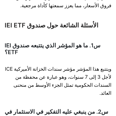
فروق الأسعار، مما يعزز سمعتها كأداة مرجعية.
الأسئلة الشائعة حول صندوق IEI ETF
س1. ما هو المؤشر الذي يتتبعه صندوق IEI
ETF؟
ويتتبع هذا المؤشر مؤشر سندات الخزانة الأميركية ICE
لأجل 3 إلى 7 سنوات، وهو عبارة عن محفظة من
السندات الحكومية تمثل الجزء الأوسط من منحنى
العائد.
س2. من ينبغي عليه التفكير في الاستثمار في