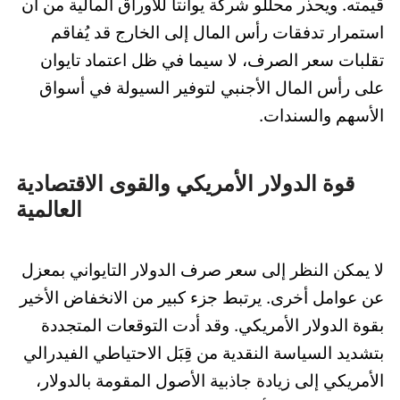
قيمته. ويحذر محللو شركة يوانتا للأوراق المالية من أن
استمرار تدفقات رأس المال إلى الخارج قد يُفاقم
تقلبات سعر الصرف، لا سيما في ظل اعتماد تايوان
على رأس المال الأجنبي لتوفير السيولة في أسواق
الأسهم والسندات.
قوة الدولار الأمريكي والقوى الاقتصادية
العالمية
لا يمكن النظر إلى سعر صرف الدولار التايواني بمعزل
عن عوامل أخرى. يرتبط جزء كبير من الانخفاض الأخير
بقوة الدولار الأمريكي. وقد أدت التوقعات المتجددة
بتشديد السياسة النقدية من قِبَل الاحتياطي الفيدرالي
الأمريكي إلى زيادة جاذبية الأصول المقومة بالدولار،