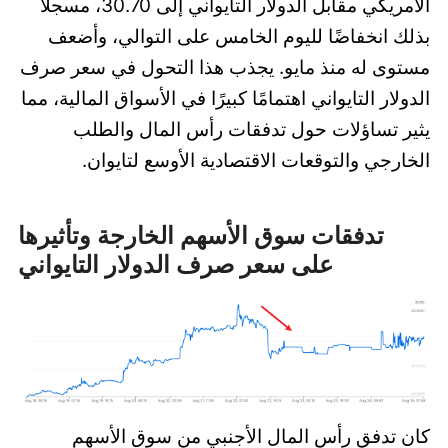
الأمريكي مقابل الدولار التايواني إلى 30.70، مسجلاً
بذلك انخفاضًا لليوم الخامس على التوالي، وأضعف
مستوى له منذ مايو. يجذب هذا التحول في سعر صرف
الدولار التايواني اهتمامًا كبيرًا في الأسواق المالية، مما
يثير تساؤلات حول تدفقات رأس المال والطلب
الخارجي والتوقعات الاقتصادية الأوسع لتايوان.
تدفقات سوق الأسهم الخارجة وتأثيرها
على سعر صرف الدولار التايواني
كان تدفق رأس المال الأجنبي من سوق الأسهم