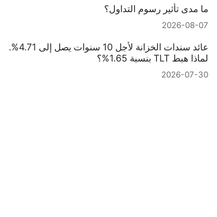
ما مدى تأثير رسوم التداول؟
2026-08-07
عائد سندات الخزانة لأجل 10 سنوات يصل إلى 4.71%.
لماذا هبط TLT بنسبة 1.65%؟
2026-07-30