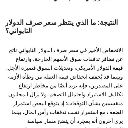
النتيجة: ما الذي ينتظر سعر صرف الدولار
التايواني؟
الانخفاض الأخير في سعر صرف الدولار التايواني ناتج
عن تضافر تدفقات سوق الأسهم الخارجة، وارتفاع
قيمة الدولار الأمريكي، وتعديلات السوق قصيرة الأجل.
وبينما قد يُخفف انخفاض قيمة العملة من وطأة الأزمة
على المصدرين، فإنه يزيد أيضًا من مخاطر ارتفاع
تكاليف الاستيراد واحتمال التضخم. ولا يزال المحللون
منقسمين بشأن التوقعات: إذ يتوقع البعض استمرار
الضعف مع استمرار تقلب تدفقات رأس المال، بينما
يرى آخرون أنه بمجرد أن يتضح مسار سياسة