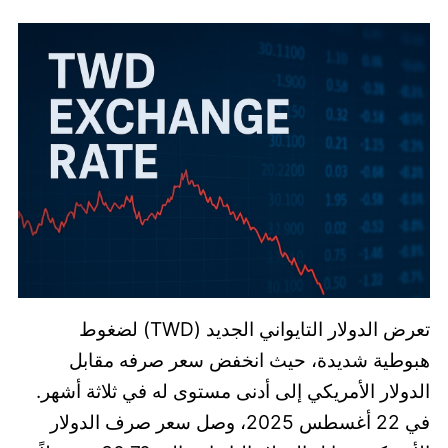
تعرض الدولار التايواني الجديد (TWD) لضغوط
هبوطية شديدة، حيث انخفض سعر صرفه مقابل
الدولار الأمريكي إلى أدنى مستوى له في ثلاثة أشهر.
في 22 أغسطس 2025، وصل سعر صرف الدولار