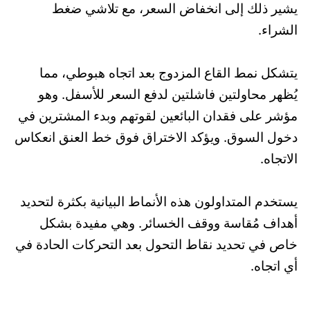
يشير ذلك إلى انخفاض السعر، مع تلاشي ضغط
الشراء.
يتشكل نمط القاع المزدوج بعد اتجاه هبوطي، مما
يُظهر محاولتين فاشلتين لدفع السعر للأسفل. وهو
مؤشر على فقدان البائعين لقوتهم وبدء المشترين في
دخول السوق. ويؤكد الاختراق فوق خط العنق انعكاس
الاتجاه.
يستخدم المتداولون هذه الأنماط البيانية بكثرة لتحديد
أهداف مُقاسة ووقف الخسائر. وهي مفيدة بشكل
خاص في تحديد نقاط التحول بعد التحركات الحادة في
أي اتجاه.