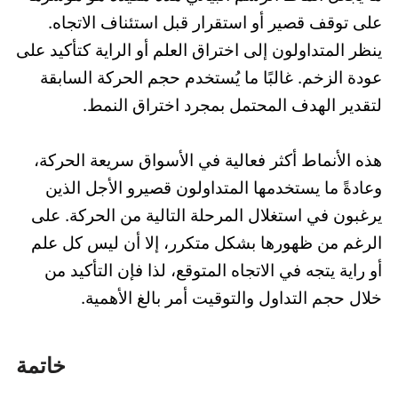
على توقف قصير أو استقرار قبل استئناف الاتجاه.
ينظر المتداولون إلى اختراق العلم أو الراية كتأكيد على
عودة الزخم. غالبًا ما يُستخدم حجم الحركة السابقة
لتقدير الهدف المحتمل بمجرد اختراق النمط.
هذه الأنماط أكثر فعالية في الأسواق سريعة الحركة،
وعادةً ما يستخدمها المتداولون قصيرو الأجل الذين
يرغبون في استغلال المرحلة التالية من الحركة. على
الرغم من ظهورها بشكل متكرر، إلا أن ليس كل علم
أو راية يتجه في الاتجاه المتوقع، لذا فإن التأكيد من
خلال حجم التداول والتوقيت أمر بالغ الأهمية.
خاتمة