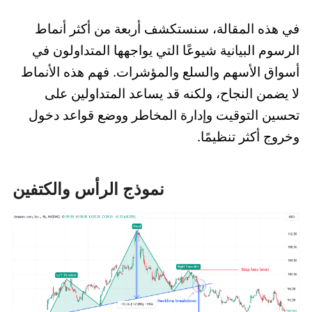
في هذه المقالة، سنستكشف أربعة من أكثر أنماط
الرسوم البيانية شيوعًا التي يواجهها المتداولون في
أسواق الأسهم والسلع والمؤشرات. فهم هذه الأنماط
لا يضمن النجاح، ولكنه قد يساعد المتداولين على
تحسين التوقيت وإدارة المخاطر ووضع قواعد دخول
وخروج أكثر تنظيمًا.
نموذج الرأس والكتفين