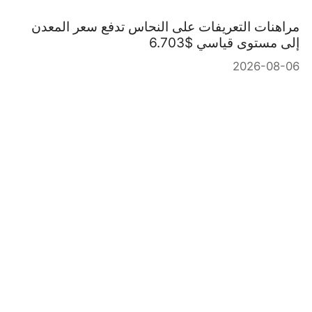
مراهنات التعريفات على النحاس تدفع سعر المعدن
إلى مستوى قياسي $6.703
2026-08-06