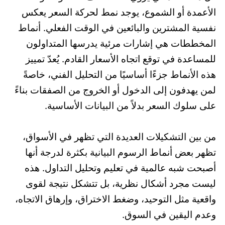
الأعمدة أو الشموع، يوجد نمط لحركة السعر يعكس
نفسية المشترين والبائعين في الوقت الفعلي. أنماط
المخططات هي إشارات مرئية يدرسها المتداولون
للمساعدة في توقع اتجاه الأسعار القادم. يُعدّ تمييز
هذه الأنماط جزءًا أساسيًا من التحليل الفني، خاصةً
لمن يهدفون إلى الدخول أو الخروج من الصفقات بناءً
على سلوك السعر بدلاً من البيانات الأساسية.
من بين التشكيلات العديدة التي تظهر في الأسواق،
تظهر بعض أنماط الرسوم البيانية بكثرة لدرجة أنها
أصبحت شبه عالمية في تعليم وتحليل التداول. هذه
ليست مجرد أشكال نظرية، بل تتشكل نتيجة لقوى
واقعية مثل التوحيد، وضغط الاختراق، وإرهاق الاتجاه،
وعدم اليقين في السوق.