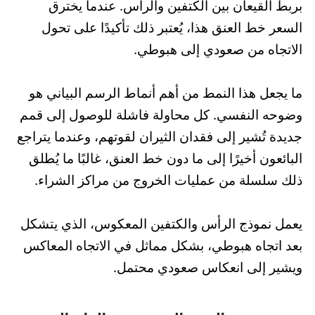
بربط القيعان بين الكتفين والرأس. عندما يخترق
السعر خط العنق هذا، يُعتبر ذلك تأكيدًا على تحول
الاتجاه من صعودي إلى هبوطي.
ما يجعل هذا النمط من أهم أنماط الرسم البياني هو
وضوحه النفسي. كل محاولة فاشلة للوصول إلى قمم
جديدة تُشير إلى فقدان الثيران لقوتهم، وعندما يتراجع
البائعون أخيرًا إلى ما دون خط العنق، غالبًا ما يُطلق
ذلك سلسلة من عمليات الخروج من مراكز الشراء.
يعمل نموذج الرأس والكتفين المعكوس، الذي يتشكل
بعد اتجاه هبوطي، بشكل مماثل في الاتجاه المعاكس
ويشير إلى انعكاس صعودي محتمل.