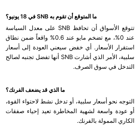
ما المتوقع أن تقوم به SNB في 18 يونيو؟
تتوقع الأسواق أن تحافظ SNB على معدل السياسة
عند 0%، مع تضخم مايو عند 0.6% واقعاً ضمن نطاق
استقرار الأسعار. أي خفض سيعني العودة إلى أسعار
سلبية، الأمر الذي أشارت SNB أنها تفضل تجنبه لصالح
التدخل في سوق الصرف.
ما الذي قد يضعف الفرنك؟
التوجه نحو أسعار سلبية، أو تدخل نشط لاحتواء القوة،
أو عودة واسعة لشهية المخاطرة تعيد إحياء صفقات
الكاري الممولة بالفرنك.