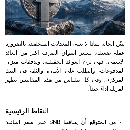
تبيّن الحالة لماذا لا تعني المعدلات المنخفضة بالضرورة
عملة ضعيفة. تسعر أسواق الصرف أكثر من العائد
الاسمي. فهي تزن العوائد الحقيقية، وتدفقات ميزان
المدفوعات، والطلب على الأمان، والثقة في البنك
المركزي. وفي كل مقياس من هذه المقاييس يظهر
الفرنك أداءً جيداً.
النقاط الرئيسية
من المتوقع أن يحافظ SNB على سعر الفائدة