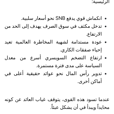
الرئيسية:
انكماش قوي يدفع SNB نحو أسعار سلبية.
تدخل مكثف في سوق الصرف يهدف إلى الحد من
الارتفاع.
عودة مستدامة لشهية المخاطرة العالمية تعيد
إحياء صفقات الكاري.
ارتفاع التضخم السويسري أسرع من معدل
السياسة على مدى فترة مستمرة.
تدوير رأس المال نحو عوائد حقيقية أعلى في
أماكن أخرى.
عندما تسود هذه القوى، يتوقف غياب العائد عن كونه
محايداً ويبدأ في أن يشكل عبئاً.