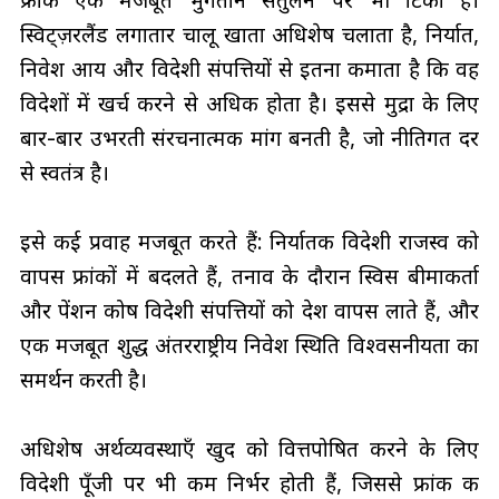
स्विट्ज़रलैंड लगातार चालू खाता अधिशेष चलाता है, निर्यात,
निवेश आय और विदेशी संपत्तियों से इतना कमाता है कि वह
विदेशों में खर्च करने से अधिक होता है। इससे मुद्रा के लिए
बार-बार उभरती संरचनात्मक मांग बनती है, जो नीतिगत दर
से स्वतंत्र है।
इसे कई प्रवाह मजबूत करते हैं: निर्यातक विदेशी राजस्व को
वापस फ्रांकों में बदलते हैं, तनाव के दौरान स्विस बीमाकर्ता
और पेंशन कोष विदेशी संपत्तियों को देश वापस लाते हैं, और
एक मजबूत शुद्ध अंतरराष्ट्रीय निवेश स्थिति विश्वसनीयता का
समर्थन करती है।
अधिशेष अर्थव्यवस्थाएँ खुद को वित्तपोषित करने के लिए
विदेशी पूँजी पर भी कम निर्भर होती हैं, जिससे फ्रांक की