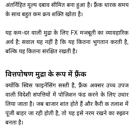
अंतर्निहित मूल्य दबाव सीमित बना हुआ है। फ़्रैंक धारक समय
के साथ बहुत कम क्रय शक्ति खोता है।
यह कम-दर वाली मुद्रा के लिए FX मजबूती का व्यावहारिक
अर्थ है: सवाल यह नहीं है कि यह कितना भुगतान करती है,
बल्कि यह कितना संरक्षित रखती है।
वित्तपोषण मुद्रा के रूप में फ़्रैंक
क्योंकि स्विस फाइनेंसिंग सस्ती है, फ़्रैंक अक्सर उच्च उपज
वाली विदेशी संपत्तियों में पोज़िशन फंड करने के लिए उधार
लिया जाता है। जब बाजार शांत होते हैं और कैरी की तलाश में
पूंजी बाहर जा रही होती है, तो यह इसे नरम रखने का रुझान
बनता है।