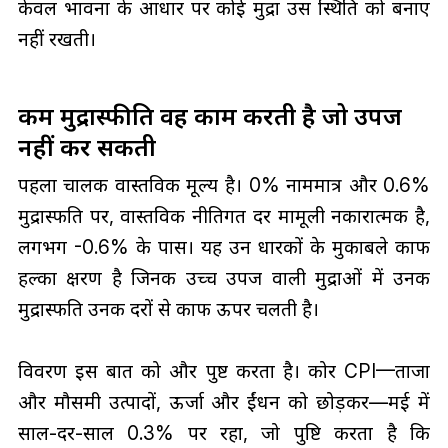
केवल भावना के आधार पर कोई मुद्रा उस स्थिति को बनाए
नहीं रखती।
कम मुद्रास्फीति वह काम करती है जो उपज
नहीं कर सकती
पहला चालक वास्तविक मूल्य है। 0% नाममात्र और 0.6%
मुद्रास्फीति पर, वास्तविक नीतिगत दर मामूली नकारात्मक है,
लगभग -0.6% के पास। यह उन धारकों के मुकाबले काफी
हल्का क्षरण है जिनकी उच्च उपज वाली मुद्राओं में उनकी
मुद्रास्फीति उनकी दरों से काफी ऊपर चलती है।
विवरण इस बात को और पुष्ट करता है। कोर CPI—ताजा
और मौसमी उत्पादों, ऊर्जा और ईंधन को छोड़कर—मई में
साल-दर-साल 0.3% पर रहा, जो पुष्टि करता है कि