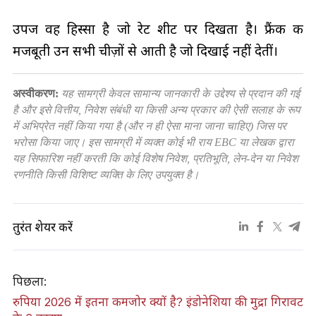
उपज वह हिस्सा है जो रेट शीट पर दिखता है। फ्रैंक की
मजबूती उन सभी चीज़ों से आती है जो दिखाई नहीं देतीं।
अस्वीकरण:
यह सामग्री केवल सामान्य जानकारी के उद्देश्य से प्रदान की गई
है और इसे वित्तीय, निवेश संबंधी या किसी अन्य प्रकार की ऐसी सलाह के रूप
में अभिप्रेत नहीं किया गया है (और न ही ऐसा माना जाना चाहिए) जिस पर
भरोसा किया जाए। इस सामग्री में व्यक्त कोई भी राय EBC या लेखक द्वारा
यह सिफारिश नहीं करती कि कोई विशेष निवेश, प्रतिभूति, लेन-देन या निवेश
रणनीति किसी विशिष्ट व्यक्ति के लिए उपयुक्त है।
तुरंत शेयर करें
पिछला:
रुपिया 2026 में इतना कमजोर क्यों है? इंडोनेशिया की मुद्रा गिरावट