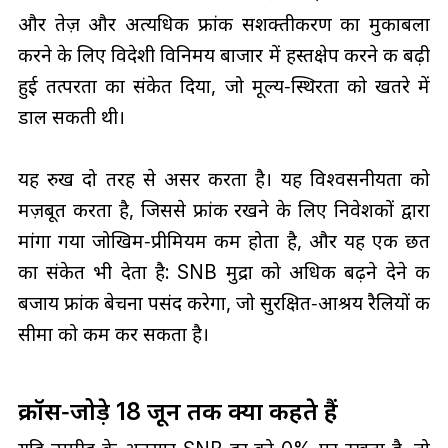
और तेज़ और अत्यधिक फ्रांक सशक्तीकरण का मुकाबला
करने के लिए विदेशी विनिमय बाजार में हस्तक्षेप करने की बढ़ी
हुई तत्परता का संकेत दिया, जो मूल्य‑स्थिरता को खतरे में
डाल सकती थी।
यह रुख दो तरह से असर करता है। यह विश्वसनीयता को
मज़बूत करता है, जिससे फ्रांक रखने के लिए निवेशकों द्वारा
मांगा गया जोखिम‑प्रीमियम कम होता है, और यह एक छत
का संकेत भी देता है: SNB मुद्रा को अधिक बढ़ने देने की
बजाय फ्रांक बेचना पसंद करेगा, जो सुरक्षित‑आश्रय रैलियों की
सीमा को कम कर सकता है।
क्रॉस‑जोड़े 18 जून तक क्या कहते हैं