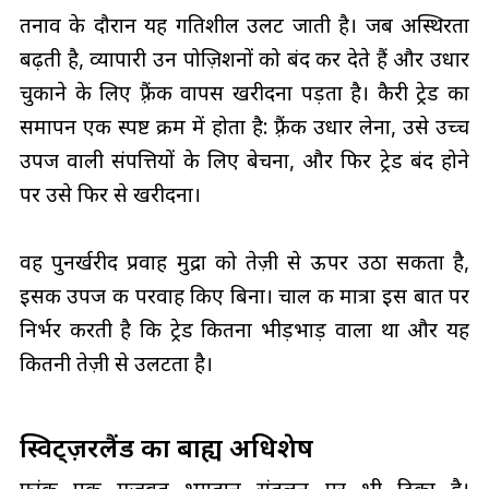
तनाव के दौरान यह गतिशील उलट जाती है। जब अस्थिरता
बढ़ती है, व्यापारी उन पोज़िशनों को बंद कर देते हैं और उधार
चुकाने के लिए फ़्रैंक वापस खरीदना पड़ता है। कैरी ट्रेड का
समापन एक स्पष्ट क्रम में होता है: फ़्रैंक उधार लेना, उसे उच्च
उपज वाली संपत्तियों के लिए बेचना, और फिर ट्रेड बंद होने
पर उसे फिर से खरीदना।
वह पुनर्खरीद प्रवाह मुद्रा को तेज़ी से ऊपर उठा सकता है,
इसकी उपज की परवाह किए बिना। चाल की मात्रा इस बात पर
निर्भर करती है कि ट्रेड कितना भीड़भाड़ वाला था और यह
कितनी तेज़ी से उलटता है।
स्विट्ज़रलैंड का बाह्य अधिशेष
फ्रांक एक मजबूत भुगतान संतुलन पर भी टिका है।