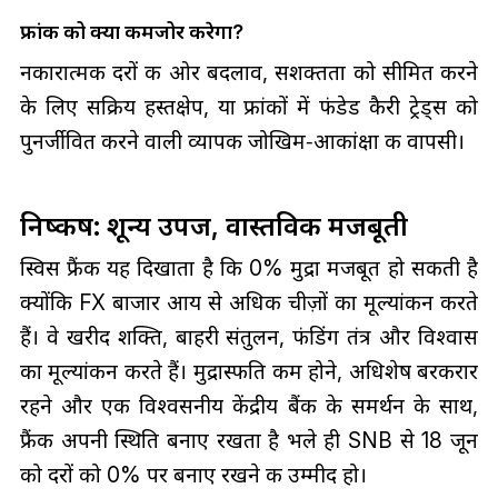
फ्रांक को क्या कमजोर करेगा?
नकारात्मक दरों की ओर बदलाव, सशक्तता को सीमित करने
के लिए सक्रिय हस्तक्षेप, या फ्रांकों में फंडेड कैरी ट्रेड्स को
पुनर्जीवित करने वाली व्यापक जोखिम‑आकांक्षा की वापसी।
निष्कर्ष: शून्य उपज, वास्तविक मजबूती
स्विस फ्रैंक यह दिखाता है कि 0% मुद्रा मजबूत हो सकती है
क्योंकि FX बाजार आय से अधिक चीज़ों का मूल्यांकन करते
हैं। वे खरीद शक्ति, बाहरी संतुलन, फंडिंग तंत्र और विश्वास
का मूल्यांकन करते हैं। मुद्रास्फीति कम होने, अधिशेष बरकरार
रहने और एक विश्वसनीय केंद्रीय बैंक के समर्थन के साथ,
फ्रैंक अपनी स्थिति बनाए रखता है भले ही SNB से 18 जून
को दरों को 0% पर बनाए रखने की उम्मीद हो।