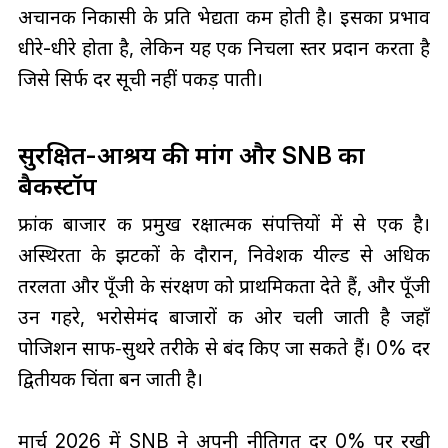
अचानक निकासी के प्रति भेद्यता कम होती है। इसका प्रभाव
धीरे-धीरे होता है, लेकिन यह एक निचला स्तर प्रदान करता है
जिसे सिर्फ दर सूची नहीं पकड़ पाती।
सुरक्षित-आश्रय की मांग और SNB का
बैकस्टॉप
फ्रांक बाजार की प्रमुख रक्षात्मक संपत्तियों में से एक है।
अस्थिरता के झटकों के दौरान, निवेशक यील्ड से अधिक
तरलता और पूँजी के संरक्षण को प्राथमिकता देते हैं, और पूँजी
उन गहरे, भरोसेमंद बाजारों की ओर चली जाती है जहाँ
पोजिशन साफ‑सुथरे तरीके से बंद किए जा सकते हैं। 0% दर
द्वितीयक चिंता बन जाती है।
मार्च 2026 में SNB ने अपनी नीतिगत दर 0% पर रखी