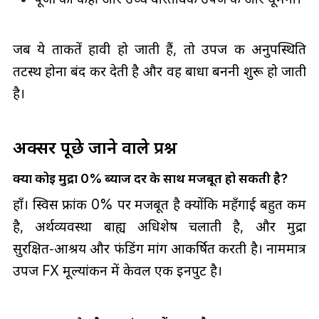
जब ये ताकतें हावी हो जाती हैं, तो उपज की अनुपस्थिति
तटस्थ होना बंद कर देती है और वह बाधा बननी शुरू हो जाती
है।
अक्सर पूछे जाने वाले प्रश्न
क्या कोई मुद्रा 0% ब्याज दर के साथ मजबूत हो सकती है?
हाँ। स्विस फ्रांक 0% पर मजबूत है क्योंकि महँगाई बहुत कम
है, अर्थव्यवस्था बाह्य अधिशेष चलाती है, और मुद्रा
सुरक्षित‑आश्रय और फंडिंग मांग आकर्षित करती है। नाममात्र
उपज FX मूल्यांकन में केवल एक इनपुट है।