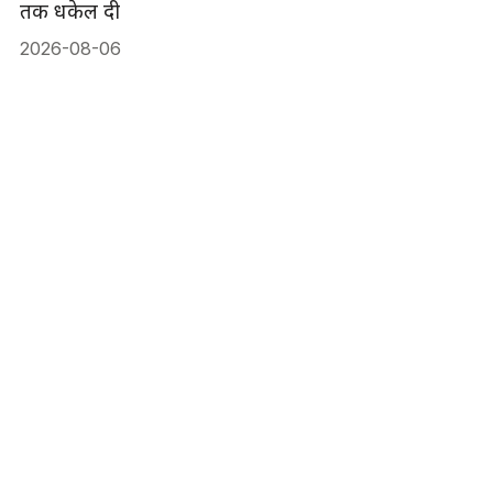
तक धकेल दी
2026-08-06