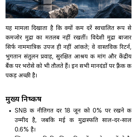
यह मामला दिखाता है कि क्यों कम दरें स्वचालित रूप से
कमजोर मुद्रा का मतलब नहीं रखतीं। विदेशी मुद्रा बाजार
सिर्फ नाममात्रिक उपज ही नहीं आंकते; वे वास्तविक रिटर्न,
भुगतान संतुलन प्रवाह, सुरक्षित आश्रय की मांग और केंद्रीय
बैंक पर भरोसे को भी तौलते हैं। इन सभी मानदंडों पर फ़्रैंक की
पकड़ अच्छी है।
मुख्य निष्कर्ष
SNB की नीतिगत दर 18 जून को 0% पर रखने की
उम्मीद है, जबकि मई की मुद्रास्फीति साल-दर-साल
0.6% है।