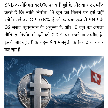
SNB की नीतिगत दर 0% पर बनी हुई है, और बाजार उम्मीद
करते हैं कि नीति निर्माता 18 जून को मिलने पर इसे वहीं
रखेंगे। मई का CPI 0.6% है जो व्यापक रूप से SNB के
Q2 सशर्त पूर्वानुमान के अनुरूप है, और 18 जून का अगला
नीतिगत निर्णय भी दरों को 0.0% पर रखने की उम्मीद है।
इसके बावजूद, फ़्रैंक बहु-वर्षीय मजबूती के निकट कारोबार
कर रहा है।