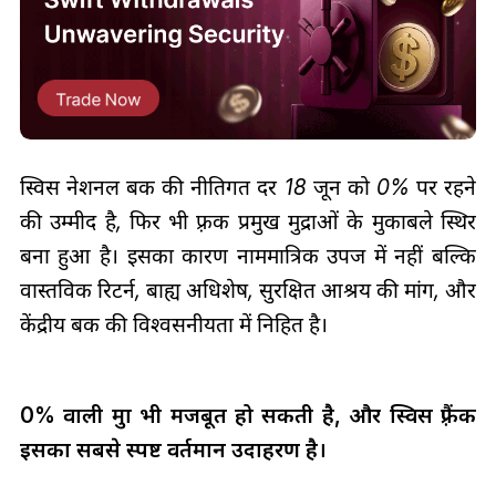
स्विस नेशनल बैंक की नीतिगत दर 18 जून को 0% पर रहने
की उम्मीद है, फिर भी फ़्रैंक प्रमुख मुद्राओं के मुकाबले स्थिर
बना हुआ है। इसका कारण नाममात्रिक उपज में नहीं बल्कि
वास्तविक रिटर्न, बाह्य अधिशेष, सुरक्षित आश्रय की मांग, और
केंद्रीय बैंक की विश्वसनीयता में निहित है।
0% वाली मुद्रा भी मजबूत हो सकती है, और स्विस फ़्रैंक
इसका सबसे स्पष्ट वर्तमान उदाहरण है।