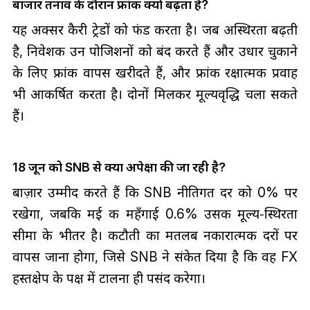
बाजार तनाव के दौरान फ्रांक क्यों बढ़ता है?
यह अक्सर कैरी ट्रेडों को फंड करता है। जब अस्थिरता बढ़ती
है, निवेशक उन पोजिशनों को बंद करते हैं और उधार चुकाने
के लिए फ्रांक वापस खरीदते हैं, और फ्रांक रक्षात्मक प्रवाह
भी आकर्षित करता है। दोनों मिलकर मूल्यवृद्धि चला सकते
हैं।
18 जून को SNB से क्या अपेक्षा की जा रही है?
बाज़ार उम्मीद करते हैं कि SNB नीतिगत दर को 0% पर
रखेगा, जबकि मई की महँगाई 0.6% उसकी मूल्य‑स्थिरता
सीमा के भीतर है। कटौती का मतलब नकारात्मक दरों पर
वापस जाना होगा, जिसे SNB ने संकेत दिया है कि वह FX
हस्तक्षेप के पक्ष में टालना ही पसंद करेगा।