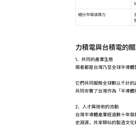
細分市場領導力
力積電與台積電的關
1、共同的產業生態
兩者都是台灣乃至全球半導體
它們共同服務全球數以千計的
共同夯實了台灣作為「半導體
2、人才與技術的流動
台灣半導體產業經過數十年發
史淵源，共享類似的製造文化