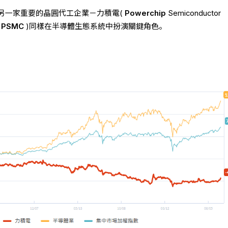
另一家重要的晶圓代工企業－力積電(
Powerchip
Semiconductor
，
PSMC
)同樣在半導體生態系統中扮演關鍵角色。