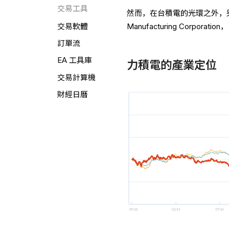
交易工具
然而，在台積電的光環之外，
Manufacturing Corporation
交易軟體
訂單流
EA 工具庫
力積電的產業定位
交易計算機
財經日曆