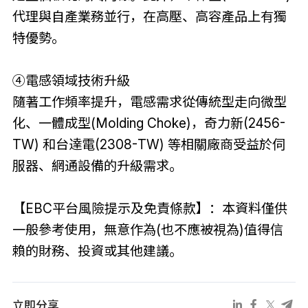
代理與自產業務並行，在高壓、高容產品上有獨
特優勢。
④電感領域技術升級
隨著工作頻率提升，電感需求從傳統型走向微型
化、一體成型(Molding Choke)，奇力新(2456-
TW) 和台達電(2308-TW) 等相關廠商受益於伺
服器、網通設備的升級需求。
【EBC平台風險提示及免責條款】：本資料僅供
一般參考使用，無意作為(也不應被視為)值得信
賴的財務、投資或其他建議。
立即分享