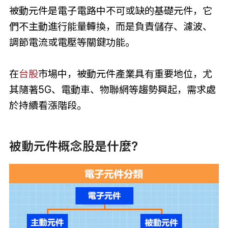
被動元件是電子電路中不可或缺的基礎元件，它
們不主動進行能量轉換，而是負責儲存、濾波、
調節電流或電壓等關鍵功能。
在
台股
市場中，被動元件產業具有重要地位，尤
其隨著5G、電動車、物聯網等趨勢興起，需求處
於持續看漲階段。
被動元件概念股是什麼?