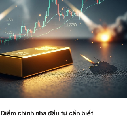
Điểm chính nhà đầu tư cần biết