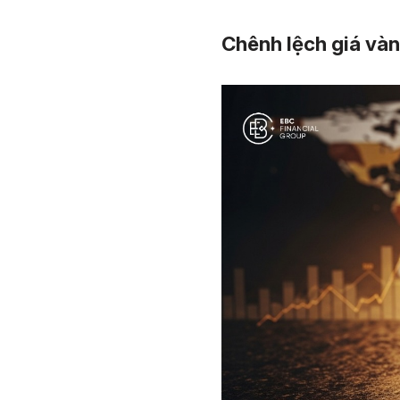
Chênh lệch giá vàn