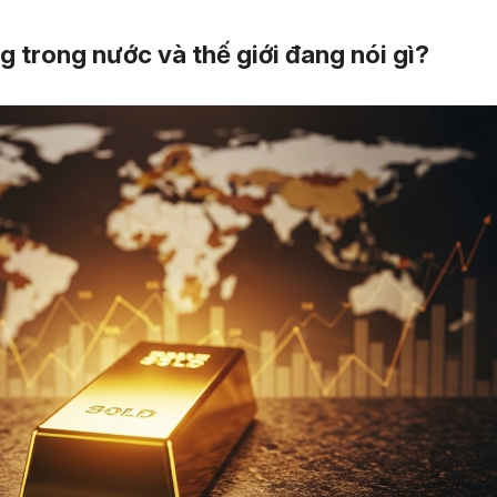
g trong nước và thế giới đang nói gì?