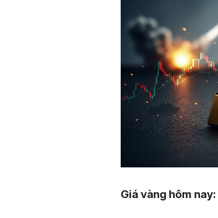
Giá vàng hôm nay: 