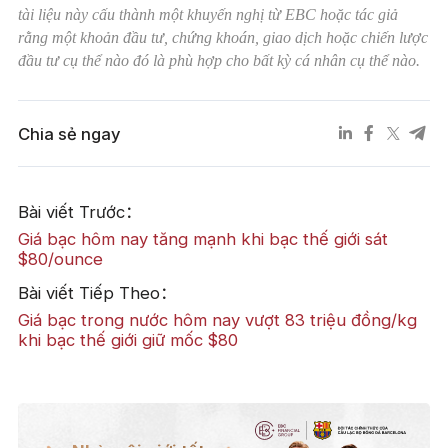
tài liệu này cấu thành một khuyến nghị từ EBC hoặc tác giả
rằng một khoản đầu tư, chứng khoán, giao dịch hoặc chiến lược
đầu tư cụ thể nào đó là phù hợp cho bất kỳ cá nhân cụ thể nào.
Chia sẻ ngay
Bài viết Trước：
Giá bạc hôm nay tăng mạnh khi bạc thế giới sát
$80/ounce
Bài viết Tiếp Theo：
Giá bạc trong nước hôm nay vượt 83 triệu đồng/kg
khi bạc thế giới giữ mốc $80