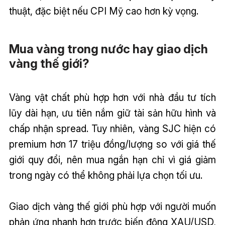
thuật, đặc biệt nếu CPI Mỹ cao hơn kỳ vọng.
Mua vàng trong nước hay giao dịch
vàng thế giới?
Vàng vật chất phù hợp hơn với nhà đầu tư tích
lũy dài hạn, ưu tiên nắm giữ tài sản hữu hình và
chấp nhận spread. Tuy nhiên, vàng SJC hiện có
premium hơn 17 triệu đồng/lượng so với giá thế
giới quy đổi, nên mua ngắn hạn chỉ vì giá giảm
trong ngày có thể không phải lựa chọn tối ưu.
Giao dịch vàng thế giới phù hợp với người muốn
phản ứng nhanh hơn trước biến động XAU/USD,