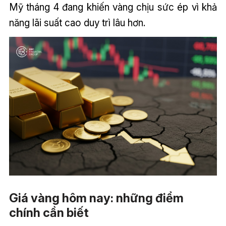
Mỹ tháng 4 đang khiến vàng chịu sức ép vì khả
năng lãi suất cao duy trì lâu hơn.
Giá vàng hôm nay: những điểm
chính cần biết